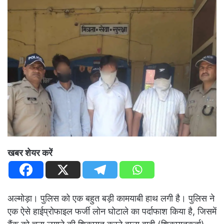
खबर शेयर करें
अल्मोड़ा। पुलिस को एक बहुत बड़ी कामयाबी हाथ लगी है। पुलिस ने
एक ऐसे हाईप्रोफाइल फर्जी लोन घोटाले का पर्दाफाश किया है, जिसमें