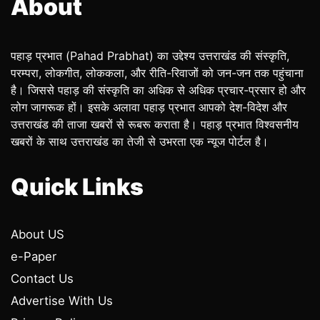
About
पहाड़ प्रभात (Pahad Prabhat) का उद्देश्य उत्तराखंड की संस्कृति,
परम्परा, लोकगीत, लोककला, और रीति-रिवाजों को जन-जन तक पहुंचाना
है। जिससे पहाड़ की संस्कृति का अधिक से अधिक प्रचार-प्रसार हो और
लोग जागरूक हों। इसके अलावा पहाड़ प्रभात आपको देश-विदेश और
उत्तराखंड की ताजा खबरों से रूबरू कराता है। पहाड़ प्रभात विश्वसनीय
खबरों के साथ उत्तराखंड का तेजी से उभरता एक न्यूज पोर्टल है।
Quick Links
About US
e-Paper
Contact Us
Advertise With Us