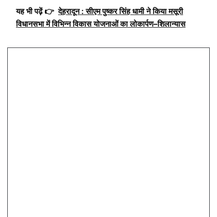
यह भी पढ़ें 👉
देहरादून : सीएम पुष्कर सिंह धामी ने किया मसूरी
विधानसभा में विभिन्न विकास योजनाओं का लोकार्पण–शिलान्यास