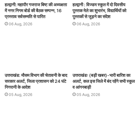
हल्द्वानी: महापौर गजराज बिष्ट की अध्यक्षता
हल्द्वानी : विज्डम स्कूल में दो दिवसीय
में नगर निगम बोर्ड की बैठक सम्पन्न, 16
पुस्तक मेले का शुभारंभ, विद्यार्थियों को
प्रस्ताव सर्वसम्मति से पारित
पुस्तकों से जुड़ने का संदेश
06 Aug, 2026
06 Aug, 2026
उत्तराखंड: मौसम विभाग की चेतावनी के बाद
उत्तराखंडः (बड़ी खबर)-भारी बारिश का
सरकार अलर्ट, जिला प्रशासन को 24 घंटे
अलर्ट, कल इस जिले में बंद रहेंगे सभी स्कूल
निगरानी के आदेश
व आंगनबाड़ी
05 Aug, 2026
05 Aug, 2026