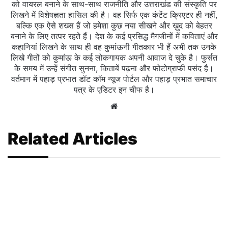
को वायरल बनाने के साथ-साथ राजनीति और उत्तराखंड की संस्कृति पर
लिखने में विशेषज्ञता हासिल की है। वह सिर्फ एक कंटेंट क्रिएटर ही नहीं,
बल्कि एक ऐसे शख्स हैं जो हमेशा कुछ नया सीखने और ख़ुद को बेहतर
बनाने के लिए तत्पर रहते हैं। देश के कई प्रसिद्ध मैगजीनों में कविताएं और
कहानियां लिखने के साथ ही वह कुमांऊनी गीतकार भी हैं अभी तक उनके
लिखे गीतों को कुमांऊ के कई लोकगायक अपनी आवाज दे चुके है। फुर्सत
के समय में उन्हें संगीत सुनना, किताबें पढ़ना और फोटोग्राफी पसंद है।
वर्तमान में पहाड़ प्रभात डॉट कॉम न्यूज पोर्टल और पहाड़ प्रभात समाचार
पत्र के एडिटर इन चीफ है।
Website
Related Articles