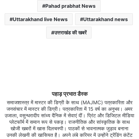
Pahad prabhat News
Uttarakhand live News
Uttarakhand news
उत्तराखंड की खबरें
पहाड़ प्रभात डैस्क
समाजशास्त्र में मास्टर की डिग्री के साथ (MAJMC) पत्रकारिता और
जनसंचार में मास्टर की डिग्री। पत्रकारिता में 15 वर्ष का अनुभव। अमर
उजाला, वसुन्धरादीप सांध्य दैनिक में सेवाएं दीं। प्रिंट और डिजिटल मीडिया
प्लेटफॉर्म में समान रूप से पकड़। राजनीतिक और सांस्कृतिक के साथ
खोजी खबरों में खास दिलचस्‍पी। पाठकों से भावनात्मक जुड़ाव बनाना
उनकी लेखनी की खासियत है। अपने लंबे करियर में उन्होंने ट्रेंडिंग कंटेंट