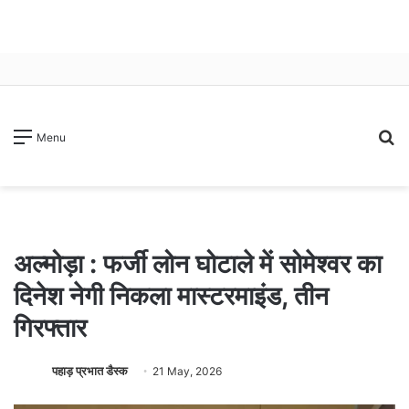
S
Menu
fo
अल्मोड़ा : फर्जी लोन घोटाले में सोमेश्वर का
दिनेश नेगी निकला मास्टरमाइंड, तीन
गिरफ्तार
पहाड़ प्रभात डैस्क
21 May, 2026