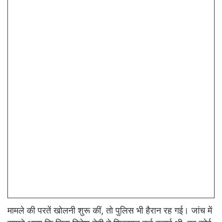
मामले की परतें खोलनी शुरू कीं, तो पुलिस भी हैरान रह गई। जांच में