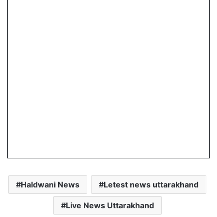
Haldwani News
Letest news uttarakhand
Live News Uttarakhand