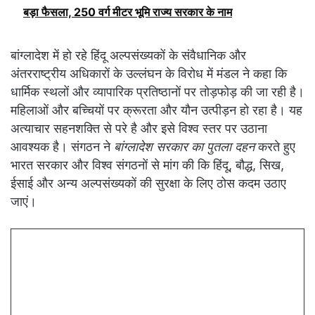
बड़ा फैसला, 250 वर्ग मीटर भूमि राज्य सरकार के नाम
बांग्लादेश में हो रहे हिंदू अल्पसंख्यकों के संवैधानिक और
अंतरराष्ट्रीय अधिकारों के उल्लंघन के विरोध में मंडल ने कहा कि
धार्मिक स्थलों और व्यापारिक प्रतिष्ठानों पर तोड़फोड़ की जा रही है।
महिलाओं और बच्चियों पर क्रूरता और यौन उत्पीड़न हो रहा है। यह
अत्याचार सहनशक्ति से परे है और इसे विश्व स्तर पर उठाना
आवश्यक है। संगठन ने
बांग्लादेश सरकार का पुतला दहन
करते हुए
भारत सरकार और विश्व संगठनों से मांग की कि हिंदू, बौद्ध, सिख,
ईसाई और अन्य अल्पसंख्यकों की सुरक्षा के लिए ठोस कदम उठाए
जाएं।