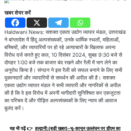
खबर शेयर करें
Haldwani News: सशक्त एकता उद्योग व्यापार मंडल, उत्तराखंड
ने बांग्लादेश में हिंदू अल्पसंख्यकों, उनके धार्मिक स्थलों, महिलाओं,
बच्चियों, और व्यापारियों पर हो रहे अत्याचारों के खिलाफ अपना
विरोध दर्ज करते हुए कल, 10 दिसंबर 2024, सुबह 9:30 बजे से
दोपहर 1:00 बजे तक बाजार बंद रखने और रैली में भाग लेने का
अनुरोध किया है। संगठन ने इस रैली को सफल बनाने के लिए सभी
दुकानदारों और व्यापारियों से समर्थन की अपील की है। सशक्त
एकता उद्योग व्यापार मंडल ने सभी व्यापारी और नागरिकों से अपील
की है कि वे इस विरोध में अपनी भागीदारी सुनिश्चित कर एकजुटता
का परिचय दें और पीड़ित अल्पसंख्यकों के लिए न्याय की आवाज
बुलंद करें।
यह भी पढ़ें 👉
हल्द्वानी:(बड़ी खबर)-भू-कानून उल्लंघन पर डीएम का