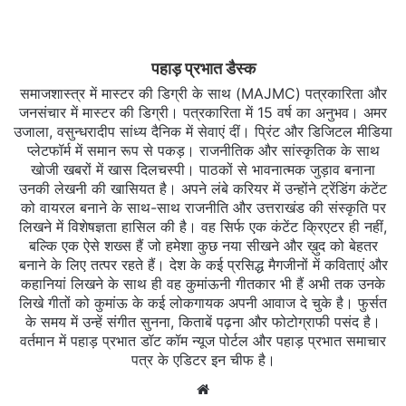
पहाड़ प्रभात डैस्क
समाजशास्त्र में मास्टर की डिग्री के साथ (MAJMC) पत्रकारिता और
जनसंचार में मास्टर की डिग्री। पत्रकारिता में 15 वर्ष का अनुभव। अमर
उजाला, वसुन्धरादीप सांध्य दैनिक में सेवाएं दीं। प्रिंट और डिजिटल मीडिया
प्लेटफॉर्म में समान रूप से पकड़। राजनीतिक और सांस्कृतिक के साथ
खोजी खबरों में खास दिलचस्‍पी। पाठकों से भावनात्मक जुड़ाव बनाना
उनकी लेखनी की खासियत है। अपने लंबे करियर में उन्होंने ट्रेंडिंग कंटेंट
को वायरल बनाने के साथ-साथ राजनीति और उत्तराखंड की संस्कृति पर
लिखने में विशेषज्ञता हासिल की है। वह सिर्फ एक कंटेंट क्रिएटर ही नहीं,
बल्कि एक ऐसे शख्स हैं जो हमेशा कुछ नया सीखने और ख़ुद को बेहतर
बनाने के लिए तत्पर रहते हैं। देश के कई प्रसिद्ध मैगजीनों में कविताएं और
कहानियां लिखने के साथ ही वह कुमांऊनी गीतकार भी हैं अभी तक उनके
लिखे गीतों को कुमांऊ के कई लोकगायक अपनी आवाज दे चुके है। फुर्सत
के समय में उन्हें संगीत सुनना, किताबें पढ़ना और फोटोग्राफी पसंद है।
वर्तमान में पहाड़ प्रभात डॉट कॉम न्यूज पोर्टल और पहाड़ प्रभात समाचार
पत्र के एडिटर इन चीफ है।
Website