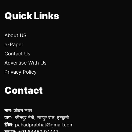
Quick Links
About US
e-Paper
Contact Us
Advertise With Us
Privacy Policy
Contact
नाम:
जीवन लाल
पता:
जीतपुर नेगी, रामपुर रोड, हल्द्वानी
ईमेल:
pahadprabhat@gmail.com
दूरभाष:
+91 84459 94447