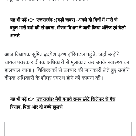
यह भी पढ़ें 👉
उत्तराखंड :(बड़ी खबर)-अगले दो दिनों में भारी से
बहुत भारी वर्षा की संभावना, मौसम विभाग ने जारी किया ऑरेंज एवं येलो
अलर्ट
आज विधायक सुमित हृदयेश कृष्ण हॉस्पिटल पहुंचे, जहाँ उन्होंने
घायल पत्रकार दीपक अधिकारी से मुलाकात कर उनके स्वास्थ्य का
हालचाल जाना। चिकित्सकों से उपचार की जानकारी लेते हुए उन्होंने
दीपक अधिकारी के शीघ्र स्वस्थ होने की कामना की।
यह भी पढ़ें 👉
उत्तराखंडः मैगी बनाते समय छोटे सिलेंडर से गैस
रिसाव, पिता और दो बच्चे झुलसे