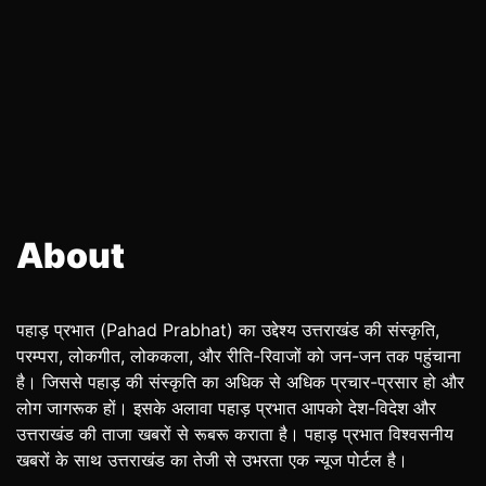
About
पहाड़ प्रभात (Pahad Prabhat) का उद्देश्य उत्तराखंड की संस्कृति,
परम्परा, लोकगीत, लोककला, और रीति-रिवाजों को जन-जन तक पहुंचाना
है। जिससे पहाड़ की संस्कृति का अधिक से अधिक प्रचार-प्रसार हो और
लोग जागरूक हों। इसके अलावा पहाड़ प्रभात आपको देश-विदेश और
उत्तराखंड की ताजा खबरों से रूबरू कराता है। पहाड़ प्रभात विश्वसनीय
खबरों के साथ उत्तराखंड का तेजी से उभरता एक न्यूज पोर्टल है।