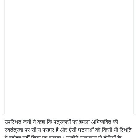
उपस्थित जनों ने कहा कि पत्रकारों पर हमला अभिव्यक्ति की
स्वतंत्रता पर सीधा प्रहार है और ऐसी घटनाओं को किसी भी स्थिति
में बर्दाश्त नहीं किया जा सकता। उन्होंने प्रशासन से दोषियों के