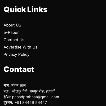
Quick Links
About US
e-Paper
Contact Us
Advertise With Us
Privacy Policy
Contact
नाम:
जीवन लाल
पता:
जीतपुर नेगी, रामपुर रोड, हल्द्वानी
ईमेल:
pahadprabhat@gmail.com
दूरभाष:
+91 84459 94447