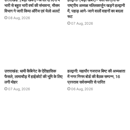
भारी से बहुत भारी वर्षा की संभावना, मौसम
राष्ट्रीय अध्यक्ष मल्लिकार्जुन खड़गे हल्द्वानी
विभाग ने जारी किया ऑरेंज एवं येलो अलर्ट
में, पहाड़ आने-जाने वालों वाहनों का बदला
रूट
08 Aug, 2026
07 Aug, 2026
उत्तराखंड: धामी कैबिनेट के ऐतिहासिक
हल्द्वानी: महापौर गजराज बिष्ट की अध्यक्षता
फैसले, लामाचौड़ में हाईकोर्ट की भूमि के लिए
में नगर निगम बोर्ड की बैठक सम्पन्न, 16
लगी मोहर
प्रस्ताव सर्वसम्मति से पारित
07 Aug, 2026
06 Aug, 2026