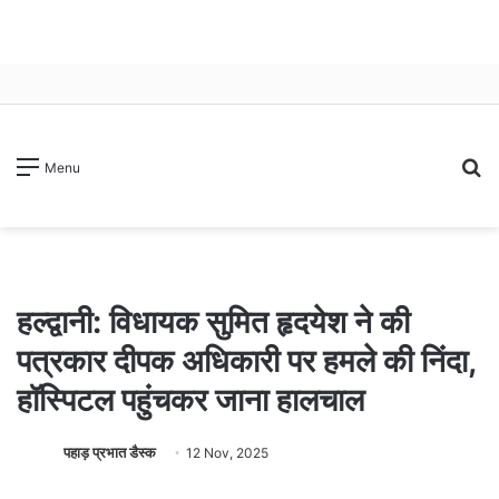
S
Menu
fo
हल्द्वानी: विधायक सुमित हृदयेश ने की
पत्रकार दीपक अधिकारी पर हमले की निंदा,
हॉस्पिटल पहुंचकर जाना हालचाल
पहाड़ प्रभात डैस्क
12 Nov, 2025