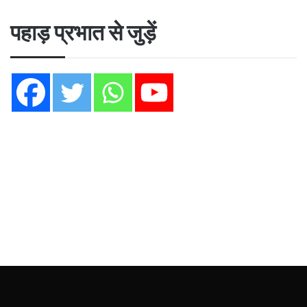
पहाड़ प्रभात से जुड़ें