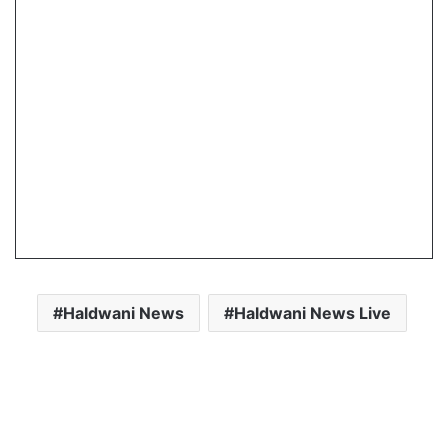
Haldwani News
Haldwani News Live