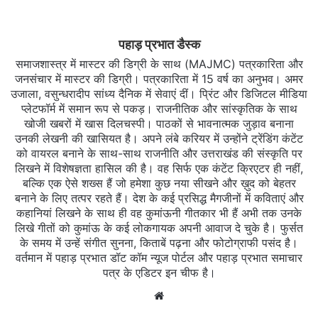
पहाड़ प्रभात डैस्क
समाजशास्त्र में मास्टर की डिग्री के साथ (MAJMC) पत्रकारिता और
जनसंचार में मास्टर की डिग्री। पत्रकारिता में 15 वर्ष का अनुभव। अमर
उजाला, वसुन्धरादीप सांध्य दैनिक में सेवाएं दीं। प्रिंट और डिजिटल मीडिया
प्लेटफॉर्म में समान रूप से पकड़। राजनीतिक और सांस्कृतिक के साथ
खोजी खबरों में खास दिलचस्‍पी। पाठकों से भावनात्मक जुड़ाव बनाना
उनकी लेखनी की खासियत है। अपने लंबे करियर में उन्होंने ट्रेंडिंग कंटेंट
को वायरल बनाने के साथ-साथ राजनीति और उत्तराखंड की संस्कृति पर
लिखने में विशेषज्ञता हासिल की है। वह सिर्फ एक कंटेंट क्रिएटर ही नहीं,
बल्कि एक ऐसे शख्स हैं जो हमेशा कुछ नया सीखने और ख़ुद को बेहतर
बनाने के लिए तत्पर रहते हैं। देश के कई प्रसिद्ध मैगजीनों में कविताएं और
कहानियां लिखने के साथ ही वह कुमांऊनी गीतकार भी हैं अभी तक उनके
लिखे गीतों को कुमांऊ के कई लोकगायक अपनी आवाज दे चुके है। फुर्सत
के समय में उन्हें संगीत सुनना, किताबें पढ़ना और फोटोग्राफी पसंद है।
वर्तमान में पहाड़ प्रभात डॉट कॉम न्यूज पोर्टल और पहाड़ प्रभात समाचार
पत्र के एडिटर इन चीफ है।
Website