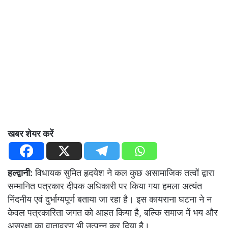
खबर शेयर करें
हल्द्वानी:
विधायक सुमित हृदयेश ने कल कुछ असामाजिक तत्वों द्वारा
सम्मानित पत्रकार दीपक अधिकारी पर किया गया हमला अत्यंत
निंदनीय एवं दुर्भाग्यपूर्ण बताया जा रहा है। इस कायराना घटना ने न
केवल पत्रकारिता जगत को आहत किया है, बल्कि समाज में भय और
असुरक्षा का वातावरण भी उत्पन्न कर दिया है।