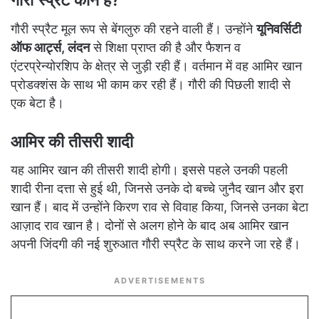
गौरी स्प्रैट कौन हैं?
गौरी स्प्रैट मूल रूप से बेंगलुरु की रहने वाली हैं। उन्होंने
यूनिवर्सिटी
ऑफ आर्ट्स, लंदन
से शिक्षा प्राप्त की है और फैशन व
एंटरप्रेन्योरशिप के क्षेत्र से जुड़ी रही हैं। वर्तमान में वह आमिर खान
प्रोडक्शंस के साथ भी काम कर रही हैं। गौरी की पिछली शादी से
एक बेटा है।
आमिर की तीसरी शादी
यह आमिर खान की तीसरी शादी होगी। इससे पहले उनकी पहली
शादी रीना दत्ता से हुई थी, जिनसे उनके दो बच्चे जुनैद खान और इरा
खान हैं। बाद में उन्होंने किरण राव से विवाह किया, जिनसे उनका बेटा
आज़ाद राव खान है। दोनों से अलग होने के बाद अब आमिर खान
अपनी जिंदगी की नई शुरुआत गौरी स्प्रैट के साथ करने जा रहे हैं।
ADVERTISEMENTS