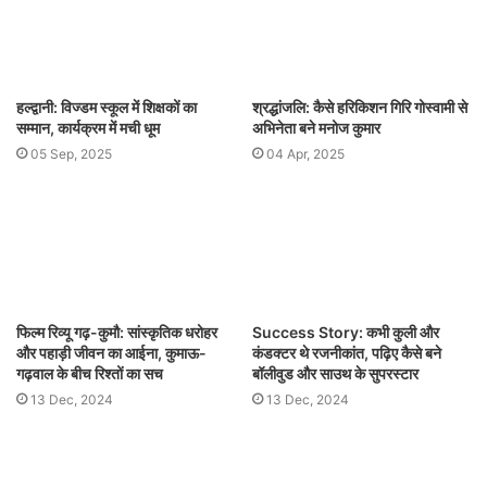
हल्द्वानी: विज्डम स्कूल में शिक्षकों का
श्रद्धांजलि: कैसे हरिकिशन गिरि गोस्वामी से
सम्मान, कार्यक्रम में मची धूम
अभिनेता बने मनोज कुमार
05 Sep, 2025
04 Apr, 2025
फिल्म रिव्यू गढ़-कुमौ: सांस्कृतिक धरोहर
Success Story: कभी कुली और
और पहाड़ी जीवन का आईना, कुमाऊ-
कंडक्टर थे रजनीकांत, पढ़िए कैसे बने
गढ़वाल के बीच रिश्तों का सच
बॉलीवुड और साउथ के सुपरस्टार
13 Dec, 2024
13 Dec, 2024