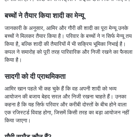
बच्चों ने तैयार किया शादी का मेन्यू
जानकारी के अनुसार, आमिर और गौरी की शादी का पूरा मेन्यू उनके
बच्चों ने मिलकर तैयार किया है। परिवार के बच्चों ने न सिर्फ मेन्यू तय
किया है, बल्कि शादी की तैयारियों में भी सक्रिय भूमिका निभाई है।
कपल ने समारोह को पूरी तरह पारिवारिक और निजी रखने का फैसला
किया है।
सादगी को दी प्राथमिकता
आमिर खान पहले भी कह चुके हैं कि वह अपनी शादी को भव्य
आयोजन की बजाय बेहद सरल और निजी रखना चाहते हैं। उनका
कहना है कि यह सिर्फ परिवार और करीबी दोस्तों के बीच होने वाला
एक रजिस्टर्ड विवाह होगा, जिसमें किसी तरह का बड़ा आयोजन नहीं
किया जाएगा।