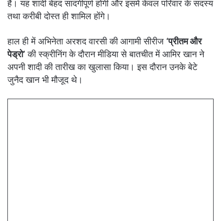
हैं। यह शादी बेहद सादगीपूर्ण होगी और इसमें केवल परिवार के सदस्य
तथा करीबी दोस्त ही शामिल होंगे।
हाल ही में अभिनेता अरशद वारसी की आगामी सीरीज
‘प्रीतम और
पेड्रो’
की स्क्रीनिंग के दौरान मीडिया से बातचीत में आमिर खान ने
अपनी शादी की तारीख का खुलासा किया। इस दौरान उनके बेटे
जुनैद खान भी मौजूद थे।