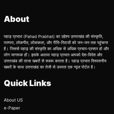
About
पहाड़ प्रभात (Pahad Prabhat) का उद्देश्य उत्तराखंड की संस्कृति,
परम्परा, लोकगीत, लोककला, और रीति-रिवाजों को जन-जन तक पहुंचाना
है। जिससे पहाड़ की संस्कृति का अधिक से अधिक प्रचार-प्रसार हो और
लोग जागरूक हों। इसके अलावा पहाड़ प्रभात आपको देश-विदेश और
उत्तराखंड की ताजा खबरों से रूबरू कराता है। पहाड़ प्रभात विश्वसनीय
खबरों के साथ उत्तराखंड का तेजी से उभरता एक न्यूज पोर्टल है।
Quick Links
About US
e-Paper