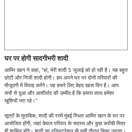
घर पर होगी सादगीभरी शादी
आमिर खान ने कहा, “हां, मेरी शादी 5 जुलाई को हो रही है। यह बहुत
छोटी और निजी शादी होगी। हम अपने घर पर दोनों परिवारों की
मौजूदगी में विवाह करेंगे। यह हमारे लिए बेहद खास दिन है। आप
सभी से दुआ और आशीर्वाद की उम्मीद है कि हमारा साथ हमेशा
खुशियों भरा रहे।”
सूत्रों के मुताबिक, शादी की रस्में मुंबई स्थित आमिर खान के घर पर
आयोजित होंगी, जहां केवल परिवार के सदस्य और कुछ करीबी मित्र
ही शामिल होंगे। शादी का रजिस्ट्रेशन भी इसी दौरान किया जाएगा।