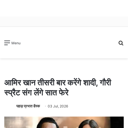
S
Menu
fo
आमिर खान तीसरी बार करेंगे शादी, गौरी
स्प्रैट संग लेंगे सात फेरे
पहाड़ प्रभात डैस्क
03 Jul, 2026