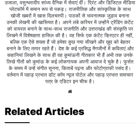
उजाला, वसुन्धरादीप सांध्य दैनिक में सेवाएं दीं। प्रिंट और डिजिटल मीडिया
प्लेटफॉर्म में समान रूप से पकड़। राजनीतिक और सांस्कृतिक के साथ
खोजी खबरों में खास दिलचस्‍पी। पाठकों से भावनात्मक जुड़ाव बनाना
उनकी लेखनी की खासियत है। अपने लंबे करियर में उन्होंने ट्रेंडिंग कंटेंट
को वायरल बनाने के साथ-साथ राजनीति और उत्तराखंड की संस्कृति पर
लिखने में विशेषज्ञता हासिल की है। वह सिर्फ एक कंटेंट क्रिएटर ही नहीं,
बल्कि एक ऐसे शख्स हैं जो हमेशा कुछ नया सीखने और ख़ुद को बेहतर
बनाने के लिए तत्पर रहते हैं। देश के कई प्रसिद्ध मैगजीनों में कविताएं और
कहानियां लिखने के साथ ही वह कुमांऊनी गीतकार भी हैं अभी तक उनके
लिखे गीतों को कुमांऊ के कई लोकगायक अपनी आवाज दे चुके है। फुर्सत
के समय में उन्हें संगीत सुनना, किताबें पढ़ना और फोटोग्राफी पसंद है।
वर्तमान में पहाड़ प्रभात डॉट कॉम न्यूज पोर्टल और पहाड़ प्रभात समाचार
पत्र के एडिटर इन चीफ है।
Website
Related Articles