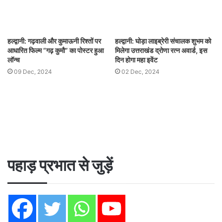
हल्द्वानी: गढ़वाली और कुमाऊनी रिश्तों पर
हल्द्वानी: घोड़ा लाइब्रेरी संचालक शुभम को
आधारित फिल्म “गढ़ कुमौ” का पोस्टर हुआ
मिलेगा उत्तराखंड द्रोणा रत्न अवार्ड, इस
लॉन्च
दिन होगा महा इवेंट
09 Dec, 2024
02 Dec, 2024
पहाड़ प्रभात से जुड़ें