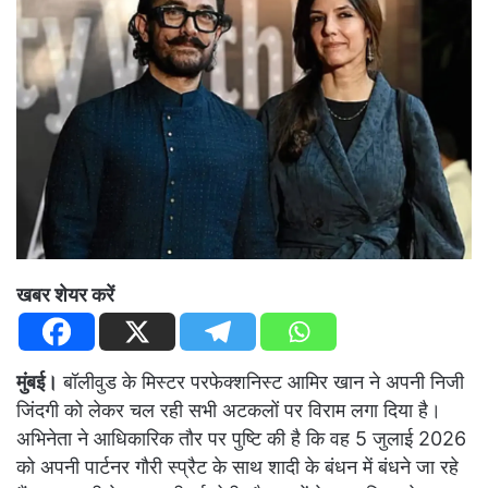
खबर शेयर करें
मुंबई।
बॉलीवुड के मिस्टर परफेक्शनिस्ट आमिर खान ने अपनी निजी
जिंदगी को लेकर चल रही सभी अटकलों पर विराम लगा दिया है।
अभिनेता ने आधिकारिक तौर पर पुष्टि की है कि वह 5 जुलाई 2026
को अपनी पार्टनर गौरी स्प्रैट के साथ शादी के बंधन में बंधने जा रहे