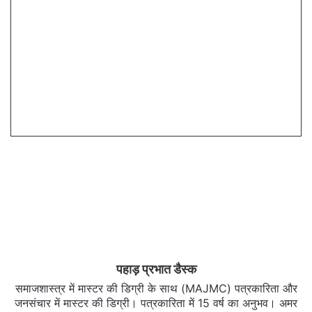
पहाड़ प्रभात डैस्क
समाजशास्त्र में मास्टर की डिग्री के साथ (MAJMC) पत्रकारिता और
जनसंचार में मास्टर की डिग्री। पत्रकारिता में 15 वर्ष का अनुभव। अमर