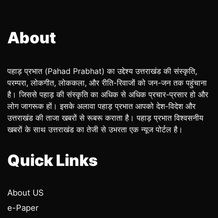
About
पहाड़ प्रभात (Pahad Prabhat) का उद्देश्य उत्तराखंड की संस्कृति,
परम्परा, लोकगीत, लोककला, और रीति-रिवाजों को जन-जन तक पहुंचाना
है। जिससे पहाड़ की संस्कृति का अधिक से अधिक प्रचार-प्रसार हो और
लोग जागरूक हों। इसके अलावा पहाड़ प्रभात आपको देश-विदेश और
उत्तराखंड की ताजा खबरों से रूबरू कराता है। पहाड़ प्रभात विश्वसनीय
खबरों के साथ उत्तराखंड का तेजी से उभरता एक न्यूज पोर्टल है।
Quick Links
About US
e-Paper