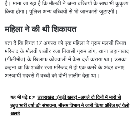
है। माना जा रहा है कि मौलवी ने अन्य बच्चियों के साथ भी कुकृत्य
किया होगा। पुलिस अन्य बच्चियों से भी जानकारी जुटाएगी।
महिला ने की थी शिकायत
बता दें कि विगत 17 अगस्त को एक महिला ने ग्राम मलसी स्थित
मस्जिद के मौलवी शब्बीर रजा निवासी ग्राम डांग, थाना जहानाबाद
(पीलीभीत) के खिलाफ कोतवाली में केस दर्ज कराया था। उसका
कहना था कि शब्बीर रजा मस्जिद में ही एक कमरे के अंदर बनाए
अस्थायी मदरसे में बच्चों को दीनी तालीम देता था।
यह भी पढ़ें 👉
उत्तराखंड :(बड़ी खबर)-अगले दो दिनों में भारी से
बहुत भारी वर्षा की संभावना, मौसम विभाग ने जारी किया ऑरेंज एवं येलो
अलर्ट