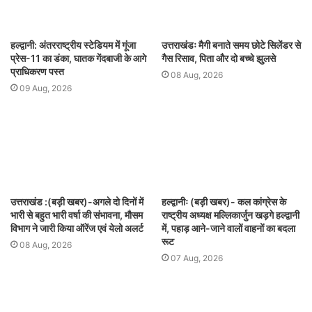
हल्द्वानी: अंतरराष्ट्रीय स्टेडियम में गूंजा
उत्तराखंडः मैगी बनाते समय छोटे सिलेंडर से
प्रेस-11 का डंका, घातक गेंदबाजी के आगे
गैस रिसाव, पिता और दो बच्चे झुलसे
प्राधिकरण पस्त
08 Aug, 2026
09 Aug, 2026
उत्तराखंड :(बड़ी खबर)-अगले दो दिनों में
हल्द्वानीः (बड़ी खबर)- कल कांग्रेस के
भारी से बहुत भारी वर्षा की संभावना, मौसम
राष्ट्रीय अध्यक्ष मल्लिकार्जुन खड़गे हल्द्वानी
विभाग ने जारी किया ऑरेंज एवं येलो अलर्ट
में, पहाड़ आने-जाने वालों वाहनों का बदला
रूट
08 Aug, 2026
07 Aug, 2026