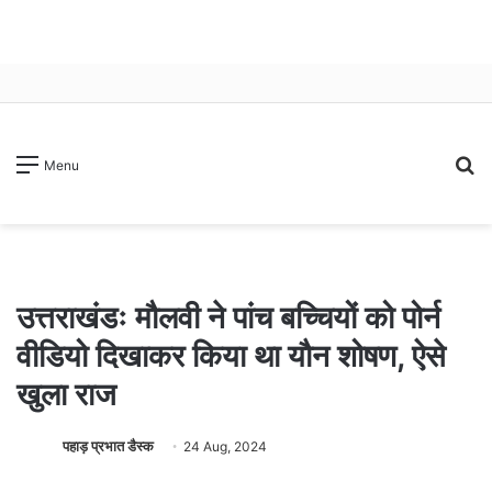
S
Menu
fo
उत्तराखंडः मौलवी ने पांच बच्चियों को पोर्न
वीडियो दिखाकर किया था याैन शोषण, ऐसे
खुला राज
पहाड़ प्रभात डैस्क
24 Aug, 2024