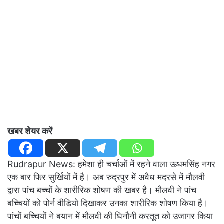
खबर शेयर करें
Rudrapur News: हमेशा ही चर्चाओं में रहने वाला ऊधमसिंह नगर
एक बार फिर सुर्खियों में है। अब रुद्रपुर में अवैध मदरसे में मौलवी
द्वारा पांच बच्चों के शारीरिक शोषण की खबर है। मौलवी ने पांच
बच्चियों को पोर्न वीडियो दिखाकर उनका शारीरिक शोषण किया है।
पांचों बच्चियों ने बयान में मौलवी की घिनौनी करतूत को उजागर किया