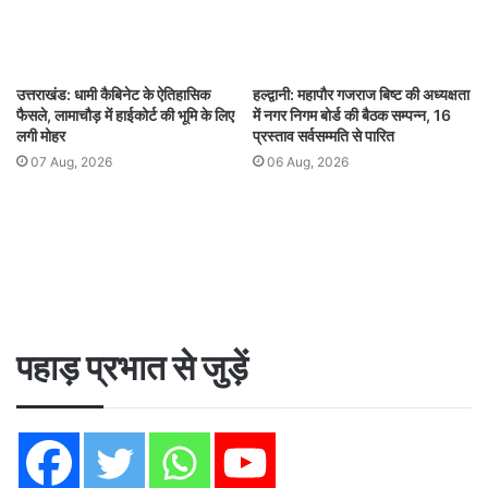
उत्तराखंड: धामी कैबिनेट के ऐतिहासिक
हल्द्वानी: महापौर गजराज बिष्ट की अध्यक्षता
फैसले, लामाचौड़ में हाईकोर्ट की भूमि के लिए
में नगर निगम बोर्ड की बैठक सम्पन्न, 16
लगी मोहर
प्रस्ताव सर्वसम्मति से पारित
07 Aug, 2026
06 Aug, 2026
पहाड़ प्रभात से जुड़ें