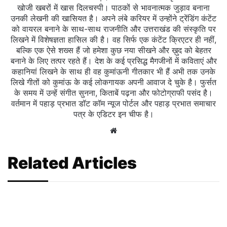
खोजी खबरों में खास दिलचस्‍पी। पाठकों से भावनात्मक जुड़ाव बनाना
उनकी लेखनी की खासियत है। अपने लंबे करियर में उन्होंने ट्रेंडिंग कंटेंट
को वायरल बनाने के साथ-साथ राजनीति और उत्तराखंड की संस्कृति पर
लिखने में विशेषज्ञता हासिल की है। वह सिर्फ एक कंटेंट क्रिएटर ही नहीं,
बल्कि एक ऐसे शख्स हैं जो हमेशा कुछ नया सीखने और ख़ुद को बेहतर
बनाने के लिए तत्पर रहते हैं। देश के कई प्रसिद्ध मैगजीनों में कविताएं और
कहानियां लिखने के साथ ही वह कुमांऊनी गीतकार भी हैं अभी तक उनके
लिखे गीतों को कुमांऊ के कई लोकगायक अपनी आवाज दे चुके है। फुर्सत
के समय में उन्हें संगीत सुनना, किताबें पढ़ना और फोटोग्राफी पसंद है।
वर्तमान में पहाड़ प्रभात डॉट कॉम न्यूज पोर्टल और पहाड़ प्रभात समाचार
पत्र के एडिटर इन चीफ है।
Website
Related Articles