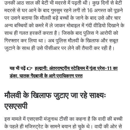
उनकी आठ साल की बेटी भी मदरसे में पढ़ती थी। कुछ दिनों से बेटी
मदरसे से घर आने के बाद गुमसुम रहने लगी तो 16 अगस्त को पूछने
पर उसने बताया कि मौलवी बड़े बच्चों के जाने के बाद उसे और चार
अन्य बच्चियों को कमरे में ले जाकर मोबाइल में गंदी वीडियो दिखाने के
साथ ही गलत हरकतें करता है। जिसके बाद पुलिस ने आरोपी को
गिरफ्तार कर लिया था। अब पुलिस मौलवी के खिलाफ और सबूत
जुटाने के साथ ही उसे पीसीआर पर लेने की तैयारी कर रही है।
यह भी पढ़ें 👉
हल्द्वानी: अंतरराष्ट्रीय स्टेडियम में गूंजा प्रेस-11 का
डंका, घातक गेंदबाजी के आगे प्राधिकरण पस्त
मौलवी के खिलाफ जुटाए जा रहे साक्ष्यः
एसएसपी
इस मामले में एसएसपी मंजूनाथ टीसी का कहना है कि वादी की बच्ची
के पहले ही मजिस्ट्रेट के सामने बयान हो चुके थे। वादी की ओर से