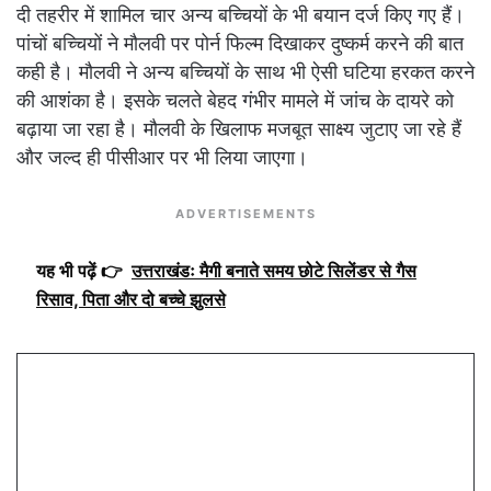
दी तहरीर में शामिल चार अन्य बच्चियों के भी बयान दर्ज किए गए हैं।
पांचों बच्चियों ने मौलवी पर पोर्न फिल्म दिखाकर दुष्कर्म करने की बात
कही है। मौलवी ने अन्य बच्चियों के साथ भी ऐसी घटिया हरकत करने
की आशंका है। इसके चलते बेहद गंभीर मामले में जांच के दायरे को
बढ़ाया जा रहा है। मौलवी के खिलाफ मजबूत साक्ष्य जुटाए जा रहे हैं
और जल्द ही पीसीआर पर भी लिया जाएगा।
ADVERTISEMENTS
यह भी पढ़ें 👉
उत्तराखंडः मैगी बनाते समय छोटे सिलेंडर से गैस
रिसाव, पिता और दो बच्चे झुलसे