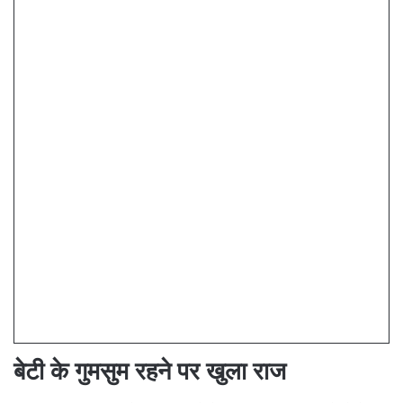
बेटी के गुमसुम रहने पर खुला राज