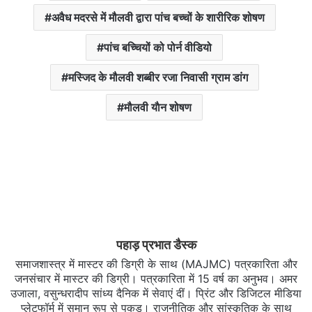
अवैध मदरसे में मौलवी द्वारा पांच बच्चों के शारीरिक शोषण
पांच बच्चियों को पोर्न वीडियो
मस्जिद के मौलवी शब्बीर रजा निवासी ग्राम डांग
मौलवी याैन शोषण
पहाड़ प्रभात डैस्क
समाजशास्त्र में मास्टर की डिग्री के साथ (MAJMC) पत्रकारिता और
जनसंचार में मास्टर की डिग्री। पत्रकारिता में 15 वर्ष का अनुभव। अमर
उजाला, वसुन्धरादीप सांध्य दैनिक में सेवाएं दीं। प्रिंट और डिजिटल मीडिया
प्लेटफॉर्म में समान रूप से पकड़। राजनीतिक और सांस्कृतिक के साथ