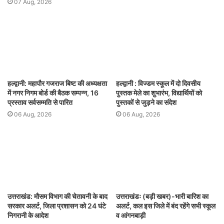
07 Aug, 2026
हल्द्वानी: महापौर गजराज बिष्ट की अध्यक्षता
हल्द्वानी : विज्डम स्कूल में दो दिवसीय
में नगर निगम बोर्ड की बैठक सम्पन्न, 16
पुस्तक मेले का शुभारंभ, विद्यार्थियों को
प्रस्ताव सर्वसम्मति से पारित
पुस्तकों से जुड़ने का संदेश
06 Aug, 2026
06 Aug, 2026
उत्तराखंड: मौसम विभाग की चेतावनी के बाद
उत्तराखंडः (बड़ी खबर)-भारी बारिश का
सरकार अलर्ट, जिला प्रशासन को 24 घंटे
अलर्ट, कल इस जिले में बंद रहेंगे सभी स्कूल
निगरानी के आदेश
व आंगनबाड़ी