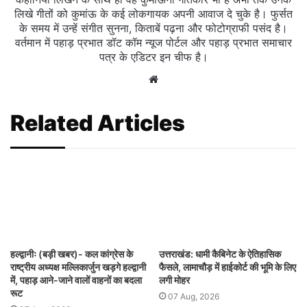
लिखे गीतों को कुमांऊ के कई लोकगायक अपनी आवाज दे चुके है। फुर्सत
के समय में उन्हें संगीत सुनना, किताबें पढ़ना और फोटोग्राफी पसंद है।
वर्तमान में पहाड़ प्रभात डॉट कॉम न्यूज पोर्टल और पहाड़ प्रभात समाचार
पत्र के एडिटर इन चीफ है।
Website
Related Articles
हल्द्वानीः (बड़ी खबर)- कल कांग्रेस के
उत्तराखंड: धामी कैबिनेट के ऐतिहासिक
राष्ट्रीय अध्यक्ष मल्लिकार्जुन खड़गे हल्द्वानी
फैसले, लामाचौड़ में हाईकोर्ट की भूमि के लिए
में, पहाड़ आने-जाने वालों वाहनों का बदला
लगी मोहर
रूट
07 Aug, 2026