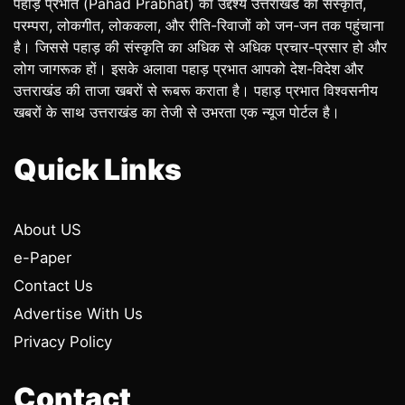
पहाड़ प्रभात (Pahad Prabhat) का उद्देश्य उत्तराखंड की संस्कृति,
परम्परा, लोकगीत, लोककला, और रीति-रिवाजों को जन-जन तक पहुंचाना
है। जिससे पहाड़ की संस्कृति का अधिक से अधिक प्रचार-प्रसार हो और
लोग जागरूक हों। इसके अलावा पहाड़ प्रभात आपको देश-विदेश और
उत्तराखंड की ताजा खबरों से रूबरू कराता है। पहाड़ प्रभात विश्वसनीय
खबरों के साथ उत्तराखंड का तेजी से उभरता एक न्यूज पोर्टल है।
Quick Links
About US
e-Paper
Contact Us
Advertise With Us
Privacy Policy
Contact