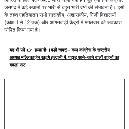
जनपद में कई स्थानों पर भारी से बहुत भारी वर्षा की संभावना है। इसी
के तहत एहतियातन सभी शासकीय, अशासकीय, निजी विद्यालयों
(कक्षा 1 से 12 तक) और आंगनबाड़ी केंद्रों में मंगलवार को अवकाश
घोषित किया गया है।
यह भी पढ़ें 👉
हल्द्वानीः (बड़ी खबर)- कल कांग्रेस के राष्ट्रीय
अध्यक्ष मल्लिकार्जुन खड़गे हल्द्वानी में, पहाड़ आने-जाने वालों वाहनों का
बदला रूट