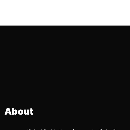
About