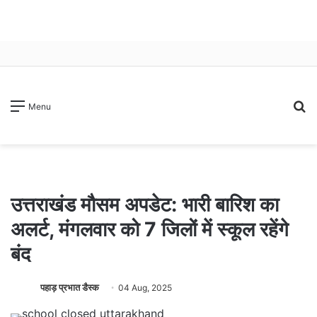
S
Menu
fo
उत्तराखंड मौसम अपडेट: भारी बारिश का
अलर्ट, मंगलवार को 7 जिलों में स्कूल रहेंगे
बंद
पहाड़ प्रभात डैस्क
04 Aug, 2025