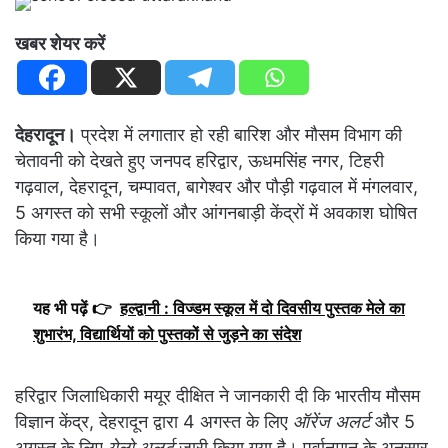
खबर शेयर करें
देहरादून।
प्रदेश में लगातार हो रही बारिश और मौसम विभाग की
चेतावनी को देखते हुए जनपद हरिद्वार, ऊधमसिंह नगर, टिहरी
गढ़वाल, देहरादून, चम्पावत, बागेश्वर और पौड़ी गढ़वाल में मंगलवार,
5 अगस्त को सभी स्कूलों और आंगनबाड़ी केंद्रों में अवकाश घोषित
किया गया है।
यह भी पढ़ें 👉
हल्द्वानी : विज्डम स्कूल में दो दिवसीय पुस्तक मेले का
शुभारंभ, विद्यार्थियों को पुस्तकों से जुड़ने का संदेश
हरिद्वार जिलाधिकारी मयूर दीक्षित ने जानकारी दी कि भारतीय मौसम
विज्ञान केंद्र, देहरादून द्वारा 4 अगस्त के लिए
ऑरेंज अलर्ट
और 5
अगस्त के लिए
येलो अलर्ट
जारी किया गया है। पूर्वानुमान के अनुसार