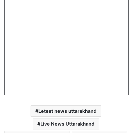
Letest news uttarakhand
Live News Uttarakhand