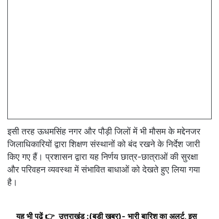
इसी तरह ऊधमसिंह नगर और पौड़ी जिलों में भी मौसम के मद्देनजर
जिलाधिकारियों द्वारा शिक्षण संस्थानों को बंद रखने के निर्देश जारी
किए गए हैं। प्रशासन द्वारा यह निर्णय छात्र-छात्राओं की सुरक्षा
और परिवहन व्यवस्था में संभावित बाधाओं को देखते हुए लिया गया
है।
यह भी पढ़ें 👉
उत्तराखंड :(बड़ी खबर)- भारी बारिश का अलर्ट, इस