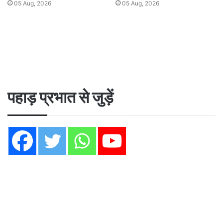
05 Aug, 2026
05 Aug, 2026
पहाड़ प्रभात से जुड़ें