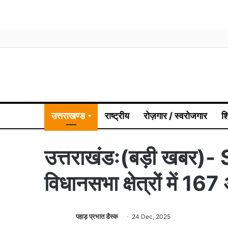
उत्तराखण्ड
राष्ट्रीय
रोज़गार / स्वरोजगार
श
उत्तराखंडः(बड़ी खबर)- S
विधानसभा क्षेत्रों में 
पहाड़ प्रभात डैस्क
24 Dec, 2025