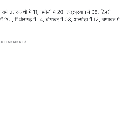
ें उत्तरकाशी में 11, चमोली में 20, रुद्रप्रयाग में 08, टिहरी
 में 20 , पिथौरागढ़ में 14, बोगश्वर में 03, अल्मोड़ा में 12, चम्पावत में
ERTISEMENTS