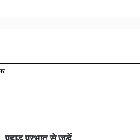
पर
पहाड़ प्रभात से जुड़ें