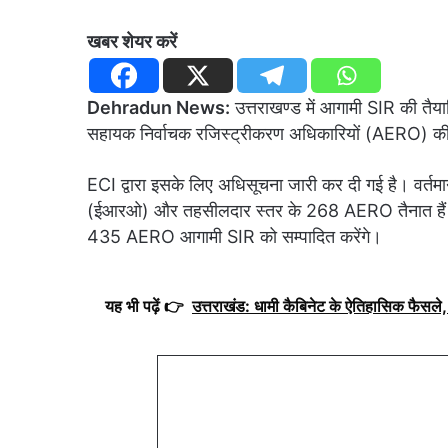
खबर शेयर करें
Dehradun News:
उत्तराखण्ड में आगामी SIR की तैयार
सहायक निर्वाचक रजिस्ट्रीकरण अधिकारियों (AERO) की 
ECI द्वारा इसके लिए अधिसूचना जारी कर दी गई है। वर्तमान 
(ईआरओ) और तहसीलदार स्तर के 268 AERO तैनात हैं। इ
435 AERO आगामी SIR को सम्पादित करेंगे।
यह भी पढ़ें 👉
उत्तराखंड: धामी कैबिनेट के ऐतिहासिक फैसले, 