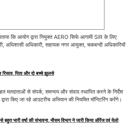
 बताया कि आयोग द्वारा नियुक्त AERO सिर्फ आगामी SIR के लिए
िकारी, अधिशासी अधिकारी, सहायक नगर आयुक्त, चकबन्दी अधिकारियों
ैस रिसाव, पिता और दो बच्चे झुलसे
दाताओं से संपर्क, समन्वय और संवाद स्थापित करने के निर्देश
ारा किए जा रहे आउटरीच अभियान की नियमित मॉनिटरिंग करेंगे।
से बहुत भारी वर्षा की संभावना, मौसम विभाग ने जारी किया ऑरेंज एवं येलो