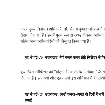
अपर मुख्य निर्वाचन अधिकारी डॉ. विजय कुमार जोगदंडे ने
तैनात किए गए हैं। इसमें मुख्य रूप से खण्ड विकास अध
सहित अन्य अधिकारियों को नियुक्त किया गया है।
यह भी पढ़ें 👉
उत्तराखंडः मैगी बनाते समय छोटे सिलेंडर से ग
बूथ लेवल ऑफिसर को ”बीएलओ आउटरीच अभियान” के तहत मत
दिए गए हैं। ईआरओ और एईआरओ इस अभियान में बीएलओ द्व
यह भी पढ़ें 👉
उत्तराखंड :(बड़ी खबर)-अगले दो दिनों में भारी 
अलर्ट