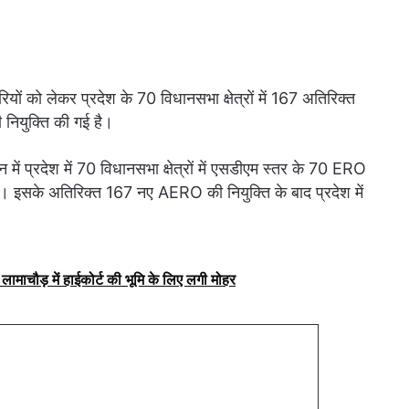
ियों को लेकर प्रदेश के 70 विधानसभा क्षेत्रों में 167 अतिरिक्त
नियुक्ति की गई है।
में प्रदेश में 70 विधानसभा क्षेत्रों में एसडीएम स्तर के 70 ERO
सके अतिरिक्त 167 नए AERO की नियुक्ति के बाद प्रदेश में
लामाचौड़ में हाईकोर्ट की भूमि के लिए लगी मोहर