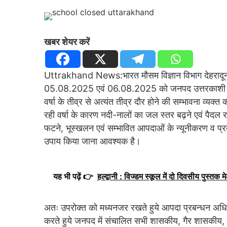
खबर शेयर करें
Uttrakhand News:भारत मौसम विज्ञान विभाग देहरादून द
05.08.2025 एवं 06.08.2025 को जनपद उत्तरकाशी में क
वर्षा के तीव्र से अत्यंत तीव्र दौर होने की सम्भावना व्यक्त 
रही वर्षा के कारण नदी-नालों का जल स्तर बढ़ने एवं पैदल रास्
फटने, भूस्खलन एवं सम्भावित आपदाओं के न्यूनीकरण व प्रबन
उपाय किया जाना आवश्यक है।
यह भी पढ़ें 👉
हल्द्वानी : विज्डम स्कूल में दो दिवसीय पुस्तक मेल
अतः उपरोक्त को मध्यनजर रखते हुये आपदा प्रबन्धन अधिनि
करते हुये जनपद में संचालित सभी शासकीय, गैर शासकीय, निजी