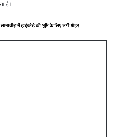
ता है।
लामाचौड़ में हाईकोर्ट की भूमि के लिए लगी मोहर