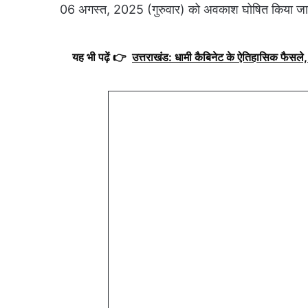
06 अगस्त, 2025 (गुरुवार) को अवकाश घोषित किया जा
यह भी पढ़ें 👉
उत्तराखंड: धामी कैबिनेट के ऐतिहासिक फैसले, 