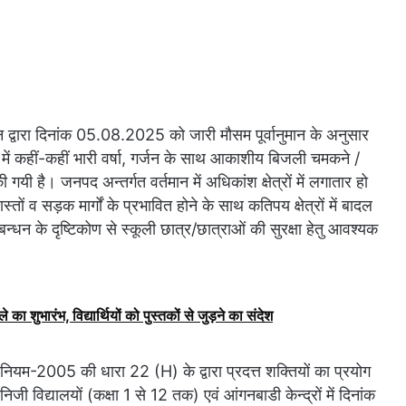
्वारा दिनांक 05.08.2025 को जारी मौसम पूर्वानुमान के अनुसार
हीं-कहीं भारी वर्षा, गर्जन के साथ आकाशीय बिजली चमकने /
की गयी है। जनपद अन्तर्गत वर्तमान में अधिकांश क्षेत्रों में लगातार हो
तों व सड़क मार्गों के प्रभावित होने के साथ कतिपय क्षेत्रों में बादल
्धन के दृष्टिकोण से स्कूली छात्र/छात्राओं की सुरक्षा हेतु आवश्यक
े का शुभारंभ, विद्यार्थियों को पुस्तकों से जुड़ने का संदेश
यम-2005 की धारा 22 (H) के द्वारा प्रदत्त शक्तियों का प्रयोग
 विद्यालयों (कक्षा 1 से 12 तक) एवं आंगनबाडी केन्द्रों में दिनांक