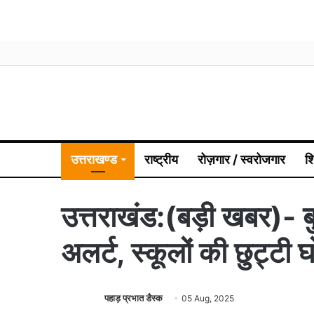
उत्तराखण्ड
राष्ट्रीय
रोज़गार / स्वरोजगार
श
उत्तराखंड:(बड़ी खबर)- ब
अलर्ट, स्कूलों की छुट्टी 
पहाड़ प्रभात डैस्क
05 Aug, 2025