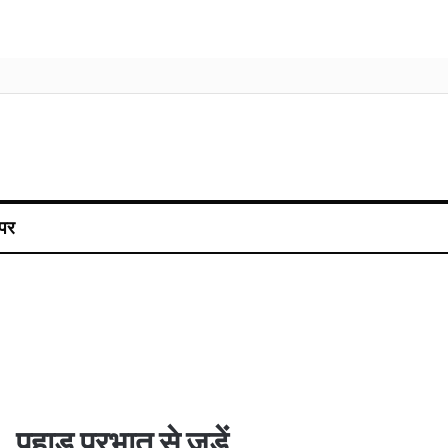
पर
पहाड़ प्रभात से जुड़ें