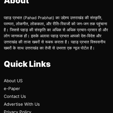
About
पहाड़ प्रभात (Pahad Prabhat) का उद्देश्य उत्तराखंड की संस्कृति,
परम्परा, लोकगीत, लोककला, और रीति-रिवाजों को जन-जन तक पहुंचाना
है। जिससे पहाड़ की संस्कृति का अधिक से अधिक प्रचार-प्रसार हो और
लोग जागरूक हों। इसके अलावा पहाड़ प्रभात आपको देश-विदेश और
उत्तराखंड की ताजा खबरों से रूबरू कराता है। पहाड़ प्रभात विश्वसनीय
खबरों के साथ उत्तराखंड का तेजी से उभरता एक न्यूज पोर्टल है।
Quick Links
About US
e-Paper
Contact Us
Advertise With Us
Privacy Policy