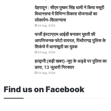
देहरादून : सीएम पुष्कर सिंह धामी ने किया मसूरी
विधानसभा में विभिन्न विकास योजनाओं का
लोकार्पण–शिलान्यास
04 Aug, 2026
फर्जी इंस्टाग्राम आईडी बनाकर युवती की
आपत्तिजनक फोटो वायरल, पिथौरागढ़ पुलिस के
शिकंजे में धानाचूली का युवक
04 Aug, 2026
हल्द्वानी:(बड़ी खबर)-जुए के अड्डे पर पुलिस का
छापा, 13 जुआरी गिरफ्तार
03 Aug, 2026
Find us on Facebook