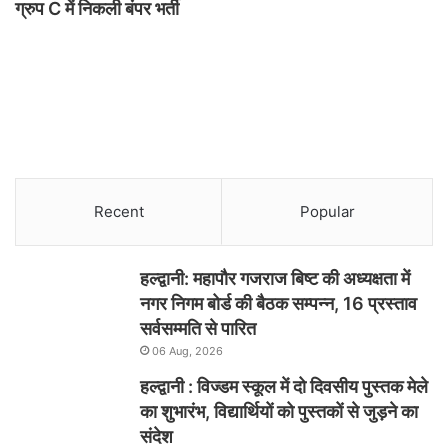
ग्रुप C में निकली बंपर भर्ती
Recent
Popular
हल्द्वानी: महापौर गजराज बिष्ट की अध्यक्षता में
नगर निगम बोर्ड की बैठक सम्पन्न, 16 प्रस्ताव
सर्वसम्मति से पारित
06 Aug, 2026
हल्द्वानी : विज्डम स्कूल में दो दिवसीय पुस्तक मेले
का शुभारंभ, विद्यार्थियों को पुस्तकों से जुड़ने का
संदेश