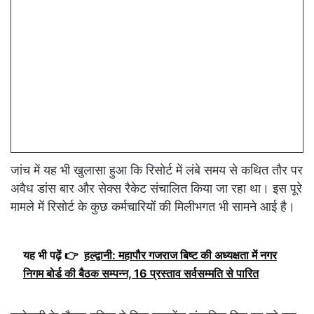
जांच में यह भी खुलासा हुआ कि रिसोर्ट में लंबे समय से कथित तौर पर
अवैध डांस बार और सेक्स रैकेट संचालित किया जा रहा था। इस पूरे
मामले में रिसोर्ट के कुछ कर्मचारियों की मिलीभगत भी सामने आई है।
यह भी पढ़ें 👉
हल्द्वानी: महापौर गजराज बिष्ट की अध्यक्षता में नगर
निगम बोर्ड की बैठक सम्पन्न, 16 प्रस्ताव सर्वसम्मति से पारित