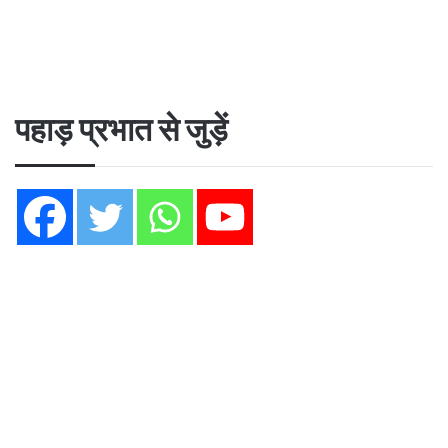
पहाड़ प्रभात से जुड़ें