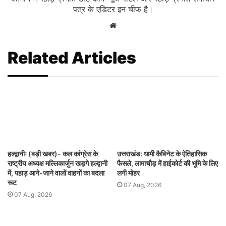
पत्र के एडिटर इन चीफ है।
Website
Related Articles
हल्द्वानीः (बड़ी खबर)- कल कांग्रेस के
उत्तराखंड: धामी कैबिनेट के ऐतिहासिक
राष्ट्रीय अध्यक्ष मल्लिकार्जुन खड़गे हल्द्वानी
फैसले, लामाचौड़ में हाईकोर्ट की भूमि के लिए
में, पहाड़ आने-जाने वालों वाहनों का बदला
लगी मोहर
रूट
07 Aug, 2026
07 Aug, 2026