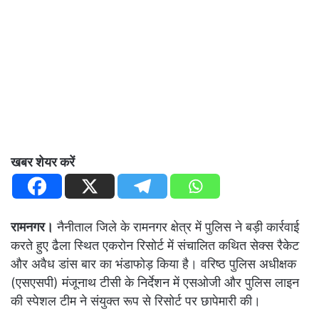
खबर शेयर करें
रामनगर।
नैनीताल जिले के रामनगर क्षेत्र में पुलिस ने बड़ी कार्रवाई
करते हुए ढैला स्थित एकरोन रिसोर्ट में संचालित कथित सेक्स रैकेट
और अवैध डांस बार का भंडाफोड़ किया है। वरिष्ठ पुलिस अधीक्षक
(एसएसपी) मंजूनाथ टीसी के निर्देशन में एसओजी और पुलिस लाइन
की स्पेशल टीम ने संयुक्त रूप से रिसोर्ट पर छापेमारी की।