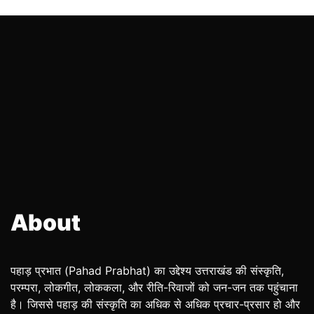
About
पहाड़ प्रभात (Pahad Prabhat) का उद्देश्य उत्तराखंड की संस्कृति,
परम्परा, लोकगीत, लोककला, और रीति-रिवाजों को जन-जन तक पहुंचाना
है। जिससे पहाड़ की संस्कृति का अधिक से अधिक प्रचार-प्रसार हो और