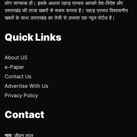
लोग जागरूक हों। इसके अलावा पहाड़ प्रभात आपको देश-विदेश और
उत्तराखंड की ताजा खबरों से रूबरू कराता है। पहाड़ प्रभात विश्वसनीय
खबरों के साथ उत्तराखंड का तेजी से उभरता एक न्यूज पोर्टल है।
Quick Links
About US
e-Paper
Contact Us
Advertise With Us
Privacy Policy
Contact
नाम:
जीवन लाल