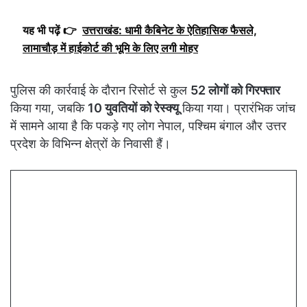
यह भी पढ़ें 👉
उत्तराखंड: धामी कैबिनेट के ऐतिहासिक फैसले,
लामाचौड़ में हाईकोर्ट की भूमि के लिए लगी मोहर
पुलिस की कार्रवाई के दौरान रिसोर्ट से कुल
52 लोगों को गिरफ्तार
किया गया, जबकि
10 युवतियों को रेस्क्यू
किया गया। प्रारंभिक जांच
में सामने आया है कि पकड़े गए लोग नेपाल, पश्चिम बंगाल और उत्तर
प्रदेश के विभिन्न क्षेत्रों के निवासी हैं।