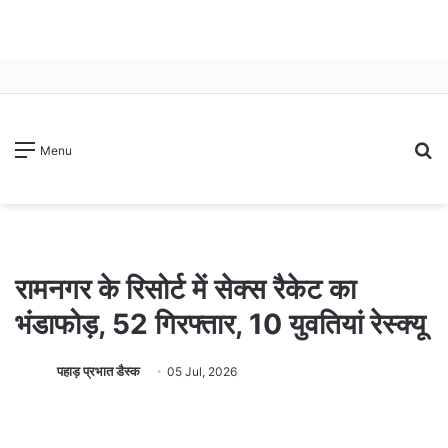
S
Menu
fo
रामनगर के रिसोर्ट में सेक्स रैकेट का
भंडाफोड़, 52 गिरफ्तार, 10 युवतियां रेस्क्यू
पहाड़ प्रभात डैस्क
05 Jul, 2026