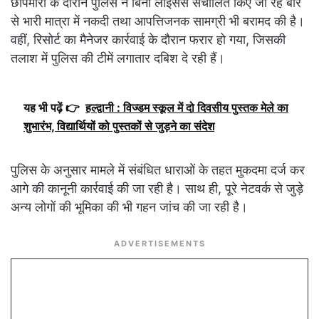
छापेमारी के दौरान पुलिस ने बिना लाइसेंस संचालित किए जा रहे बार
से भारी मात्रा में नकदी तथा आपत्तिजनक सामग्री भी बरामद की है।
वहीं, रिसोर्ट का मैनेजर कार्रवाई के दौरान फरार हो गया, जिसकी
तलाश में पुलिस की टीमें लगातार दबिश दे रही हैं।
यह भी पढ़ें 👉
हल्द्वानी : विज्डम स्कूल में दो दिवसीय पुस्तक मेले का
शुभारंभ, विद्यार्थियों को पुस्तकों से जुड़ने का संदेश
पुलिस के अनुसार मामले में संबंधित धाराओं के तहत मुकदमा दर्ज कर
आगे की कानूनी कार्रवाई की जा रही है। साथ ही, पूरे नेटवर्क से जुड़े
अन्य लोगों की भूमिका की भी गहन जांच की जा रही है।
ADVERTISEMENTS