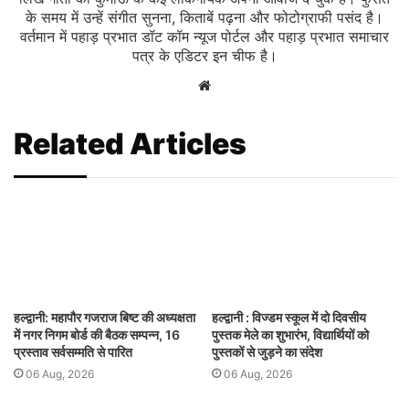
के समय में उन्हें संगीत सुनना, किताबें पढ़ना और फोटोग्राफी पसंद है।
वर्तमान में पहाड़ प्रभात डॉट कॉम न्यूज पोर्टल और पहाड़ प्रभात समाचार
पत्र के एडिटर इन चीफ है।
Website
Related Articles
हल्द्वानी: महापौर गजराज बिष्ट की अध्यक्षता
हल्द्वानी : विज्डम स्कूल में दो दिवसीय
में नगर निगम बोर्ड की बैठक सम्पन्न, 16
पुस्तक मेले का शुभारंभ, विद्यार्थियों को
प्रस्ताव सर्वसम्मति से पारित
पुस्तकों से जुड़ने का संदेश
06 Aug, 2026
06 Aug, 2026