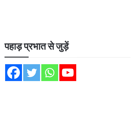
पहाड़ प्रभात से जुड़ें