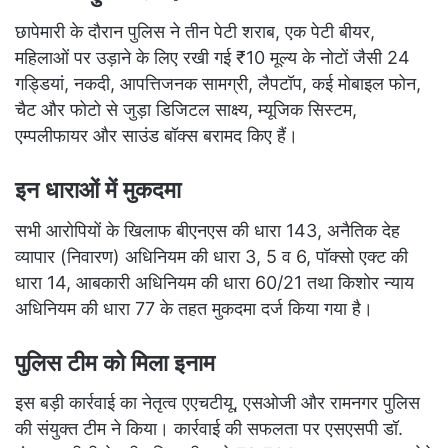
छापेमारी के दौरान पुलिस ने तीन पेटी शराब, एक पेटी बीयर,
महिलाओं पर उड़ाने के लिए रखी गई ₹10 मूल्य के नोटों जैसी 24
गड्डियां, नकदी, आपत्तिजनक सामग्री, लैपटॉप, कई मोबाइल फोन,
चैट और फोटो से जुड़ा डिजिटल साक्ष्य, म्यूजिक सिस्टम,
एम्पलीफायर और साउंड बॉक्स बरामद किए हैं।
इन धाराओं में मुकदमा
सभी आरोपियों के खिलाफ बीएनएस की धारा 143, अनैतिक देह
व्यापार (निवारण) अधिनियम की धारा 3, 5 व 6, पॉक्सो एक्ट की
धारा 14, आबकारी अधिनियम की धारा 60/21 तथा किशोर न्याय
अधिनियम की धारा 77 के तहत मुकदमा दर्ज किया गया है।
पुलिस टीम को मिला इनाम
इस बड़ी कार्रवाई का नेतृत्व एएचटीयू, एसओजी और रामनगर पुलिस
की संयुक्त टीम ने किया। कार्रवाई की सफलता पर एसएसपी डॉ.