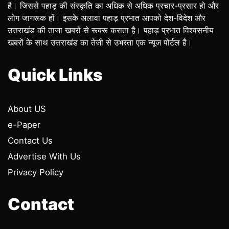
है। जिससे पहाड़ की संस्कृति का अधिक से अधिक प्रचार-प्रसार हो और
लोग जागरूक हों। इसके अलावा पहाड़ प्रभात आपको देश-विदेश और
उत्तराखंड की ताजा खबरों से रूबरू कराता है। पहाड़ प्रभात विश्वसनीय
खबरों के साथ उत्तराखंड का तेजी से उभरता एक न्यूज पोर्टल है।
Quick Links
About US
e-Paper
Contact Us
Advertise With Us
Privacy Policy
Contact