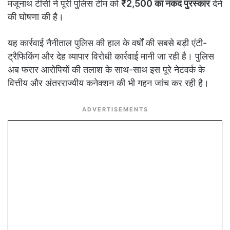
मंजूनाथ टीसी ने पूरी पुलिस टीम को
₹2,500 का नकद पुरस्कार
देने
की घोषणा की है।
यह कार्रवाई नैनीताल पुलिस की हाल के वर्षों की सबसे बड़ी एंटी-
ट्रैफिकिंग और देह व्यापार विरोधी कार्रवाई मानी जा रही है। पुलिस
अब फरार आरोपियों की तलाश के साथ-साथ इस पूरे नेटवर्क के
वित्तीय और अंतरराज्यीय कनेक्शन की भी गहन जांच कर रही है।
ADVERTISEMENTS