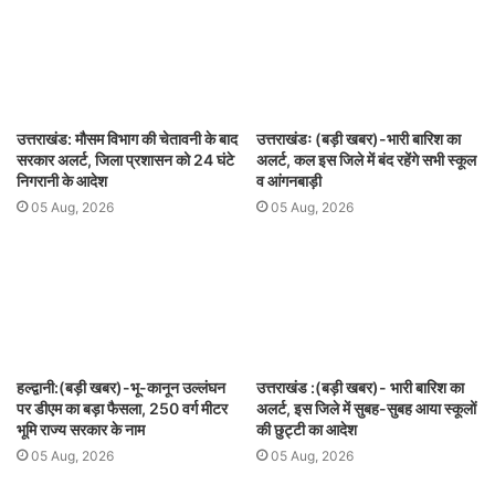
उत्तराखंड: मौसम विभाग की चेतावनी के बाद
उत्तराखंडः (बड़ी खबर)-भारी बारिश का
सरकार अलर्ट, जिला प्रशासन को 24 घंटे
अलर्ट, कल इस जिले में बंद रहेंगे सभी स्कूल
निगरानी के आदेश
व आंगनबाड़ी
05 Aug, 2026
05 Aug, 2026
हल्द्वानी:(बड़ी खबर)-भू-कानून उल्लंघन
उत्तराखंड :(बड़ी खबर)- भारी बारिश का
पर डीएम का बड़ा फैसला, 250 वर्ग मीटर
अलर्ट, इस जिले में सुबह-सुबह आया स्कूलों
भूमि राज्य सरकार के नाम
की छुट्टी का आदेश
05 Aug, 2026
05 Aug, 2026