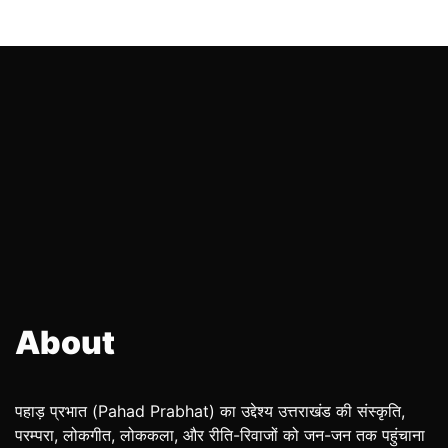
About
पहाड़ प्रभात (Pahad Prabhat) का उद्देश्य उत्तराखंड की संस्कृति,
परम्परा, लोकगीत, लोककला, और रीति-रिवाजों को जन-जन तक पहुंचाना