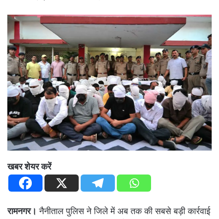
खबर शेयर करें
रामनगर।
नैनीताल पुलिस ने जिले में अब तक की सबसे बड़ी कार्रवाई