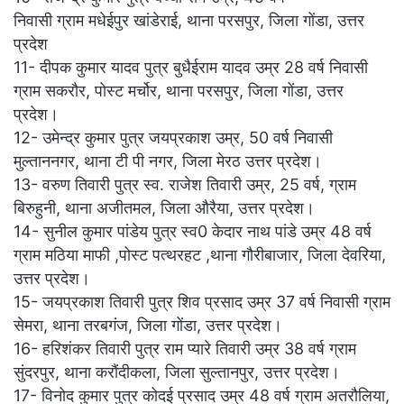
निवासी ग्राम मधेईपुर खांडेराई, थाना परसपुर, जिला गोंडा, उत्तर
प्रदेश
11- दीपक कुमार यादव पुत्र बुधैईराम यादव उम्र 28 वर्ष निवासी
ग्राम सकरौर, पोस्ट मर्चोर, थाना परसपुर, जिला गोंडा, उत्तर
प्रदेश।
12- उमेन्द्र कुमार पुत्र जयप्रकाश उम्र, 50 वर्ष निवासी
मुल्ताननगर, थाना टी पी नगर, जिला मेरठ उत्तर प्रदेश।
13- वरुण तिवारी पुत्र स्व. राजेश तिवारी उम्र, 25 वर्ष, ग्राम
बिरुहुनी, थाना अजीतमल, जिला औरैया, उत्तर प्रदेश।
14- सुनील कुमार पांडेय पुत्र स्व0 केदार नाथ पांडे उम्र 48 वर्ष
ग्राम मठिया माफी ,पोस्ट पत्थरहट ,थाना गौरीबाजार, जिला देवरिया,
उत्तर प्रदेश।
15- जयप्रकाश तिवारी पुत्र शिव प्रसाद उम्र 37 वर्ष निवासी ग्राम
सेमरा, थाना तरबगंज, जिला गोंडा, उत्तर प्रदेश।
16- हरिशंकर तिवारी पुत्र राम प्यारे तिवारी उम्र 38 वर्ष ग्राम
सुंदरपुर, थाना करौंदीकला, जिला सुल्तानपुर, उत्तर प्रदेश।
17- विनोद कुमार पुत्र कोदई प्रसाद उम्र 48 वर्ष ग्राम अतरौलिया,