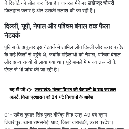
ने रिसॉर्ट को सील कर दिया है। जनरल मैनेजर
लखेन्द्र चौधरी
फिलहाल फरार है और उसकी तलाश की जा रही है।
दिल्ली, यूपी, नेपाल और पश्चिम बंगाल तक फैला
नेटवर्क
पुलिस के अनुसार इस नेटवर्क में शामिल लोग दिल्ली और उत्तर प्रदेश
के कई जिलों से पहुंचे थे, जबकि महिलाओं को नेपाल, पश्चिम बंगाल
और अन्य राज्यों से लाया गया था। पूरे मामले में मानव तस्करी के
एंगल से भी जांच की जा रही है।
यह भी पढ़ें 👉
उत्तराखंड: मौसम विभाग की चेतावनी के बाद सरकार
अलर्ट, जिला प्रशासन को 24 घंटे निगरानी के आदेश
01- सर्वेश कुमार सिंह पुत्र वीरेंद्र सिंह उम्र 49 वर्ष ग्राम
तिवारीपुर, थाना रामसनेही घाट, जिला बाराबंकी, उत्तर प्रदेश।