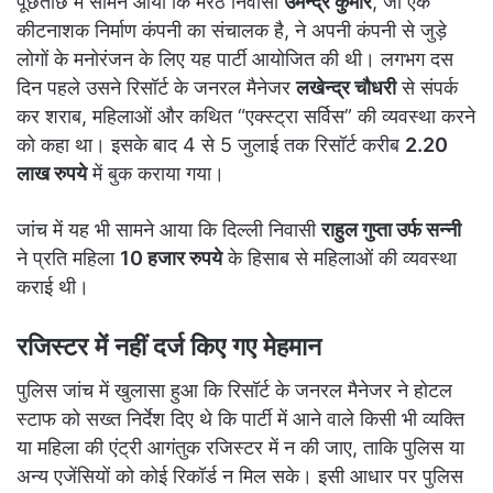
पूछताछ में सामने आया कि मेरठ निवासी
उमेन्द्र कुमार
, जो एक
कीटनाशक निर्माण कंपनी का संचालक है, ने अपनी कंपनी से जुड़े
लोगों के मनोरंजन के लिए यह पार्टी आयोजित की थी। लगभग दस
दिन पहले उसने रिसॉर्ट के जनरल मैनेजर
लखेन्द्र चौधरी
से संपर्क
कर शराब, महिलाओं और कथित “एक्स्ट्रा सर्विस” की व्यवस्था करने
को कहा था। इसके बाद 4 से 5 जुलाई तक रिसॉर्ट करीब
2.20
लाख रुपये
में बुक कराया गया।
जांच में यह भी सामने आया कि दिल्ली निवासी
राहुल गुप्ता उर्फ सन्नी
ने प्रति महिला
10 हजार रुपये
के हिसाब से महिलाओं की व्यवस्था
कराई थी।
रजिस्टर में नहीं दर्ज किए गए मेहमान
पुलिस जांच में खुलासा हुआ कि रिसॉर्ट के जनरल मैनेजर ने होटल
स्टाफ को सख्त निर्देश दिए थे कि पार्टी में आने वाले किसी भी व्यक्ति
या महिला की एंट्री आगंतुक रजिस्टर में न की जाए, ताकि पुलिस या
अन्य एजेंसियों को कोई रिकॉर्ड न मिल सके। इसी आधार पर पुलिस