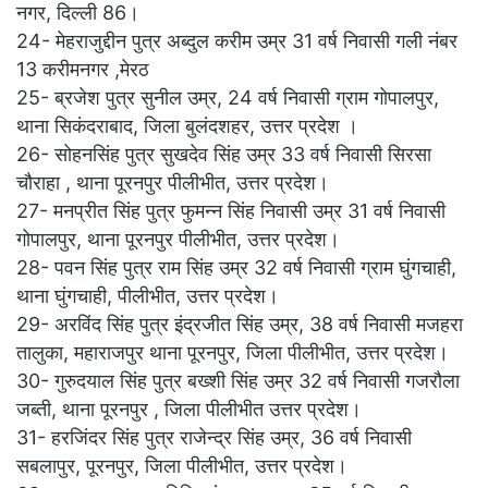
नगर, दिल्ली 86।
24- मेहराजुद्दीन पुत्र अब्दुल करीम उम्र 31 वर्ष निवासी गली नंबर
13 करीमनगर ,मेरठ
25- ब्रजेश पुत्र सुनील उम्र, 24 वर्ष निवासी ग्राम गोपालपुर,
थाना सिकंदराबाद, जिला बुलंदशहर, उत्तर प्रदेश ।
26- सोहनसिंह पुत्र सुखदेव सिंह उम्र 33 वर्ष निवासी सिरसा
चौराहा , थाना पूरनपुर पीलीभीत, उत्तर प्रदेश।
27- मनप्रीत सिंह पुत्र फुमन्न सिंह निवासी उम्र 31 वर्ष निवासी
गोपालपुर, थाना पूरनपुर पीलीभीत, उत्तर प्रदेश।
28- पवन सिंह पुत्र राम सिंह उम्र 32 वर्ष निवासी ग्राम घुंगचाही,
थाना घुंगचाही, पीलीभीत, उत्तर प्रदेश।
29- अरविंद सिंह पुत्र इंद्रजीत सिंह उम्र, 38 वर्ष निवासी मजहरा
तालुका, महाराजपुर थाना पूरनपुर, जिला पीलीभीत, उत्तर प्रदेश।
30- गुरुदयाल सिंह पुत्र बख्शी सिंह उम्र 32 वर्ष निवासी गजरौला
जब्ती, थाना पूरनपुर , जिला पीलीभीत उत्तर प्रदेश।
31- हरजिंदर सिंह पुत्र राजेन्द्र सिंह उम्र, 36 वर्ष निवासी
सबलापुर, पूरनपुर, जिला पीलीभीत, उत्तर प्रदेश।