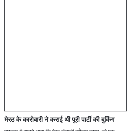
मेरठ के कारोबारी ने कराई थी पूरी पार्टी की बुकिंग