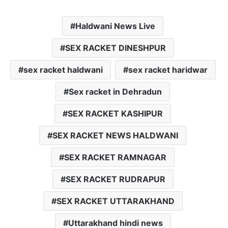
Haldwani News Live
SEX RACKET DINESHPUR
sex racket haldwani
sex racket haridwar
Sex racket in Dehradun
SEX RACKET KASHIPUR
SEX RACKET NEWS HALDWANI
SEX RACKET RAMNAGAR
SEX RACKET RUDRAPUR
SEX RACKET UTTARAKHAND
Uttarakhand hindi news