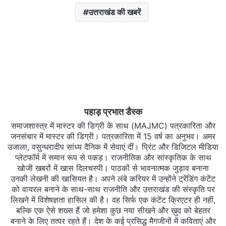
उत्तराखंड की खबरें
पहाड़ प्रभात डैस्क
समाजशास्त्र में मास्टर की डिग्री के साथ (MAJMC) पत्रकारिता और
जनसंचार में मास्टर की डिग्री। पत्रकारिता में 15 वर्ष का अनुभव। अमर
उजाला, वसुन्धरादीप सांध्य दैनिक में सेवाएं दीं। प्रिंट और डिजिटल मीडिया
प्लेटफॉर्म में समान रूप से पकड़। राजनीतिक और सांस्कृतिक के साथ
खोजी खबरों में खास दिलचस्‍पी। पाठकों से भावनात्मक जुड़ाव बनाना
उनकी लेखनी की खासियत है। अपने लंबे करियर में उन्होंने ट्रेंडिंग कंटेंट
को वायरल बनाने के साथ-साथ राजनीति और उत्तराखंड की संस्कृति पर
लिखने में विशेषज्ञता हासिल की है। वह सिर्फ एक कंटेंट क्रिएटर ही नहीं,
बल्कि एक ऐसे शख्स हैं जो हमेशा कुछ नया सीखने और ख़ुद को बेहतर
बनाने के लिए तत्पर रहते हैं। देश के कई प्रसिद्ध मैगजीनों में कविताएं और