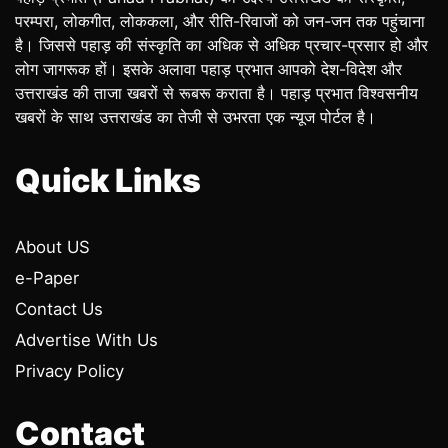
परम्परा, लोकगीत, लोककला, और रीति-रिवाजों को जन-जन तक पहुंचाना
है। जिससे पहाड़ की संस्कृति का अधिक से अधिक प्रचार-प्रसार हो और
लोग जागरूक हों। इसके अलावा पहाड़ प्रभात आपको देश-विदेश और
उत्तराखंड की ताजा खबरों से रूबरू कराता है। पहाड़ प्रभात विश्वसनीय
खबरों के साथ उत्तराखंड का तेजी से उभरता एक न्यूज पोर्टल है।
Quick Links
About US
e-Paper
Contact Us
Advertise With Us
Privacy Policy
Contact