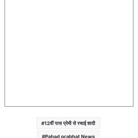
12वीं पास प्रेमी से रचाई शादी
Pahad prabhat News