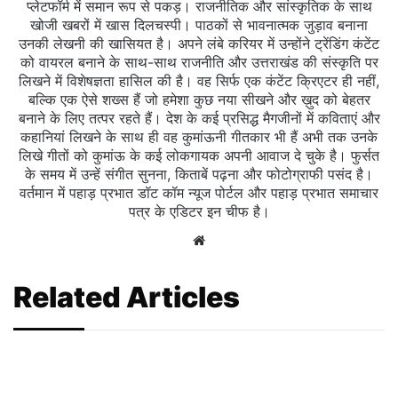
प्लेटफॉर्म में समान रूप से पकड़। राजनीतिक और सांस्कृतिक के साथ
खोजी खबरों में खास दिलचस्‍पी। पाठकों से भावनात्मक जुड़ाव बनाना
उनकी लेखनी की खासियत है। अपने लंबे करियर में उन्होंने ट्रेंडिंग कंटेंट
को वायरल बनाने के साथ-साथ राजनीति और उत्तराखंड की संस्कृति पर
लिखने में विशेषज्ञता हासिल की है। वह सिर्फ एक कंटेंट क्रिएटर ही नहीं,
बल्कि एक ऐसे शख्स हैं जो हमेशा कुछ नया सीखने और ख़ुद को बेहतर
बनाने के लिए तत्पर रहते हैं। देश के कई प्रसिद्ध मैगजीनों में कविताएं और
कहानियां लिखने के साथ ही वह कुमांऊनी गीतकार भी हैं अभी तक उनके
लिखे गीतों को कुमांऊ के कई लोकगायक अपनी आवाज दे चुके है। फुर्सत
के समय में उन्हें संगीत सुनना, किताबें पढ़ना और फोटोग्राफी पसंद है।
वर्तमान में पहाड़ प्रभात डॉट कॉम न्यूज पोर्टल और पहाड़ प्रभात समाचार
पत्र के एडिटर इन चीफ है।
Website
Related Articles