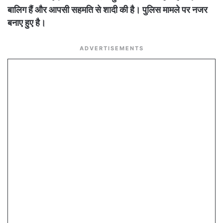
बालिग हैं और आपसी सहमति से शादी की है। पुलिस मामले पर नजर
बनाए हुए है।
ADVERTISEMENTS