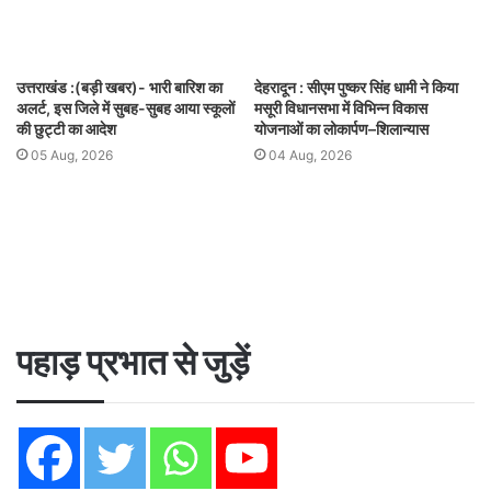
उत्तराखंड :(बड़ी खबर)- भारी बारिश का
देहरादून : सीएम पुष्कर सिंह धामी ने किया
अलर्ट, इस जिले में सुबह-सुबह आया स्कूलों
मसूरी विधानसभा में विभिन्न विकास
की छुट्टी का आदेश
योजनाओं का लोकार्पण–शिलान्यास
05 Aug, 2026
04 Aug, 2026
पहाड़ प्रभात से जुड़ें