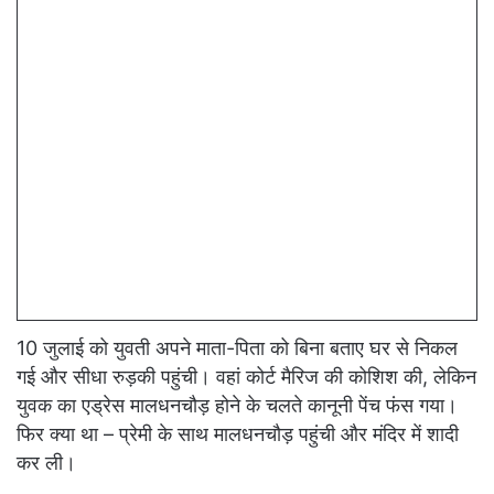
10 जुलाई को युवती अपने माता-पिता को बिना बताए घर से निकल
गई और सीधा रुड़की पहुंची। वहां कोर्ट मैरिज की कोशिश की, लेकिन
युवक का एड्रेस मालधनचौड़ होने के चलते कानूनी पेंच फंस गया।
फिर क्या था – प्रेमी के साथ मालधनचौड़ पहुंची और मंदिर में शादी
कर ली।