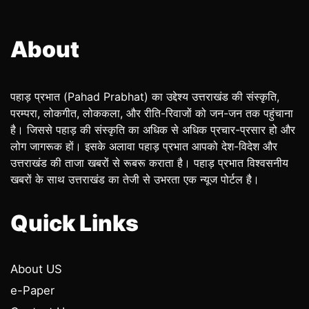
About
पहाड़ प्रभात (Pahad Prabhat) का उद्देश्य उत्तराखंड की संस्कृति,
परम्परा, लोकगीत, लोककला, और रीति-रिवाजों को जन-जन तक पहुंचाना
है। जिससे पहाड़ की संस्कृति का अधिक से अधिक प्रचार-प्रसार हो और
लोग जागरूक हों। इसके अलावा पहाड़ प्रभात आपको देश-विदेश और
उत्तराखंड की ताजा खबरों से रूबरू कराता है। पहाड़ प्रभात विश्वसनीय
खबरों के साथ उत्तराखंड का तेजी से उभरता एक न्यूज पोर्टल है।
Quick Links
About US
e-Paper