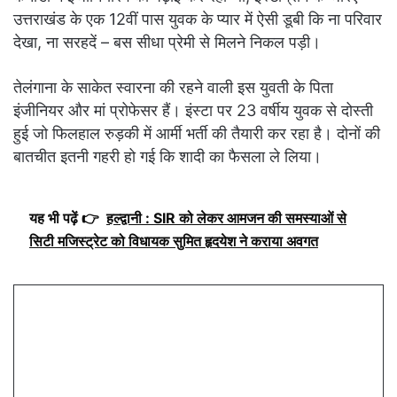
उत्तराखंड के एक 12वीं पास युवक के प्यार में ऐसी डूबी कि ना परिवार
देखा, ना सरहदें – बस सीधा प्रेमी से मिलने निकल पड़ी।
तेलंगाना के साकेत स्वारना की रहने वाली इस युवती के पिता
इंजीनियर और मां प्रोफेसर हैं। इंस्टा पर 23 वर्षीय युवक से दोस्ती
हुई जो फिलहाल रुड़की में आर्मी भर्ती की तैयारी कर रहा है। दोनों की
बातचीत इतनी गहरी हो गई कि शादी का फैसला ले लिया।
यह भी पढ़ें 👉
हल्द्वानी : SIR को लेकर आमजन की समस्याओं से
सिटी मजिस्ट्रेट को विधायक सुमित हृदयेश ने कराया अवगत