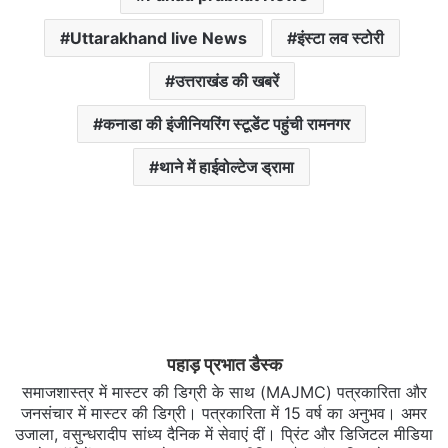
Uttarakhand live News
इंस्टा लव स्टोरी
उत्तराखंड की खबरें
कनाडा की इंजीनियरिंग स्टूडेंट पहुंची रामनगर
थाने में हाईवोल्टेज ड्रामा
पहाड़ प्रभात डैस्क
समाजशास्त्र में मास्टर की डिग्री के साथ (MAJMC) पत्रकारिता और
जनसंचार में मास्टर की डिग्री। पत्रकारिता में 15 वर्ष का अनुभव। अमर
उजाला, वसुन्धरादीप सांध्य दैनिक में सेवाएं दीं। प्रिंट और डिजिटल मीडिया