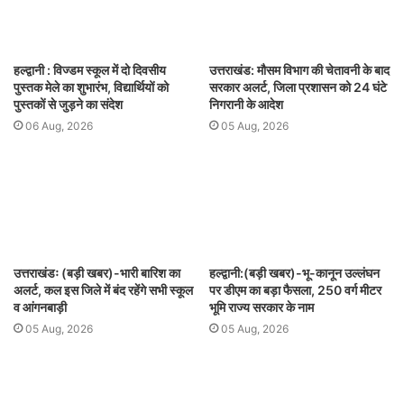
हल्द्वानी : विज्डम स्कूल में दो दिवसीय
उत्तराखंड: मौसम विभाग की चेतावनी के बाद
पुस्तक मेले का शुभारंभ, विद्यार्थियों को
सरकार अलर्ट, जिला प्रशासन को 24 घंटे
पुस्तकों से जुड़ने का संदेश
निगरानी के आदेश
06 Aug, 2026
05 Aug, 2026
उत्तराखंडः (बड़ी खबर)-भारी बारिश का
हल्द्वानी:(बड़ी खबर)-भू-कानून उल्लंघन
अलर्ट, कल इस जिले में बंद रहेंगे सभी स्कूल
पर डीएम का बड़ा फैसला, 250 वर्ग मीटर
व आंगनबाड़ी
भूमि राज्य सरकार के नाम
05 Aug, 2026
05 Aug, 2026