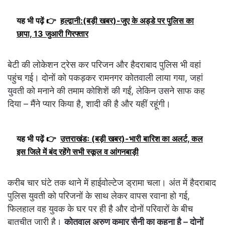
यह भी पढ़ें 👉
हल्द्वानी:(बड़ी खबर)-जुए के अड्डे पर पुलिस का
छापा, 13 जुआरी गिरफ्तार
बेटी की लोकेशन ट्रेस कर परिजन और हैदराबाद पुलिस भी वहां
पहुंच गई। दोनों को पकड़कर रामनगर कोतवाली लाया गया, जहां
युवती को मनाने की तमाम कोशिशें की गईं, लेकिन उसने साफ कह
दिया – मैंने प्यार किया है, शादी की है और यहीं रहूंगी।
यह भी पढ़ें 👉
उत्तराखंडः (बड़ी खबर)-भारी बारिश का अलर्ट, कल
इस जिले में बंद रहेंगे सभी स्कूल व आंगनबाड़ी
करीब चार घंटे तक थाने में हाईवोल्टेज ड्रामा चला। अंत में हैदराबाद
पुलिस युवती को परिजनों के साथ लेकर वापस रवाना हो गई,
फिलहाल वह युवक के घर पर ही है और दोनों परिवारों के बीच
बातचीत जारी है।
कोतवाल अरुण कुमार सैनी का कहना है – दोनों