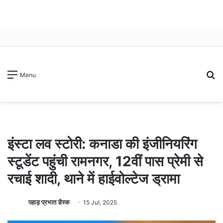
S
Menu
fo
इंस्टा लव स्टोरी: कनाडा की इंजीनियरिंग
स्टूडेंट पहुंची रामनगर, 12वीं पास प्रेमी से
रचाई शादी, थाने में हाईवोल्टेज ड्रामा
पहाड़ प्रभात डैस्क
15 Jul, 2025