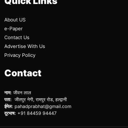
Quick Links
About US
e-Paper
Contact Us
Advertise With Us
Privacy Policy
Contact
नाम:
जीवन लाल
पता:
जीतपुर नेगी, रामपुर रोड, हल्द्वानी
ईमेल:
pahadprabhat@gmail.com
दूरभाष:
+91 84459 94447