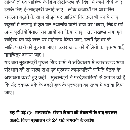
लोकगीतों एवं साहित्य के डिजलिटीकरण की दिशा में कार्य किये जाएं।
इसके लिए ई-लाइब्रेरी बनाई जाए। लोक कथाओं पर आधारित
संकलन बढ़ाने के साथ ही इन पर ऑडियो विजुअल भी बनाये जाएं।
स्कूलों में सप्ताह में एक बार स्थानीय बोली भाषा पर भाषण, निबंध एवं
अन्य प्रतियोगिताओं का आयोजन किया जाए। उत्तराखण्ड भाषा एवं
साहित्य का बड़े स्तर पर महोत्सव किया जाए, इसमें देशभर से
साहित्यकारों को बुलाया जाए। उत्तराखण्ड की बोलियों का एक भाषाई
मानचित्र बनाया जाए।
यह बात मुख्यमंत्री पुष्कर सिंह धामी ने सचिवालय में उत्तराखण्ड भाषा
संस्थान की साधारण सभा एवं प्रबन्ध कार्यकारिणी समिति बैठक के
अध्यक्षता करते हुए कही। मुख्यमंत्री ने प्रदेशवासियों से अपील की है
कि भेंट स्वरूप बुके के बदले बुक के प्रचलन का राज्य में बढ़ावा दिया
जाए।
यह भी पढ़ें 👉
उत्तराखंड: मौसम विभाग की चेतावनी के बाद सरकार
अलर्ट, जिला प्रशासन को 24 घंटे निगरानी के आदेश