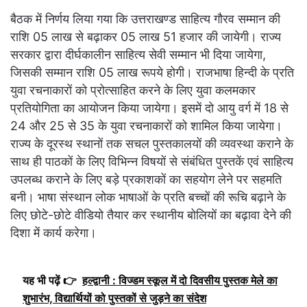
बैठक में निर्णय लिया गया कि उत्तराखण्ड साहित्य गौरव सम्मान की
राशि 05 लाख से बढ़ाकर 05 लाख 51 हजार की जायेगी। राज्य
सरकार द्वारा दीर्घकालीन साहित्य सेवी सम्मान भी दिया जायेगा,
जिसकी सम्मान राशि 05 लाख रूपये होगी। राजभाषा हिन्दी के प्रति
युवा रचनाकारों को प्रोत्साहित करने के लिए युवा कलमकार
प्रतियोगिता का आयोजन किया जायेगा। इसमें दो आयु वर्ग में 18 से
24 और 25 से 35 के युवा रचनाकारों को शामिल किया जायेगा।
राज्य के दूरस्थ स्थानों तक सचल पुस्तकालयों की व्यवस्था कराने के
साथ ही पाठकों के लिए विभिन्न विषयों से संबंधित पुस्तकें एवं साहित्य
उपलब्ध कराने के लिए बड़े प्रकाशकों का सहयोग लेने पर सहमति
बनी। भाषा संस्थान लोक भाषाओं के प्रति बच्चों की रूचि बढ़ाने के
लिए छोटे-छोटे वीडियो तैयार कर स्थानीय बोलियों का बढ़ावा देने की
दिशा में कार्य करेगा।
यह भी पढ़ें 👉
हल्द्वानी : विज्डम स्कूल में दो दिवसीय पुस्तक मेले का
शुभारंभ, विद्यार्थियों को पुस्तकों से जुड़ने का संदेश