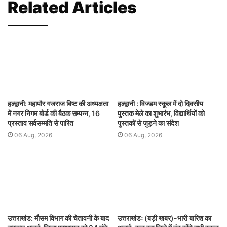
Related Articles
हल्द्वानी: महापौर गजराज बिष्ट की अध्यक्षता
हल्द्वानी : विज्डम स्कूल में दो दिवसीय
में नगर निगम बोर्ड की बैठक सम्पन्न, 16
पुस्तक मेले का शुभारंभ, विद्यार्थियों को
प्रस्ताव सर्वसम्मति से पारित
पुस्तकों से जुड़ने का संदेश
06 Aug, 2026
06 Aug, 2026
उत्तराखंड: मौसम विभाग की चेतावनी के बाद
उत्तराखंडः (बड़ी खबर)-भारी बारिश का