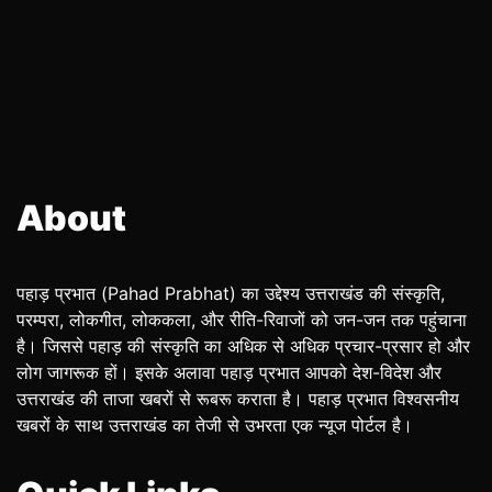
About
पहाड़ प्रभात (Pahad Prabhat) का उद्देश्य उत्तराखंड की संस्कृति,
परम्परा, लोकगीत, लोककला, और रीति-रिवाजों को जन-जन तक पहुंचाना
है। जिससे पहाड़ की संस्कृति का अधिक से अधिक प्रचार-प्रसार हो और
लोग जागरूक हों। इसके अलावा पहाड़ प्रभात आपको देश-विदेश और
उत्तराखंड की ताजा खबरों से रूबरू कराता है। पहाड़ प्रभात विश्वसनीय
खबरों के साथ उत्तराखंड का तेजी से उभरता एक न्यूज पोर्टल है।