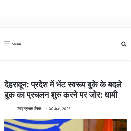
S
Menu
fo
देहरादून: प्रदेश में भेंट स्वरूप बुके के बदले
बुक का प्रचलन शुरु करने पर जोर: धामी
पहाड़ प्रभात डैस्क
09 Jun, 2025