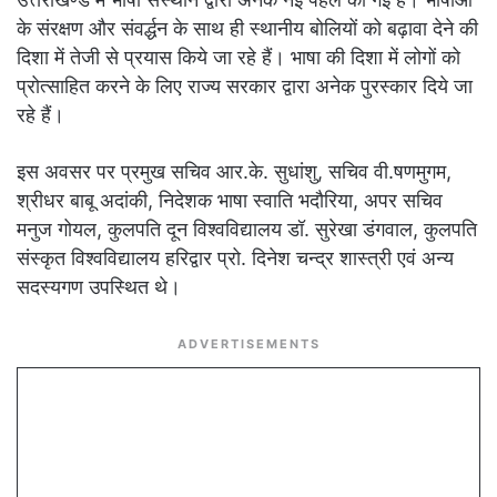
के संरक्षण और संवर्द्धन के साथ ही स्थानीय बोलियों को बढ़ावा देने की
दिशा में तेजी से प्रयास किये जा रहे हैं। भाषा की दिशा में लोगों को
प्रोत्साहित करने के लिए राज्य सरकार द्वारा अनेक पुरस्कार दिये जा
रहे हैं।
इस अवसर पर प्रमुख सचिव आर.के. सुधांशु, सचिव वी.षणमुगम,
श्रीधर बाबू अदांकी, निदेशक भाषा स्वाति भदौरिया, अपर सचिव
मनुज गोयल, कुलपति दून विश्वविद्यालय डॉ. सुरेखा डंगवाल, कुलपति
संस्कृत विश्वविद्यालय हरिद्वार प्रो. दिनेश चन्द्र शास्त्री एवं अन्य
सदस्यगण उपस्थित थे।
ADVERTISEMENTS