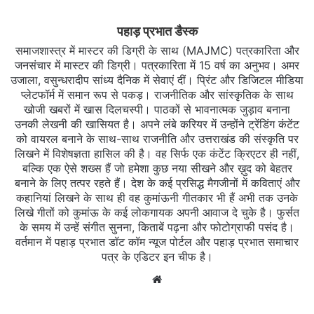
पहाड़ प्रभात डैस्क
समाजशास्त्र में मास्टर की डिग्री के साथ (MAJMC) पत्रकारिता और
जनसंचार में मास्टर की डिग्री। पत्रकारिता में 15 वर्ष का अनुभव। अमर
उजाला, वसुन्धरादीप सांध्य दैनिक में सेवाएं दीं। प्रिंट और डिजिटल मीडिया
प्लेटफॉर्म में समान रूप से पकड़। राजनीतिक और सांस्कृतिक के साथ
खोजी खबरों में खास दिलचस्‍पी। पाठकों से भावनात्मक जुड़ाव बनाना
उनकी लेखनी की खासियत है। अपने लंबे करियर में उन्होंने ट्रेंडिंग कंटेंट
को वायरल बनाने के साथ-साथ राजनीति और उत्तराखंड की संस्कृति पर
लिखने में विशेषज्ञता हासिल की है। वह सिर्फ एक कंटेंट क्रिएटर ही नहीं,
बल्कि एक ऐसे शख्स हैं जो हमेशा कुछ नया सीखने और ख़ुद को बेहतर
बनाने के लिए तत्पर रहते हैं। देश के कई प्रसिद्ध मैगजीनों में कविताएं और
कहानियां लिखने के साथ ही वह कुमांऊनी गीतकार भी हैं अभी तक उनके
लिखे गीतों को कुमांऊ के कई लोकगायक अपनी आवाज दे चुके है। फुर्सत
के समय में उन्हें संगीत सुनना, किताबें पढ़ना और फोटोग्राफी पसंद है।
वर्तमान में पहाड़ प्रभात डॉट कॉम न्यूज पोर्टल और पहाड़ प्रभात समाचार
पत्र के एडिटर इन चीफ है।
Website