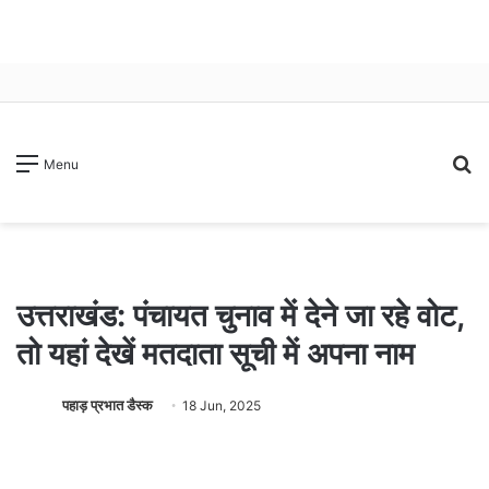
S
Menu
fo
उत्तराखंड: पंचायत चुनाव में देने जा रहे वोट,
तो यहां देखें मतदाता सूची में अपना नाम
पहाड़ प्रभात डैस्क
18 Jun, 2025