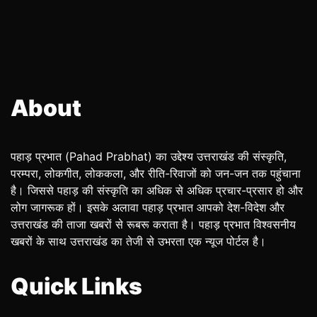
About
पहाड़ प्रभात (Pahad Prabhat) का उद्देश्य उत्तराखंड की संस्कृति,
परम्परा, लोकगीत, लोककला, और रीति-रिवाजों को जन-जन तक पहुंचाना
है। जिससे पहाड़ की संस्कृति का अधिक से अधिक प्रचार-प्रसार हो और
लोग जागरूक हों। इसके अलावा पहाड़ प्रभात आपको देश-विदेश और
उत्तराखंड की ताजा खबरों से रूबरू कराता है। पहाड़ प्रभात विश्वसनीय
खबरों के साथ उत्तराखंड का तेजी से उभरता एक न्यूज पोर्टल है।
Quick Links