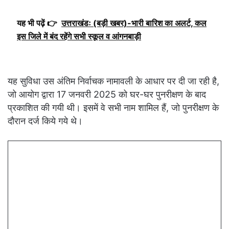
यह भी पढ़ें 👉
उत्तराखंडः (बड़ी खबर)-भारी बारिश का अलर्ट, कल
इस जिले में बंद रहेंगे सभी स्कूल व आंगनबाड़ी
यह सुविधा उस अंतिम निर्वाचक नामावली के आधार पर दी जा रही है,
जो आयोग द्वारा 17 जनवरी 2025 को घर-घर पुनरीक्षण के बाद
प्रकाशित की गयी थी। इसमें वे सभी नाम शामिल हैं, जो पुनरीक्षण के
दौरान दर्ज किये गये थे।