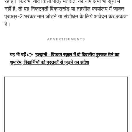
रहे हैं। फिर भी यदि किसी पात्र मतदाता का नाम अभी भी सूची में
नहीं है, तो वह निकटवर्ती विकासखंड या तहसील कार्यालय में जाकर
प्रपत्र-2 भरकर नाम जोड़ने या संशोधन के लिये आवेदन कर सकता
है।
ADVERTISEMENTS
यह भी पढ़ें 👉
हल्द्वानी : विज्डम स्कूल में दो दिवसीय पुस्तक मेले का
शुभारंभ, विद्यार्थियों को पुस्तकों से जुड़ने का संदेश