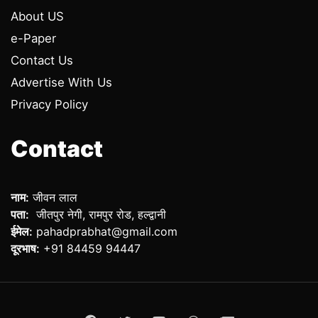
About US
e-Paper
Contact Us
Advertise With Us
Privacy Policy
Contact
नाम:
जीवन लाल
पता:
जीतपुर नेगी, रामपुर रोड, हल्द्वानी
ईमेल:
pahadprabhat@gmail.com
दूरभाष:
+91 84459 94447