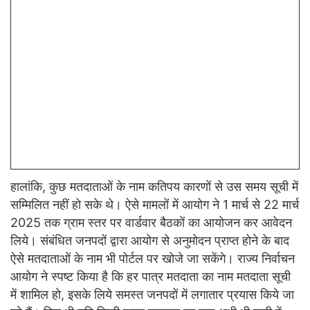
हालांकि, कुछ मतदाताओं के नाम कतिपय कारणों से उस समय सूची में
सम्मिलित नहीं हो सके थे। ऐसे मामलों में आयोग ने 1 मार्च से 22 मार्च
2025 तक ग्राम स्तर पर वार्डवार बैठकों का आयोजन कर आवेदन
लिये। संबंधित जनपदों द्वारा आयोग से अनुमोदन प्राप्त होने के बाद
ऐसे मतदाताओं के नाम भी पोर्टल पर खोजे जा सकेंगे। राज्य निर्वाचन
आयोग ने स्पष्ट किया है कि हर पात्र मतदाता का नाम मतदाता सूची
में शामिल हो, इसके लिये समस्त जनपदों में लगातार प्रयास किये जा