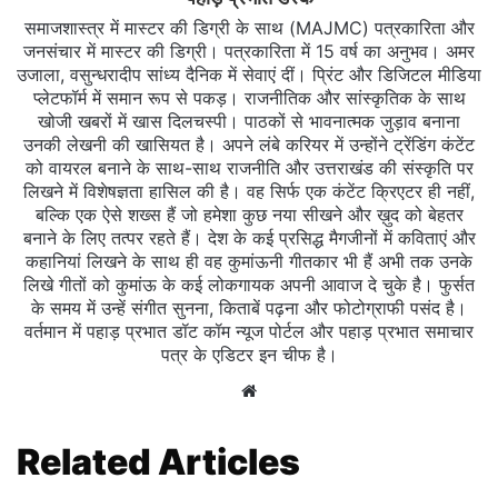
समाजशास्त्र में मास्टर की डिग्री के साथ (MAJMC) पत्रकारिता और
जनसंचार में मास्टर की डिग्री। पत्रकारिता में 15 वर्ष का अनुभव। अमर
उजाला, वसुन्धरादीप सांध्य दैनिक में सेवाएं दीं। प्रिंट और डिजिटल मीडिया
प्लेटफॉर्म में समान रूप से पकड़। राजनीतिक और सांस्कृतिक के साथ
खोजी खबरों में खास दिलचस्‍पी। पाठकों से भावनात्मक जुड़ाव बनाना
उनकी लेखनी की खासियत है। अपने लंबे करियर में उन्होंने ट्रेंडिंग कंटेंट
को वायरल बनाने के साथ-साथ राजनीति और उत्तराखंड की संस्कृति पर
लिखने में विशेषज्ञता हासिल की है। वह सिर्फ एक कंटेंट क्रिएटर ही नहीं,
बल्कि एक ऐसे शख्स हैं जो हमेशा कुछ नया सीखने और ख़ुद को बेहतर
बनाने के लिए तत्पर रहते हैं। देश के कई प्रसिद्ध मैगजीनों में कविताएं और
कहानियां लिखने के साथ ही वह कुमांऊनी गीतकार भी हैं अभी तक उनके
लिखे गीतों को कुमांऊ के कई लोकगायक अपनी आवाज दे चुके है। फुर्सत
के समय में उन्हें संगीत सुनना, किताबें पढ़ना और फोटोग्राफी पसंद है।
वर्तमान में पहाड़ प्रभात डॉट कॉम न्यूज पोर्टल और पहाड़ प्रभात समाचार
पत्र के एडिटर इन चीफ है।
Website
Related Articles