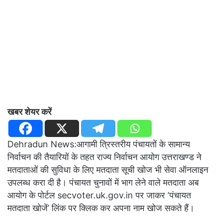
खबर शेयर करें
Dehradun News:आगामी त्रिस्तरीय पंचायतों के सामान्य
निर्वाचन की तैयारियों के तहत राज्य निर्वाचन आयोग उत्तराखण्ड ने
मतदाताओं की सुविधा के लिए मतदाता सूची खोज भी सेवा ऑनलाइन
उपलब्ध करा दी है। पंचायत चुनावों में भाग लेने वाले मतदाता अब
आयोग के पोर्टल secvoter.uk.gov.in पर जाकर ‘पंचायत
मतदाता खोजें’ लिंक पर क्लिक कर अपना नाम खोज सकते हैं।