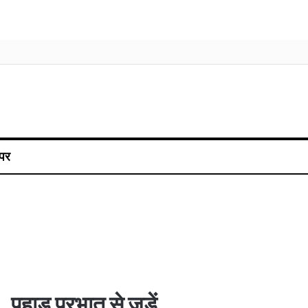
पर
पहाड़ प्रभात से जुड़ें