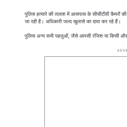
पुलिस हत्यारे की तलाश में आसपास के सीसीटीवी कैमरों की फु
जा रही है। अधिकारी जल्द खुलासे का दावा कर रहे हैं।
पुलिस अन्य सभी पहलुओं, जैसे आपसी रंजिश या किसी और
ADV