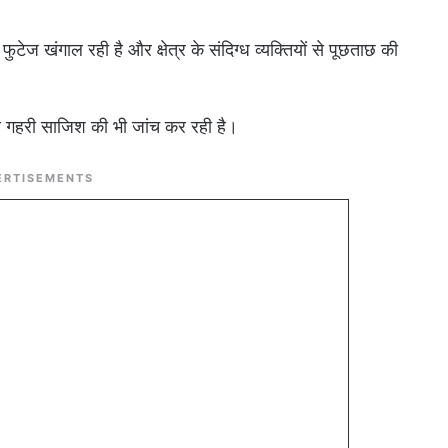
टेज खंगाल रही है और क्षेत्र के संदिग्ध व्यक्तियों से पूछताछ की
 गहरी साजिश की भी जांच कर रही है।
ERTISEMENTS