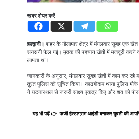
खबर शेयर करें
हल्द्वानी।
शहर के गौलापार क्षेत्र में मंगलवार सुबह एक खेत
सनसनी फैल गई। मृतक की पहचान खेतों में मजदूरी करने वाले
लापता था।
जानकारी के अनुसार, मंगलवार सुबह खेतों में काम कर रहे मज
तुरंत पुलिस को सूचित किया। काठगोदाम थाना पुलिस मौके 
ने घटनास्थल से जरूरी साक्ष्य एकत्र किए और शव को पोस्
यह भी पढ़ें 👉
फर्जी इंस्टाग्राम आईडी बनाकर युवती की आपत