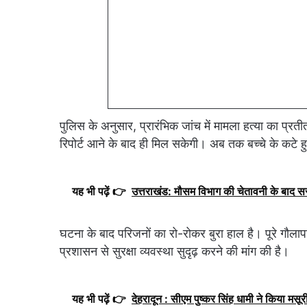
पुलिस के अनुसार, प्रारंभिक जांच में मामला हत्या का प्रती
रिपोर्ट आने के बाद ही मिल सकेगी। अब तक बच्चे के कटे हु
यह भी पढ़ें 👉
उत्तराखंड: मौसम विभाग की चेतावनी के बाद 
घटना के बाद परिजनों का रो-रोकर बुरा हाल है। पूरे गौलापा
प्रशासन से सुरक्षा व्यवस्था सुदृढ़ करने की मांग की है।
यह भी पढ़ें 👉
देहरादून : सीएम पुष्कर सिंह धामी ने किया मस