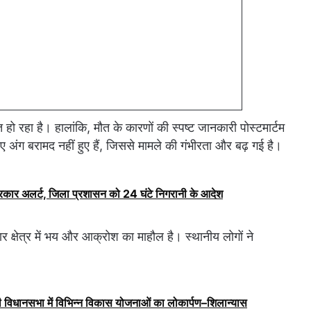
त हो रहा है। हालांकि, मौत के कारणों की स्पष्ट जानकारी पोस्टमार्टम
ए अंग बरामद नहीं हुए हैं, जिससे मामले की गंभीरता और बढ़ गई है।
सरकार अलर्ट, जिला प्रशासन को 24 घंटे निगरानी के आदेश
र क्षेत्र में भय और आक्रोश का माहौल है। स्थानीय लोगों ने
ूरी विधानसभा में विभिन्न विकास योजनाओं का लोकार्पण–शिलान्यास