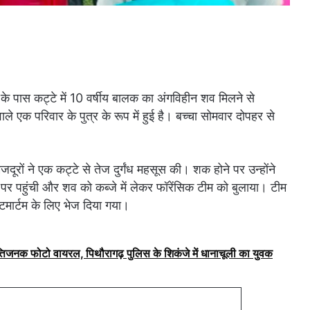
 के पास कट्टे में 10 वर्षीय बालक का अंगविहीन शव मिलने से
 एक परिवार के पुत्र के रूप में हुई है। बच्चा सोमवार दोपहर से
दूरों ने एक कट्टे से तेज दुर्गंध महसूस की। शक होने पर उन्होंने
पर पहुंची और शव को कब्जे में लेकर फॉरेंसिक टीम को बुलाया। टीम
टमार्टम के लिए भेज दिया गया।
्तिजनक फोटो वायरल, पिथौरागढ़ पुलिस के शिकंजे में धानाचूली का युवक