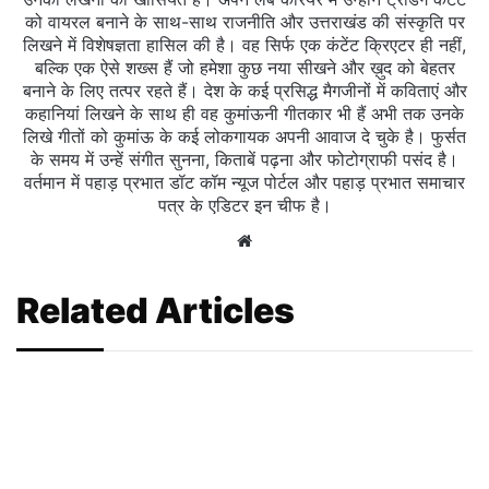
को वायरल बनाने के साथ-साथ राजनीति और उत्तराखंड की संस्कृति पर
लिखने में विशेषज्ञता हासिल की है। वह सिर्फ एक कंटेंट क्रिएटर ही नहीं,
बल्कि एक ऐसे शख्स हैं जो हमेशा कुछ नया सीखने और ख़ुद को बेहतर
बनाने के लिए तत्पर रहते हैं। देश के कई प्रसिद्ध मैगजीनों में कविताएं और
कहानियां लिखने के साथ ही वह कुमांऊनी गीतकार भी हैं अभी तक उनके
लिखे गीतों को कुमांऊ के कई लोकगायक अपनी आवाज दे चुके है। फुर्सत
के समय में उन्हें संगीत सुनना, किताबें पढ़ना और फोटोग्राफी पसंद है।
वर्तमान में पहाड़ प्रभात डॉट कॉम न्यूज पोर्टल और पहाड़ प्रभात समाचार
पत्र के एडिटर इन चीफ है।
Website
Related Articles