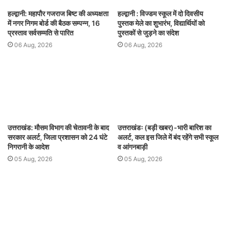
हल्द्वानी: महापौर गजराज बिष्ट की अध्यक्षता
हल्द्वानी : विज्डम स्कूल में दो दिवसीय
में नगर निगम बोर्ड की बैठक सम्पन्न, 16
पुस्तक मेले का शुभारंभ, विद्यार्थियों को
प्रस्ताव सर्वसम्मति से पारित
पुस्तकों से जुड़ने का संदेश
06 Aug, 2026
06 Aug, 2026
उत्तराखंड: मौसम विभाग की चेतावनी के बाद
उत्तराखंडः (बड़ी खबर)-भारी बारिश का
सरकार अलर्ट, जिला प्रशासन को 24 घंटे
अलर्ट, कल इस जिले में बंद रहेंगे सभी स्कूल
निगरानी के आदेश
व आंगनबाड़ी
05 Aug, 2026
05 Aug, 2026