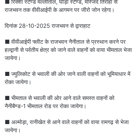
■ रिक्शा स्टैण्ड मल्लीताल, घोड़ा स्टैण्ड, मस्जिद तिराहा से
राजभवन तक वीवीआईपी के आगमन पर जीरो जोन रहेगा।
दिनांक 28-10-2025 राजभवन से द्वाराहाट
■ वीवीआईपी फ्लीट के राजभवन नैनीताल से प्रस्थान करने पर
हल्द्वानी से पर्वतीय क्षेत्र को जाने वाले वाहनों को वाया भीमताल भेजा
जायेगा।
■ ज्युलिकोट से भवाली की ओर जाने वाली वाहनों को भूमियाधार में
रोका जायेगा।
■ भीमताल से भवाली की ओर आने वाले समस्त वाहनों को
नैनीबैण्ड-1 भीमताल रोड पर रोका जायेगा।
■ अल्मोड़ा, रानीखेत से आने वाले वाहनों को वाया रामगढ़ से भेजा
जायेगा।