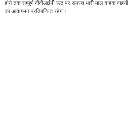
होने तक सम्पूर्ण वीवीआईपी रूट पर समस्त भारी माल वाहक वाहनों
का आवागमन प्रतिबन्धित रहेगा।