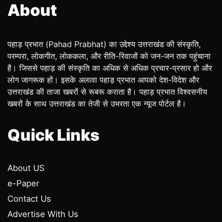
About
पहाड़ प्रभात (Pahad Prabhat) का उद्देश्य उत्तराखंड की संस्कृति,
परम्परा, लोकगीत, लोककला, और रीति-रिवाजों को जन-जन तक पहुंचाना
है। जिससे पहाड़ की संस्कृति का अधिक से अधिक प्रचार-प्रसार हो और
लोग जागरूक हों। इसके अलावा पहाड़ प्रभात आपको देश-विदेश और
उत्तराखंड की ताजा खबरों से रूबरू कराता है। पहाड़ प्रभात विश्वसनीय
खबरों के साथ उत्तराखंड का तेजी से उभरता एक न्यूज पोर्टल है।
Quick Links
About US
e-Paper
Contact Us
Advertise With Us