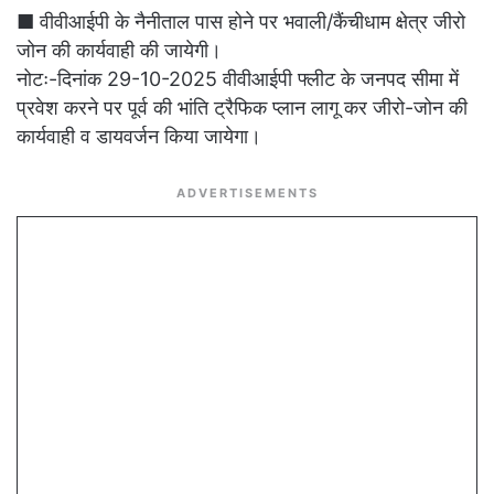
■ वीवीआईपी के नैनीताल पास होने पर भवाली/कैंचीधाम क्षेत्र जीरो
जोन की कार्यवाही की जायेगी।
नोटः-दिनांक 29-10-2025 वीवीआईपी फ्लीट के जनपद सीमा में
प्रवेश करने पर पूर्व की भांति ट्रैफिक प्लान लागू कर जीरो-जोन की
कार्यवाही व डायवर्जन किया जायेगा।
ADVERTISEMENTS