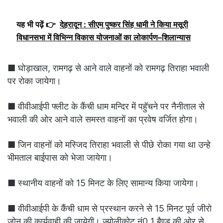
यह भी पढ़ें 👉
देहरादून : सीएम पुष्कर सिंह धामी ने किया मसूरी
विधानसभा में विभिन्न विकास योजनाओं का लोकार्पण–शिलान्यास
■ घोड़ाखाल, रामगढ़ से आने वाले वाहनों को रामगढ़ तिराहा भवाली
पर रोका जायेगा।
■ वीवीआईपी फ्लीट के कैंची धाम मन्दिर में पहुॅचने पर नैनीताल से
भवाली की ओर आने वाले समस्त वाहनों का प्रवेष वर्जित होगा।
■ जिन वाहनों को मस्जिद तिराहा भवाली से पीछे रोका गया था उन्हे
भीमताल बाईपास को भेजा जायेगा।
■ स्थानीय वाहनों को 15 मिनट के लिए सामान्य किया जायेगा।
■ वीवीआईपी के कैंची धाम से प्रस्थान करने से 15 मिनट पूर्व जीरो
जोन की कार्यवाही की जायेगी। ज्योलीकोट नं0 1 बैण्ड की ओर से