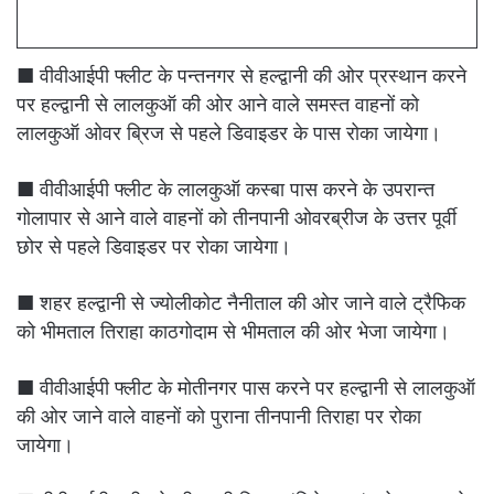
■ वीवीआईपी फ्लीट के पन्तनगर से हल्द्वानी की ओर प्रस्थान करने
पर हल्द्वानी से लालकुऑ की ओर आने वाले समस्त वाहनों को
लालकुऑ ओवर ब्रिज से पहले डिवाइडर के पास रोका जायेगा।
■ वीवीआईपी फ्लीट के लालकुऑ कस्बा पास करने के उपरान्त
गोलापार से आने वाले वाहनों को तीनपानी ओवरब्रीज के उत्तर पूर्वी
छोर से पहले डिवाइडर पर रोका जायेगा।
■ शहर हल्द्वानी से ज्योलीकोट नैनीताल की ओर जाने वाले ट्रैफिक
को भीमताल तिराहा काठगोदाम से भीमताल की ओर भेजा जायेगा।
■ वीवीआईपी फ्लीट के मोतीनगर पास करने पर हल्द्वानी से लालकुऑ
की ओर जाने वाले वाहनों को पुराना तीनपानी तिराहा पर रोका
जायेगा।