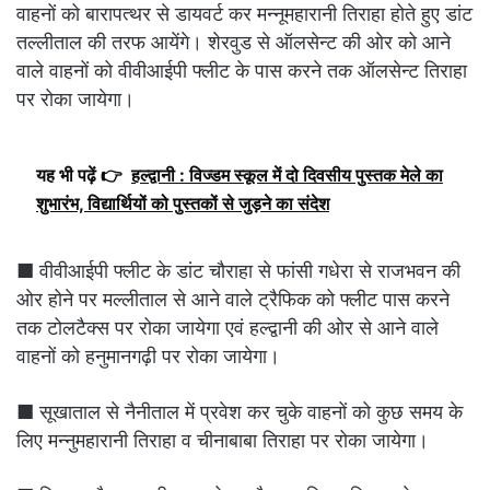
वाहनों को बारापत्थर से डायवर्ट कर मन्नूमहारानी तिराहा होते हुए डांट
तल्लीताल की तरफ आयेंगे। शेरवुड से ऑलसेन्ट की ओर को आने
वाले वाहनों को वीवीआईपी फ्लीट के पास करने तक ऑलसेन्ट तिराहा
पर रोका जायेगा।
यह भी पढ़ें 👉
हल्द्वानी : विज्डम स्कूल में दो दिवसीय पुस्तक मेले का
शुभारंभ, विद्यार्थियों को पुस्तकों से जुड़ने का संदेश
■ वीवीआईपी फ्लीट के डांट चौराहा से फांसी गधेरा से राजभवन की
ओर होने पर मल्लीताल से आने वाले ट्रैफिक को फ्लीट पास करने
तक टोलटैक्स पर रोका जायेगा एवं हल्द्वानी की ओर से आने वाले
वाहनों को हनुमानगढ़ी पर रोका जायेगा।
■ सूखाताल से नैनीताल में प्रवेश कर चुके वाहनों को कुछ समय के
लिए मन्नुमहारानी तिराहा व चीनाबाबा तिराहा पर रोका जायेगा।