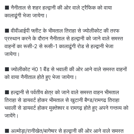
■ नैनीताल से शहर हल्द्वानी की ओर वाले ट्रैफिक को वाया
कालाढूंगी भेजा जायेगा।
■ वीवीआईपी फ्लीट के भीमताल तिराहा से ज्योलीकोट की तरफ
प्रस्थान करने के दौरान नैनीताल से हल्द्वानी को जाने वाले समस्त
वाहनों का रूसी-2 से रूसी-1 कालाढूंगी रोड से हल्द्वानी भेजा
जायेगा।
■ ज्योलीकोट नं0 1 बैंड से भवाली की ओर आने वाले समस्त वाहनों
को वाया नैनीताल होते हुए भेजा जायेगा।
■ हल्द्वानी से पर्वतीय क्षेत्र को जाने वाले समस्त वाहन भीमताल
तिराहा से डायवर्ट होकर भीमताल से खुटानी बैण्ड/रामगढ तिराहा
भवाली से डायवर्ट होकर मुक्तेश्वर व रामगढ़ होते हुए अपने गन्तव्य को
जायेंगे।
■ अल्मोड़ा/रानीखेत/बागेष्वर से हल्द्वानी की ओर आने वाले समस्त