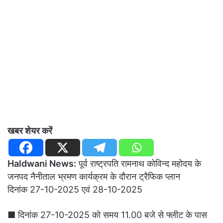
खबर शेयर करें
Haldwani News:
पूर्व राष्ट्रपति रामनाथ कोविन्द महोदय के
जनपद नैनीताल भ्रमण कार्यक्रम के दौरान ट्रैफिक प्लान
दिनांक 27-10-2025 एवं 28-10-2025
■ दिनांक 27-10-2025 को समय 11.00 बजे से फ्लीट के पास