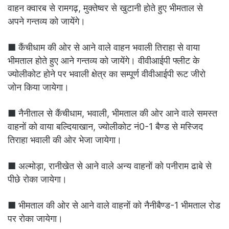
वाहन क्वारब से रामगढ़, मुक्तेष्वर से खुटानी होते हुए भीमताल से
अपने गन्तव्य को जायेंगे।
■ कैंचीधाम की ओर से आने वाले वाहन भवाली तिराहा से वाया
भीमताल होते हुए आने गन्तव्य को जायेंगे। वीवीआईपी फ्लीट के
ज्योलीकोट होने पर भवाली क्षेत्र का सम्पूर्ण वीवीआईपी रूट जीरो
जोन किया जायेगा।
■ नैनीताल से कैंचीधाम, भवाली, भीमताल की ओर आने वाले समस्त
वाहनों को वाया बल्दियाखान, ज्योलीकोट नं0-1 बैण्ड से मस्जिद
तिराहा भवाली की ओर भेजा जायेगा।
■ अल्मोड़ा, रानीखेत से आने वाले अन्य वाहनों को पनीराम ढाबे से
पीछे रोका जायेगा।
■ भीमताल की ओर से आने वाले वाहनों को नैनीबैण्ड-1 भीमताल रोड
पर रोका जायेगा।