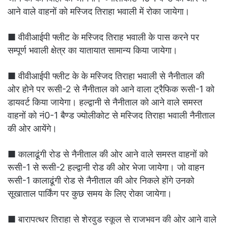
आने वाले वाहनों को मस्जिद तिराहा भवाली में रोका जायेगा।
■ वीवीआईपी फ्लीट के मस्जिद तिराह भवाली के पास करने पर
सम्पूर्ण भवाली क्षेत्र का यातायात सामान्य किया जायेगा।
■ वीवीआईपी फ्लीट के के मस्जिद तिराहा भवाली से नैनीताल की
ओर होने पर रूसी-2 से नैनीताल को आने वाला ट्रैफिक रूसी-1 को
डायवर्ट किया जायेगा। हल्द्वानी से नैनीताल को आने वाले समस्त
वाहनों को नं0-1 बैण्ड ज्योलीकोट से मस्जिद तिराहा भवाली नैनीताल
की ओर आयेंगे।
■ कालाढूंगी रोड से नैनीताल की ओर आने वाले समस्त वाहनों को
रूसी-1 से रूसी-2 हल्द्वानी रोड की ओर भेजा जायेगा। जो वाहन
रूसी-1 कालाढूंगी रोड से नैनीताल की ओर निकले होंगे उनको
सूखाताल पार्किंग पर कुछ समय के लिए रोका जायेगा।
■ बारापत्थर तिराहा से शेरवुड स्कूल से राजभवन की ओर आने वाले