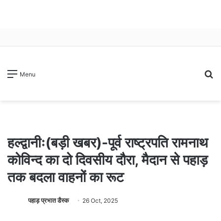
S
Menu
fo
हल्द्वानीः(बड़ी खबर)-पूर्व राष्ट्रपति रामनाथ
कोविन्द का दो दिवसीय दौरा, मैदान से पहाड़
तक बदला वाहनों का रूट
पहाड़ प्रभात डैस्क
26 Oct, 2025