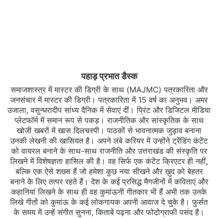
पहाड़ प्रभात डैस्क
समाजशास्त्र में मास्टर की डिग्री के साथ (MAJMC) पत्रकारिता और
जनसंचार में मास्टर की डिग्री। पत्रकारिता में 15 वर्ष का अनुभव। अमर
उजाला, वसुन्धरादीप सांध्य दैनिक में सेवाएं दीं। प्रिंट और डिजिटल मीडिया
प्लेटफॉर्म में समान रूप से पकड़। राजनीतिक और सांस्कृतिक के साथ
खोजी खबरों में खास दिलचस्‍पी। पाठकों से भावनात्मक जुड़ाव बनाना
उनकी लेखनी की खासियत है। अपने लंबे करियर में उन्होंने ट्रेंडिंग कंटेंट
को वायरल बनाने के साथ-साथ राजनीति और उत्तराखंड की संस्कृति पर
लिखने में विशेषज्ञता हासिल की है। वह सिर्फ एक कंटेंट क्रिएटर ही नहीं,
बल्कि एक ऐसे शख्स हैं जो हमेशा कुछ नया सीखने और ख़ुद को बेहतर
बनाने के लिए तत्पर रहते हैं। देश के कई प्रसिद्ध मैगजीनों में कविताएं और
कहानियां लिखने के साथ ही वह कुमांऊनी गीतकार भी हैं अभी तक उनके
लिखे गीतों को कुमांऊ के कई लोकगायक अपनी आवाज दे चुके है। फुर्सत
के समय में उन्हें संगीत सुनना, किताबें पढ़ना और फोटोग्राफी पसंद है।