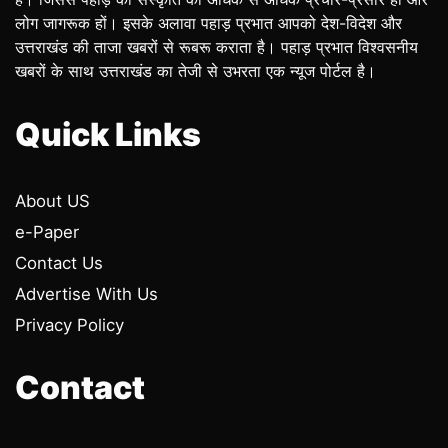
लोग जागरूक हों। इसके अलावा पहाड़ प्रभात आपको देश-विदेश और
उत्तराखंड की ताजा खबरों से रूबरू कराता है। पहाड़ प्रभात विश्वसनीय
खबरों के साथ उत्तराखंड का तेजी से उभरता एक न्यूज पोर्टल है।
Quick Links
About US
e-Paper
Contact Us
Advertise With Us
Privacy Policy
Contact