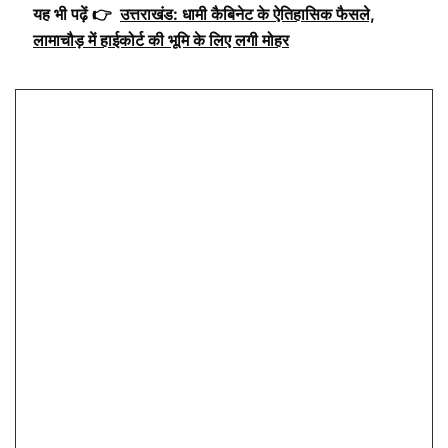
यह भी पढ़ें 👉
उत्तराखंड: धामी कैबिनेट के ऐतिहासिक फैसले,
लामाचौड़ में हाईकोर्ट की भूमि के लिए लगी मोहर