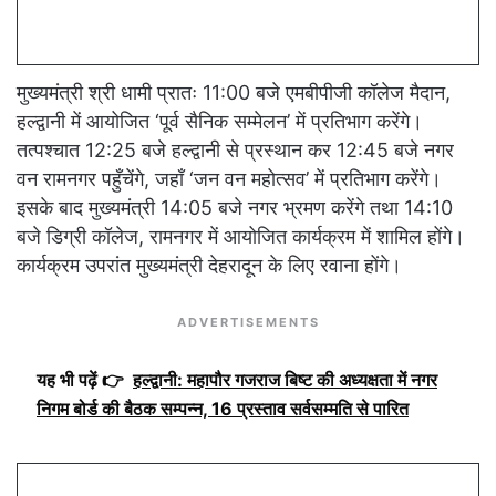
मुख्यमंत्री श्री धामी प्रातः 11:00 बजे एमबीपीजी कॉलेज मैदान,
हल्द्वानी में आयोजित ‘पूर्व सैनिक सम्मेलन’ में प्रतिभाग करेंगे।
तत्पश्चात 12:25 बजे हल्द्वानी से प्रस्थान कर 12:45 बजे नगर
वन रामनगर पहुँचेंगे, जहाँ ‘जन वन महोत्सव’ में प्रतिभाग करेंगे।
इसके बाद मुख्यमंत्री 14:05 बजे नगर भ्रमण करेंगे तथा 14:10
बजे डिग्री कॉलेज, रामनगर में आयोजित कार्यक्रम में शामिल होंगे।
कार्यक्रम उपरांत मुख्यमंत्री देहरादून के लिए रवाना होंगे।
ADVERTISEMENTS
यह भी पढ़ें 👉
हल्द्वानी: महापौर गजराज बिष्ट की अध्यक्षता में नगर
निगम बोर्ड की बैठक सम्पन्न, 16 प्रस्ताव सर्वसम्मति से पारित