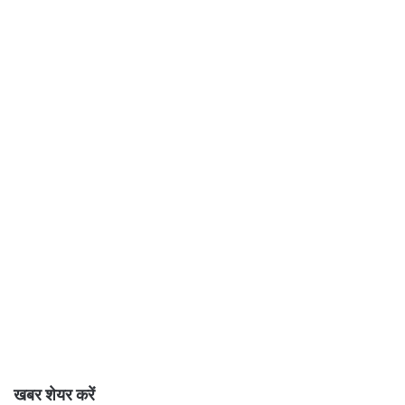
खबर शेयर करें