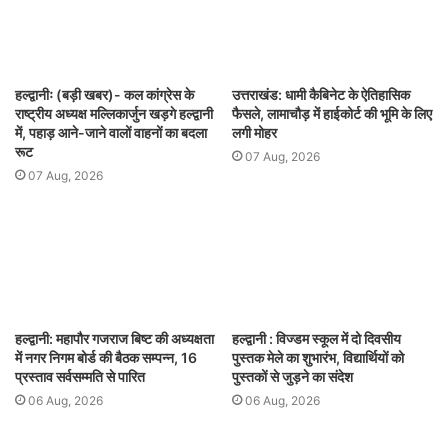
हल्द्वानीः (बड़ी खबर)- कल कांग्रेस के
उत्तराखंड: धामी कैबिनेट के ऐतिहासिक
राष्ट्रीय अध्यक्ष मल्लिकार्जुन खड़गे हल्द्वानी
फैसले, लामाचौड़ में हाईकोर्ट की भूमि के लिए
में, पहाड़ आने-जाने वालों वाहनों का बदला
लगी मोहर
रूट
07 Aug, 2026
07 Aug, 2026
हल्द्वानी: महापौर गजराज बिष्ट की अध्यक्षता
हल्द्वानी : विज्डम स्कूल में दो दिवसीय
में नगर निगम बोर्ड की बैठक सम्पन्न, 16
पुस्तक मेले का शुभारंभ, विद्यार्थियों को
प्रस्ताव सर्वसम्मति से पारित
पुस्तकों से जुड़ने का संदेश
06 Aug, 2026
06 Aug, 2026