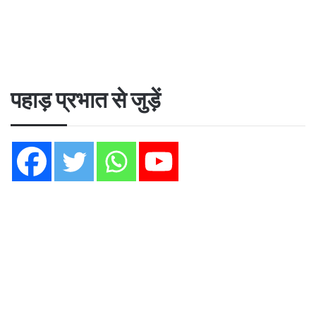
पहाड़ प्रभात से जुड़ें