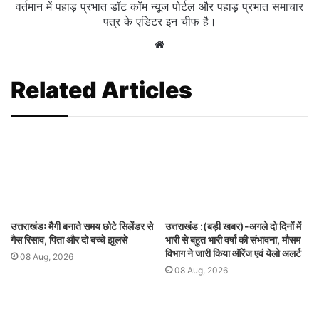
वर्तमान में पहाड़ प्रभात डॉट कॉम न्यूज पोर्टल और पहाड़ प्रभात समाचार
पत्र के एडिटर इन चीफ है।
Website
Related Articles
उत्तराखंडः मैगी बनाते समय छोटे सिलेंडर से
उत्तराखंड :(बड़ी खबर)-अगले दो दिनों में
गैस रिसाव, पिता और दो बच्चे झुलसे
भारी से बहुत भारी वर्षा की संभावना, मौसम
विभाग ने जारी किया ऑरेंज एवं येलो अलर्ट
08 Aug, 2026
08 Aug, 2026