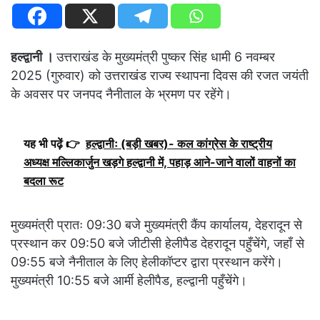
हल्द्वानी ।
उत्तराखंड के मुख्यमंत्री पुष्कर सिंह धामी 6 नवम्बर
2025 (गुरुवार) को उत्तराखंड राज्य स्थापना दिवस की रजत जयंती
के अवसर पर जनपद नैनीताल के भ्रमण पर रहेंगे।
यह भी पढ़ें 👉
हल्द्वानीः (बड़ी खबर)- कल कांग्रेस के राष्ट्रीय
अध्यक्ष मल्लिकार्जुन खड़गे हल्द्वानी में, पहाड़ आने-जाने वालों वाहनों का
बदला रूट
मुख्यमंत्री प्रातः 09:30 बजे मुख्यमंत्री कैंप कार्यालय, देहरादून से
प्रस्थान कर 09:50 बजे जीटीसी हेलीपैड देहरादून पहुँचेंगे, जहाँ से
09:55 बजे नैनीताल के लिए हेलीकॉप्टर द्वारा प्रस्थान करेंगे।
मुख्यमंत्री 10:55 बजे आर्मी हेलीपैड, हल्द्वानी पहुँचेंगे।