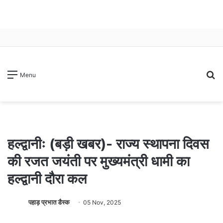
S
Menu
fo
हल्द्वानीः (बड़ी खबर)- राज्य स्थापना दिवस
की रजत जयंती पर मुख्यमंत्री धामी का
हल्द्वानी दौरा कल
पहाड़ प्रभात डैस्क
05 Nov, 2025