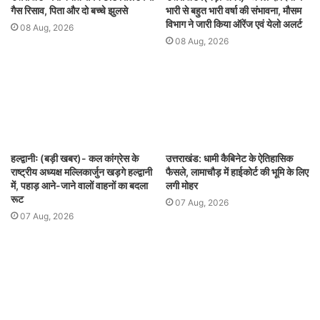
गैस रिसाव, पिता और दो बच्चे झुलसे
भारी से बहुत भारी वर्षा की संभावना, मौसम
विभाग ने जारी किया ऑरेंज एवं येलो अलर्ट
08 Aug, 2026
08 Aug, 2026
हल्द्वानीः (बड़ी खबर)- कल कांग्रेस के
उत्तराखंड: धामी कैबिनेट के ऐतिहासिक
राष्ट्रीय अध्यक्ष मल्लिकार्जुन खड़गे हल्द्वानी
फैसले, लामाचौड़ में हाईकोर्ट की भूमि के लिए
में, पहाड़ आने-जाने वालों वाहनों का बदला
लगी मोहर
रूट
07 Aug, 2026
07 Aug, 2026