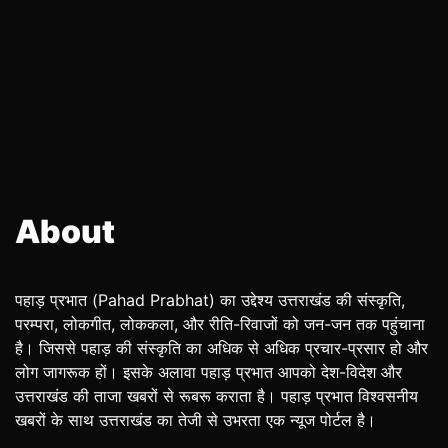
About
पहाड़ प्रभात (Pahad Prabhat) का उद्देश्य उत्तराखंड की संस्कृति,
परम्परा, लोकगीत, लोककला, और रीति-रिवाजों को जन-जन तक पहुंचाना
है। जिससे पहाड़ की संस्कृति का अधिक से अधिक प्रचार-प्रसार हो और
लोग जागरूक हों। इसके अलावा पहाड़ प्रभात आपको देश-विदेश और
उत्तराखंड की ताजा खबरों से रूबरू कराता है। पहाड़ प्रभात विश्वसनीय
खबरों के साथ उत्तराखंड का तेजी से उभरता एक न्यूज पोर्टल है।