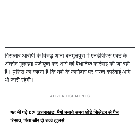
गिरफ्तार आरोपी के विरुद्ध थाना बनभूलपुरा में एनडीपीएस एक्ट के
अंतर्गत मुकदमा पंजीकृत कर आगे की वैधानिक कार्रवाई की जा रही
है। पुलिस का कहना है कि नशे के कारोबार पर सख्त कार्रवाई आगे
भी जारी रहेगी।
ADVERTISEMENTS
यह भी पढ़ें 👉
उत्तराखंडः मैगी बनाते समय छोटे सिलेंडर से गैस
रिसाव, पिता और दो बच्चे झुलसे