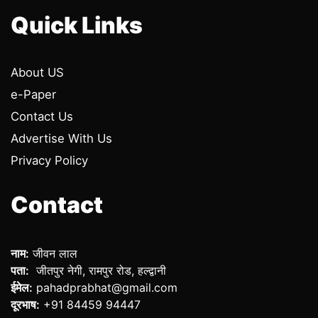
Quick Links
About US
e-Paper
Contact Us
Advertise With Us
Privacy Policy
Contact
नाम:
जीवन लाल
पता:
जीतपुर नेगी, रामपुर रोड, हल्द्वानी
ईमेल:
pahadprabhat@gmail.com
दूरभाष:
+91 84459 94447