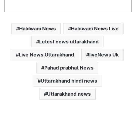
Haldwani News
Haldwani News Live
Letest news uttarakhand
Live News Uttarakhand
liveNews Uk
Pahad prabhat News
Uttarakhand hindi news
Uttarakhand news