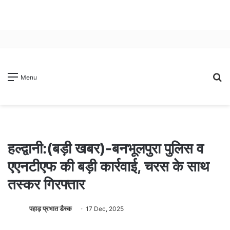
S
Menu
fo
हल्द्वानी:(बड़ी खबर)-बनभूलपुरा पुलिस व
एएनटीएफ की बड़ी कार्रवाई, चरस के साथ
तस्कर गिरफ्तार
पहाड़ प्रभात डैस्क
17 Dec, 2025