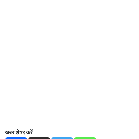
खबर शेयर करें