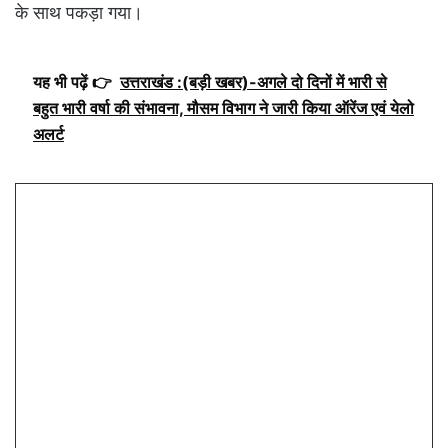
के साथ पकड़ा गया।
यह भी पढ़ें 👉
उत्तराखंड :(बड़ी खबर)-अगले दो दिनों में भारी से
बहुत भारी वर्षा की संभावना, मौसम विभाग ने जारी किया ऑरेंज एवं येलो
अलर्ट