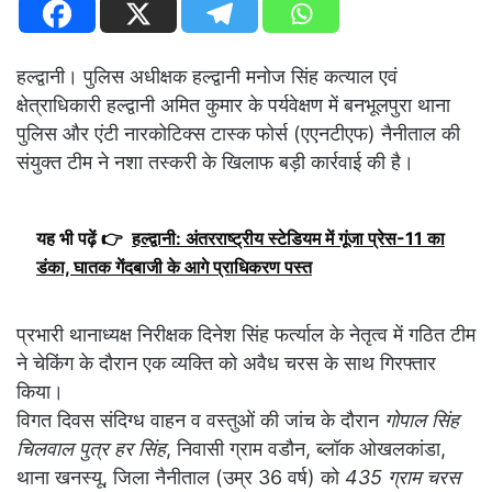
हल्द्वानी। पुलिस अधीक्षक हल्द्वानी मनोज सिंह कत्याल एवं
क्षेत्राधिकारी हल्द्वानी अमित कुमार के पर्यवेक्षण में बनभूलपुरा थाना
पुलिस और एंटी नारकोटिक्स टास्क फोर्स (एएनटीएफ) नैनीताल की
संयुक्त टीम ने नशा तस्करी के खिलाफ बड़ी कार्रवाई की है।
यह भी पढ़ें 👉
हल्द्वानी: अंतरराष्ट्रीय स्टेडियम में गूंजा प्रेस-11 का
डंका, घातक गेंदबाजी के आगे प्राधिकरण पस्त
प्रभारी थानाध्यक्ष निरीक्षक दिनेश सिंह फर्त्याल के नेतृत्व में गठित टीम
ने चेकिंग के दौरान एक व्यक्ति को अवैध चरस के साथ गिरफ्तार
किया।
विगत दिवस संदिग्ध वाहन व वस्तुओं की जांच के दौरान
गोपाल सिंह
चिलवाल पुत्र हर सिंह
, निवासी ग्राम वडौन, ब्लॉक ओखलकांडा,
थाना खनस्यू, जिला नैनीताल (उम्र 36 वर्ष) को
435 ग्राम चरस