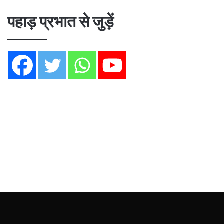
पहाड़ प्रभात से जुड़ें