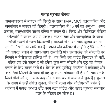
पहाड़ प्रभात डैस्क
समाजशास्त्र में मास्टर की डिग्री के साथ (MAJMC) पत्रकारिता और
जनसंचार में मास्टर की डिग्री। पत्रकारिता में 15 वर्ष का अनुभव। अमर
उजाला, वसुन्धरादीप सांध्य दैनिक में सेवाएं दीं। प्रिंट और डिजिटल मीडिया
प्लेटफॉर्म में समान रूप से पकड़। राजनीतिक और सांस्कृतिक के साथ
खोजी खबरों में खास दिलचस्‍पी। पाठकों से भावनात्मक जुड़ाव बनाना
उनकी लेखनी की खासियत है। अपने लंबे करियर में उन्होंने ट्रेंडिंग कंटेंट
को वायरल बनाने के साथ-साथ राजनीति और उत्तराखंड की संस्कृति पर
लिखने में विशेषज्ञता हासिल की है। वह सिर्फ एक कंटेंट क्रिएटर ही नहीं,
बल्कि एक ऐसे शख्स हैं जो हमेशा कुछ नया सीखने और ख़ुद को बेहतर
बनाने के लिए तत्पर रहते हैं। देश के कई प्रसिद्ध मैगजीनों में कविताएं और
कहानियां लिखने के साथ ही वह कुमांऊनी गीतकार भी हैं अभी तक उनके
लिखे गीतों को कुमांऊ के कई लोकगायक अपनी आवाज दे चुके है। फुर्सत
के समय में उन्हें संगीत सुनना, किताबें पढ़ना और फोटोग्राफी पसंद है।
वर्तमान में पहाड़ प्रभात डॉट कॉम न्यूज पोर्टल और पहाड़ प्रभात समाचार
पत्र के एडिटर इन चीफ है।
Website