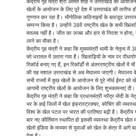
केंद्रीय गृह मंत्री श्री अमित शाह ने उत्तराखंड की आयोज
खेलों के आयोजन के लिए पूरे देश में उत्तराखंड की तारीफ हो
गुणगान कर रहा है। भौगोलिक कठिनाइयों के बावजूद उत्तराखंड 
सम्पन्न किया है। उन्होंने 38वें राष्ट्रीय खेल के सभी खि
मतलब नहीं है। जीत का जज्बा और हार से निराश न होना, य
लाने का मौका है।
केंद्रीय गृह मंत्री ने कहा कि मुख्यमंत्री धामी के नेतृत्व में 
को धरातल में उतारा गया है। खिलाड़ियों के नाम पर पौधारोपण 
रिकॉर्ड बनाए गए हैं, इन रिकॉर्डों से अंतरराष्ट्रीय खेलों मे
की यह मशाल उत्तराखंड से अब मेघालय जाएगी। मेघालय के मु
सभी राज्यों में कुछ खेलों के आयोजन से पूरे नॉर्थ ईस्ट को खेल
आगामी राष्ट्रीय खेलों के आयोजन के लिए शुभकामनाएं दी।
केंद्रीय गृह मंत्री ने कहा कि प्रधानमंत्री नरेंद्र मोदी के 
भर के कई जिलों में खेल इंफ्रास्ट्रक्चर, कोचिंग की व्यव
विश्व के खेल पटल पर भारत की प्रतिष्ठा बढ़ी है। केंद्रीय गृ
बार नए कीर्तिमान स्थापित हो इसकी व्यवस्था केंद्रीय खेल मं
खेलो इंडिया के माध्यम से युवाओं को खेल के क्षेत्र में आगे
देता है।