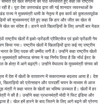
न समिति एवं खेल संगठनों की पीठ थपथपाते हुए कहा कि राष्ट्रीय
 रही है। पूरा देश उत्तराखंड द्वारा की गई शानदार व्यवस्थाओं के
राज्य ने मुख्यमंत्री धामी के नेतृत्व में इस कार्य को कुशलतापूर्वक
लाड़ियों को शुभकामनाएं देते हुए कहा कि हार और जीत का खेल से
े खेल का संदेश है। हारने वाले खिलाड़ियों के लिए अगली बार मेडल
38वें राष्ट्रीय खेलों में इको-फ्रेंडली प्रैक्टिसेज एवं इको फ्रेंडली गेम
किया गया। राष्ट्रीय खेलों में खिलाड़ियों द्वारा कई नए राष्ट्रीय
ं भी भारत के लिए पदक की उम्मीद जगी है। उन्होंने कहा राष्ट्रीय खेलो
ख्यमंत्री कॉनराड संगमा ने यह निर्णय लिया है कि नॉर्थ ईस्ट के
 के क्षेत्र में आगे बढ़ाएंगे। उन्होंने मेघालय के मुख्यमंत्री संगमा को
नेतृत्व में देश में खेलों के वातावरण में सकारात्मक बदलाव आया है। देश
स्था, खिलाड़ियो को प्रोत्साहन और पारदर्शी चयन के माध्यम से आज
ह मंत्री ने कहा भारत के खेलों का भविष्य उज्ज्वल है। खेलों में हर
त्री ने की है। उन्होंने कहा प्रधानमंत्री मोदी ने फिट इंडिया और
 बढ़ाया है। खेल हमें हारने के बाद जितने के लिए आगे बढ़ने की प्रेरणा