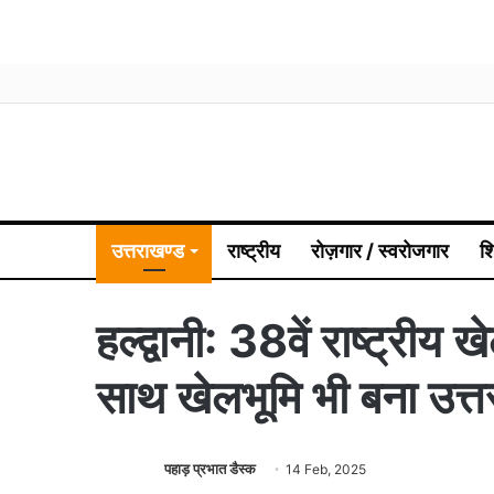
उत्तराखण्ड
राष्ट्रीय
रोज़गार / स्वरोजगार
श
हल्द्वानी: 38वें राष्ट्रीय
साथ खेलभूमि भी बना उत्
पहाड़ प्रभात डैस्क
14 Feb, 2025