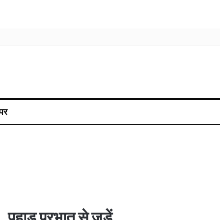
पर
पहाड़ प्रभात से जुड़ें