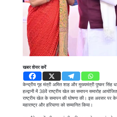
खबर शेयर करें
केन्द्रीय गृह मंत्री अमित शाह और मुख्यमंत्री पुष्कर सिंह धा
हल्द्वानी में 38वें राष्ट्रीय खेल का समापन समारोह आयो
राष्ट्रीय खेल के समापन की घोषणा की। इस अवसर पर केन्द्री
महाराष्ट्र और हरियाणा को सम्मानित किया।