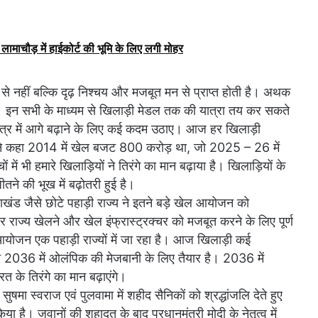
लामाचौड़ में हाईकोर्ट की भूमि के लिए लगी मोहर
ता से नहीं बल्कि दृढ़ निश्चय और मजबूत मन से प्राप्त होती है। अथक
। इन सभी के माध्यम से खिलाड़ी मेडल तक की यात्रा तय कर सकते
के क्षेत्र में आगे बढ़ाने के लिए कई कदम उठाए। आज हर खिलाड़ी
न्होंने कहा 2014 में खेल बजट 800 करोड़ था, जो 2025 – 26 में
में भी हमारे खिलाड़ियों ने तिरंगे का मान बढ़ाया है। खिलाड़ियों के
ीतने की भूख में बढ़ोतरी हुई है।
त्तराखंड जैसे छोटे पहाड़ी राज्य ने इतने बड़े खेल आयोजन को
 राज्य खेलने और खेल इंफ्रास्ट्रक्चर को मजबूत करने के लिए पूर्ण
ा आयोजन एक पहाड़ी राज्यों में जा रहा है। आज खिलाड़ी कई
ारत 2036 में ओलंपिक की मेजबानी के लिए तैयार है। 2036 में
 के तिरंगे का मान बढ़ाएंगे।
्व. सुषमा स्वराज एवं पुलवामा में शहीद सैनिकों को श्रद्धांजलि देते हुए
ा है। जवानों की शहादत के बाद प्रधानमंत्री मोदी के नेतृत्व में