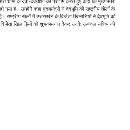
ारों धामों के देवी-देवताओं को प्रणाम करते हुए कहा कि मुख्यमंत्री
ो गया है। उन्होंने कहा मुख्यमंत्री ने देवभूमि को राष्ट्रीय खेलों के
ै। राष्ट्रीय खेलों में उत्तराखंड के विजेता खिलाड़ियों ने देवभूमि को
 के विजेता खिलाड़ियों को शुभकामनाएं देकर उनके उज्ज्वल भविष्य की