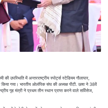
मी की उपस्थिति में अन्तरराष्ट्रीय स्पोर्ट्स स्टेडियम गौलापार,
जित किया गया। भारतीय ओलंपिक संघ की अध्यक्ष पीटी. ऊषा ने 38वें
य गृह मंत्री ने प्रथम तीन स्थान प्राप्त करने वाले सर्विसेज,