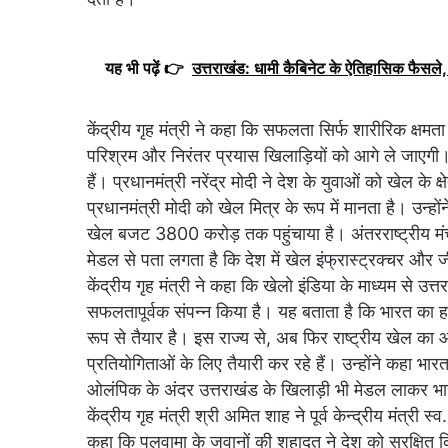
यह भी पढ़ें 👉
उत्तराखंड: धामी कैबिनेट के ऐतिहासिक फैसले, 
केंद्रीय गृह मंत्री ने कहा कि सफलता सिर्फ शारीरिक क्षम
परिश्रम और निरंतर प्रयास खिलाड़ियों को आगे ले जाएगी
हैं। प्रधानमंत्री नरेंद्र मोदी ने देश के युवाओं को खेल 
प्रधानमंत्री मोदी को खेल मित्र के रूप में मानता है। उ
खेल बजट 3800 करोड़ तक पहुंचाया है। अंतरराष्ट्रीय मंचों 
मेडल से पता लगता है कि देश में खेल इंफ्रास्ट्रक्चर और ज
केंद्रीय गृह मंत्री ने कहा कि खेलो इंडिया के माध्यम से उ
सफलतापूर्वक संपन्न किया है। यह बताता है कि भारत का हर
रूप से तैयार है। इस राज्य से, अब फिर राष्ट्रीय खेल क
प्रतियोगिताओं के लिए तैयारी कर रहे हैं। उन्होंने कहा भ
ओलंपिक के अंदर उत्तराखंड के खिलाड़ी भी मेडल लाकर भारत
केंद्रीय गृह मंत्री श्री अमित शाह ने पूर्व केन्द्रीय मंत्री स
कहा कि पुलवामा के जवानों की शहादत ने देश को सुरक्षित किय