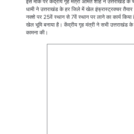
इस मौके पर केंद्रीय गृह मंत्री अमित शाह ने उत्तराखंड के च
धामी ने उत्तराखंड के हर जिले में खेल इंफ्रास्ट्रक्चर तैयार ह
नक्शे पर 25वें स्थान से 7वें स्थान पर लाने का कार्य किया ह
खेल भूमि बनाया है। केंद्रीय गृह मंत्री ने सभी उत्तराखंड
कामना की।