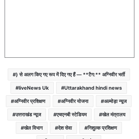
) से अलग किए गए रूप में दिए गए हैं — **टैग:** अग्निवीर भर्ती
liveNews Uk
Uttarakhand hindi news
अग्निवीर प्रशिक्षण
अग्निवीर योजना
अल्मोड़ा न्यूज
उत्तराखंड न्यूज
एचएनबी स्टेडियम
खेल मंत्रालय
खेल विभाग
देश सेवा
निशुल्क प्रशिक्षण