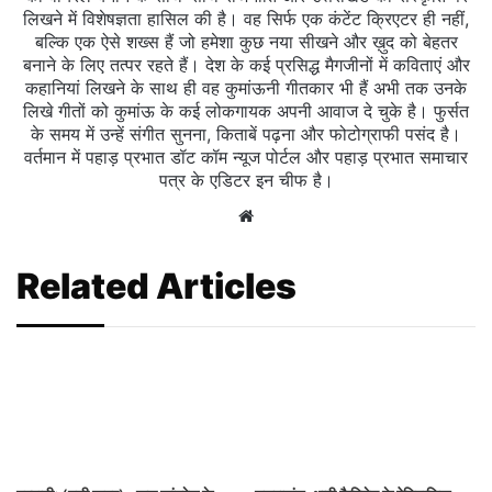
लिखने में विशेषज्ञता हासिल की है। वह सिर्फ एक कंटेंट क्रिएटर ही नहीं,
बल्कि एक ऐसे शख्स हैं जो हमेशा कुछ नया सीखने और ख़ुद को बेहतर
बनाने के लिए तत्पर रहते हैं। देश के कई प्रसिद्ध मैगजीनों में कविताएं और
कहानियां लिखने के साथ ही वह कुमांऊनी गीतकार भी हैं अभी तक उनके
लिखे गीतों को कुमांऊ के कई लोकगायक अपनी आवाज दे चुके है। फुर्सत
के समय में उन्हें संगीत सुनना, किताबें पढ़ना और फोटोग्राफी पसंद है।
वर्तमान में पहाड़ प्रभात डॉट कॉम न्यूज पोर्टल और पहाड़ प्रभात समाचार
पत्र के एडिटर इन चीफ है।
Website
Related Articles