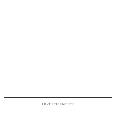
ADVERTISEMENTS