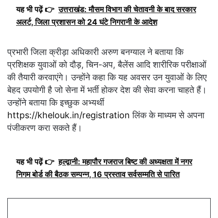
यह भी पढ़ें 👉
उत्तराखंड: मौसम विभाग की चेतावनी के बाद सरकार
अलर्ट, जिला प्रशासन को 24 घंटे निगरानी के आदेश
प्रभारी जिला क्रीड़ा अधिकारी अरुण बनग्याल ने बताया कि
प्रशिक्षक युवाओं को दौड़, चिन-अप, बैलेंस आदि शारीरिक परीक्षाओं
की तैयारी करवाएंगे। उन्होंने कहा कि यह अवसर उन युवाओं के लिए
बेहद उपयोगी है जो सेना में भर्ती होकर देश की सेवा करना चाहते हैं।
उन्होंने बताया कि इच्छुक अभ्यर्थी
https://khelouk.in/registration
लिंक के माध्यम से अपना
पंजीकरण करा सकते हैं।
यह भी पढ़ें 👉
हल्द्वानी: महापौर गजराज बिष्ट की अध्यक्षता में नगर
निगम बोर्ड की बैठक सम्पन्न, 16 प्रस्ताव सर्वसम्मति से पारित