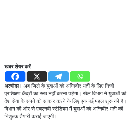
खबर शेयर करें
अल्मोड़ा।
अब जिले के युवाओं को अग्निवीर भर्ती के लिए निजी
प्रशिक्षण केंद्रों का रुख नहीं करना पड़ेगा। खेल विभाग ने युवाओं को
देश सेवा के सपने को साकार करने के लिए एक नई पहल शुरू की है।
विभाग की ओर से एचएनबी स्टेडियम में युवाओं को अग्निवीर भर्ती की
निशुल्क तैयारी कराई जाएगी।