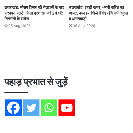
उत्तराखंड: मौसम विभाग की चेतावनी के बाद
उत्तराखंडः (बड़ी खबर)-भारी बारिश का
सरकार अलर्ट, जिला प्रशासन को 24 घंटे
अलर्ट, कल इस जिले में बंद रहेंगे सभी स्कूल
निगरानी के आदेश
व आंगनबाड़ी
05 Aug, 2026
05 Aug, 2026
पहाड़ प्रभात से जुड़ें