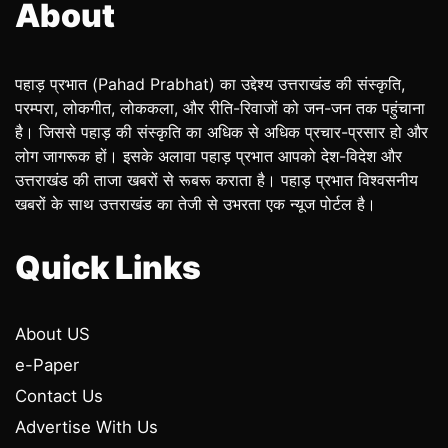
About
पहाड़ प्रभात (Pahad Prabhat) का उद्देश्य उत्तराखंड की संस्कृति,
परम्परा, लोकगीत, लोककला, और रीति-रिवाजों को जन-जन तक पहुंचाना
है। जिससे पहाड़ की संस्कृति का अधिक से अधिक प्रचार-प्रसार हो और
लोग जागरूक हों। इसके अलावा पहाड़ प्रभात आपको देश-विदेश और
उत्तराखंड की ताजा खबरों से रूबरू कराता है। पहाड़ प्रभात विश्वसनीय
खबरों के साथ उत्तराखंड का तेजी से उभरता एक न्यूज पोर्टल है।
Quick Links
About US
e-Paper
Contact Us
Advertise With Us