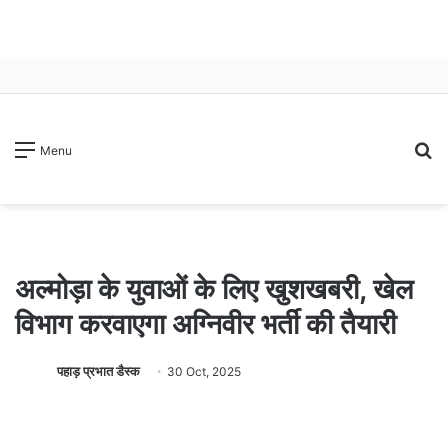
S
Menu
fo
अल्मोड़ा के युवाओं के लिए खुशखबरी, खेल
विभाग करवाएगा अग्निवीर भर्ती की तैयारी
पहाड़ प्रभात डैस्क
30 Oct, 2025