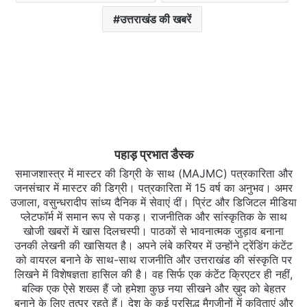
उत्तराखंड की खबरें
पहाड़ प्रभात डैस्क
समाजशास्त्र में मास्टर की डिग्री के साथ (MAJMC) पत्रकारिता और
जनसंचार में मास्टर की डिग्री। पत्रकारिता में 15 वर्ष का अनुभव। अमर
उजाला, वसुन्धरादीप सांध्य दैनिक में सेवाएं दीं। प्रिंट और डिजिटल मीडिया
प्लेटफॉर्म में समान रूप से पकड़। राजनीतिक और सांस्कृतिक के साथ
खोजी खबरों में खास दिलचस्‍पी। पाठकों से भावनात्मक जुड़ाव बनाना
उनकी लेखनी की खासियत है। अपने लंबे करियर में उन्होंने ट्रेंडिंग कंटेंट
को वायरल बनाने के साथ-साथ राजनीति और उत्तराखंड की संस्कृति पर
लिखने में विशेषज्ञता हासिल की है। वह सिर्फ एक कंटेंट क्रिएटर ही नहीं,
बल्कि एक ऐसे शख्स हैं जो हमेशा कुछ नया सीखने और ख़ुद को बेहतर
बनाने के लिए तत्पर रहते हैं। देश के कई प्रसिद्ध मैगजीनों में कविताएं और