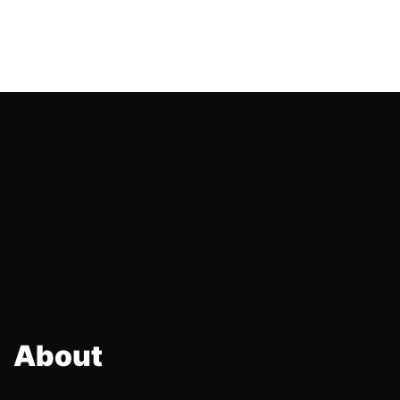
About