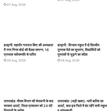
07 Aug, 2026
हल्द्वानी: महापौर गजराज बिष्ट की अध्यक्षता
हल्द्वानी : विज्डम स्कूल में दो दिवसीय
में नगर निगम बोर्ड की बैठक सम्पन्न, 16
पुस्तक मेले का शुभारंभ, विद्यार्थियों को
प्रस्ताव सर्वसम्मति से पारित
पुस्तकों से जुड़ने का संदेश
06 Aug, 2026
06 Aug, 2026
उत्तराखंड: मौसम विभाग की चेतावनी के बाद
उत्तराखंडः (बड़ी खबर)-भारी बारिश का
सरकार अलर्ट, जिला प्रशासन को 24 घंटे
अलर्ट, कल इस जिले में बंद रहेंगे सभी स्कूल
निगरानी के आदेश
व आंगनबाड़ी