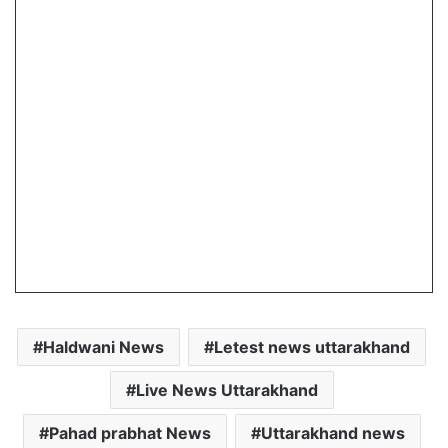
Haldwani News
Letest news uttarakhand
Live News Uttarakhand
Pahad prabhat News
Uttarakhand news