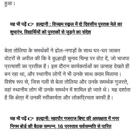
हुआ।
यह भी पढ़ें 👉
हल्द्वानी : विज्डम स्कूल में दो दिवसीय पुस्तक मेले का
शुभारंभ, विद्यार्थियों को पुस्तकों से जुड़ने का संदेश
बेला तोलिया के समर्थकों ने ढोल-नगाड़ों के साथ घर-घर जाकर
वोटरों से अपील की कि वे कुल्हाड़ी चुनाव चिन्ह पर वोट दें, जो भाजपा
प्रत्याशी का प्रतीक है। इस दौरान कार्यकर्ताओं का उत्साह देखते ही
बन रहा था, और स्थानीय लोगों ने भी उनके साथ कदम मिलाया।
विशेष रूप से, जिस गली से बेला तोलिया और उनके समर्थक गुजरते,
वहां स्थानीय लोग भी उनके समर्थन में शामिल हो जाते थे। यह दर्शाता
है कि क्षेत्र में उनकी स्वीकार्यता और लोकप्रियता काफी है।
यह भी पढ़ें 👉
हल्द्वानी: महापौर गजराज बिष्ट की अध्यक्षता में नगर
निगम बोर्ड की बैठक सम्पन्न, 16 प्रस्ताव सर्वसम्मति से पारित