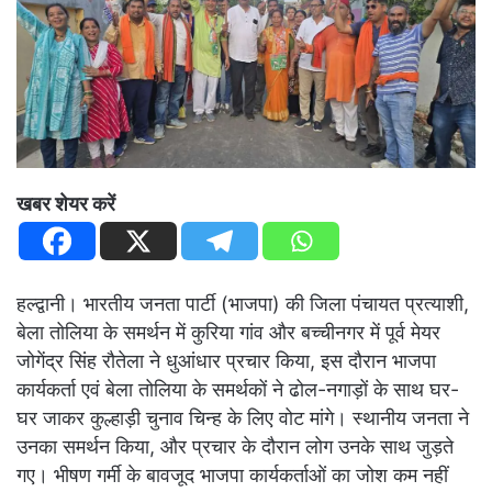
खबर शेयर करें
हल्द्वानी। भारतीय जनता पार्टी (भाजपा) की जिला पंचायत प्रत्याशी,
बेला तोलिया के समर्थन में कुरिया गांव और बच्चीनगर में पूर्व मेयर
जोगेंद्र सिंह रौतेला ने धुआंधार प्रचार किया, इस दौरान भाजपा
कार्यकर्ता एवं बेला तोलिया के समर्थकों ने ढोल-नगाड़ों के साथ घर-
घर जाकर कुल्हाड़ी चुनाव चिन्ह के लिए वोट मांगे। स्थानीय जनता ने
उनका समर्थन किया, और प्रचार के दौरान लोग उनके साथ जुड़ते
गए। भीषण गर्मी के बावजूद भाजपा कार्यकर्ताओं का जोश कम नहीं