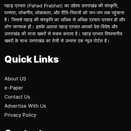
पहाड़ प्रभात (Pahad Prabhat) का उद्देश्य उत्तराखंड की संस्कृति,
परम्परा, लोकगीत, लोककला, और रीति-रिवाजों को जन-जन तक पहुंचाना
है। जिससे पहाड़ की संस्कृति का अधिक से अधिक प्रचार-प्रसार हो और
लोग जागरूक हों। इसके अलावा पहाड़ प्रभात आपको देश-विदेश और
उत्तराखंड की ताजा खबरों से रूबरू कराता है। पहाड़ प्रभात विश्वसनीय
खबरों के साथ उत्तराखंड का तेजी से उभरता एक न्यूज पोर्टल है।
Quick Links
About US
e-Paper
Contact Us
Advertise With Us
Privacy Policy