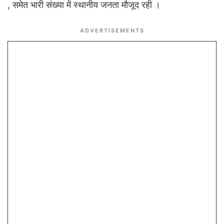
, समेत भारी संख्या में स्थानीय जनता मौजूद रही ।
ADVERTISEMENTS