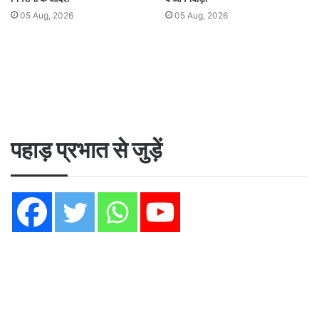
05 Aug, 2026
05 Aug, 2026
पहाड़ प्रभात से जुड़ें