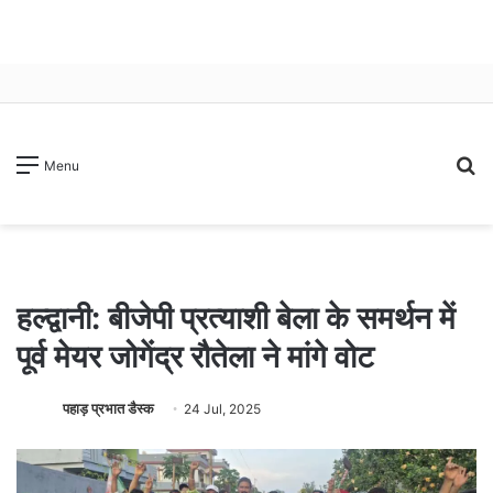
S
Menu
fo
हल्द्वानी: बीजेपी प्रत्याशी बेला के समर्थन में
पूर्व मेयर जोगेंद्र रौतेला ने मांगे वोट
पहाड़ प्रभात डैस्क
24 Jul, 2025