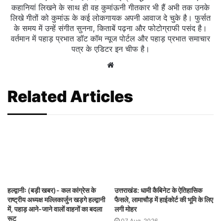
कहानियां लिखने के साथ ही वह कुमांऊनी गीतकार भी हैं अभी तक उनके
लिखे गीतों को कुमांऊ के कई लोकगायक अपनी आवाज दे चुके है। फुर्सत
के समय में उन्हें संगीत सुनना, किताबें पढ़ना और फोटोग्राफी पसंद है।
वर्तमान में पहाड़ प्रभात डॉट कॉम न्यूज पोर्टल और पहाड़ प्रभात समाचार
पत्र के एडिटर इन चीफ है।
Website
Related Articles
हल्द्वानीः (बड़ी खबर)- कल कांग्रेस के
उत्तराखंड: धामी कैबिनेट के ऐतिहासिक
राष्ट्रीय अध्यक्ष मल्लिकार्जुन खड़गे हल्द्वानी
फैसले, लामाचौड़ में हाईकोर्ट की भूमि के लिए
में, पहाड़ आने-जाने वालों वाहनों का बदला
लगी मोहर
रूट
07 Aug, 2026