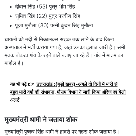
दीवान सिंह (55) पुत्र भीम सिंह
सुमित सिंह (22) पुत्र प्रवीण सिंह
पूजा मुनौला (30) पत्नी कुंदन सिंह मुनौला
घायलों को नदी से निकालकर सड़क तक लाने के बाद जिला
अस्पताल में भर्ती कराया गया है, जहां उनका इलाज जारी है। सभी
मृतक बोकटा गांव के रहने वाले बताए जा रहे हैं। गांव में मातम का
माहौल है।
यह भी पढ़ें 👉
उत्तराखंड :(बड़ी खबर)-अगले दो दिनों में भारी से
बहुत भारी वर्षा की संभावना, मौसम विभाग ने जारी किया ऑरेंज एवं येलो
अलर्ट
मुख्यमंत्री धामी ने जताया शोक
मुख्यमंत्री पुष्कर सिंह धामी ने हादसे पर गहरा शोक जताया है।