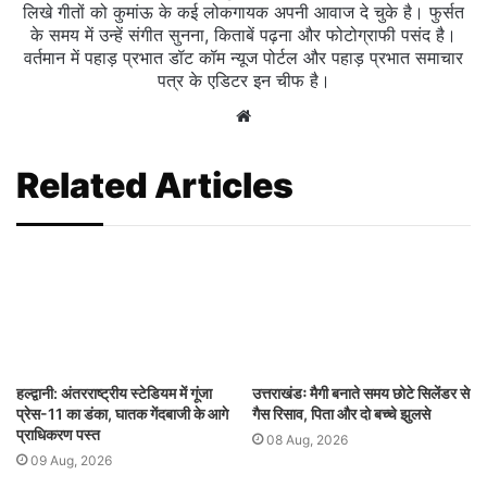
लिखे गीतों को कुमांऊ के कई लोकगायक अपनी आवाज दे चुके है। फुर्सत
के समय में उन्हें संगीत सुनना, किताबें पढ़ना और फोटोग्राफी पसंद है।
वर्तमान में पहाड़ प्रभात डॉट कॉम न्यूज पोर्टल और पहाड़ प्रभात समाचार
पत्र के एडिटर इन चीफ है।
Website
Related Articles
हल्द्वानी: अंतरराष्ट्रीय स्टेडियम में गूंजा
उत्तराखंडः मैगी बनाते समय छोटे सिलेंडर से
प्रेस-11 का डंका, घातक गेंदबाजी के आगे
गैस रिसाव, पिता और दो बच्चे झुलसे
प्राधिकरण पस्त
08 Aug, 2026
09 Aug, 2026