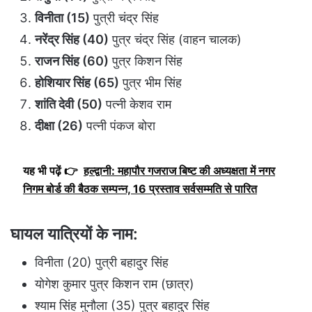
विनीता (15)
पुत्री चंद्र सिंह
नरेंद्र सिंह (40)
पुत्र चंद्र सिंह (वाहन चालक)
राजन सिंह (60)
पुत्र किशन सिंह
होशियार सिंह (65)
पुत्र भीम सिंह
शांति देवी (50)
पत्नी केशव राम
दीक्षा (26)
पत्नी पंकज बोरा
यह भी पढ़ें 👉
हल्द्वानी: महापौर गजराज बिष्ट की अध्यक्षता में नगर
निगम बोर्ड की बैठक सम्पन्न, 16 प्रस्ताव सर्वसम्मति से पारित
घायल यात्रियों के नाम:
विनीता (20) पुत्री बहादुर सिंह
योगेश कुमार पुत्र किशन राम (छात्र)
श्याम सिंह मुनौला (35) पुत्र बहादुर सिंह