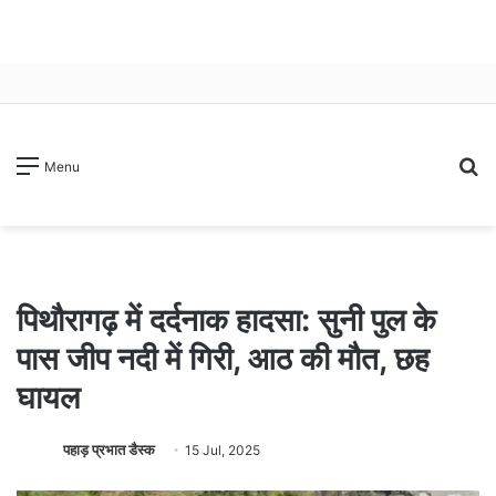
S
Menu
fo
पिथौरागढ़ में दर्दनाक हादसा: सुनी पुल के
पास जीप नदी में गिरी, आठ की मौत, छह
घायल
पहाड़ प्रभात डैस्क
15 Jul, 2025