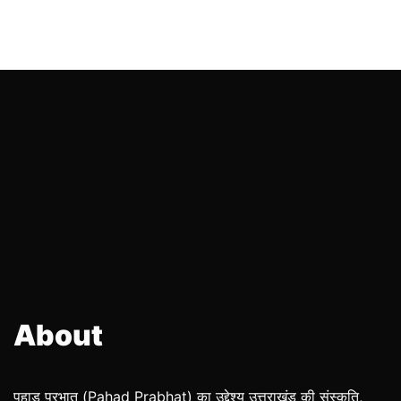
About
पहाड़ प्रभात (Pahad Prabhat) का उद्देश्य उत्तराखंड की संस्कृति,