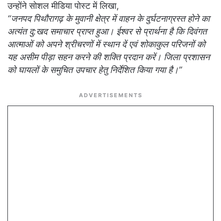
उन्होंने सोशल मीडिया पोस्ट में लिखा,
“जनपद पिथौरागढ़ के मुवानी क्षेत्र में वाहन के दुर्घटनाग्रस्त होने का
अत्यंत दु:खद समाचार प्राप्त हुआ। ईश्वर से प्रार्थना है कि दिवंगत
आत्माओं को अपने श्रीचरणों में स्थान दें एवं शोकाकुल परिजनों को
यह असीम पीड़ा सहन करने की शक्ति प्रदान करें। जिला प्रशासन
को घायलों के समुचित उपचार हेतु निर्देशित किया गया है।”
ADVERTISEMENTS