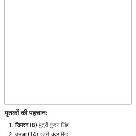
मृतकों की पहचान:
सिमरन (8)
पुत्री कुंदन सिंह
तनुजा (14)
पुत्री चंद्र सिंह