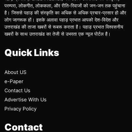
परम्परा, लोकगीत, लोककला, और रीति-रिवाजों को जन-जन तक पहुंचाना
है। जिससे पहाड़ की संस्कृति का अधिक से अधिक प्रचार-प्रसार हो और
लोग जागरूक हों। इसके अलावा पहाड़ प्रभात आपको देश-विदेश और
उत्तराखंड की ताजा खबरों से रूबरू कराता है। पहाड़ प्रभात विश्वसनीय
खबरों के साथ उत्तराखंड का तेजी से उभरता एक न्यूज पोर्टल है।
Quick Links
About US
e-Paper
Contact Us
Advertise With Us
Privacy Policy
Contact