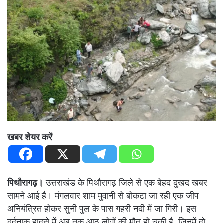
खबर शेयर करें
पिथौरागढ़।
उत्तराखंड के पिथौरागढ़ जिले से एक बेहद दुखद खबर
सामने आई है। मंगलवार शाम मुवानी से बोकटा जा रही एक जीप
अनियंत्रित होकर सुनी पुल के पास गहरी नदी में जा गिरी। इस
दर्दनाक हादसे में अब तक आठ लोगों की मौत हो चुकी है, जिनमें दो