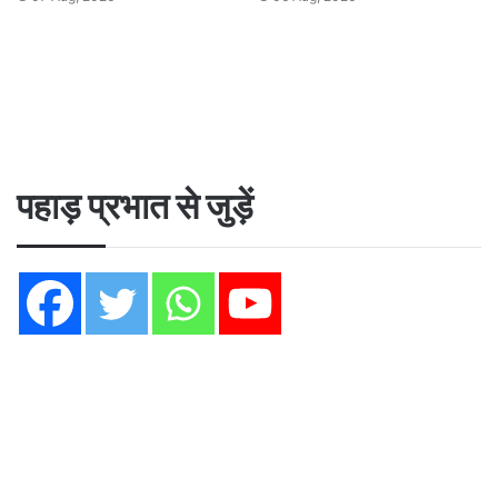
पहाड़ प्रभात से जुड़ें