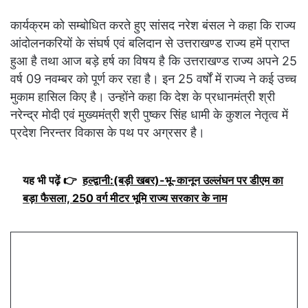
कार्यक्रम को सम्बोधित करते हुए सांसद नरेश बंसल ने कहा कि राज्य
आंदोलनकरियों के संघर्ष एवं बलिदान से उत्तराखण्ड राज्य हमें प्राप्त
हुआ है तथा आज बड़े हर्ष का विषय है कि उत्तराखण्ड राज्य अपने 25
वर्ष 09 नवम्बर को पूर्ण कर रहा है। इन 25 वर्षों में राज्य ने कई उच्च
मुकाम हासिल किए है। उन्होंने कहा कि देश के प्रधानमंत्री श्री
नरेन्द्र मोदी एवं मुख्यमंत्री श्री पुष्कर सिंह धामी के कुशल नेतृत्व में
प्रदेश निरन्तर विकास के पथ पर अग्रसर है।
यह भी पढ़ें 👉
हल्द्वानी:(बड़ी खबर)-भू-कानून उल्लंघन पर डीएम का
बड़ा फैसला, 250 वर्ग मीटर भूमि राज्य सरकार के नाम