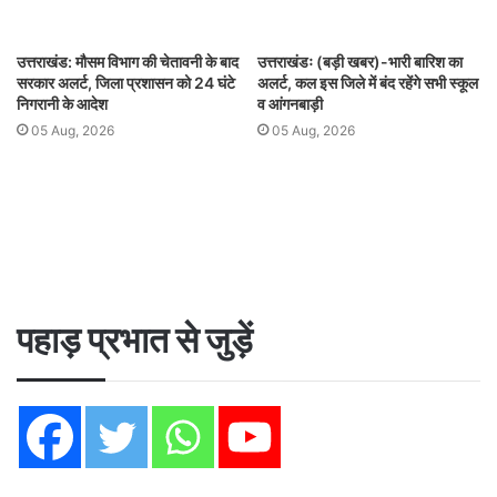
उत्तराखंड: मौसम विभाग की चेतावनी के बाद
उत्तराखंडः (बड़ी खबर)-भारी बारिश का
सरकार अलर्ट, जिला प्रशासन को 24 घंटे
अलर्ट, कल इस जिले में बंद रहेंगे सभी स्कूल
निगरानी के आदेश
व आंगनबाड़ी
05 Aug, 2026
05 Aug, 2026
पहाड़ प्रभात से जुड़ें