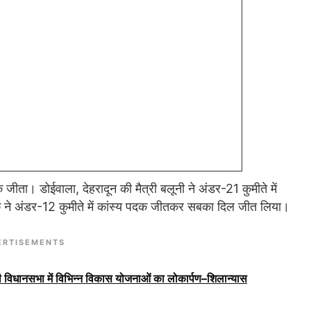
 जीता। डोईवाला, देहरादून की मैत्री बलूनी ने अंडर-21 कुमीते में
क ने अंडर-12 कुमीते में कांस्य पदक जीतकर सबका दिल जीत लिया।
ERTISEMENTS
ूरी विधानसभा में विभिन्न विकास योजनाओं का लोकार्पण–शिलान्यास