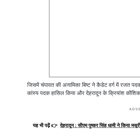
जिसमें चंपावत की अनामिका बिष्ट ने कैडेट वर्ग में रजत पदक
कांस्य पदक हासिल किया और देहरादून के क्रियांश कौशि
ADV
यह भी पढ़ें 👉
देहरादून : सीएम पुष्कर सिंह धामी ने किया मस