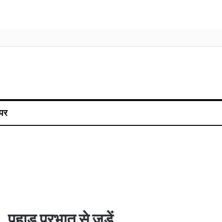
पर
पहाड़ प्रभात से जुड़ें