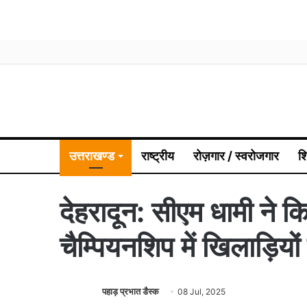
उत्तराखण्ड
राष्ट्रीय
रोज़गार / स्वरोजगार
श
देहरादून: सीएम धामी ने 
चैम्पियनशिप में खिलाड़ियो
पहाड़ प्रभात डैस्क
08 Jul, 2025