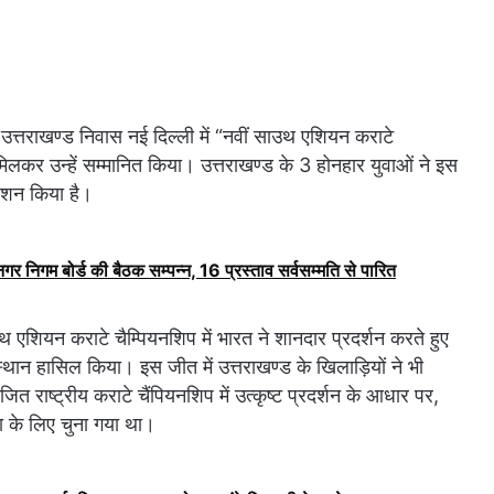
त्तराखण्ड निवास नई दिल्ली में “नवीं साउथ एशियन कराटे
 मिलकर उन्हें सम्मानित किया। उत्तराखण्ड के 3 होनहार युवाओं ने इस
रोशन किया है।
ं नगर निगम बोर्ड की बैठक सम्पन्न, 16 प्रस्ताव सर्वसम्मति से पारित
 एशियन कराटे चैम्पियनशिप में भारत ने शानदार प्रदर्शन करते हुए
ान हासिल किया। इस जीत में उत्तराखण्ड के खिलाड़ियों ने भी
त राष्ट्रीय कराटे चैंपियनशिप में उत्कृष्ट प्रदर्शन के आधार पर,
ता के लिए चुना गया था।