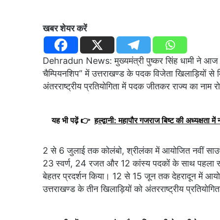
खबर शेयर करें
Dehradun News: मुख्यमंत्री पुष्कर सिंह धामी ने आज उ
चैम्पियनशिप” में उत्तराखण्ड के पदक विजेता खिलाड़ियों से
अंतरराष्ट्रीय प्रतियोगिता में पदक जीतकर राज्य का नाम 
यह भी पढ़ें 👉
हल्द्वानी: महापौर गजराज बिष्ट की अध्यक्षता मे
2 से 6 जुलाई तक कोलंबो, श्रीलंका में आयोजित नवीं साउथ
23 स्वर्ण, 24 रजत और 12 कांस्य पदकों के साथ पहला स्थ
बेहतर प्रदर्शन किया। 12 से 15 जून तक देहरादून में आयोजि
उत्तराखण्ड के तीन खिलाड़ियों को अंतरराष्ट्रीय प्रतियोगि