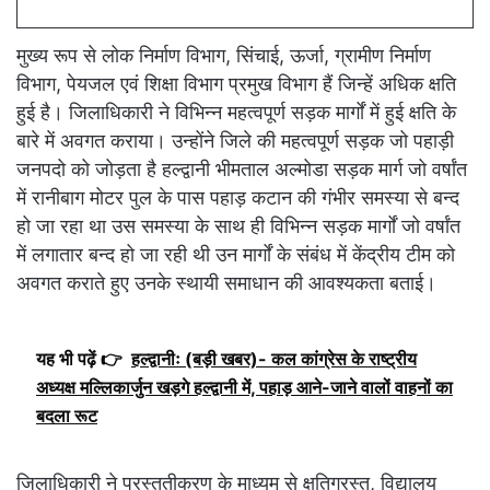
मुख्य रूप से लोक निर्माण विभाग, सिंचाई, ऊर्जा, ग्रामीण निर्माण
विभाग, पेयजल एवं शिक्षा विभाग प्रमुख विभाग हैं जिन्हें अधिक क्षति
हुई है। जिलाधिकारी ने विभिन्न महत्वपूर्ण सड़क मार्गों में हुई क्षति के
बारे में अवगत कराया। उन्होंने जिले की महत्वपूर्ण सड़क जो पहाड़ी
जनपदो को जोड़ता है हल्द्वानी भीमताल अल्मोडा सड़क मार्ग जो वर्षांत
में रानीबाग मोटर पुल के पास पहाड़ कटान की गंभीर समस्या से बन्द
हो जा रहा था उस समस्या के साथ ही विभिन्न सड़क मार्गों जो वर्षांत
में लगातार बन्द हो जा रही थी उन मार्गों के संबंध में केंद्रीय टीम को
अवगत कराते हुए उनके स्थायी समाधान की आवश्यकता बताई।
यह भी पढ़ें 👉
हल्द्वानीः (बड़ी खबर)- कल कांग्रेस के राष्ट्रीय
अध्यक्ष मल्लिकार्जुन खड़गे हल्द्वानी में, पहाड़ आने-जाने वालों वाहनों का
बदला रूट
जिलाधिकारी ने प्रस्तुतीकरण के माध्यम से क्षतिग्रस्त, विद्यालय