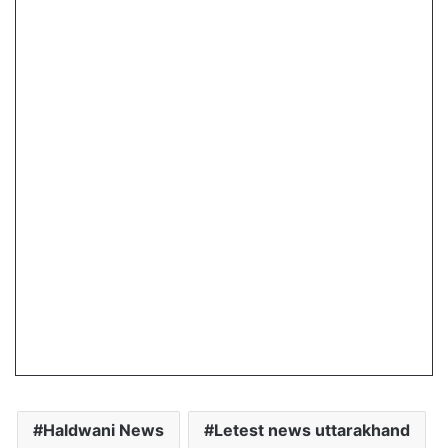
Haldwani News
Letest news uttarakhand