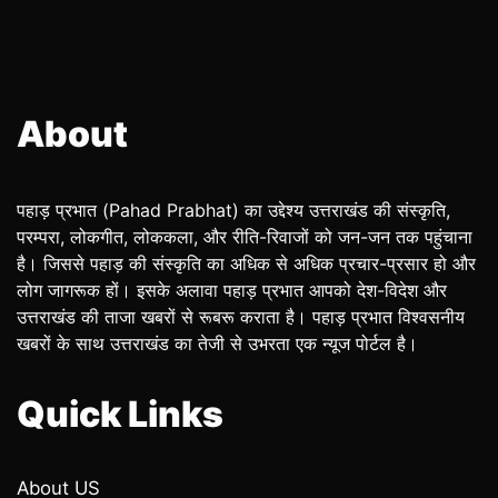
About
पहाड़ प्रभात (Pahad Prabhat) का उद्देश्य उत्तराखंड की संस्कृति,
परम्परा, लोकगीत, लोककला, और रीति-रिवाजों को जन-जन तक पहुंचाना
है। जिससे पहाड़ की संस्कृति का अधिक से अधिक प्रचार-प्रसार हो और
लोग जागरूक हों। इसके अलावा पहाड़ प्रभात आपको देश-विदेश और
उत्तराखंड की ताजा खबरों से रूबरू कराता है। पहाड़ प्रभात विश्वसनीय
खबरों के साथ उत्तराखंड का तेजी से उभरता एक न्यूज पोर्टल है।
Quick Links
About US