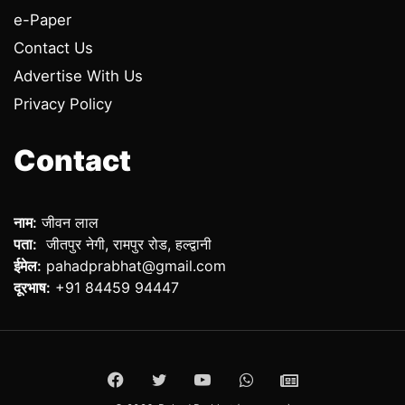
e-Paper
Contact Us
Advertise With Us
Privacy Policy
Contact
नाम:
जीवन लाल
पता:
जीतपुर नेगी, रामपुर रोड, हल्द्वानी
ईमेल:
pahadprabhat@gmail.com
दूरभाष:
+91 84459 94447
Facebook
Twitter
YouTube
WhatsApp
ePaper