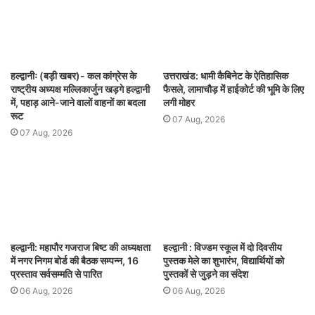
हल्द्वानीः (बड़ी खबर)- कल कांग्रेस के
उत्तराखंड: धामी कैबिनेट के ऐतिहासिक
राष्ट्रीय अध्यक्ष मल्लिकार्जुन खड़गे हल्द्वानी
फैसले, लामाचौड़ में हाईकोर्ट की भूमि के लिए
में, पहाड़ आने-जाने वालों वाहनों का बदला
लगी मोहर
रूट
07 Aug, 2026
07 Aug, 2026
हल्द्वानी: महापौर गजराज बिष्ट की अध्यक्षता
हल्द्वानी : विज्डम स्कूल में दो दिवसीय
में नगर निगम बोर्ड की बैठक सम्पन्न, 16
पुस्तक मेले का शुभारंभ, विद्यार्थियों को
प्रस्ताव सर्वसम्मति से पारित
पुस्तकों से जुड़ने का संदेश
06 Aug, 2026
06 Aug, 2026