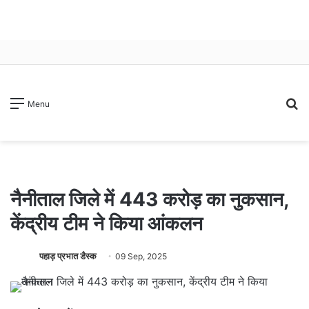
S
Menu
fo
नैनीताल जिले में 443 करोड़ का नुकसान,
केंद्रीय टीम ने किया आंकलन
पहाड़ प्रभात डैस्क
09 Sep, 2025