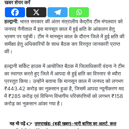
खबर शेयर करें
हल्द्वानी:
भारत सरकार की अंतर मंत्रालीय केंद्रीय टीम मंगलवार को
जनपद नैनीताल में इस मानसून काल में हुई क्षति के आंकलन हेतु
भ्रमण पर पहुंची। टीम ने मानसून काल के दौरान जिले में हुई क्षति की
समीक्षा हेतु अधिकारियों के साथ बैठक कर विस्तृत जानकारी प्राप्त
की।
हल्द्वानी सर्किट हाउस में आयोजित बैठक में जिलाधिकारी वंदना ने टीम
का स्वागत करते हुए जिले में आपदा से हुई क्षति का विस्तार से ब्यौरा
प्रस्तुत किया। उन्होंने बताया कि मानसून काल में जनपद को लगभग
₹443.42 करोड़ का नुकसान हुआ है, जिसमें आपदा न्यूनीकरण मद
में ₹285 करोड़ एवं विभिन्न विभागीय परिसंपत्तियों को लगभग ₹158
करोड़ का नुकसान आंका गया है।
यह भी पढ़ें 👉
उत्तराखंडः (बड़ी खबर)-भारी बारिश का अलर्ट, कल