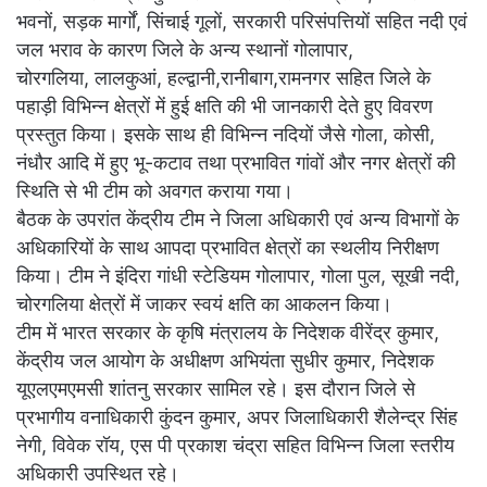
भवनों, सड़क मार्गों, सिंचाई गूलों, सरकारी परिसंपत्तियों सहित नदी एवं
जल भराव के कारण जिले के अन्य स्थानों गोलापार,
चोरगलिया, लालकुआं, हल्द्वानी,रानीबाग,रामनगर सहित जिले के
पहाड़ी विभिन्न क्षेत्रों में हुई क्षति की भी जानकारी देते हुए विवरण
प्रस्तुत किया। इसके साथ ही विभिन्न नदियों जैसे गोला, कोसी,
नंधौर आदि में हुए भू-कटाव तथा प्रभावित गांवों और नगर क्षेत्रों की
स्थिति से भी टीम को अवगत कराया गया।
बैठक के उपरांत केंद्रीय टीम ने जिला अधिकारी एवं अन्य विभागों के
अधिकारियों के साथ आपदा प्रभावित क्षेत्रों का स्थलीय निरीक्षण
किया। टीम ने इंदिरा गांधी स्टेडियम गोलापार, गोला पुल, सूखी नदी,
चोरगलिया क्षेत्रों में जाकर स्वयं क्षति का आकलन किया।
टीम में भारत सरकार के कृषि मंत्रालय के निदेशक वीरेंद्र कुमार,
केंद्रीय जल आयोग के अधीक्षण अभियंता सुधीर कुमार, निदेशक
यूएलएमएमसी शांतनु सरकार सामिल रहे। इस दौरान जिले से
प्रभागीय वनाधिकारी कुंदन कुमार, अपर जिलाधिकारी शैलेन्द्र सिंह
नेगी, विवेक रॉय, एस पी प्रकाश चंद्रा सहित विभिन्न जिला स्तरीय
अधिकारी उपस्थित रहे।