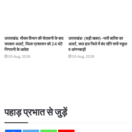
उत्तराखंड: मौसम विभाग की चेतावनी के बाद
उत्तराखंडः (बड़ी खबर)-भारी बारिश का
सरकार अलर्ट, जिला प्रशासन को 24 घंटे
अलर्ट, कल इस जिले में बंद रहेंगे सभी स्कूल
निगरानी के आदेश
व आंगनबाड़ी
05 Aug, 2026
05 Aug, 2026
पहाड़ प्रभात से जुड़ें