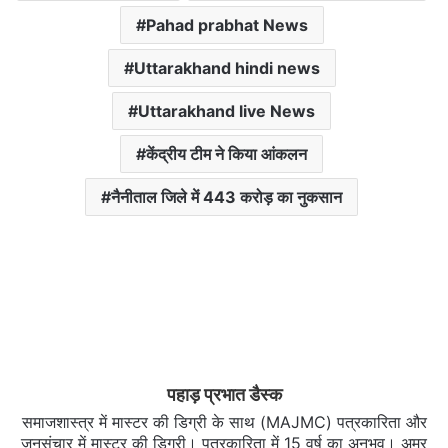
Pahad prabhat News
Uttarakhand hindi news
Uttarakhand live News
केंद्रीय टीम ने किया आंकलन
नैनीताल जिले में 443 करोड़ का नुकसान
पहाड़ प्रभात डैस्क
समाजशास्त्र में मास्टर की डिग्री के साथ (MAJMC) पत्रकारिता और
जनसंचार में मास्टर की डिग्री। पत्रकारिता में 15 वर्ष का अनुभव। अमर