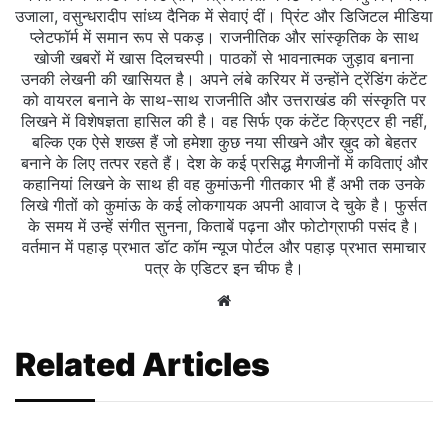
उजाला, वसुन्धरादीप सांध्य दैनिक में सेवाएं दीं। प्रिंट और डिजिटल मीडिया
प्लेटफॉर्म में समान रूप से पकड़। राजनीतिक और सांस्कृतिक के साथ
खोजी खबरों में खास दिलचस्‍पी। पाठकों से भावनात्मक जुड़ाव बनाना
उनकी लेखनी की खासियत है। अपने लंबे करियर में उन्होंने ट्रेंडिंग कंटेंट
को वायरल बनाने के साथ-साथ राजनीति और उत्तराखंड की संस्कृति पर
लिखने में विशेषज्ञता हासिल की है। वह सिर्फ एक कंटेंट क्रिएटर ही नहीं,
बल्कि एक ऐसे शख्स हैं जो हमेशा कुछ नया सीखने और ख़ुद को बेहतर
बनाने के लिए तत्पर रहते हैं। देश के कई प्रसिद्ध मैगजीनों में कविताएं और
कहानियां लिखने के साथ ही वह कुमांऊनी गीतकार भी हैं अभी तक उनके
लिखे गीतों को कुमांऊ के कई लोकगायक अपनी आवाज दे चुके है। फुर्सत
के समय में उन्हें संगीत सुनना, किताबें पढ़ना और फोटोग्राफी पसंद है।
वर्तमान में पहाड़ प्रभात डॉट कॉम न्यूज पोर्टल और पहाड़ प्रभात समाचार
पत्र के एडिटर इन चीफ है।
Website
Related Articles