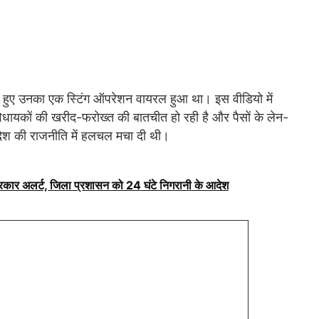
हते हुए उनका एक स्टिंग ऑपरेशन वायरल हुआ था। इस वीडियो में
धायकों की खरीद-फरोख्त की बातचीत हो रही है और पैसों के लेन-
ेश की राजनीति में हलचल मचा दी थी।
सरकार अलर्ट, जिला प्रशासन को 24 घंटे निगरानी के आदेश