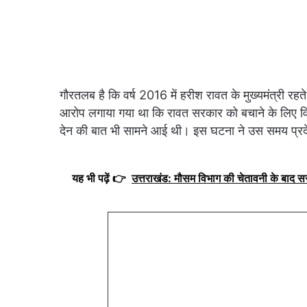
गौरतलब है कि वर्ष 2016 में हरीश रावत के मुख्यमंत्री र
आरोप लगाया गया था कि रावत सरकार को बचाने के लिए वि
देन की बात भी सामने आई थी। इस घटना ने उस समय प्रद
यह भी पढ़ें 👉
उत्तराखंड: मौसम विभाग की चेतावनी के बाद 