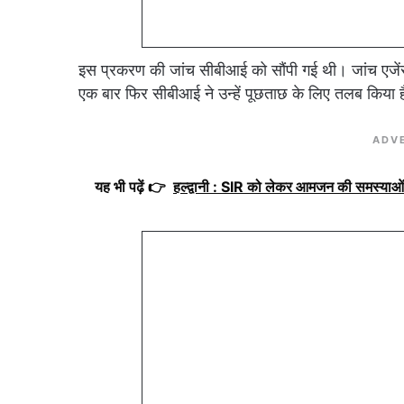
इस प्रकरण की जांच सीबीआई को सौंपी गई थी। जांच एजे
एक बार फिर सीबीआई ने उन्हें पूछताछ के लिए तलब किया 
ADV
यह भी पढ़ें 👉
हल्द्वानी : SIR को लेकर आमजन की समस्याओं