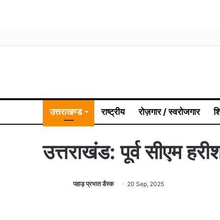
उत्तराखण्ड
राष्ट्रीय
रोज़गार / स्वरोजगार
श
उत्तराखंड: पूर्व सीएम ह
पहाड़ प्रभात डैस्क
20 Sep, 2025