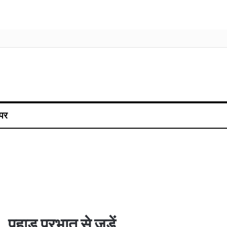
पर
पहाड़ प्रभात से जुड़ें