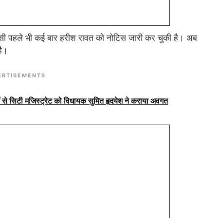
ंसी पहले भी कई बार हरीश रावत को नोटिस जारी कर चुकी है। अब
है।
ERTISEMENTS
 से सिटी मजिस्ट्रेट को विधायक सुमित हृदयेश ने कराया अवगत