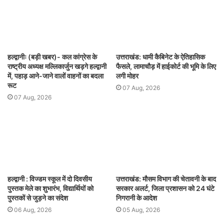
हल्द्वानीः (बड़ी खबर)- कल कांग्रेस के
उत्तराखंड: धामी कैबिनेट के ऐतिहासिक
राष्ट्रीय अध्यक्ष मल्लिकार्जुन खड़गे हल्द्वानी
फैसले, लामाचौड़ में हाईकोर्ट की भूमि के लिए
में, पहाड़ आने-जाने वालों वाहनों का बदला
लगी मोहर
रूट
07 Aug, 2026
07 Aug, 2026
हल्द्वानी : विज्डम स्कूल में दो दिवसीय
उत्तराखंड: मौसम विभाग की चेतावनी के बाद
पुस्तक मेले का शुभारंभ, विद्यार्थियों को
सरकार अलर्ट, जिला प्रशासन को 24 घंटे
पुस्तकों से जुड़ने का संदेश
निगरानी के आदेश
06 Aug, 2026
05 Aug, 2026