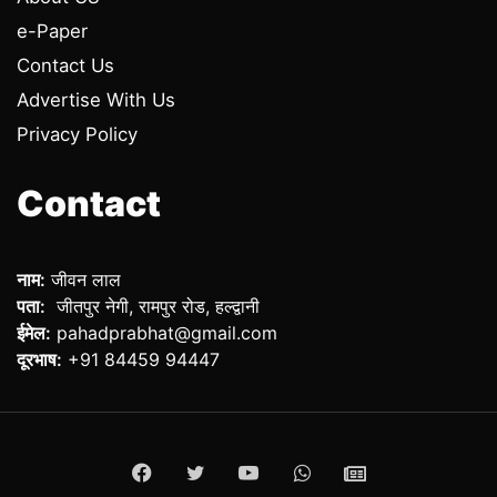
e-Paper
Contact Us
Advertise With Us
Privacy Policy
Contact
नाम:
जीवन लाल
पता:
जीतपुर नेगी, रामपुर रोड, हल्द्वानी
ईमेल:
pahadprabhat@gmail.com
दूरभाष:
+91 84459 94447
Facebook
Twitter
YouTube
WhatsApp
ePaper