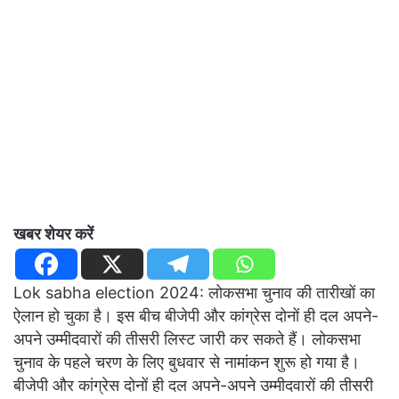
खबर शेयर करें
Lok sabha election 2024: लोकसभा चुनाव की तारीखों का
ऐलान हो चुका है। इस बीच बीजेपी और कांग्रेस दोनों ही दल अपने-
अपने उम्मीदवारों की तीसरी लिस्ट जारी कर सकते हैं। लोकसभा
चुनाव के पहले चरण के लिए बुधवार से नामांकन शुरू हो गया है।
बीजेपी और कांग्रेस दोनों ही दल अपने-अपने उम्मीदवारों की तीसरी