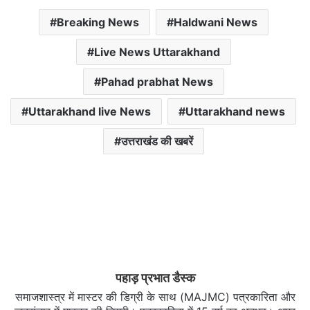
Breaking News
Haldwani News
Live News Uttarakhand
Pahad prabhat News
Uttarakhand live News
Uttarakhand news
उत्तराखंड की खबरें
पहाड़ प्रभात डैस्क
समाजशास्त्र में मास्टर की डिग्री के साथ (MAJMC) पत्रकारिता और