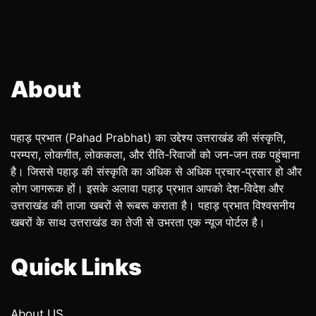
About
पहाड़ प्रभात (Pahad Prabhat) का उद्देश्य उत्तराखंड की संस्कृति,
परम्परा, लोकगीत, लोककला, और रीति-रिवाजों को जन-जन तक पहुंचाना
है। जिससे पहाड़ की संस्कृति का अधिक से अधिक प्रचार-प्रसार हो और
लोग जागरूक हों। इसके अलावा पहाड़ प्रभात आपको देश-विदेश और
उत्तराखंड की ताजा खबरों से रूबरू कराता है। पहाड़ प्रभात विश्वसनीय
खबरों के साथ उत्तराखंड का तेजी से उभरता एक न्यूज पोर्टल है।
Quick Links
About US