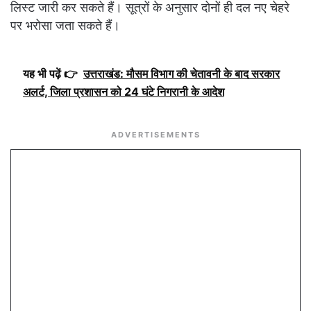
लिस्ट जारी कर सकते हैं। सूत्रों के अनुसार दोनों ही दल नए चेहरे
पर भरोसा जता सकते हैं।
यह भी पढ़ें 👉
उत्तराखंड: मौसम विभाग की चेतावनी के बाद सरकार
अलर्ट, जिला प्रशासन को 24 घंटे निगरानी के आदेश
ADVERTISEMENTS