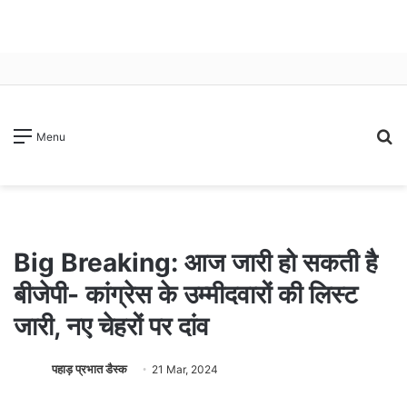
S
Menu
fo
Big Breaking: आज जारी हो सकती है
बीजेपी- कांग्रेस के उम्मीदवारों की लिस्ट
जारी, नए चेहरों पर दांव
पहाड़ प्रभात डैस्क
21 Mar, 2024