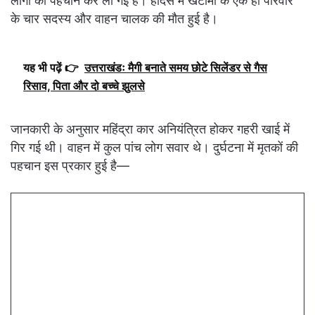
लोगों की पहचान कर ली गई है। हादसे में खटीमा के एक ही परिवार
के चार सदस्य और वाहन चालक की मौत हुई है।
यह भी पढ़ें 👉
उत्तराखंडः मैगी बनाते समय छोटे सिलेंडर से गैस
रिसाव, पिता और दो बच्चे झुलसे
जानकारी के अनुसार महिंद्रा कार अनियंत्रित होकर गहरी खाई में
गिर गई थी। वाहन में कुल पांच लोग सवार थे। दुर्घटना में मृतकों की
पहचान इस प्रकार हुई है—