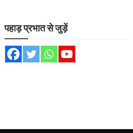
पहाड़ प्रभात से जुड़ें