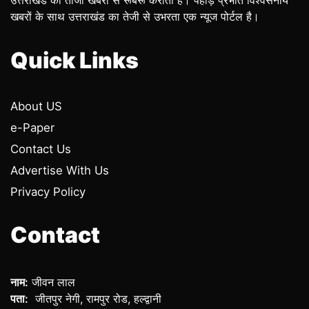
खबरों के साथ उत्तराखंड का तेजी से उभरता एक न्यूज पोर्टल है।
Quick Links
About US
e-Paper
Contact Us
Advertise With Us
Privacy Policy
Contact
नाम:
जीवन लाल
पता:
जीतपुर नेगी, रामपुर रोड, हल्द्वानी