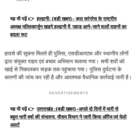
यह भी पढ़ें 👉
हल्द्वानीः (बड़ी खबर)- कल कांग्रेस के राष्ट्रीय
अध्यक्ष मल्लिकार्जुन खड़गे हल्द्वानी में, पहाड़ आने-जाने वालों वाहनों का
बदला रूट
हादसे की सूचना मिलते ही पुलिस, एसडीआरएफ और स्थानीय लोगों
द्वारा संयुक्त राहत एवं बचाव अभियान चलाया गया। सभी शवों को
खाई से निकालकर सड़क तक पहुंचाया गया। पुलिस दुर्घटना के
कारणों की जांच कर रही है और आवश्यक वैधानिक कार्रवाई जारी है।
ADVERTISEMENTS
यह भी पढ़ें 👉
उत्तराखंड :(बड़ी खबर)-अगले दो दिनों में भारी से
बहुत भारी वर्षा की संभावना, मौसम विभाग ने जारी किया ऑरेंज एवं येलो
अलर्ट