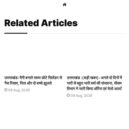
Website
Related Articles
उत्तराखंडः मैगी बनाते समय छोटे सिलेंडर से
उत्तराखंड :(बड़ी खबर)-अगले दो दिनों में
गैस रिसाव, पिता और दो बच्चे झुलसे
भारी से बहुत भारी वर्षा की संभावना, मौसम
विभाग ने जारी किया ऑरेंज एवं येलो अलर्ट
08 Aug, 2026
08 Aug, 2026