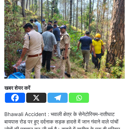
खबर शेयर करें
Bhawali Accident : भवाली क्षेत्र के सेनेटोरियम-रातीघाट
बायपास रोड पर हुए दर्दनाक सड़क हादसे में जान गंवाने वाले पांचों