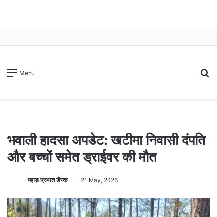
S
Menu
fo
भवाली हादसा अपडेट: खटीमा निवासी दंपति
और बच्चों समेत ड्राईवर की मौत
पहाड़ प्रभात डैस्क
21 May, 2026