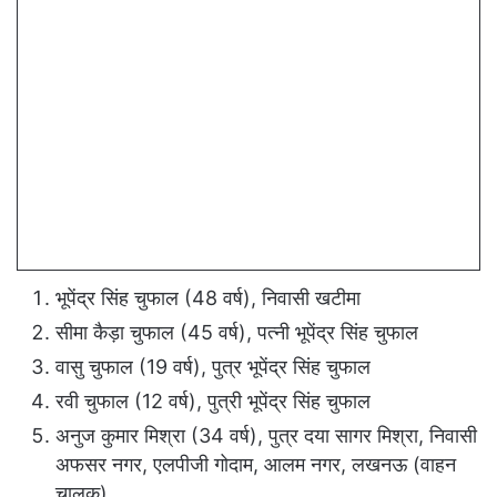
भूपेंद्र सिंह चुफाल (48 वर्ष), निवासी खटीमा
सीमा कैड़ा चुफाल (45 वर्ष), पत्नी भूपेंद्र सिंह चुफाल
वासु चुफाल (19 वर्ष), पुत्र भूपेंद्र सिंह चुफाल
रवी चुफाल (12 वर्ष), पुत्री भूपेंद्र सिंह चुफाल
अनुज कुमार मिश्रा (34 वर्ष), पुत्र दया सागर मिश्रा, निवासी
अफसर नगर, एलपीजी गोदाम, आलम नगर, लखनऊ (वाहन
चालक)