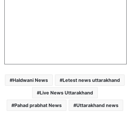
Haldwani News
Letest news uttarakhand
Live News Uttarakhand
Pahad prabhat News
Uttarakhand news