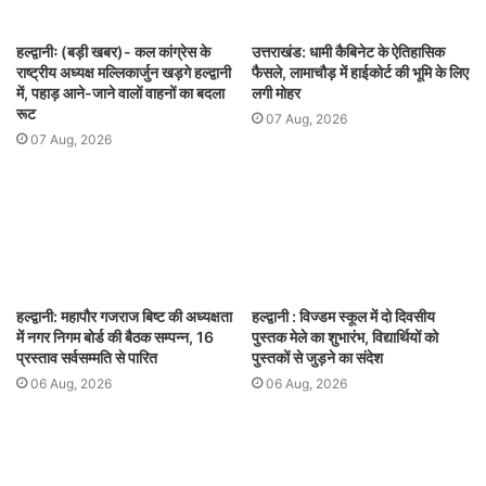
हल्द्वानीः (बड़ी खबर)- कल कांग्रेस के
उत्तराखंड: धामी कैबिनेट के ऐतिहासिक
राष्ट्रीय अध्यक्ष मल्लिकार्जुन खड़गे हल्द्वानी
फैसले, लामाचौड़ में हाईकोर्ट की भूमि के लिए
में, पहाड़ आने-जाने वालों वाहनों का बदला
लगी मोहर
रूट
07 Aug, 2026
07 Aug, 2026
हल्द्वानी: महापौर गजराज बिष्ट की अध्यक्षता
हल्द्वानी : विज्डम स्कूल में दो दिवसीय
में नगर निगम बोर्ड की बैठक सम्पन्न, 16
पुस्तक मेले का शुभारंभ, विद्यार्थियों को
प्रस्ताव सर्वसम्मति से पारित
पुस्तकों से जुड़ने का संदेश
06 Aug, 2026
06 Aug, 2026