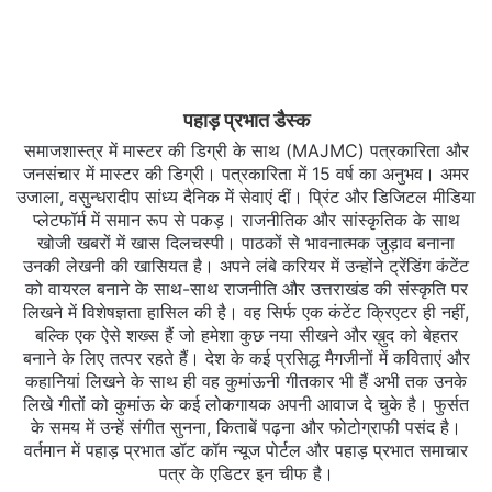
पहाड़ प्रभात डैस्क
समाजशास्त्र में मास्टर की डिग्री के साथ (MAJMC) पत्रकारिता और
जनसंचार में मास्टर की डिग्री। पत्रकारिता में 15 वर्ष का अनुभव। अमर
उजाला, वसुन्धरादीप सांध्य दैनिक में सेवाएं दीं। प्रिंट और डिजिटल मीडिया
प्लेटफॉर्म में समान रूप से पकड़। राजनीतिक और सांस्कृतिक के साथ
खोजी खबरों में खास दिलचस्‍पी। पाठकों से भावनात्मक जुड़ाव बनाना
उनकी लेखनी की खासियत है। अपने लंबे करियर में उन्होंने ट्रेंडिंग कंटेंट
को वायरल बनाने के साथ-साथ राजनीति और उत्तराखंड की संस्कृति पर
लिखने में विशेषज्ञता हासिल की है। वह सिर्फ एक कंटेंट क्रिएटर ही नहीं,
बल्कि एक ऐसे शख्स हैं जो हमेशा कुछ नया सीखने और ख़ुद को बेहतर
बनाने के लिए तत्पर रहते हैं। देश के कई प्रसिद्ध मैगजीनों में कविताएं और
कहानियां लिखने के साथ ही वह कुमांऊनी गीतकार भी हैं अभी तक उनके
लिखे गीतों को कुमांऊ के कई लोकगायक अपनी आवाज दे चुके है। फुर्सत
के समय में उन्हें संगीत सुनना, किताबें पढ़ना और फोटोग्राफी पसंद है।
वर्तमान में पहाड़ प्रभात डॉट कॉम न्यूज पोर्टल और पहाड़ प्रभात समाचार
पत्र के एडिटर इन चीफ है।