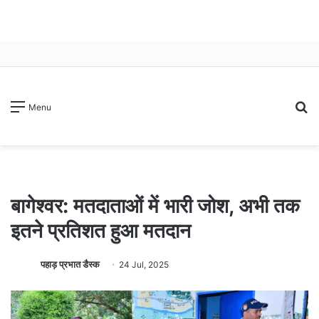
S
Menu
fo
बागेश्वर: मतदाताओं में भारी जोश, अभी तक
इतने प्रतिशत हुआ मतदान
पहाड़ प्रभात डैस्क
24 Jul, 2025