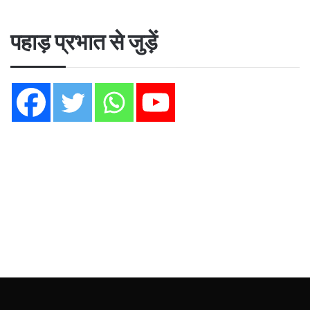
पहाड़ प्रभात से जुड़ें