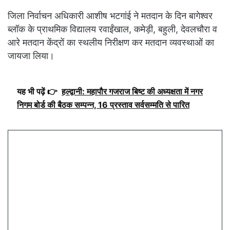
जिला निर्वाचन अधिकारी आशीष भटगांई ने मतदान के दिन बागेश्वर
ब्लॉक के प्राथमिक विद्यालय रवाईंखाल, कमेड़ी, बहुली, देवलचौरा व
आरे मतदान केंद्रों का स्थलीय निरीक्षण कर मतदान व्यवस्थाओं का
जायजा लिया।
यह भी पढ़ें 👉
हल्द्वानी: महापौर गजराज बिष्ट की अध्यक्षता में नगर
निगम बोर्ड की बैठक सम्पन्न, 16 प्रस्ताव सर्वसम्मति से पारित