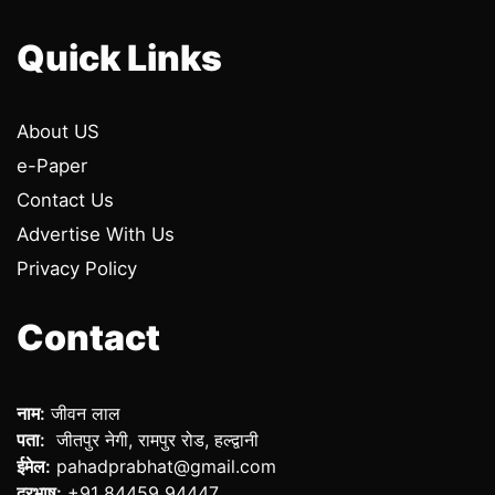
Quick Links
About US
e-Paper
Contact Us
Advertise With Us
Privacy Policy
Contact
नाम:
जीवन लाल
पता:
जीतपुर नेगी, रामपुर रोड, हल्द्वानी
ईमेल:
pahadprabhat@gmail.com
दूरभाष:
+91 84459 94447