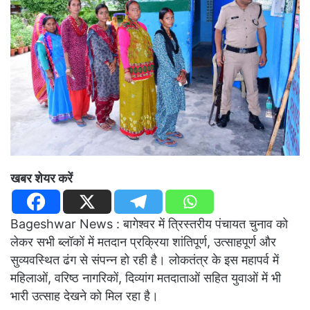
खबर शेयर करें
Bageshwar News : बागेश्वर में त्रिस्तरीय पंचायत चुनाव को
लेकर सभी ब्लॉकों में मतदान प्रक्रिया शांतिपूर्ण, उत्साहपूर्ण और
सुव्यवस्थित ढंग से संपन्न हो रही है। लोकतंत्र के इस महापर्व में
महिलाओं, वरिष्ठ नागरिकों, दिव्यांग मतदाताओं सहित युवाओं में भी
भारी उत्साह देखने को मिल रहा है।