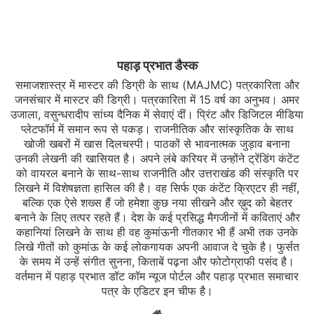
पहाड़ प्रभात डैस्क
समाजशास्त्र में मास्टर की डिग्री के साथ (MAJMC) पत्रकारिता और
जनसंचार में मास्टर की डिग्री। पत्रकारिता में 15 वर्ष का अनुभव। अमर
उजाला, वसुन्धरादीप सांध्य दैनिक में सेवाएं दीं। प्रिंट और डिजिटल मीडिया
प्लेटफॉर्म में समान रूप से पकड़। राजनीतिक और सांस्कृतिक के साथ
खोजी खबरों में खास दिलचस्‍पी। पाठकों से भावनात्मक जुड़ाव बनाना
उनकी लेखनी की खासियत है। अपने लंबे करियर में उन्होंने ट्रेंडिंग कंटेंट
को वायरल बनाने के साथ-साथ राजनीति और उत्तराखंड की संस्कृति पर
लिखने में विशेषज्ञता हासिल की है। वह सिर्फ एक कंटेंट क्रिएटर ही नहीं,
बल्कि एक ऐसे शख्स हैं जो हमेशा कुछ नया सीखने और ख़ुद को बेहतर
बनाने के लिए तत्पर रहते हैं। देश के कई प्रसिद्ध मैगजीनों में कविताएं और
कहानियां लिखने के साथ ही वह कुमांऊनी गीतकार भी हैं अभी तक उनके
लिखे गीतों को कुमांऊ के कई लोकगायक अपनी आवाज दे चुके है। फुर्सत
के समय में उन्हें संगीत सुनना, किताबें पढ़ना और फोटोग्राफी पसंद है।
वर्तमान में पहाड़ प्रभात डॉट कॉम न्यूज पोर्टल और पहाड़ प्रभात समाचार
पत्र के एडिटर इन चीफ है।
Website