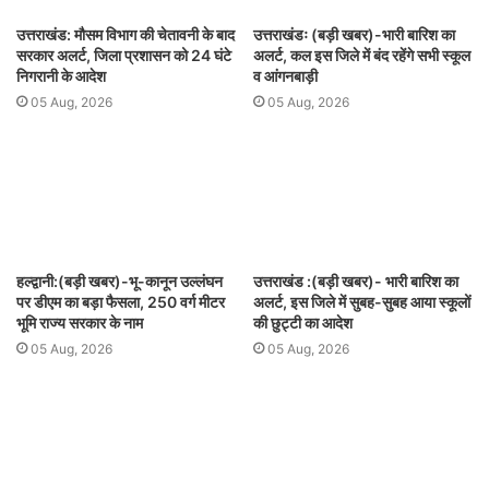
उत्तराखंड: मौसम विभाग की चेतावनी के बाद
उत्तराखंडः (बड़ी खबर)-भारी बारिश का
सरकार अलर्ट, जिला प्रशासन को 24 घंटे
अलर्ट, कल इस जिले में बंद रहेंगे सभी स्कूल
निगरानी के आदेश
व आंगनबाड़ी
05 Aug, 2026
05 Aug, 2026
हल्द्वानी:(बड़ी खबर)-भू-कानून उल्लंघन
उत्तराखंड :(बड़ी खबर)- भारी बारिश का
पर डीएम का बड़ा फैसला, 250 वर्ग मीटर
अलर्ट, इस जिले में सुबह-सुबह आया स्कूलों
भूमि राज्य सरकार के नाम
की छुट्टी का आदेश
05 Aug, 2026
05 Aug, 2026