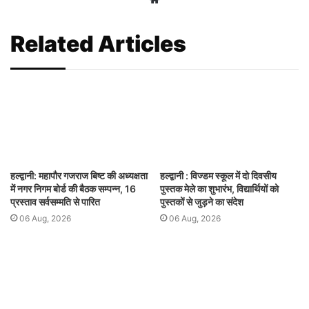
Related Articles
हल्द्वानी: महापौर गजराज बिष्ट की अध्यक्षता
हल्द्वानी : विज्डम स्कूल में दो दिवसीय
में नगर निगम बोर्ड की बैठक सम्पन्न, 16
पुस्तक मेले का शुभारंभ, विद्यार्थियों को
प्रस्ताव सर्वसम्मति से पारित
पुस्तकों से जुड़ने का संदेश
06 Aug, 2026
06 Aug, 2026