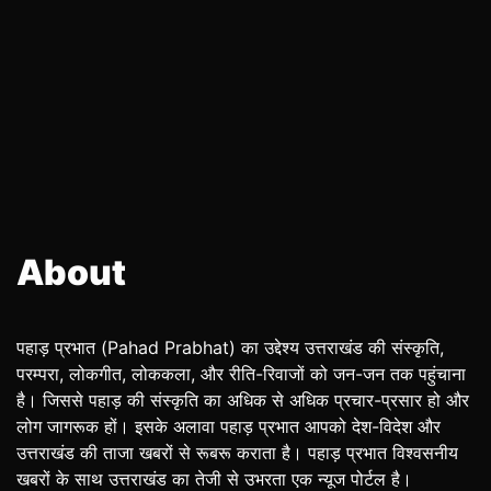
About
पहाड़ प्रभात (Pahad Prabhat) का उद्देश्य उत्तराखंड की संस्कृति,
परम्परा, लोकगीत, लोककला, और रीति-रिवाजों को जन-जन तक पहुंचाना
है। जिससे पहाड़ की संस्कृति का अधिक से अधिक प्रचार-प्रसार हो और
लोग जागरूक हों। इसके अलावा पहाड़ प्रभात आपको देश-विदेश और
उत्तराखंड की ताजा खबरों से रूबरू कराता है। पहाड़ प्रभात विश्वसनीय
खबरों के साथ उत्तराखंड का तेजी से उभरता एक न्यूज पोर्टल है।