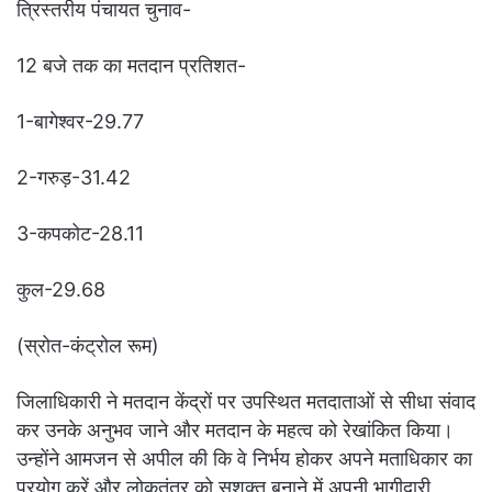
त्रिस्तरीय पंचायत चुनाव-
12 बजे तक का मतदान प्रतिशत-
1-बागेश्वर-29.77
2-गरुड़-31.42
3-कपकोट-28.11
कुल-29.68
(स्रोत-कंट्रोल रूम)
जिलाधिकारी ने मतदान केंद्रों पर उपस्थित मतदाताओं से सीधा संवाद
कर उनके अनुभव जाने और मतदान के महत्व को रेखांकित किया।
उन्होंने आमजन से अपील की कि वे निर्भय होकर अपने मताधिकार का
प्रयोग करें और लोकतंत्र को सशक्त बनाने में अपनी भागीदारी