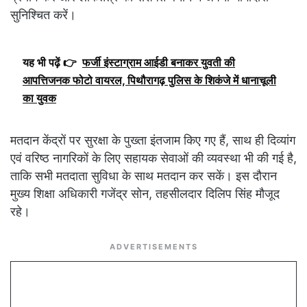
सुनिश्चित करें।
यह भी पढ़ें 👉
फर्जी इंस्टाग्राम आईडी बनाकर युवती की
आपत्तिजनक फोटो वायरल, पिथौरागढ़ पुलिस के शिकंजे में धानाचूली
का युवक
मतदान केंद्रों पर सुरक्षा के पुख्ता इंतजाम किए गए हैं, साथ ही दिव्यांग
एवं वरिष्ठ नागरिकों के लिए सहायक सेवाओं की व्यवस्था भी की गई है,
ताकि सभी मतदाता सुविधा के साथ मतदान कर सकें। इस दौरान
मुख्य शिक्षा अधिकारी गजेंद्र सोन, तहसीलदार दिलिप सिंह मौजूद
रहे।
ADVERTISEMENTS