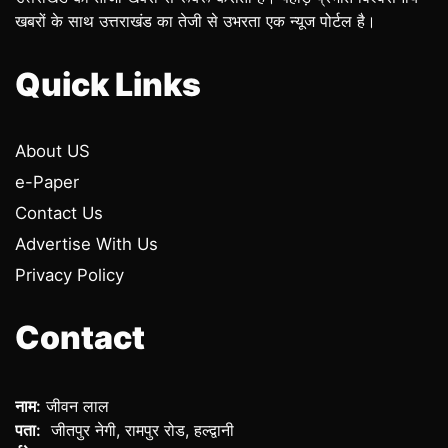
खबरों के साथ उत्तराखंड का तेजी से उभरता एक न्यूज पोर्टल है।
Quick Links
About US
e-Paper
Contact Us
Advertise With Us
Privacy Policy
Contact
नाम:
जीवन लाल
पता:
जीतपुर नेगी, रामपुर रोड, हल्द्वानी