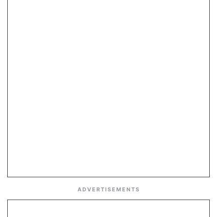
ADVERTISEMENTS