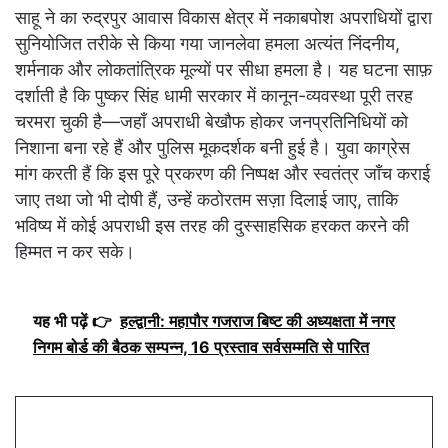
साहू ने का रुद्रपुर आवास विकास क्षेत्र में नकाबपोश अपराधियों द्वारा
सुनियोजित तरीके से किया गया जानलेवा हमला अत्यंत निंदनीय,
शर्मनाक और लोकतांत्रिक मूल्यों पर सीधा हमला है। यह घटना साफ़
दर्शाती है कि पुष्कर सिंह धामी सरकार में कानून-व्यवस्था पूरी तरह
चरमरा चुकी है—जहाँ अपराधी बेखौफ होकर जनप्रतिनिधियों को
निशाना बना रहे हैं और पुलिस मूकदर्शक बनी हुई है। युवा काग्रेस
मांग करती हैं कि इस पूरे प्रकरण की निष्पक्ष और स्वतंत्र जाँच कराई
जाए तथा जो भी दोषी हैं, उन्हें कठोरतम सज़ा दिलाई जाए, ताकि
भविष्य में कोई अपराधी इस तरह की दुस्साहसिक हरकत करने की
हिम्मत न कर सके।
यह भी पढ़ें 👉
हल्द्वानी: महापौर गजराज बिष्ट की अध्यक्षता में नगर
निगम बोर्ड की बैठक सम्पन्न, 16 प्रस्ताव सर्वसम्मति से पारित