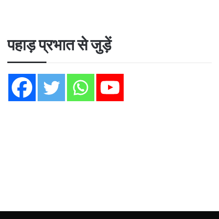
पहाड़ प्रभात से जुड़ें