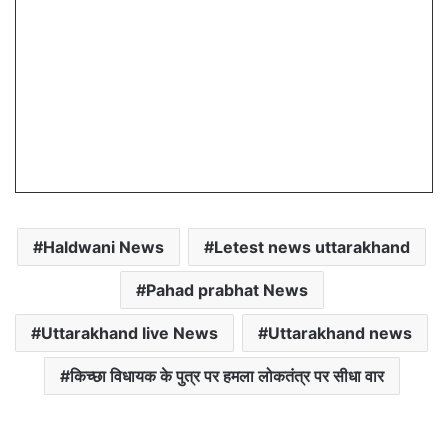
Haldwani News
Letest news uttarakhand
Pahad prabhat News
Uttarakhand live News
Uttarakhand news
किच्छा विधायक के पुत्र पर हमला लोकतंत्र पर सीधा वार