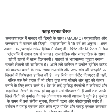
पहाड़ प्रभात डैस्क
समाजशास्त्र में मास्टर की डिग्री के साथ (MAJMC) पत्रकारिता और
जनसंचार में मास्टर की डिग्री। पत्रकारिता में 15 वर्ष का अनुभव। अमर
उजाला, वसुन्धरादीप सांध्य दैनिक में सेवाएं दीं। प्रिंट और डिजिटल मीडिया
प्लेटफॉर्म में समान रूप से पकड़। राजनीतिक और सांस्कृतिक के साथ
खोजी खबरों में खास दिलचस्‍पी। पाठकों से भावनात्मक जुड़ाव बनाना
उनकी लेखनी की खासियत है। अपने लंबे करियर में उन्होंने ट्रेंडिंग कंटेंट
को वायरल बनाने के साथ-साथ राजनीति और उत्तराखंड की संस्कृति पर
लिखने में विशेषज्ञता हासिल की है। वह सिर्फ एक कंटेंट क्रिएटर ही नहीं,
बल्कि एक ऐसे शख्स हैं जो हमेशा कुछ नया सीखने और ख़ुद को बेहतर
बनाने के लिए तत्पर रहते हैं। देश के कई प्रसिद्ध मैगजीनों में कविताएं और
कहानियां लिखने के साथ ही वह कुमांऊनी गीतकार भी हैं अभी तक उनके
लिखे गीतों को कुमांऊ के कई लोकगायक अपनी आवाज दे चुके है। फुर्सत
के समय में उन्हें संगीत सुनना, किताबें पढ़ना और फोटोग्राफी पसंद है।
वर्तमान में पहाड़ प्रभात डॉट कॉम न्यूज पोर्टल और पहाड़ प्रभात समाचार
पत्र के एडिटर इन चीफ है।