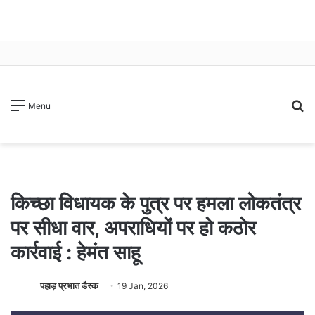
S
Menu
fo
किच्छा विधायक के पुत्र पर हमला लोकतंत्र
पर सीधा वार, अपराधियों पर हो कठोर
कार्रवाई : हेमंत साहू
पहाड़ प्रभात डैस्क
19 Jan, 2026