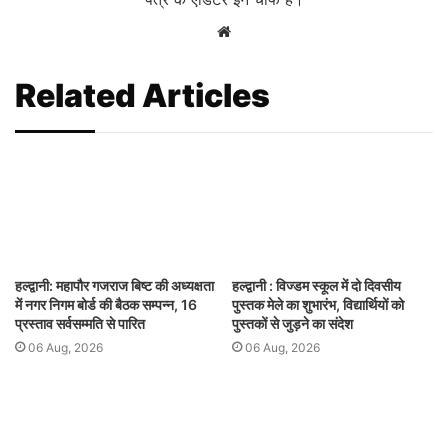
Website
Related Articles
हल्द्वानी: महापौर गजराज बिष्ट की अध्यक्षता
हल्द्वानी : विज्डम स्कूल में दो दिवसीय
में नगर निगम बोर्ड की बैठक सम्पन्न, 16
पुस्तक मेले का शुभारंभ, विद्यार्थियों को
प्रस्ताव सर्वसम्मति से पारित
पुस्तकों से जुड़ने का संदेश
06 Aug, 2026
06 Aug, 2026