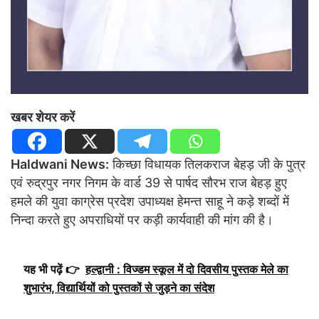
खबर शेयर करें
Haldwani News:
किच्छा विधायक तिलकराज बेहड़ जी के पुत्र
एवं रुद्रपुर नगर निगम के वार्ड 39 से पार्षद सौरभ राज बेहड़ हुए
हमले की युवा काग्रेस प्रदेश उपाध्यक्ष हेमन्त साहू ने कड़े शब्दों में
निन्दा करते हुए अपराधियों पर कड़ी कार्यवाही की मांग की है।
यह भी पढ़ें 👉
हल्द्वानी : विज्डम स्कूल में दो दिवसीय पुस्तक मेले का
शुभारंभ, विद्यार्थियों को पुस्तकों से जुड़ने का संदेश