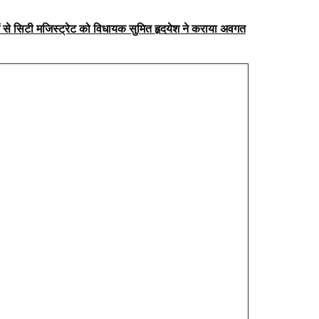
 से सिटी मजिस्ट्रेट को विधायक सुमित हृदयेश ने कराया अवगत