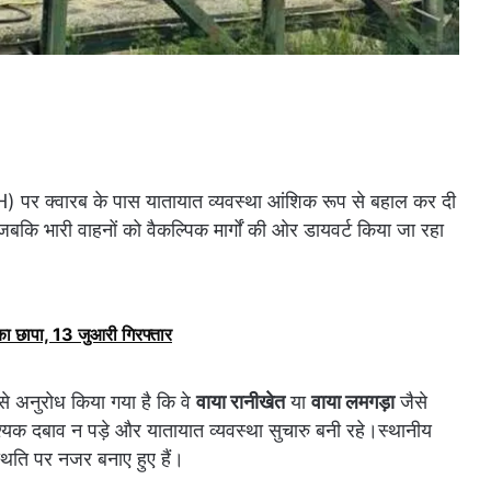
NH) पर क्वारब के पास यातायात व्यवस्था आंशिक रूप से बहाल कर दी
जबकि भारी वाहनों को वैकल्पिक मार्गों की ओर डायवर्ट किया जा रहा
का छापा, 13 जुआरी गिरफ्तार
से अनुरोध किया गया है कि वे
वाया रानीखेत
या
वाया लमगड़ा
जैसे
नावश्यक दबाव न पड़े और यातायात व्यवस्था सुचारु बनी रहे।स्थानीय
्थिति पर नजर बनाए हुए हैं।