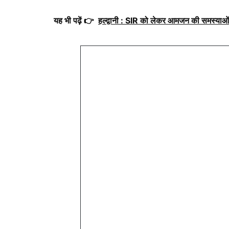
यह भी पढ़ें 👉
हल्द्वानी : SIR को लेकर आमजन की समस्याओं