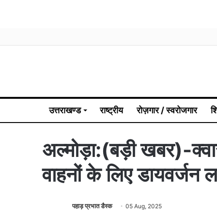
उत्तराखण्ड
राष्ट्रीय
रोज़गार / स्वरोजगार
श
अल्मोड़ा:(बड़ी खबर)-क्वार
वाहनों के लिए डायवर्जन ल
पहाड़ प्रभात डैस्क
05 Aug, 2025