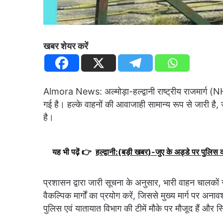
खबर शेयर करें
Almora News: अल्मोड़ा-हल्द्वानी राष्ट्रीय राजमार्ग (
गई है। हल्के वाहनों की आवाजाही सामान्य रूप से जारी है, 
है।
यह भी पढ़ें 👉
हल्द्वानी:(बड़ी खबर)-जुए के अड्डे पर पुलिस 
प्रशासन द्वारा जारी सूचना के अनुसार, भारी वाहन चालकों 
वैकल्पिक मार्गों का प्रयोग करें, जिससे मुख्य मार्ग पर अ
पुलिस एवं यातायात विभाग की टीमें मौके पर मौजूद हैं और स