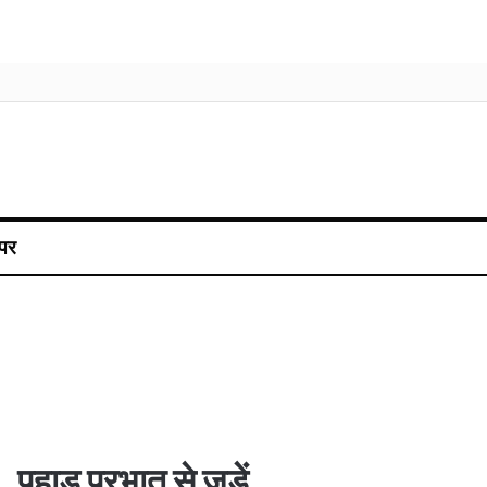
पर
पहाड़ प्रभात से जुड़ें