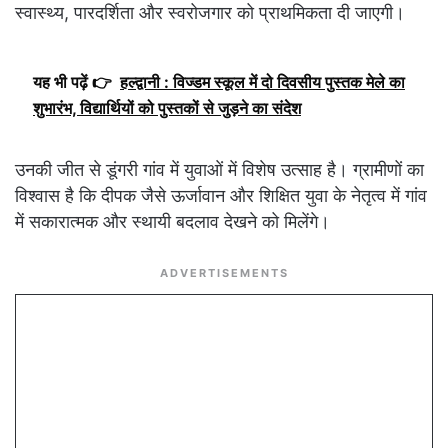
स्वास्थ्य, पारदर्शिता और स्वरोजगार को प्राथमिकता दी जाएगी।
यह भी पढ़ें 👉
हल्द्वानी : विज्डम स्कूल में दो दिवसीय पुस्तक मेले का
शुभारंभ, विद्यार्थियों को पुस्तकों से जुड़ने का संदेश
उनकी जीत से डूंगरी गांव में युवाओं में विशेष उत्साह है। ग्रामीणों का
विश्वास है कि दीपक जैसे ऊर्जावान और शिक्षित युवा के नेतृत्व में गांव
में सकारात्मक और स्थायी बदलाव देखने को मिलेंगे।
ADVERTISEMENTS