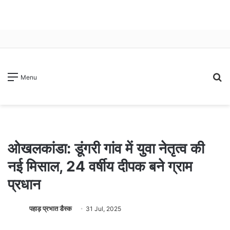
S
Menu
fo
ओखलकांडा: डूंगरी गांव में युवा नेतृत्व की
नई मिसाल, 24 वर्षीय दीपक बने ग्राम
प्रधान
पहाड़ प्रभात डैस्क
31 Jul, 2025