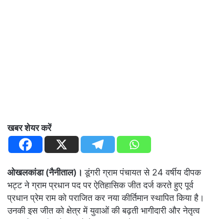
खबर शेयर करें
ओखलकांडा (नैनीताल)।
डूंगरी ग्राम पंचायत से 24 वर्षीय दीपक
भट्ट ने ग्राम प्रधान पद पर ऐतिहासिक जीत दर्ज करते हुए पूर्व
प्रधान प्रेम राम को पराजित कर नया कीर्तिमान स्थापित किया है।
उनकी इस जीत को क्षेत्र में युवाओं की बढ़ती भागीदारी और नेतृत्व