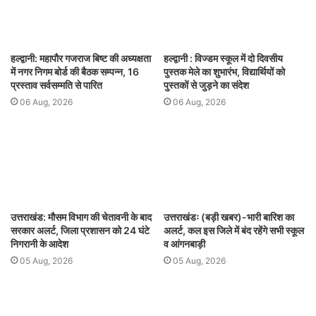
हल्द्वानी: महापौर गजराज बिष्ट की अध्यक्षता
हल्द्वानी : विज्डम स्कूल में दो दिवसीय
में नगर निगम बोर्ड की बैठक सम्पन्न, 16
पुस्तक मेले का शुभारंभ, विद्यार्थियों को
प्रस्ताव सर्वसम्मति से पारित
पुस्तकों से जुड़ने का संदेश
06 Aug, 2026
06 Aug, 2026
उत्तराखंड: मौसम विभाग की चेतावनी के बाद
उत्तराखंडः (बड़ी खबर)-भारी बारिश का
सरकार अलर्ट, जिला प्रशासन को 24 घंटे
अलर्ट, कल इस जिले में बंद रहेंगे सभी स्कूल
निगरानी के आदेश
व आंगनबाड़ी
05 Aug, 2026
05 Aug, 2026