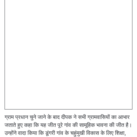
ग्राम प्रधान चुने जाने के बाद दीपक ने सभी ग्रामवासियों का आभार
जताते हुए कहा कि यह जीत पूरे गांव की सामूहिक भावना की जीत है।
उन्होंने वादा किया कि डूंगरी गांव के चहुंमुखी विकास के लिए शिक्षा,