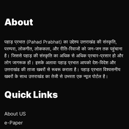
About
पहाड़ प्रभात (Pahad Prabhat) का उद्देश्य उत्तराखंड की संस्कृति,
परम्परा, लोकगीत, लोककला, और रीति-रिवाजों को जन-जन तक पहुंचाना
है। जिससे पहाड़ की संस्कृति का अधिक से अधिक प्रचार-प्रसार हो और
लोग जागरूक हों। इसके अलावा पहाड़ प्रभात आपको देश-विदेश और
उत्तराखंड की ताजा खबरों से रूबरू कराता है। पहाड़ प्रभात विश्वसनीय
खबरों के साथ उत्तराखंड का तेजी से उभरता एक न्यूज पोर्टल है।
Quick Links
About US
e-Paper