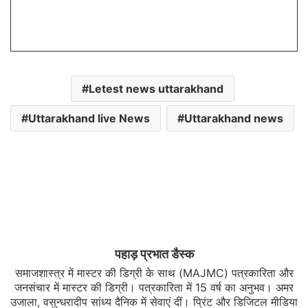
Letest news uttarakhand
Uttarakhand live News
Uttarakhand news
पहाड़ प्रभात डैस्क
समाजशास्त्र में मास्टर की डिग्री के साथ (MAJMC) पत्रकारिता और
जनसंचार में मास्टर की डिग्री। पत्रकारिता में 15 वर्ष का अनुभव। अमर
उजाला, वसुन्धरादीप सांध्य दैनिक में सेवाएं दीं। प्रिंट और डिजिटल मीडिया