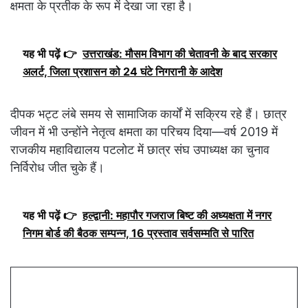
क्षमता के प्रतीक के रूप में देखा जा रहा है।
यह भी पढ़ें 👉
उत्तराखंड: मौसम विभाग की चेतावनी के बाद सरकार
अलर्ट, जिला प्रशासन को 24 घंटे निगरानी के आदेश
दीपक भट्ट लंबे समय से सामाजिक कार्यों में सक्रिय रहे हैं। छात्र
जीवन में भी उन्होंने नेतृत्व क्षमता का परिचय दिया—वर्ष 2019 में
राजकीय महाविद्यालय पटलोट में छात्र संघ उपाध्यक्ष का चुनाव
निर्विरोध जीत चुके हैं।
यह भी पढ़ें 👉
हल्द्वानी: महापौर गजराज बिष्ट की अध्यक्षता में नगर
निगम बोर्ड की बैठक सम्पन्न, 16 प्रस्ताव सर्वसम्मति से पारित