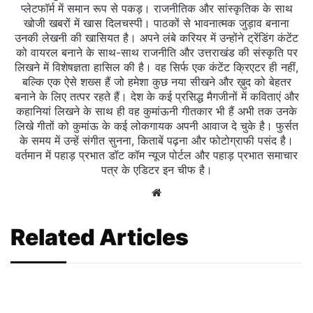
प्लेटफॉर्म में समान रूप से पकड़। राजनीतिक और सांस्कृतिक के साथ
खोजी खबरों में खास दिलचस्‍पी। पाठकों से भावनात्मक जुड़ाव बनाना
उनकी लेखनी की खासियत है। अपने लंबे करियर में उन्होंने ट्रेंडिंग कंटेंट
को वायरल बनाने के साथ-साथ राजनीति और उत्तराखंड की संस्कृति पर
लिखने में विशेषज्ञता हासिल की है। वह सिर्फ एक कंटेंट क्रिएटर ही नहीं,
बल्कि एक ऐसे शख्स हैं जो हमेशा कुछ नया सीखने और ख़ुद को बेहतर
बनाने के लिए तत्पर रहते हैं। देश के कई प्रसिद्ध मैगजीनों में कविताएं और
कहानियां लिखने के साथ ही वह कुमांऊनी गीतकार भी हैं अभी तक उनके
लिखे गीतों को कुमांऊ के कई लोकगायक अपनी आवाज दे चुके है। फुर्सत
के समय में उन्हें संगीत सुनना, किताबें पढ़ना और फोटोग्राफी पसंद है।
वर्तमान में पहाड़ प्रभात डॉट कॉम न्यूज पोर्टल और पहाड़ प्रभात समाचार
पत्र के एडिटर इन चीफ है।
Website
Related Articles