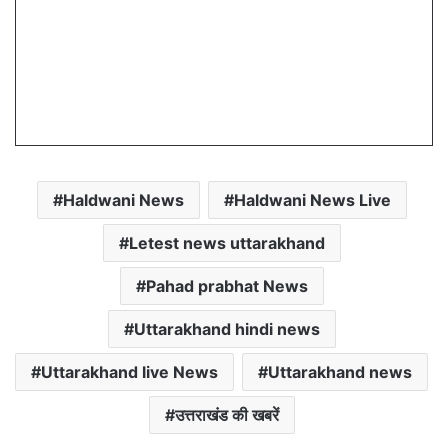
Haldwani News
Haldwani News Live
Letest news uttarakhand
Pahad prabhat News
Uttarakhand hindi news
Uttarakhand live News
Uttarakhand news
उत्तराखंड की खबरें