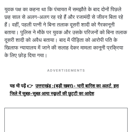
युवक पक्ष का कहना था कि पंचायत में समझौते के बाद दोनों पिछले
छह साल से अलग-अलग रह रहे हैं और रजामंदी से जीवन बिता रहे
हैं। वहीं, पहली पत्नी ने बिना तलाक दूसरी शादी को गैरकानूनी
बताया। पुलिस ने मौके पर युवक और उसके परिजनों को बिना तलाक
दूसरी शादी को अवैध बताया। बाद में पीड़िता को आरोपी पति के
खिलाफ न्यायालय में जाने की सलाह देकर मामला कानूनी प्रक्रिया
के लिए छोड़ दिया गया।
ADVERTISEMENTS
यह भी पढ़ें 👉
उत्तराखंड :(बड़ी खबर)- भारी बारिश का अलर्ट, इस
जिले में सुबह-सुबह आया स्कूलों की छुट्टी का आदेश