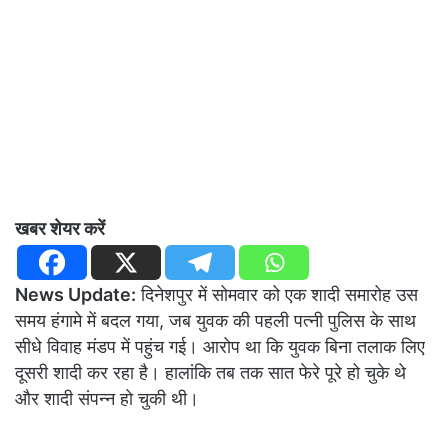
खबर शेयर करें
News Update:
दिनेशपुर में सोमवार को एक शादी समारोह उस
समय हंगामे में बदल गया, जब युवक की पहली पत्नी पुलिस के साथ
सीधे विवाह मंडप में पहुंच गई। आरोप था कि युवक बिना तलाक लिए
दूसरी शादी कर रहा है। हालांकि तब तक सात फेरे पूरे हो चुके थे
और शादी संपन्न हो चुकी थी।