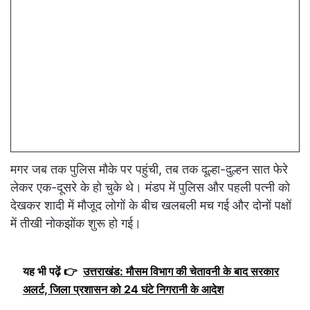
मगर जब तक पुलिस मौके पर पहुंची, तब तक दूल्हा-दुल्हन सात फेरे
लेकर एक-दूसरे के हो चुके थे। मंडप में पुलिस और पहली पत्नी को
देखकर शादी में मौजूद लोगों के बीच खलबली मच गई और दोनों पक्षों
में तीखी नोकझोंक शुरू हो गई।
यह भी पढ़ें 👉
उत्तराखंड: मौसम विभाग की चेतावनी के बाद सरकार
अलर्ट, जिला प्रशासन को 24 घंटे निगरानी के आदेश