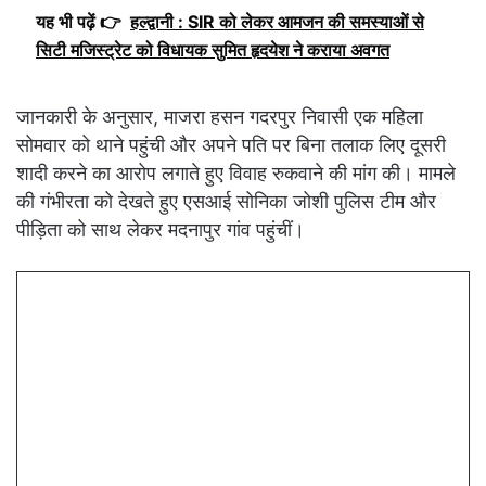
यह भी पढ़ें 👉
हल्द्वानी : SIR को लेकर आमजन की समस्याओं से
सिटी मजिस्ट्रेट को विधायक सुमित हृदयेश ने कराया अवगत
जानकारी के अनुसार, माजरा हसन गदरपुर निवासी एक महिला
सोमवार को थाने पहुंची और अपने पति पर बिना तलाक लिए दूसरी
शादी करने का आरोप लगाते हुए विवाह रुकवाने की मांग की। मामले
की गंभीरता को देखते हुए एसआई सोनिका जोशी पुलिस टीम और
पीड़िता को साथ लेकर मदनापुर गांव पहुंचीं।