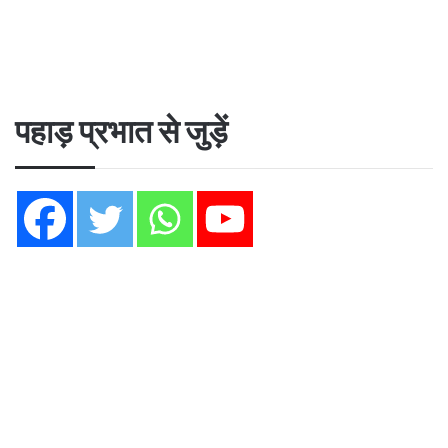
पहाड़ प्रभात से जुड़ें