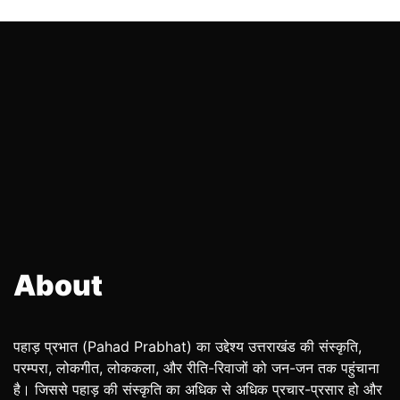
About
पहाड़ प्रभात (Pahad Prabhat) का उद्देश्य उत्तराखंड की संस्कृति,
परम्परा, लोकगीत, लोककला, और रीति-रिवाजों को जन-जन तक पहुंचाना
है। जिससे पहाड़ की संस्कृति का अधिक से अधिक प्रचार-प्रसार हो और