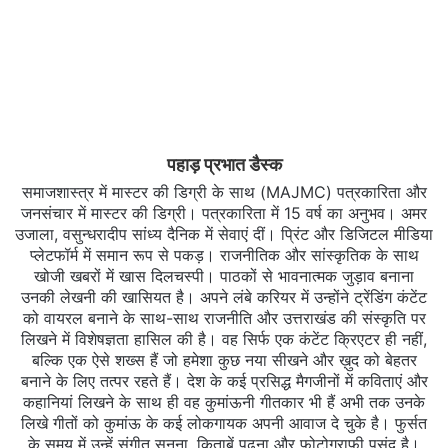
पहाड़ प्रभात डैस्क
समाजशास्त्र में मास्टर की डिग्री के साथ (MAJMC) पत्रकारिता और
जनसंचार में मास्टर की डिग्री। पत्रकारिता में 15 वर्ष का अनुभव। अमर
उजाला, वसुन्धरादीप सांध्य दैनिक में सेवाएं दीं। प्रिंट और डिजिटल मीडिया
प्लेटफॉर्म में समान रूप से पकड़। राजनीतिक और सांस्कृतिक के साथ
खोजी खबरों में खास दिलचस्‍पी। पाठकों से भावनात्मक जुड़ाव बनाना
उनकी लेखनी की खासियत है। अपने लंबे करियर में उन्होंने ट्रेंडिंग कंटेंट
को वायरल बनाने के साथ-साथ राजनीति और उत्तराखंड की संस्कृति पर
लिखने में विशेषज्ञता हासिल की है। वह सिर्फ एक कंटेंट क्रिएटर ही नहीं,
बल्कि एक ऐसे शख्स हैं जो हमेशा कुछ नया सीखने और ख़ुद को बेहतर
बनाने के लिए तत्पर रहते हैं। देश के कई प्रसिद्ध मैगजीनों में कविताएं और
कहानियां लिखने के साथ ही वह कुमांऊनी गीतकार भी हैं अभी तक उनके
लिखे गीतों को कुमांऊ के कई लोकगायक अपनी आवाज दे चुके है। फुर्सत
के समय में उन्हें संगीत सुनना, किताबें पढ़ना और फोटोग्राफी पसंद है।