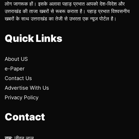
लोग जागरूक हों। इसके अलावा पहाड़ प्रभात आपको देश-विदेश और
उत्तराखंड की ताजा खबरों से रूबरू कराता है। पहाड़ प्रभात विश्वसनीय
खबरों के साथ उत्तराखंड का तेजी से उभरता एक न्यूज पोर्टल है।
Quick Links
About US
e-Paper
Contact Us
Advertise With Us
Privacy Policy
Contact
नाम:
जीवन लाल