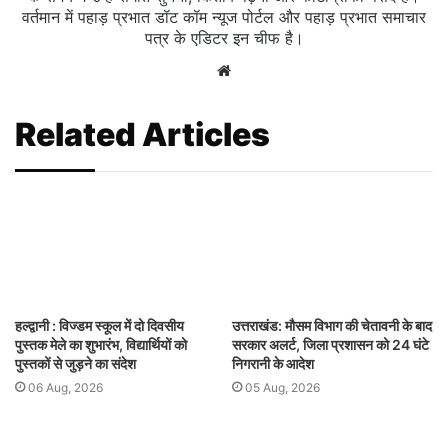
वर्तमान में पहाड़ प्रभात डॉट कॉम न्यूज पोर्टल और पहाड़ प्रभात समाचार
पत्र के एडिटर इन चीफ है।
Website
Related Articles
हल्द्वानी : विज्डम स्कूल में दो दिवसीय
उत्तराखंड: मौसम विभाग की चेतावनी के बाद
पुस्तक मेले का शुभारंभ, विद्यार्थियों को
सरकार अलर्ट, जिला प्रशासन को 24 घंटे
पुस्तकों से जुड़ने का संदेश
निगरानी के आदेश
06 Aug, 2026
05 Aug, 2026