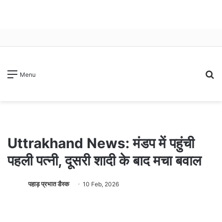
S
Menu
fo
Uttrakhand News: मंडप में पहुंची
पहली पत्नी, दूसरी शादी के बाद मचा बवाल
पहाड़ प्रभात डैस्क
10 Feb, 2026