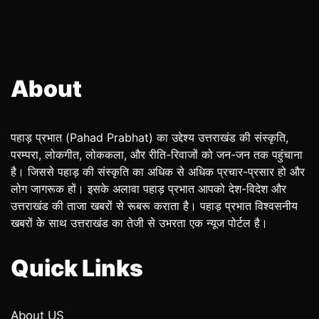
About
पहाड़ प्रभात (Pahad Prabhat) का उद्देश्य उत्तराखंड की संस्कृति,
परम्परा, लोकगीत, लोककला, और रीति-रिवाजों को जन-जन तक पहुंचाना
है। जिससे पहाड़ की संस्कृति का अधिक से अधिक प्रचार-प्रसार हो और
लोग जागरूक हों। इसके अलावा पहाड़ प्रभात आपको देश-विदेश और
उत्तराखंड की ताजा खबरों से रूबरू कराता है। पहाड़ प्रभात विश्वसनीय
खबरों के साथ उत्तराखंड का तेजी से उभरता एक न्यूज पोर्टल है।
Quick Links
About US