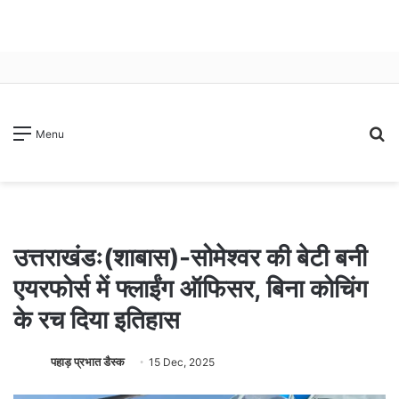
S
Menu
fo
उत्तराखंडः(शाबास)-सोमेश्वर की बेटी बनी
एयरफोर्स में फ्लाईंग ऑफिसर, बिना कोचिंग
के रच दिया इतिहास
पहाड़ प्रभात डैस्क
15 Dec, 2025