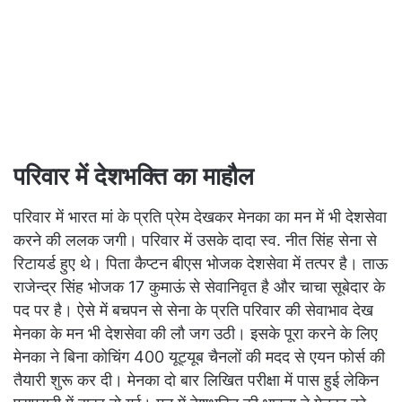
परिवार में देशभक्ति का माहौल
परिवार में भारत मां के प्रति प्रेम देखकर मेनका का मन में भी देशसेवा
करने की ललक जगी। परिवार में उसके दादा स्व. नीत सिंह सेना से
रिटायर्ड हुए थे। पिता कैप्टन बीएस भोजक देशसेवा में तत्पर है। ताऊ
राजेन्द्र सिंह भोजक 17 कुमाऊं से सेवानिवृत है और चाचा सूबेदार के
पद पर है। ऐसे में बचपन से सेना के प्रति परिवार की सेवाभाव देख
मेनका के मन भी देशसेवा की लौ जग उठी। इसके पूरा करने के लिए
मेनका ने बिना कोचिंग 400 यूट्यूब चैनलों की मदद से एयन फोर्स की
तैयारी शुरू कर दी। मेनका दो बार लिखित परीक्षा में पास हुई लेकिन