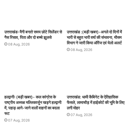
उत्तराखंडः मैगी बनाते समय छोटे सिलेंडर से
उत्तराखंड :(बड़ी खबर)-अगले दो दिनों में
गैस रिसाव, पिता और दो बच्चे झुलसे
भारी से बहुत भारी वर्षा की संभावना, मौसम
विभाग ने जारी किया ऑरेंज एवं येलो अलर्ट
08 Aug, 2026
08 Aug, 2026
हल्द्वानीः (बड़ी खबर)- कल कांग्रेस के
उत्तराखंड: धामी कैबिनेट के ऐतिहासिक
राष्ट्रीय अध्यक्ष मल्लिकार्जुन खड़गे हल्द्वानी
फैसले, लामाचौड़ में हाईकोर्ट की भूमि के लिए
में, पहाड़ आने-जाने वालों वाहनों का बदला
लगी मोहर
रूट
07 Aug, 2026
07 Aug, 2026