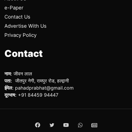
e-Paper
Contact Us
Advertise With Us
Privacy Policy
Contact
नाम:
जीवन लाल
पता:
जीतपुर नेगी, रामपुर रोड, हल्द्वानी
ईमेल:
pahadprabhat@gmail.com
दूरभाष:
+91 84459 94447
Facebook
Twitter
YouTube
WhatsApp
ePaper