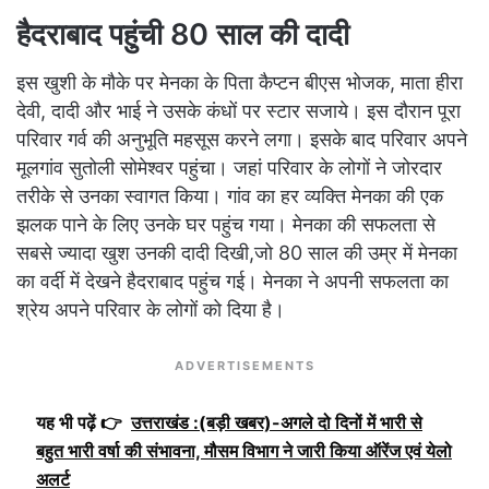
हैदराबाद पहुंची 80 साल की दादी
इस खुशी के मौके पर मेनका के पिता कैप्टन बीएस भोजक, माता हीरा
देवी, दादी और भाई ने उसके कंधों पर स्टार सजाये। इस दौरान पूरा
परिवार गर्व की अनुभूति महसूस करने लगा। इसके बाद परिवार अपने
मूलगांव सुतोली सोमेश्वर पहुंचा। जहां परिवार के लोगों ने जोरदार
तरीके से उनका स्वागत किया। गांव का हर व्यक्ति मेनका की एक
झलक पाने के लिए उनके घर पहुंच गया। मेनका की सफलता से
सबसे ज्यादा खुश उनकी दादी दिखी,जो 80 साल की उम्र में मेनका
का वर्दी में देखने हैदराबाद पहुंच गई। मेनका ने अपनी सफलता का
श्रेय अपने परिवार के लोगों को दिया है।
ADVERTISEMENTS
यह भी पढ़ें 👉
उत्तराखंड :(बड़ी खबर)-अगले दो दिनों में भारी से
बहुत भारी वर्षा की संभावना, मौसम विभाग ने जारी किया ऑरेंज एवं येलो
अलर्ट