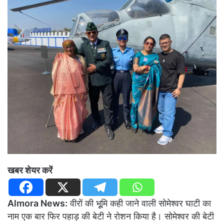
खबर शेयर करें
Almora News:
वीरों की भूूमि कही जाने वाली सोमेश्वर घाटी का
नाम एक बार फिर पहाड़ की बेटी ने रोशन किया है। सोमेश्वर की बेटी