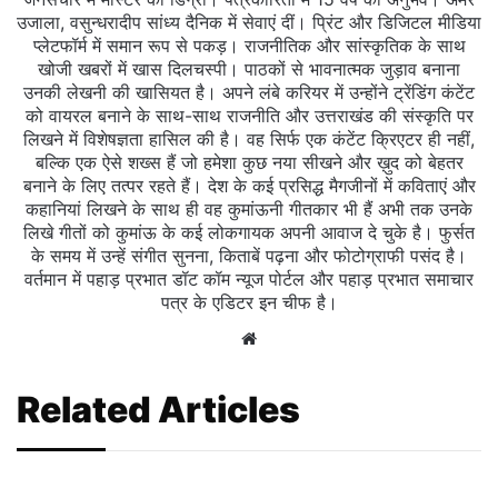
उजाला, वसुन्धरादीप सांध्य दैनिक में सेवाएं दीं। प्रिंट और डिजिटल मीडिया
प्लेटफॉर्म में समान रूप से पकड़। राजनीतिक और सांस्कृतिक के साथ
खोजी खबरों में खास दिलचस्‍पी। पाठकों से भावनात्मक जुड़ाव बनाना
उनकी लेखनी की खासियत है। अपने लंबे करियर में उन्होंने ट्रेंडिंग कंटेंट
को वायरल बनाने के साथ-साथ राजनीति और उत्तराखंड की संस्कृति पर
लिखने में विशेषज्ञता हासिल की है। वह सिर्फ एक कंटेंट क्रिएटर ही नहीं,
बल्कि एक ऐसे शख्स हैं जो हमेशा कुछ नया सीखने और ख़ुद को बेहतर
बनाने के लिए तत्पर रहते हैं। देश के कई प्रसिद्ध मैगजीनों में कविताएं और
कहानियां लिखने के साथ ही वह कुमांऊनी गीतकार भी हैं अभी तक उनके
लिखे गीतों को कुमांऊ के कई लोकगायक अपनी आवाज दे चुके है। फुर्सत
के समय में उन्हें संगीत सुनना, किताबें पढ़ना और फोटोग्राफी पसंद है।
वर्तमान में पहाड़ प्रभात डॉट कॉम न्यूज पोर्टल और पहाड़ प्रभात समाचार
पत्र के एडिटर इन चीफ है।
Website
Related Articles