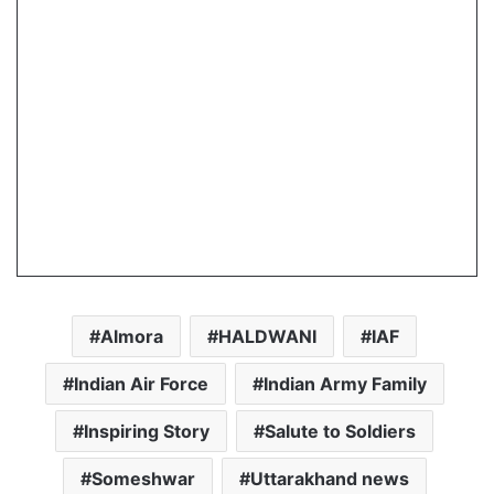
Almora
HALDWANI
IAF
Indian Air Force
Indian Army Family
Inspiring Story
Salute to Soldiers
Someshwar
Uttarakhand news