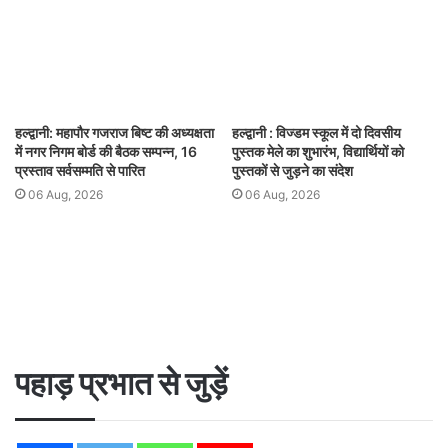
हल्द्वानी: महापौर गजराज बिष्ट की अध्यक्षता
हल्द्वानी : विज्डम स्कूल में दो दिवसीय
में नगर निगम बोर्ड की बैठक सम्पन्न, 16
पुस्तक मेले का शुभारंभ, विद्यार्थियों को
प्रस्ताव सर्वसम्मति से पारित
पुस्तकों से जुड़ने का संदेश
06 Aug, 2026
06 Aug, 2026
पहाड़ प्रभात से जुड़ें