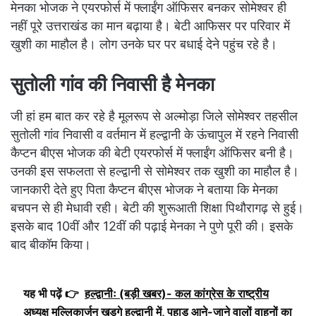
मेनका भोजक ने एयरफोर्स में फ्लाईंग ऑफिसर बनकर सोमेश्वर ही
नहीं पूरे उत्तराखंड का मान बढ़ाया है। बेटी आफिसर पर परिवार में
खुशी का माहौल है। लोग उनके घर पर बधाई देने पहुंच रहे है।
सुतोली गांव की निवासी है मेनका
जी हां हम बात कर रहे है मूलरूप से अल्मोड़ा जिले सोमेश्वर तहसील
सुतोली गांव निवासी व वर्तमान में हल्द्वानी के ऊंचापुल में रहने निवासी
कैप्टन बीएस भोजक की बेटी एयरफोर्स में फ्लाईंग ऑफिसर बनी है।
उनकी इस सफलता से हल्द्वानी से सोमेश्वर तक खुशी का माहौल है।
जानकारी देते हुए पिता कैप्टन बीएस भोजक ने बताया कि मेनका
बचपन से ही मेधावी रही। बेटी की शुरूआती शिक्षा पिथौरागढ़ से हुई।
इसके बाद 10वीं और 12वीं की पढ़ाई मेनका ने पुणे पूरी की। इसके
बाद बीकॉम किया।
यह भी पढ़ें 👉
हल्द्वानीः (बड़ी खबर)- कल कांग्रेस के राष्ट्रीय
अध्यक्ष मल्लिकार्जुन खड़गे हल्द्वानी में, पहाड़ आने-जाने वालों वाहनों का