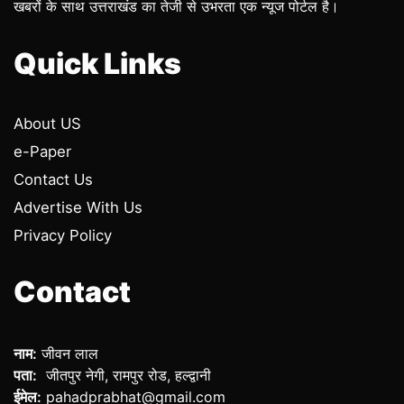
खबरों के साथ उत्तराखंड का तेजी से उभरता एक न्यूज पोर्टल है।
Quick Links
About US
e-Paper
Contact Us
Advertise With Us
Privacy Policy
Contact
नाम:
जीवन लाल
पता:
जीतपुर नेगी, रामपुर रोड, हल्द्वानी
ईमेल:
pahadprabhat@gmail.com