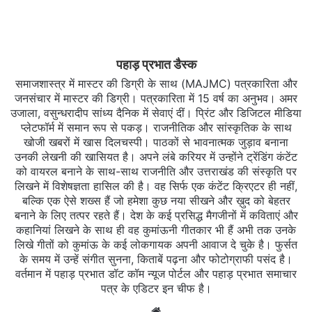
पहाड़ प्रभात डैस्क
समाजशास्त्र में मास्टर की डिग्री के साथ (MAJMC) पत्रकारिता और
जनसंचार में मास्टर की डिग्री। पत्रकारिता में 15 वर्ष का अनुभव। अमर
उजाला, वसुन्धरादीप सांध्य दैनिक में सेवाएं दीं। प्रिंट और डिजिटल मीडिया
प्लेटफॉर्म में समान रूप से पकड़। राजनीतिक और सांस्कृतिक के साथ
खोजी खबरों में खास दिलचस्‍पी। पाठकों से भावनात्मक जुड़ाव बनाना
उनकी लेखनी की खासियत है। अपने लंबे करियर में उन्होंने ट्रेंडिंग कंटेंट
को वायरल बनाने के साथ-साथ राजनीति और उत्तराखंड की संस्कृति पर
लिखने में विशेषज्ञता हासिल की है। वह सिर्फ एक कंटेंट क्रिएटर ही नहीं,
बल्कि एक ऐसे शख्स हैं जो हमेशा कुछ नया सीखने और ख़ुद को बेहतर
बनाने के लिए तत्पर रहते हैं। देश के कई प्रसिद्ध मैगजीनों में कविताएं और
कहानियां लिखने के साथ ही वह कुमांऊनी गीतकार भी हैं अभी तक उनके
लिखे गीतों को कुमांऊ के कई लोकगायक अपनी आवाज दे चुके है। फुर्सत
के समय में उन्हें संगीत सुनना, किताबें पढ़ना और फोटोग्राफी पसंद है।
वर्तमान में पहाड़ प्रभात डॉट कॉम न्यूज पोर्टल और पहाड़ प्रभात समाचार
पत्र के एडिटर इन चीफ है।
Website