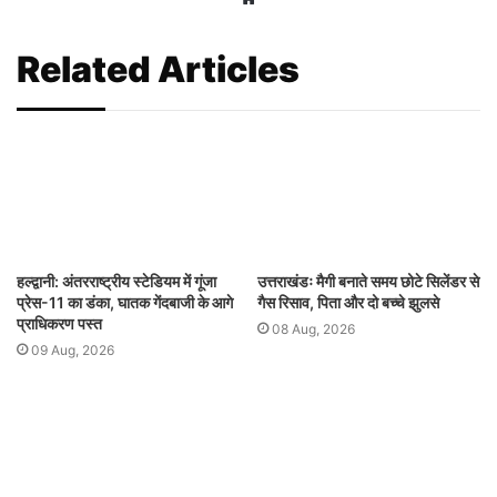
Related Articles
हल्द्वानी: अंतरराष्ट्रीय स्टेडियम में गूंजा
उत्तराखंडः मैगी बनाते समय छोटे सिलेंडर से
प्रेस-11 का डंका, घातक गेंदबाजी के आगे
गैस रिसाव, पिता और दो बच्चे झुलसे
प्राधिकरण पस्त
08 Aug, 2026
09 Aug, 2026