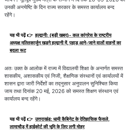
उनकी अन्त्येष्टि के दिन राज्य सरकार के समस्त कार्यालय बन्द
रहेंगे।
यह भी पढ़ें 👉
हल्द्वानीः (बड़ी खबर)- कल कांग्रेस के राष्ट्रीय
अध्यक्ष मल्लिकार्जुन खड़गे हल्द्वानी में, पहाड़ आने-जाने वालों वाहनों का
बदला रूट
अतः उक्त के आलोक में राज्य में विद्यालयी शिक्षा के अन्तर्गत समस्त
शासकीय, अशासकीय एवं निजी, शैक्षणिक संस्थानों एवं कार्यालयों में
शासन द्वारा जारी निर्देशों का तद्नुसार अनुपालन सुनिश्चित किया
जाय तथा दिनांक 20 मई, 2026 को समस्त शिक्षण संस्थान एवं
कार्यालय बन्द रहेंगे।
यह भी पढ़ें 👉
उत्तराखंड: धामी कैबिनेट के ऐतिहासिक फैसले,
लामाचौड़ में हाईकोर्ट की भूमि के लिए लगी मोहर