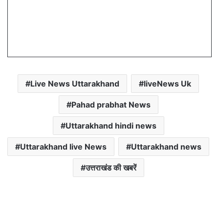
Live News Uttarakhand
liveNews Uk
Pahad prabhat News
Uttarakhand hindi news
Uttarakhand live News
Uttarakhand news
उत्तराखंड की खबरें