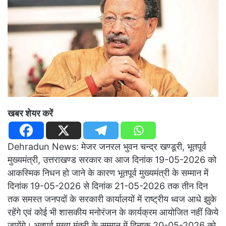
खबर शेयर करें
Dehradun News: मेजर जनरल भुवन चन्द्र खण्डूरी, भूतपूर्व
मुख्यमंत्री, उत्तराखण्ड सरकार का आज दिनांक 19-05-2026 को
आकस्मिक निधन हो जाने के कारण भूतपूर्व मुख्यमंत्री के सम्मान में
दिनांक 19-05-2026 से दिनांक 21-05-2026 तक तीन दिन
तक समस्त जनपदों के सरकारी कार्यालयों में राष्ट्रीय ध्वज आधे झुके
रहेंगे एवं कोई भी शासकीय मनोरंजन के कार्यक्रम आयोजित नहीं किये
जायेंगे। भूतपूर्व मुख्य मंत्री के सम्मान में दिनाक 20-05-2026 को