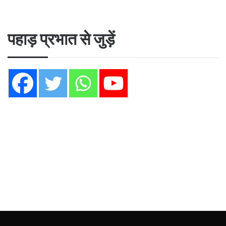
पहाड़ प्रभात से जुड़ें