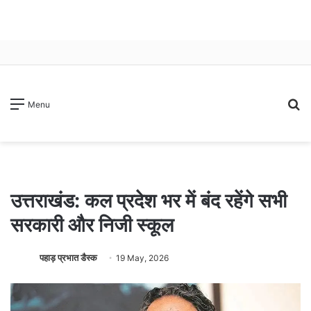
S
Menu
fo
उत्तराखंड: कल प्रदेश भर में बंद रहेंगे सभी
सरकारी और निजी स्कूल
पहाड़ प्रभात डैस्क
19 May, 2026