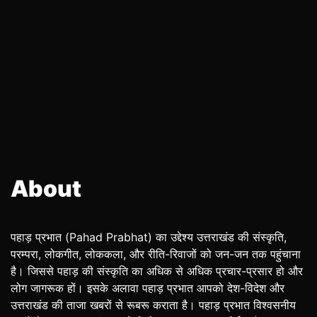
About
पहाड़ प्रभात (Pahad Prabhat) का उद्देश्य उत्तराखंड की संस्कृति,
परम्परा, लोकगीत, लोककला, और रीति-रिवाजों को जन-जन तक पहुंचाना
है। जिससे पहाड़ की संस्कृति का अधिक से अधिक प्रचार-प्रसार हो और
लोग जागरूक हों। इसके अलावा पहाड़ प्रभात आपको देश-विदेश और
उत्तराखंड की ताजा खबरों से रूबरू कराता है। पहाड़ प्रभात विश्वसनीय