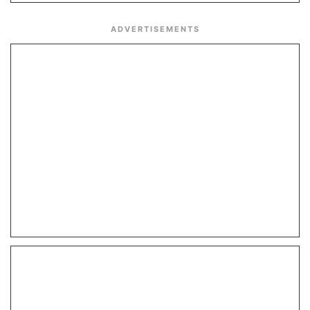
ADVERTISEMENTS