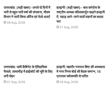
उत्तराखंड :(बड़ी खबर)-अगले दो दिनों में
हल्द्वानीः (बड़ी खबर)- कल कांग्रेस के
भारी से बहुत भारी वर्षा की संभावना, मौसम
राष्ट्रीय अध्यक्ष मल्लिकार्जुन खड़गे हल्द्वानी
विभाग ने जारी किया ऑरेंज एवं येलो अलर्ट
में, पहाड़ आने-जाने वालों वाहनों का बदला
रूट
08 Aug, 2026
07 Aug, 2026
उत्तराखंड: धामी कैबिनेट के ऐतिहासिक
हल्द्वानी: महापौर गजराज बिष्ट की अध्यक्षता
फैसले, लामाचौड़ में हाईकोर्ट की भूमि के लिए
में नगर निगम बोर्ड की बैठक सम्पन्न, 16
लगी मोहर
प्रस्ताव सर्वसम्मति से पारित
07 Aug, 2026
06 Aug, 2026