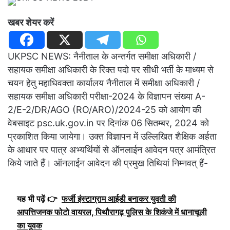
खबर शेयर करें
UKPSC NEWS: नैनीताल के अन्तर्गत समीक्षा अधिकारी /
सहायक समीक्षा अधिकारी के रिक्त पदो पर सीधी भर्ती के माध्यम से
चयन हेतु महाधिवक्ता कार्यालय नैनीताल में समीक्षा अधिकारी /
सहायक समीक्षा अधिकारी परीक्षा-2024 के विज्ञापन संख्या A-
2/E-2/DR/AGO (RO/ARO)/2024-25 को आयोग की
वेबसाइट psc.uk.gov.in पर दिनांक 06 सितम्बर, 2024 को
प्रकाशित किया जायेगा। उक्त विज्ञापन में उल्लिखित शैक्षिक अर्हता
के आधार पर पात्र अभ्यर्थियों से ऑनलाईन आवेदन पत्र आमंत्रित
किये जाते हैं। ऑनलाईन आवेदन की प्रमुख तिथियां निम्नवत् हैं-
यह भी पढ़ें 👉
फर्जी इंस्टाग्राम आईडी बनाकर युवती की
आपत्तिजनक फोटो वायरल, पिथौरागढ़ पुलिस के शिकंजे में धानाचूली
का युवक