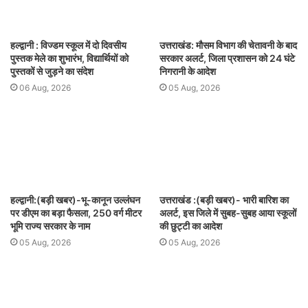
हल्द्वानी : विज्डम स्कूल में दो दिवसीय
उत्तराखंड: मौसम विभाग की चेतावनी के बाद
पुस्तक मेले का शुभारंभ, विद्यार्थियों को
सरकार अलर्ट, जिला प्रशासन को 24 घंटे
पुस्तकों से जुड़ने का संदेश
निगरानी के आदेश
06 Aug, 2026
05 Aug, 2026
हल्द्वानी:(बड़ी खबर)-भू-कानून उल्लंघन
उत्तराखंड :(बड़ी खबर)- भारी बारिश का
पर डीएम का बड़ा फैसला, 250 वर्ग मीटर
अलर्ट, इस जिले में सुबह-सुबह आया स्कूलों
भूमि राज्य सरकार के नाम
की छुट्टी का आदेश
05 Aug, 2026
05 Aug, 2026