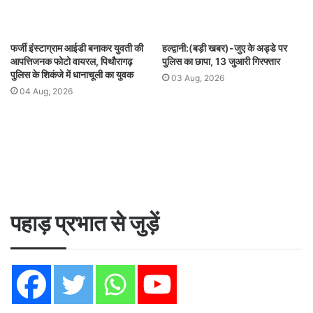
फर्जी इंस्टाग्राम आईडी बनाकर युवती की
हल्द्वानी:(बड़ी खबर)-जुए के अड्डे पर
आपत्तिजनक फोटो वायरल, पिथौरागढ़
पुलिस का छापा, 13 जुआरी गिरफ्तार
पुलिस के शिकंजे में धानाचूली का युवक
03 Aug, 2026
04 Aug, 2026
पहाड़ प्रभात से जुड़ें