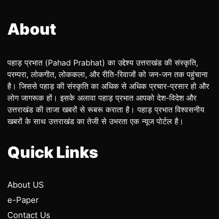
About
पहाड़ प्रभात (Pahad Prabhat) का उद्देश्य उत्तराखंड की संस्कृति,
परम्परा, लोकगीत, लोककला, और रीति-रिवाजों को जन-जन तक पहुंचाना
है। जिससे पहाड़ की संस्कृति का अधिक से अधिक प्रचार-प्रसार हो और
लोग जागरूक हों। इसके अलावा पहाड़ प्रभात आपको देश-विदेश और
उत्तराखंड की ताजा खबरों से रूबरू कराता है। पहाड़ प्रभात विश्वसनीय
खबरों के साथ उत्तराखंड का तेजी से उभरता एक न्यूज पोर्टल है।
Quick Links
About US
e-Paper
Contact Us