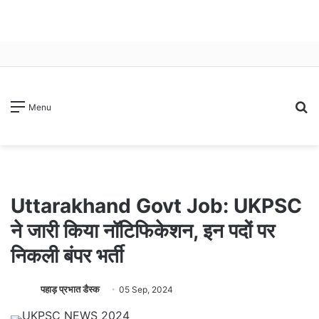
S
Menu
fo
Uttarakhand Govt Job: UKPSC
ने जारी किया नॉटिफिकेशन, इन पदों पर
निकली बंपर भर्ती
पहाड़ प्रभात डैस्क
05 Sep, 2024