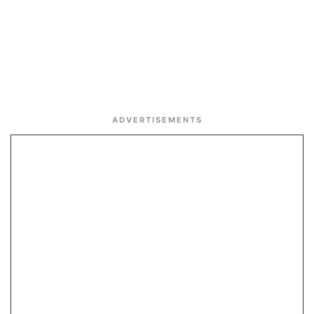
ADVERTISEMENTS