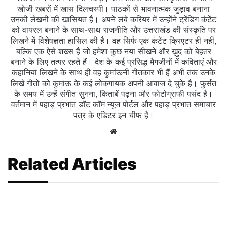
खोजी खबरों में खास दिलचस्‍पी। पाठकों से भावनात्मक जुड़ाव बनाना
उनकी लेखनी की खासियत है। अपने लंबे करियर में उन्होंने ट्रेंडिंग कंटेंट
को वायरल बनाने के साथ-साथ राजनीति और उत्तराखंड की संस्कृति पर
लिखने में विशेषज्ञता हासिल की है। वह सिर्फ एक कंटेंट क्रिएटर ही नहीं,
बल्कि एक ऐसे शख्स हैं जो हमेशा कुछ नया सीखने और ख़ुद को बेहतर
बनाने के लिए तत्पर रहते हैं। देश के कई प्रसिद्ध मैगजीनों में कविताएं और
कहानियां लिखने के साथ ही वह कुमांऊनी गीतकार भी हैं अभी तक उनके
लिखे गीतों को कुमांऊ के कई लोकगायक अपनी आवाज दे चुके है। फुर्सत
के समय में उन्हें संगीत सुनना, किताबें पढ़ना और फोटोग्राफी पसंद है।
वर्तमान में पहाड़ प्रभात डॉट कॉम न्यूज पोर्टल और पहाड़ प्रभात समाचार
पत्र के एडिटर इन चीफ है।
Website
Related Articles