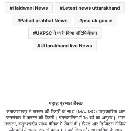
Haldwani News
Letest news uttarakhand
Pahad prabhat News
psc.uk.gov.in
UKPSC ने जारी किया नॉटिफिकेशन
Uttarakhand live News
पहाड़ प्रभात डैस्क
समाजशास्त्र में मास्टर की डिग्री के साथ (MAJMC) पत्रकारिता और
जनसंचार में मास्टर की डिग्री। पत्रकारिता में 15 वर्ष का अनुभव। अमर
उजाला, वसुन्धरादीप सांध्य दैनिक में सेवाएं दीं। प्रिंट और डिजिटल मीडिया
प्लेटफॉर्म में समान रूप से पकड़। राजनीतिक और सांस्कृतिक के साथ