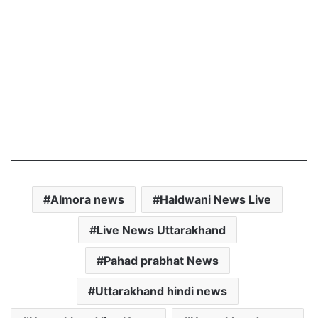
Almora news
Haldwani News Live
Live News Uttarakhand
Pahad prabhat News
Uttarakhand hindi news