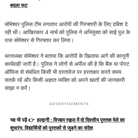
बदला रूट
सोमेश्वर पुलिस टीम लगातार आरोपी की गिरफ्तारी के लिए दबिश दे
रही थी। आखिरकार 4 मार्च को पुलिस ने अभियुक्त को साई पुल के
पास सोमेश्वर से गिरफ्तार कर लिया।
थानाध्यक्ष सोमेश्वर ने बताया कि आरोपी के खिलाफ आगे की कानूनी
कार्यवाही जारी है। पुलिस ने लोगों से अपील की है कि बैंक या पोस्ट
ऑफिस से संबंधित किसी भी दस्तावेज पर हस्ताक्षर करते समय
सतर्क रहें और किसी अज्ञात व्यक्ति को अपने खातों की जानकारी
साझा न करें।
ADVERTISEMENTS
यह भी पढ़ें 👉
हल्द्वानी : विज्डम स्कूल में दो दिवसीय पुस्तक मेले का
शुभारंभ, विद्यार्थियों को पुस्तकों से जुड़ने का संदेश