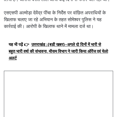
एसएसपी अल्मोड़ा देवेंद्र पींचा के निर्देश पर वांछित अपराधियों के
खिलाफ चलाए जा रहे अभियान के तहत सोमेश्वर पुलिस ने यह
कार्रवाई की। आरोपी के खिलाफ थाने में मामला दर्ज था।
यह भी पढ़ें 👉
उत्तराखंड :(बड़ी खबर)-अगले दो दिनों में भारी से
बहुत भारी वर्षा की संभावना, मौसम विभाग ने जारी किया ऑरेंज एवं येलो
अलर्ट