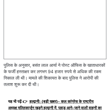
पुलिस के अनुसार, बसंत लाल आर्या ने पोस्ट ऑफिस के खाताधारकों
के फर्जी हस्ताक्षर कर लगभग 94 हजार रुपये से अधिक की रकम
निकाल ली थी। मामले की शिकायत के बाद पुलिस ने आरोपी की
तलाश शुरू कर दी थी।
यह भी पढ़ें 👉
हल्द्वानीः (बड़ी खबर)- कल कांग्रेस के राष्ट्रीय
अध्यक्ष मल्लिकार्जुन खड़गे हल्द्वानी में, पहाड़ आने-जाने वालों वाहनों का