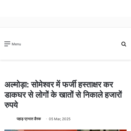
S
Menu
fo
अल्मोड़ा: सोमेश्वर में फर्जी हस्ताक्षर कर
डाकघर से लोगों के खातों से निकाले हजारों
रुपये
पहाड़ प्रभात डैस्क
05 Mar, 2025