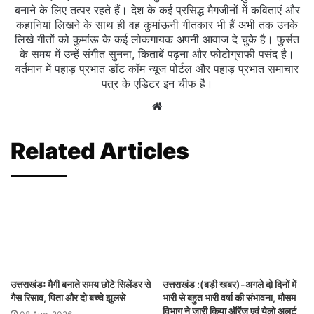
बनाने के लिए तत्पर रहते हैं। देश के कई प्रसिद्ध मैगजीनों में कविताएं और
कहानियां लिखने के साथ ही वह कुमांऊनी गीतकार भी हैं अभी तक उनके
लिखे गीतों को कुमांऊ के कई लोकगायक अपनी आवाज दे चुके है। फुर्सत
के समय में उन्हें संगीत सुनना, किताबें पढ़ना और फोटोग्राफी पसंद है।
वर्तमान में पहाड़ प्रभात डॉट कॉम न्यूज पोर्टल और पहाड़ प्रभात समाचार
पत्र के एडिटर इन चीफ है।
Website
Related Articles
उत्तराखंडः मैगी बनाते समय छोटे सिलेंडर से
उत्तराखंड :(बड़ी खबर)-अगले दो दिनों में
गैस रिसाव, पिता और दो बच्चे झुलसे
भारी से बहुत भारी वर्षा की संभावना, मौसम
विभाग ने जारी किया ऑरेंज एवं येलो अलर्ट