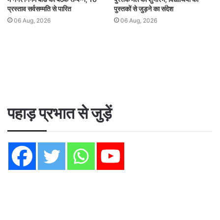
प्रस्ताव सर्वसम्मति से पारित
पुस्तकों से जुड़ने का संदेश
06 Aug, 2026
06 Aug, 2026
पहाड़ प्रभात से जुड़ें