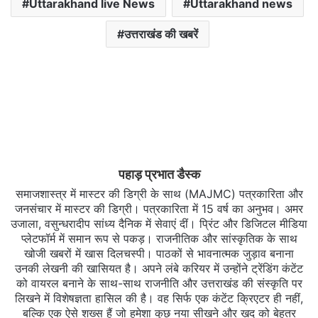
Uttarakhand live News
Uttarakhand news
उत्तराखंड की खबरें
पहाड़ प्रभात डैस्क
समाजशास्त्र में मास्टर की डिग्री के साथ (MAJMC) पत्रकारिता और
जनसंचार में मास्टर की डिग्री। पत्रकारिता में 15 वर्ष का अनुभव। अमर
उजाला, वसुन्धरादीप सांध्य दैनिक में सेवाएं दीं। प्रिंट और डिजिटल मीडिया
प्लेटफॉर्म में समान रूप से पकड़। राजनीतिक और सांस्कृतिक के साथ
खोजी खबरों में खास दिलचस्‍पी। पाठकों से भावनात्मक जुड़ाव बनाना
उनकी लेखनी की खासियत है। अपने लंबे करियर में उन्होंने ट्रेंडिंग कंटेंट
को वायरल बनाने के साथ-साथ राजनीति और उत्तराखंड की संस्कृति पर
लिखने में विशेषज्ञता हासिल की है। वह सिर्फ एक कंटेंट क्रिएटर ही नहीं,
बल्कि एक ऐसे शख्स हैं जो हमेशा कुछ नया सीखने और ख़ुद को बेहतर