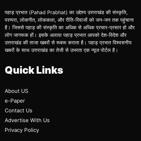
पहाड़ प्रभात (Pahad Prabhat) का उद्देश्य उत्तराखंड की संस्कृति,
परम्परा, लोकगीत, लोककला, और रीति-रिवाजों को जन-जन तक पहुंचाना
है। जिससे पहाड़ की संस्कृति का अधिक से अधिक प्रचार-प्रसार हो और
लोग जागरूक हों। इसके अलावा पहाड़ प्रभात आपको देश-विदेश और
उत्तराखंड की ताजा खबरों से रूबरू कराता है। पहाड़ प्रभात विश्वसनीय
खबरों के साथ उत्तराखंड का तेजी से उभरता एक न्यूज पोर्टल है।
Quick Links
About US
e-Paper
Contact Us
Advertise With Us
Privacy Policy