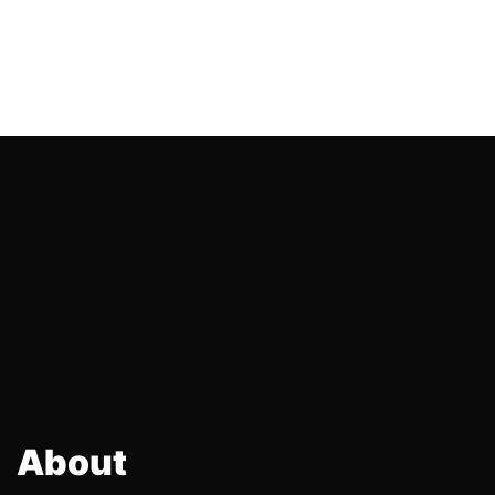
About