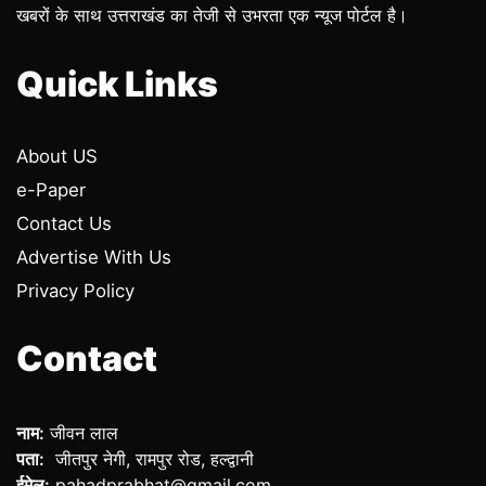
खबरों के साथ उत्तराखंड का तेजी से उभरता एक न्यूज पोर्टल है।
Quick Links
About US
e-Paper
Contact Us
Advertise With Us
Privacy Policy
Contact
नाम:
जीवन लाल
पता:
जीतपुर नेगी, रामपुर रोड, हल्द्वानी
ईमेल:
pahadprabhat@gmail.com