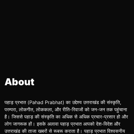
About
पहाड़ प्रभात (Pahad Prabhat) का उद्देश्य उत्तराखंड की संस्कृति,
परम्परा, लोकगीत, लोककला, और रीति-रिवाजों को जन-जन तक पहुंचाना
है। जिससे पहाड़ की संस्कृति का अधिक से अधिक प्रचार-प्रसार हो और
लोग जागरूक हों। इसके अलावा पहाड़ प्रभात आपको देश-विदेश और
उत्तराखंड की ताजा खबरों से रूबरू कराता है। पहाड़ प्रभात विश्वसनीय