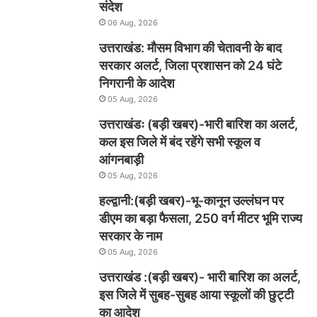
संदेश
06 Aug, 2026
उत्तराखंड: मौसम विभाग की चेतावनी के बाद
सरकार अलर्ट, जिला प्रशासन को 24 घंटे
निगरानी के आदेश
05 Aug, 2026
उत्तराखंडः (बड़ी खबर)-भारी बारिश का अलर्ट,
कल इस जिले में बंद रहेंगे सभी स्कूल व
आंगनबाड़ी
05 Aug, 2026
हल्द्वानी:(बड़ी खबर)-भू-कानून उल्लंघन पर
डीएम का बड़ा फैसला, 250 वर्ग मीटर भूमि राज्य
सरकार के नाम
05 Aug, 2026
उत्तराखंड :(बड़ी खबर)- भारी बारिश का अलर्ट,
इस जिले में सुबह-सुबह आया स्कूलों की छुट्टी
का आदेश