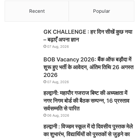
Recent
Popular
GK CHALLENGE : हर दिन सीखें कुछ नया
– बढ़ाएँ अपना ज्ञान
07 Aug, 2026
BOB Vacancy 2026: बैंक ऑफ बड़ौदा में
शुरू हुए भर्ती के आवेदन, अंतिम तिथि 26 अगस्त
2026
07 Aug, 2026
हल्द्वानी: महापौर गजराज बिष्ट की अध्यक्षता में
नगर निगम बोर्ड की बैठक सम्पन्न, 16 प्रस्ताव
सर्वसम्मति से पारित
06 Aug, 2026
हल्द्वानी : विज्डम स्कूल में दो दिवसीय पुस्तक मेले
का शुभारंभ, विद्यार्थियों को पुस्तकों से जुड़ने का