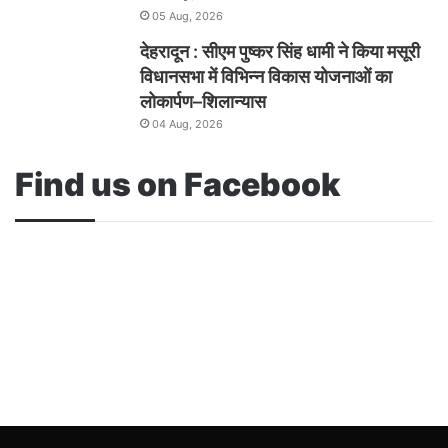
05 Aug, 2026
देहरादून : सीएम पुष्कर सिंह धामी ने किया मसूरी
विधानसभा में विभिन्न विकास योजनाओं का
लोकार्पण–शिलान्यास
04 Aug, 2026
Find us on Facebook