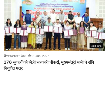
उत्तराखण्ड
पहाड़ प्रभात डैस्क
01 Jun, 2026
276 युवाओं को मिली सरकारी नौकरी, मुख्यमंत्री धामी ने सौंपे
नियुक्ति पत्र