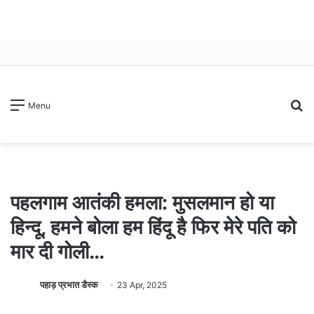
S
Menu
fo
पहलगाम आतंकी हमला: मुसलमान हो या
हिन्दू, हमने बोला हम हिंदू है फिर मेरे पति को
मार दी गोली…
पहाड़ प्रभात डैस्क
23 Apr, 2025