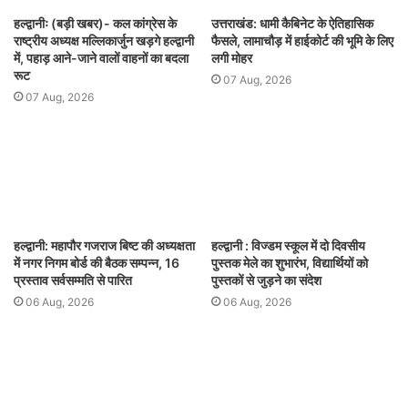
हल्द्वानीः (बड़ी खबर)- कल कांग्रेस के
उत्तराखंड: धामी कैबिनेट के ऐतिहासिक
राष्ट्रीय अध्यक्ष मल्लिकार्जुन खड़गे हल्द्वानी
फैसले, लामाचौड़ में हाईकोर्ट की भूमि के लिए
में, पहाड़ आने-जाने वालों वाहनों का बदला
लगी मोहर
रूट
07 Aug, 2026
07 Aug, 2026
हल्द्वानी: महापौर गजराज बिष्ट की अध्यक्षता
हल्द्वानी : विज्डम स्कूल में दो दिवसीय
में नगर निगम बोर्ड की बैठक सम्पन्न, 16
पुस्तक मेले का शुभारंभ, विद्यार्थियों को
प्रस्ताव सर्वसम्मति से पारित
पुस्तकों से जुड़ने का संदेश
06 Aug, 2026
06 Aug, 2026