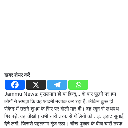
खबर शेयर करें
Jammu News: मुसलमान हो या हिन्दू… दो बार पूछने पर हम
लोगों ने समझा कि वह आदमी मजाक कर रहा है, लेकिन कुछ ही
सेकेंड में उसने शुभम के सिर पर गोली मार दी। वह खून से लथपथ
गिर पड़े, वह चीखी। तभी चारों तरफ से गोलियों की तड़तड़हाट सुनाई
देने लगी, जिससे पहलगाम गूंज उठा। चीख पुकार के बीच चारों तरफ