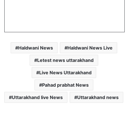
Haldwani News
Haldwani News Live
Letest news uttarakhand
Live News Uttarakhand
Pahad prabhat News
Uttarakhand live News
Uttarakhand news