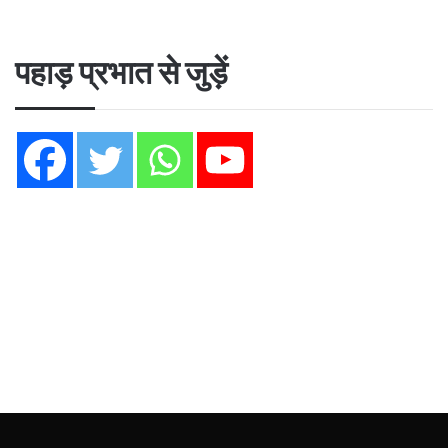
पहाड़ प्रभात से जुड़ें