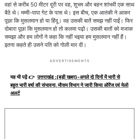
वहां से करीब 50 मीटर दूरी पर वह, शुभम और बहन शांभवी एक साथ
बैठे थे। मम्मी-पापा गेट के पास थे। इस बीच, एक आतंकी ने आकर
पूछा कि मुसलमान हो या हिंदू। वह उसकी बातें समझ नहीं पाईं। फिर
दोबारा पूछा कि मुसलमान हो तो कलमा पढ़ो। उसकी बातों को मजाक
समझा और हम लोगों ने कहा कि नहीं भइया हम मुसलमान नहीं हैं।
इतना कहते ही उसने पति को गोली मार दी।
ADVERTISEMENTS
यह भी पढ़ें 👉
उत्तराखंड :(बड़ी खबर)-अगले दो दिनों में भारी से
बहुत भारी वर्षा की संभावना, मौसम विभाग ने जारी किया ऑरेंज एवं येलो
अलर्ट