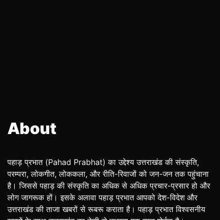
About
पहाड़ प्रभात (Pahad Prabhat) का उद्देश्य उत्तराखंड की संस्कृति,
परम्परा, लोकगीत, लोककला, और रीति-रिवाजों को जन-जन तक पहुंचाना
है। जिससे पहाड़ की संस्कृति का अधिक से अधिक प्रचार-प्रसार हो और
लोग जागरूक हों। इसके अलावा पहाड़ प्रभात आपको देश-विदेश और
उत्तराखंड की ताजा खबरों से रूबरू कराता है। पहाड़ प्रभात विश्वसनीय