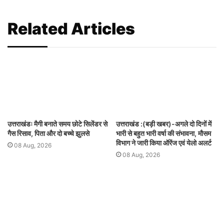
Related Articles
उत्तराखंडः मैगी बनाते समय छोटे सिलेंडर से
उत्तराखंड :(बड़ी खबर)-अगले दो दिनों में
गैस रिसाव, पिता और दो बच्चे झुलसे
भारी से बहुत भारी वर्षा की संभावना, मौसम
विभाग ने जारी किया ऑरेंज एवं येलो अलर्ट
08 Aug, 2026
08 Aug, 2026