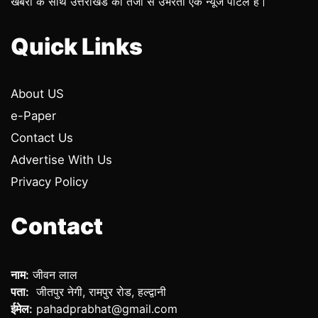
खबरों के साथ उत्तराखंड का तेजी से उभरता एक न्यूज पोर्टल है।
Quick Links
About US
e-Paper
Contact Us
Advertise With Us
Privacy Policy
Contact
नाम:
जीवन लाल
पता:
जीतपुर नेगी, रामपुर रोड, हल्द्वानी
ईमेल:
pahadprabhat@gmail.com