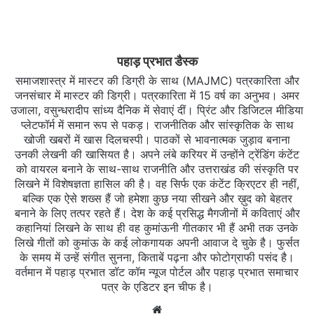
पहाड़ प्रभात डैस्क
समाजशास्त्र में मास्टर की डिग्री के साथ (MAJMC) पत्रकारिता और
जनसंचार में मास्टर की डिग्री। पत्रकारिता में 15 वर्ष का अनुभव। अमर
उजाला, वसुन्धरादीप सांध्य दैनिक में सेवाएं दीं। प्रिंट और डिजिटल मीडिया
प्लेटफॉर्म में समान रूप से पकड़। राजनीतिक और सांस्कृतिक के साथ
खोजी खबरों में खास दिलचस्‍पी। पाठकों से भावनात्मक जुड़ाव बनाना
उनकी लेखनी की खासियत है। अपने लंबे करियर में उन्होंने ट्रेंडिंग कंटेंट
को वायरल बनाने के साथ-साथ राजनीति और उत्तराखंड की संस्कृति पर
लिखने में विशेषज्ञता हासिल की है। वह सिर्फ एक कंटेंट क्रिएटर ही नहीं,
बल्कि एक ऐसे शख्स हैं जो हमेशा कुछ नया सीखने और ख़ुद को बेहतर
बनाने के लिए तत्पर रहते हैं। देश के कई प्रसिद्ध मैगजीनों में कविताएं और
कहानियां लिखने के साथ ही वह कुमांऊनी गीतकार भी हैं अभी तक उनके
लिखे गीतों को कुमांऊ के कई लोकगायक अपनी आवाज दे चुके है। फुर्सत
के समय में उन्हें संगीत सुनना, किताबें पढ़ना और फोटोग्राफी पसंद है।
वर्तमान में पहाड़ प्रभात डॉट कॉम न्यूज पोर्टल और पहाड़ प्रभात समाचार
पत्र के एडिटर इन चीफ है।
Website