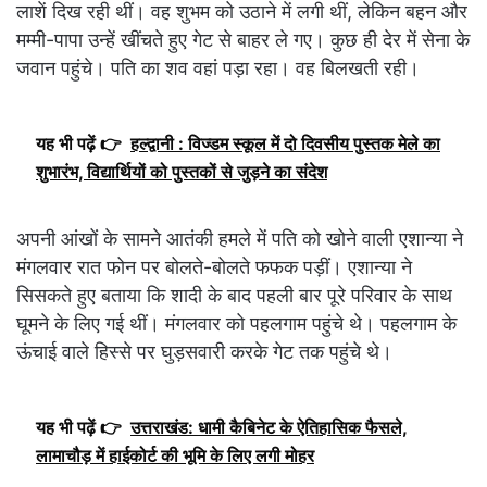
लाशें दिख रही थीं। वह शुभम को उठाने में लगी थीं, लेकिन बहन और
मम्मी-पापा उन्हें खींचते हुए गेट से बाहर ले गए। कुछ ही देर में सेना के
जवान पहुंचे। पति का शव वहां पड़ा रहा। वह बिलखती रही।
यह भी पढ़ें 👉
हल्द्वानी : विज्डम स्कूल में दो दिवसीय पुस्तक मेले का
शुभारंभ, विद्यार्थियों को पुस्तकों से जुड़ने का संदेश
अपनी आंखों के सामने आतंकी हमले में पति को खोने वाली एशान्या ने
मंगलवार रात फोन पर बोलते-बोलते फफक पड़ीं। एशान्या ने
सिसकते हुए बताया कि शादी के बाद पहली बार पूरे परिवार के साथ
घूमने के लिए गई थीं। मंगलवार को पहलगाम पहुंचे थे। पहलगाम के
ऊंचाई वाले हिस्से पर घुड़सवारी करके गेट तक पहुंचे थे।
यह भी पढ़ें 👉
उत्तराखंड: धामी कैबिनेट के ऐतिहासिक फैसले,
लामाचौड़ में हाईकोर्ट की भूमि के लिए लगी मोहर