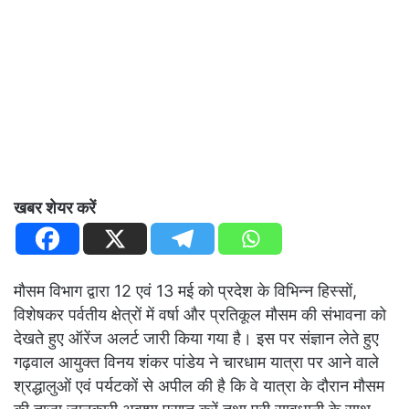
खबर शेयर करें
मौसम विभाग द्वारा 12 एवं 13 मई को प्रदेश के विभिन्न हिस्सों,
विशेषकर पर्वतीय क्षेत्रों में वर्षा और प्रतिकूल मौसम की संभावना को
देखते हुए ऑरेंज अलर्ट जारी किया गया है। इस पर संज्ञान लेते हुए
गढ़वाल आयुक्त विनय शंकर पांडेय ने चारधाम यात्रा पर आने वाले
श्रद्धालुओं एवं पर्यटकों से अपील की है कि वे यात्रा के दौरान मौसम