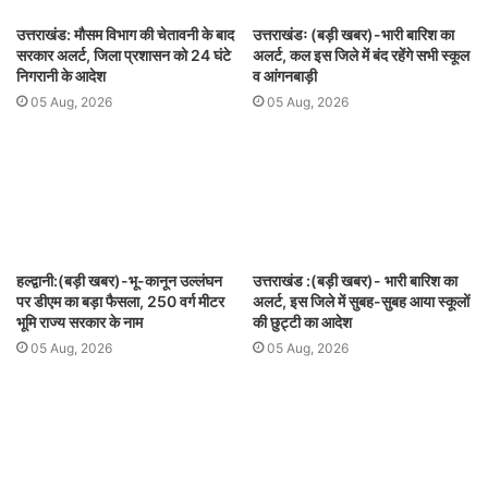
उत्तराखंड: मौसम विभाग की चेतावनी के बाद
उत्तराखंडः (बड़ी खबर)-भारी बारिश का
सरकार अलर्ट, जिला प्रशासन को 24 घंटे
अलर्ट, कल इस जिले में बंद रहेंगे सभी स्कूल
निगरानी के आदेश
व आंगनबाड़ी
05 Aug, 2026
05 Aug, 2026
हल्द्वानी:(बड़ी खबर)-भू-कानून उल्लंघन
उत्तराखंड :(बड़ी खबर)- भारी बारिश का
पर डीएम का बड़ा फैसला, 250 वर्ग मीटर
अलर्ट, इस जिले में सुबह-सुबह आया स्कूलों
भूमि राज्य सरकार के नाम
की छुट्टी का आदेश
05 Aug, 2026
05 Aug, 2026