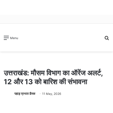
S
Menu
fo
उत्तराखंड: मौसम विभाग का ऑरेंज अलर्ट,
12 और 13 को बारिश की संभावना
पहाड़ प्रभात डैस्क
11 May, 2026