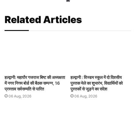
Related Articles
हल्द्वानी: महापौर गजराज बिष्ट की अध्यक्षता
हल्द्वानी : विज्डम स्कूल में दो दिवसीय
में नगर निगम बोर्ड की बैठक सम्पन्न, 16
पुस्तक मेले का शुभारंभ, विद्यार्थियों को
प्रस्ताव सर्वसम्मति से पारित
पुस्तकों से जुड़ने का संदेश
06 Aug, 2026
06 Aug, 2026