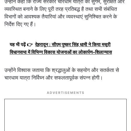
उन्होंने कहा कि राज्य सरकार चारधाम यात्रा को सुगम, सुरक्षित और
व्यवस्थित बनाने के लिए पूरी तरह प्रतिबद्ध है तथा सभी संबंधित
विभागों को आवश्यक तैयारियां और व्यवस्थाएं सुनिश्चित करने के
निर्देश दिए गए हैं।
यह भी पढ़ें 👉
देहरादून : सीएम पुष्कर सिंह धामी ने किया मसूरी
विधानसभा में विभिन्न विकास योजनाओं का लोकार्पण–शिलान्यास
उन्होंने विश्वास जताया कि श्रद्धालुओं के सहयोग और सतर्कता से
चारधाम यात्रा निर्विघ्न और सफलतापूर्वक संपन्न होगी।
ADVERTISEMENTS