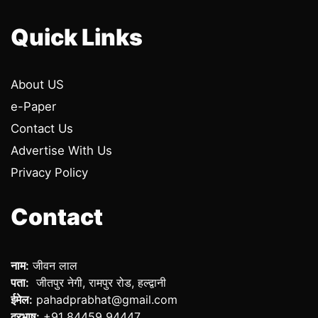
Quick Links
About US
e-Paper
Contact Us
Advertise With Us
Privacy Policy
Contact
नाम:
जीवन लाल
पता:
जीतपुर नेगी, रामपुर रोड, हल्द्वानी
ईमेल:
pahadprabhat@gmail.com
दूरभाष:
+91 84459 94447