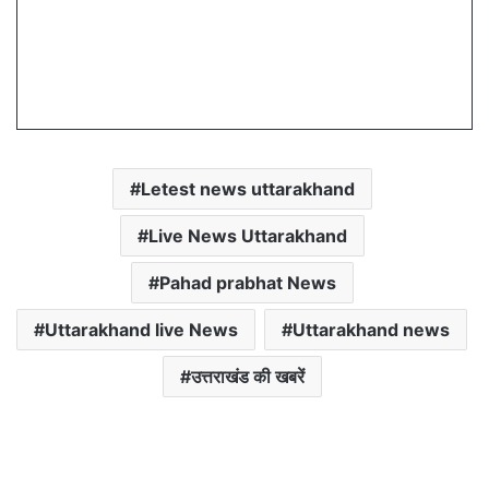
Letest news uttarakhand
Live News Uttarakhand
Pahad prabhat News
Uttarakhand live News
Uttarakhand news
उत्तराखंड की खबरें