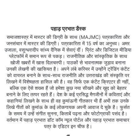
पहाड़ प्रभात डैस्क
समाजशास्त्र में मास्टर की डिग्री के साथ (MAJMC) पत्रकारिता और
जनसंचार में मास्टर की डिग्री। पत्रकारिता में 15 वर्ष का अनुभव। अमर
उजाला, वसुन्धरादीप सांध्य दैनिक में सेवाएं दीं। प्रिंट और डिजिटल मीडिया
प्लेटफॉर्म में समान रूप से पकड़। राजनीतिक और सांस्कृतिक के साथ
खोजी खबरों में खास दिलचस्‍पी। पाठकों से भावनात्मक जुड़ाव बनाना
उनकी लेखनी की खासियत है। अपने लंबे करियर में उन्होंने ट्रेंडिंग कंटेंट
को वायरल बनाने के साथ-साथ राजनीति और उत्तराखंड की संस्कृति पर
लिखने में विशेषज्ञता हासिल की है। वह सिर्फ एक कंटेंट क्रिएटर ही नहीं,
बल्कि एक ऐसे शख्स हैं जो हमेशा कुछ नया सीखने और ख़ुद को बेहतर
बनाने के लिए तत्पर रहते हैं। देश के कई प्रसिद्ध मैगजीनों में कविताएं और
कहानियां लिखने के साथ ही वह कुमांऊनी गीतकार भी हैं अभी तक उनके
लिखे गीतों को कुमांऊ के कई लोकगायक अपनी आवाज दे चुके है। फुर्सत
के समय में उन्हें संगीत सुनना, किताबें पढ़ना और फोटोग्राफी पसंद है।
वर्तमान में पहाड़ प्रभात डॉट कॉम न्यूज पोर्टल और पहाड़ प्रभात समाचार
पत्र के एडिटर इन चीफ है।
Website