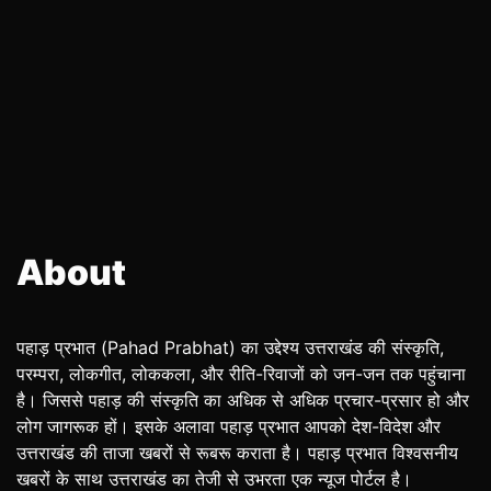
About
पहाड़ प्रभात (Pahad Prabhat) का उद्देश्य उत्तराखंड की संस्कृति,
परम्परा, लोकगीत, लोककला, और रीति-रिवाजों को जन-जन तक पहुंचाना
है। जिससे पहाड़ की संस्कृति का अधिक से अधिक प्रचार-प्रसार हो और
लोग जागरूक हों। इसके अलावा पहाड़ प्रभात आपको देश-विदेश और
उत्तराखंड की ताजा खबरों से रूबरू कराता है। पहाड़ प्रभात विश्वसनीय
खबरों के साथ उत्तराखंड का तेजी से उभरता एक न्यूज पोर्टल है।