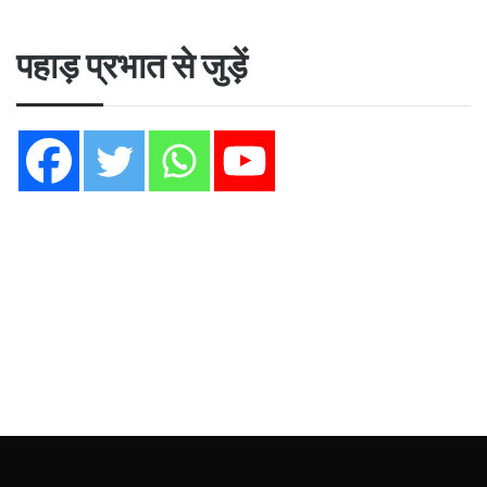
पहाड़ प्रभात से जुड़ें