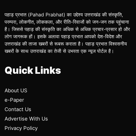
पहाड़ प्रभात (Pahad Prabhat) का उद्देश्य उत्तराखंड की संस्कृति,
परम्परा, लोकगीत, लोककला, और रीति-रिवाजों को जन-जन तक पहुंचाना
है। जिससे पहाड़ की संस्कृति का अधिक से अधिक प्रचार-प्रसार हो और
लोग जागरूक हों। इसके अलावा पहाड़ प्रभात आपको देश-विदेश और
उत्तराखंड की ताजा खबरों से रूबरू कराता है। पहाड़ प्रभात विश्वसनीय
खबरों के साथ उत्तराखंड का तेजी से उभरता एक न्यूज पोर्टल है।
Quick Links
About US
e-Paper
Contact Us
Advertise With Us
Privacy Policy