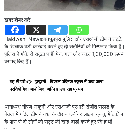
खबर शेयर करें
Haldwani News:बनभूलपुरा पुलिस और एसओजी टीम ने सट्टे
के खिलाफ बड़ी कार्रवाई करते हुए दो सटोरियों को गिरफ्तार किया है।
पुलिस ने मौके से सट्टा पर्ची, पेन, गत्ता और नकद 1,00,900 रूपये
बरामद किए हैं।
यह भी पढ़ें 👉
हल्द्वानी : विज्डम पब्लिक स्कूल में पाक कला
प्रतियोगिता आयोजित, अग्नि हाउस रहा प्रथम
थानाध्यक्ष नीरज भाकुनी और एसओजी प्रभारी संजीत राठौड़ के
नेतृत्व में गठित टीम ने गश्त के दौरान फर्नीचर लाइन, कुक्कू मेडिकोज
के पास से दो लोगों को सट्टे की खाई-बाड़ी करते हुए रंगे हाथों