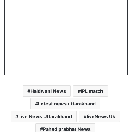
Haldwani News
IPL match
Letest news uttarakhand
Live News Uttarakhand
liveNews Uk
Pahad prabhat News