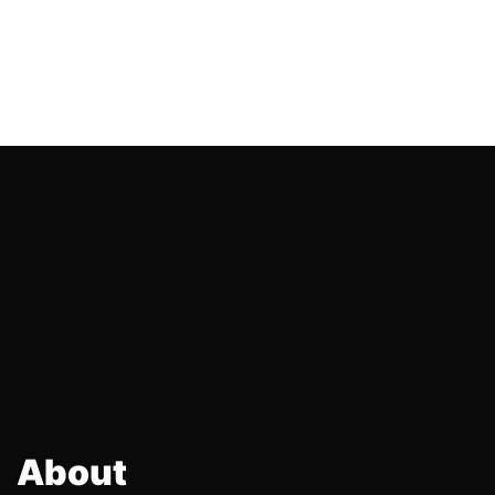
About