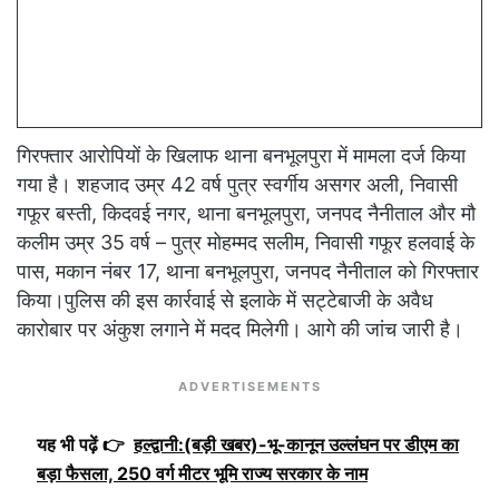
गिरफ्तार आरोपियों के खिलाफ थाना बनभूलपुरा में मामला दर्ज किया
गया है। शहजाद उम्र 42 वर्ष पुत्र स्वर्गीय असगर अली, निवासी
गफूर बस्ती, किदवई नगर, थाना बनभूलपुरा, जनपद नैनीताल और मौ
कलीम उम्र 35 वर्ष – पुत्र मोहम्मद सलीम, निवासी गफूर हलवाई के
पास, मकान नंबर 17, थाना बनभूलपुरा, जनपद नैनीताल को गिरफ्तार
किया।पुलिस की इस कार्रवाई से इलाके में सट्टेबाजी के अवैध
कारोबार पर अंकुश लगाने में मदद मिलेगी। आगे की जांच जारी है।
ADVERTISEMENTS
यह भी पढ़ें 👉
हल्द्वानी:(बड़ी खबर)-भू-कानून उल्लंघन पर डीएम का
बड़ा फैसला, 250 वर्ग मीटर भूमि राज्य सरकार के नाम