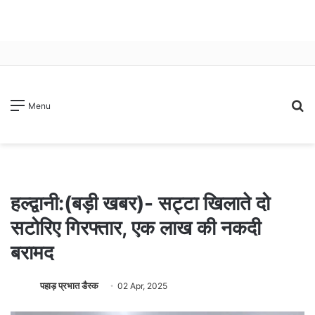
S
Menu
fo
हल्द्वानी:(बड़ी खबर)- सट्टा खिलाते दो
सटोरिए गिरफ्तार, एक लाख की नकदी
बरामद
पहाड़ प्रभात डैस्क
02 Apr, 2025