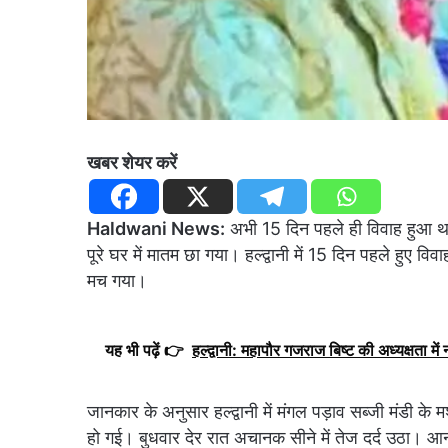
खबर शेयर करें
Haldwani News:
अभी 15 दिन पहले ही विवाह हुआ था,
पूरे घर में मातम छा गया। हल्द्वानी में 15 दिन पहले हुए व
मच गया।
यह भी पढ़ें 👉
हल्द्वानी: महापौर गजराज बिष्ट की अध्यक्षता मे
जानकार के अनुसार हल्द्वानी में मंगल पड़ाव सब्जी मंडी के म
हो गई। बुधवार देर रात अचानक सीने में तेज दर्द उठा। आ