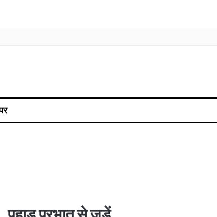
पर
पहाड़ प्रभात से जुड़ें