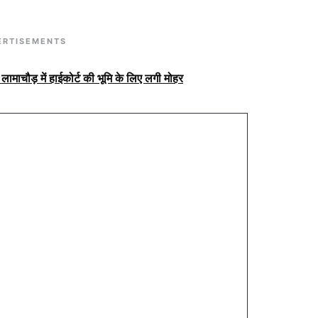
ERTISEMENTS
लामाचौड़ में हाईकोर्ट की भूमि के लिए लगी मोहर