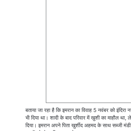
बताया जा रहा है कि इमरान का विवाह 5 नवंबर को इंदिरा न
भी दिया था। शादी के बाद परिवार में खुशी का माहौल था,
दिया। इमरान अपने पिता खुर्शीद अहमद के साथ सब्जी मंड