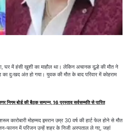
 घर में हंसी खुशी का माहौल था। लेकिन अचानक दूल्हे की मौत ने
िवाह का दुःखद अंत हो गया। युवक की मौत के बाद परिवार में कोहराम
ं नगर निगम बोर्ड की बैठक सम्पन्न, 16 प्रस्ताव सर्वसम्मति से पारित
शरूम कारोबारी मोहम्मद इमरान उम्र 30 वर्ष की हार्ट फेल होने से मौत
नन-फानन में परिजन उन्हें शहर के निजी अस्पताल ले गए, जहां