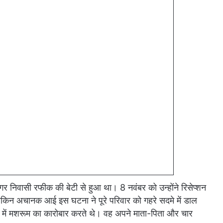
गर निवासी रफीक की बेटी से हुआ था। 8 नवंबर को उन्होंने रिसेप्शन
 लेकिन अचानक आई इस घटना ने पूरे परिवार को गहरे सदमे में डाल
ी में मशरूम का कारोबार करते थे। वह अपने माता-पिता और चार