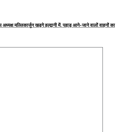
 अध्यक्ष मल्लिकार्जुन खड़गे हल्द्वानी में, पहाड़ आने-जाने वालों वाहनों का