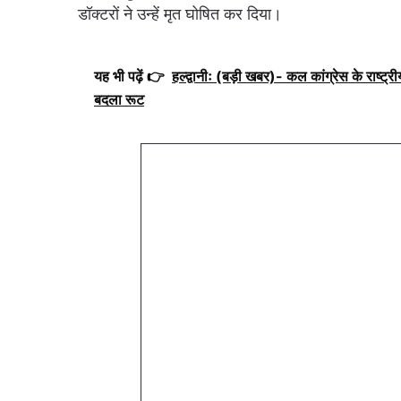
डॉक्टरों ने उन्हें मृत घोषित कर दिया।
यह भी पढ़ें 👉
हल्द्वानीः (बड़ी खबर)- कल कांग्रेस के राष्ट्रीय
बदला रूट