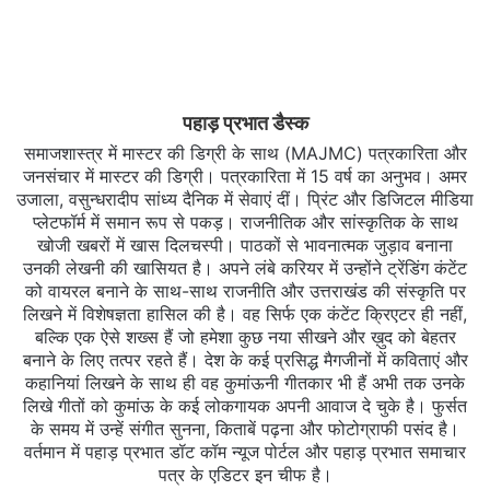
पहाड़ प्रभात डैस्क
समाजशास्त्र में मास्टर की डिग्री के साथ (MAJMC) पत्रकारिता और
जनसंचार में मास्टर की डिग्री। पत्रकारिता में 15 वर्ष का अनुभव। अमर
उजाला, वसुन्धरादीप सांध्य दैनिक में सेवाएं दीं। प्रिंट और डिजिटल मीडिया
प्लेटफॉर्म में समान रूप से पकड़। राजनीतिक और सांस्कृतिक के साथ
खोजी खबरों में खास दिलचस्‍पी। पाठकों से भावनात्मक जुड़ाव बनाना
उनकी लेखनी की खासियत है। अपने लंबे करियर में उन्होंने ट्रेंडिंग कंटेंट
को वायरल बनाने के साथ-साथ राजनीति और उत्तराखंड की संस्कृति पर
लिखने में विशेषज्ञता हासिल की है। वह सिर्फ एक कंटेंट क्रिएटर ही नहीं,
बल्कि एक ऐसे शख्स हैं जो हमेशा कुछ नया सीखने और ख़ुद को बेहतर
बनाने के लिए तत्पर रहते हैं। देश के कई प्रसिद्ध मैगजीनों में कविताएं और
कहानियां लिखने के साथ ही वह कुमांऊनी गीतकार भी हैं अभी तक उनके
लिखे गीतों को कुमांऊ के कई लोकगायक अपनी आवाज दे चुके है। फुर्सत
के समय में उन्हें संगीत सुनना, किताबें पढ़ना और फोटोग्राफी पसंद है।
वर्तमान में पहाड़ प्रभात डॉट कॉम न्यूज पोर्टल और पहाड़ प्रभात समाचार
पत्र के एडिटर इन चीफ है।