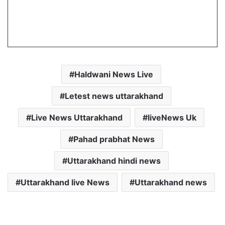
Haldwani News Live
Letest news uttarakhand
Live News Uttarakhand
liveNews Uk
Pahad prabhat News
Uttarakhand hindi news
Uttarakhand live News
Uttarakhand news