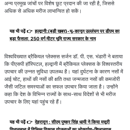
अन्य प्रमुख जांचों पर विशेष छूट प्रदान की जा रही है, जिससे
अधिक से अधिक मरीज लाभान्वित हो सकें।
यह भी पढ़ें 👉
हल्द्वानी:(बड़ी खबर)-भू-कानून उल्लंघन पर डीएम का
बड़ा फैसला, 250 वर्ग मीटर भूमि राज्य सरकार के नाम
विश्वविख्यात ब्रैकियल प्लेक्सस सर्जन डॉ. पी. एस. भंडारी ने बताया
कि पीएसपी हॉस्पिटल, हल्द्वानी में ब्रैकियल प्लेक्सस के विश्वस्तरीय
उपचार की उन्नत सुविधा उपलब्ध है। यहां दुर्घटना के कारण नसों में
आई चोट, हाथों की नसों की क्षति तथा जन्मजात नसों की कमजोरी
जैसी जटिल समस्याओं का सफल उपचार किया जाता है। उन्होंने
कहा कि देश के विभिन्न राज्यों के साथ-साथ विदेशों से भी मरीज
उपचार के लिए यहां पहुंच रहे हैं।
यह भी पढ़ें 👉
देहरादून : सीएम पुष्कर सिंह धामी ने किया मसूरी
विधानसभा में विभिन्न विकास योजनाओं का लोकार्पण–शिलान्यास