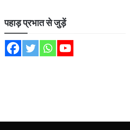
पहाड़ प्रभात से जुड़ें