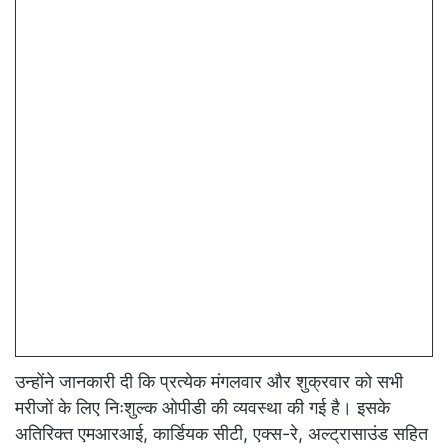
उन्होंने जानकारी दी कि प्रत्येक मंगलवार और शुक्रवार को सभी
मरीजों के लिए निःशुल्क ओपीडी की व्यवस्था की गई है। इसके
अतिरिक्त एमआरआई, कार्डियक सीटी, एक्स-रे, अल्ट्रासाउंड सहित