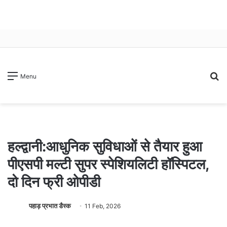
S
Menu
fo
हल्द्वानी:आधुनिक सुविधाओं से तैयार हुआ
पीएसपी मल्टी सुपर स्पेशियलिटी हॉस्पिटल,
दो दिन फ्री ओपीडी
पहाड़ प्रभात डैस्क
11 Feb, 2026