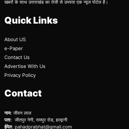
खबरों के साथ उत्तराखंड का तेजी से उभरता एक न्यूज पोर्टल है।
Quick Links
About US
e-Paper
Contact Us
Advertise With Us
Privacy Policy
Contact
नाम:
जीवन लाल
पता:
जीतपुर नेगी, रामपुर रोड, हल्द्वानी
ईमेल:
pahadprabhat@gmail.com