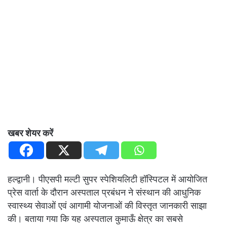
खबर शेयर करें
हल्द्वानी। पीएसपी मल्टी सुपर स्पेशियलिटी हॉस्पिटल में आयोजित
प्रेस वार्ता के दौरान अस्पताल प्रबंधन ने संस्थान की आधुनिक
स्वास्थ्य सेवाओं एवं आगामी योजनाओं की विस्तृत जानकारी साझा
की। बताया गया कि यह अस्पताल कुमाऊँ क्षेत्र का सबसे