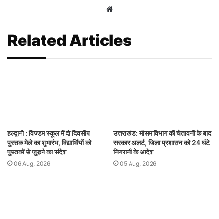
Website
Related Articles
हल्द्वानी : विज्डम स्कूल में दो दिवसीय
उत्तराखंड: मौसम विभाग की चेतावनी के बाद
पुस्तक मेले का शुभारंभ, विद्यार्थियों को
सरकार अलर्ट, जिला प्रशासन को 24 घंटे
पुस्तकों से जुड़ने का संदेश
निगरानी के आदेश
06 Aug, 2026
05 Aug, 2026