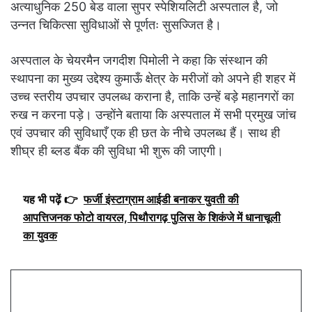
अत्याधुनिक 250 बेड वाला सुपर स्पेशियलिटी अस्पताल है, जो
उन्नत चिकित्सा सुविधाओं से पूर्णतः सुसज्जित है।
अस्पताल के चेयरमैन जगदीश पिमोली ने कहा कि संस्थान की
स्थापना का मुख्य उद्देश्य कुमाऊँ क्षेत्र के मरीजों को अपने ही शहर में
उच्च स्तरीय उपचार उपलब्ध कराना है, ताकि उन्हें बड़े महानगरों का
रुख न करना पड़े। उन्होंने बताया कि अस्पताल में सभी प्रमुख जांच
एवं उपचार की सुविधाएँ एक ही छत के नीचे उपलब्ध हैं। साथ ही
शीघ्र ही ब्लड बैंक की सुविधा भी शुरू की जाएगी।
यह भी पढ़ें 👉
फर्जी इंस्टाग्राम आईडी बनाकर युवती की
आपत्तिजनक फोटो वायरल, पिथौरागढ़ पुलिस के शिकंजे में धानाचूली
का युवक