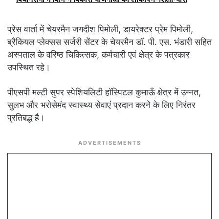
प्रेस वार्ता में चेयरमैन जगदीश पिमोली, डायरेक्टर प्रेम पिमोली,
ब्रैकियल प्लेक्सस सर्जरी सेंटर के चेयरमैन डॉ. पी. एस. भंडारी सहित
अस्पताल के वरिष्ठ चिकित्सक, कर्मचारी एवं क्षेत्र के पत्रकार
उपस्थित रहे।
पीएसपी मल्टी सुपर स्पेशियलिटी हॉस्पिटल कुमाऊँ क्षेत्र में उन्नत,
सुलभ और भरोसेमंद स्वास्थ्य सेवाएं प्रदान करने के लिए निरंतर
प्रतिबद्ध है।
ADVERTISEMENTS