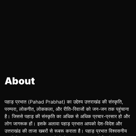
About
पहाड़ प्रभात (Pahad Prabhat) का उद्देश्य उत्तराखंड की संस्कृति,
परम्परा, लोकगीत, लोककला, और रीति-रिवाजों को जन-जन तक पहुंचाना
है। जिससे पहाड़ की संस्कृति का अधिक से अधिक प्रचार-प्रसार हो और
लोग जागरूक हों। इसके अलावा पहाड़ प्रभात आपको देश-विदेश और
उत्तराखंड की ताजा खबरों से रूबरू कराता है। पहाड़ प्रभात विश्वसनीय