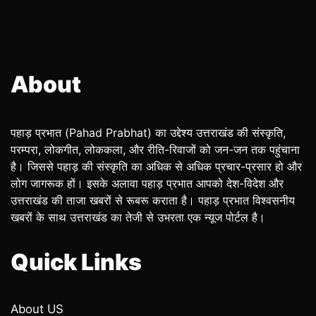
About
पहाड़ प्रभात (Pahad Prabhat) का उद्देश्य उत्तराखंड की संस्कृति,
परम्परा, लोकगीत, लोककला, और रीति-रिवाजों को जन-जन तक पहुंचाना
है। जिससे पहाड़ की संस्कृति का अधिक से अधिक प्रचार-प्रसार हो और
लोग जागरूक हों। इसके अलावा पहाड़ प्रभात आपको देश-विदेश और
उत्तराखंड की ताजा खबरों से रूबरू कराता है। पहाड़ प्रभात विश्वसनीय
खबरों के साथ उत्तराखंड का तेजी से उभरता एक न्यूज पोर्टल है।
Quick Links
About US