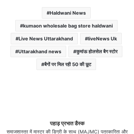
Haldwani News
kumaon wholesale bag store haldwani
Live News Uttarakhand
liveNews Uk
Uttarakhand news
कुमांऊ होलसेल बैग स्टोर
बैगों पर मिल रही 50 की छूट
पहाड़ प्रभात डैस्क
समाजशास्त्र में मास्टर की डिग्री के साथ (MAJMC) पत्रकारिता और