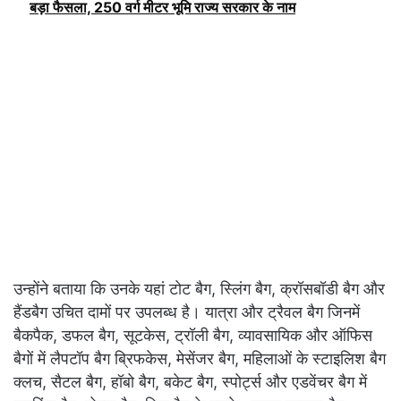
बड़ा फैसला, 250 वर्ग मीटर भूमि राज्य सरकार के नाम
उन्होंने बताया कि उनके यहां टोट बैग, स्लिंग बैग, क्रॉसबॉडी बैग और
हैंडबैग उचित दामों पर उपलब्ध है। यात्रा और ट्रैवल बैग जिनमें
बैकपैक, डफल बैग, सूटकेस, ट्रॉली बैग, व्यावसायिक और ऑफिस
बैगों में लैपटॉप बैग ब्रिफकेस, मेसेंजर बैग, महिलाओं के स्टाइलिश बैग
क्लच, सैटल बैग, हॉबो बैग, बकेट बैग, स्पोर्ट्स और एडवेंचर बैग में