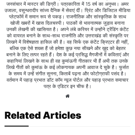
जनसंचार में मास्टर की डिग्री। पत्रकारिता में 15 वर्ष का अनुभव। अमर
उजाला, वसुन्धरादीप सांध्य दैनिक में सेवाएं दीं। प्रिंट और डिजिटल मीडिया
प्लेटफॉर्म में समान रूप से पकड़। राजनीतिक और सांस्कृतिक के साथ
खोजी खबरों में खास दिलचस्‍पी। पाठकों से भावनात्मक जुड़ाव बनाना
उनकी लेखनी की खासियत है। अपने लंबे करियर में उन्होंने ट्रेंडिंग कंटेंट
को वायरल बनाने के साथ-साथ राजनीति और उत्तराखंड की संस्कृति पर
लिखने में विशेषज्ञता हासिल की है। वह सिर्फ एक कंटेंट क्रिएटर ही नहीं,
बल्कि एक ऐसे शख्स हैं जो हमेशा कुछ नया सीखने और ख़ुद को बेहतर
बनाने के लिए तत्पर रहते हैं। देश के कई प्रसिद्ध मैगजीनों में कविताएं और
कहानियां लिखने के साथ ही वह कुमांऊनी गीतकार भी हैं अभी तक उनके
लिखे गीतों को कुमांऊ के कई लोकगायक अपनी आवाज दे चुके है। फुर्सत
के समय में उन्हें संगीत सुनना, किताबें पढ़ना और फोटोग्राफी पसंद है।
वर्तमान में पहाड़ प्रभात डॉट कॉम न्यूज पोर्टल और पहाड़ प्रभात समाचार
पत्र के एडिटर इन चीफ है।
Website
Related Articles