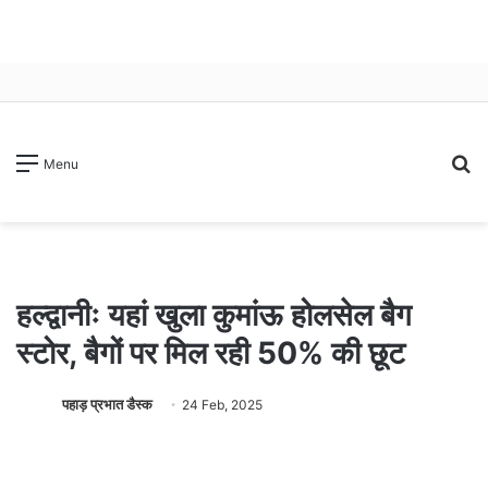
S
Menu
fo
हल्द्वानीः यहां खुला कुमांऊ होलसेल बैग
स्टोर, बैगों पर मिल रही 50% की छूट
पहाड़ प्रभात डैस्क
24 Feb, 2025