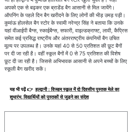
अपको एक से बढ़कर एक ब्राडेंड बैग आसानी से मिल जायेंगे।
ऑपनिंग के पहले दिन बैग खरीदने के लिए लोगों की भीड़ उमड़ पड़ी।
कुमांऊ होलसेल बैग स्टोर के स्वामी नरेन्द्र सिंह ने बताया कि उनके
यहां वीआईपी बैग्स, स्काईबैग्स, सफारी, वाइल्डक्राफ्ट, लावी, कैप्रिस
समेत कई प्रसिद्ध राष्ट्रीय और अंतरराष्ट्रीय कंपनियों बैग उचित
मूल्य पर उपलब्ध है। उनके यहां 40 से 50 प्रतिशत की छूट बैगों
पर दी जा रही है। वहीं स्कूल बैगों में 0 से 75 प्रतिशत की विशेष
छूट दी जा रही है। जिससे अभिभावक आसानी से अपने बच्चों के लिए
स्कूली बैग खरीद सकें।
यह भी पढ़ें 👉
हल्द्वानी : विज्डम स्कूल में दो दिवसीय पुस्तक मेले का
शुभारंभ, विद्यार्थियों को पुस्तकों से जुड़ने का संदेश