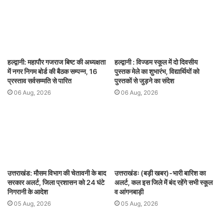
हल्द्वानी: महापौर गजराज बिष्ट की अध्यक्षता
हल्द्वानी : विज्डम स्कूल में दो दिवसीय
में नगर निगम बोर्ड की बैठक सम्पन्न, 16
पुस्तक मेले का शुभारंभ, विद्यार्थियों को
प्रस्ताव सर्वसम्मति से पारित
पुस्तकों से जुड़ने का संदेश
06 Aug, 2026
06 Aug, 2026
उत्तराखंड: मौसम विभाग की चेतावनी के बाद
उत्तराखंडः (बड़ी खबर)-भारी बारिश का
सरकार अलर्ट, जिला प्रशासन को 24 घंटे
अलर्ट, कल इस जिले में बंद रहेंगे सभी स्कूल
निगरानी के आदेश
व आंगनबाड़ी
05 Aug, 2026
05 Aug, 2026