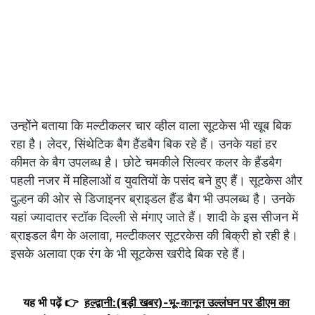
उन्होेंने बताया कि मल्टीकलर चार व्हील वाला सूटकेस भी खूब बिक
रहा है। लेदर, सिंथेटिक बैग हैंडबैग बिक रहे हैं। उनके यहां हर
कीमत के बैग उपलब्ध है। छोटे चमकीले सिल्वर कलर के हैंडबैग
पहली नजर में महिलाओं व युवतियों के पसंद बने हुए हैं। सूटकेस और
दुल्हन की ओर से डिजाइनर ब्राइडल हैंड बैग भी उपलब्ध है। उनके
यहां ज्यादातर स्टॉक दिल्ली से मंगाए जाते हैं। शादी के इस सीजन में
ब्राइडल बैग के अलावा, मल्टीकलर सूटरकेस की बिक्री हो रही है।
इसके अलावा एक रंग के भी सूटकेस खरीदे बिक रहे हैं।
यह भी पढ़ें 👉
हल्द्वानी:(बड़ी खबर)-भू-कानून उल्लंघन पर डीएम का