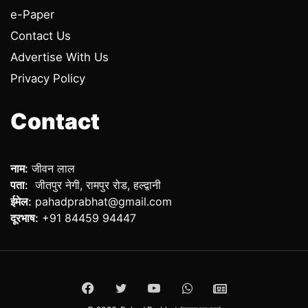
e-Paper
Contact Us
Advertise With Us
Privacy Policy
Contact
नाम:
जीवन लाल
पता:
जीतपुर नेगी, रामपुर रोड, हल्द्वानी
ईमेल:
pahadprabhat@gmail.com
दूरभाष:
+91 84459 94447
Facebook
Twitter
YouTube
WhatsApp
ePaper