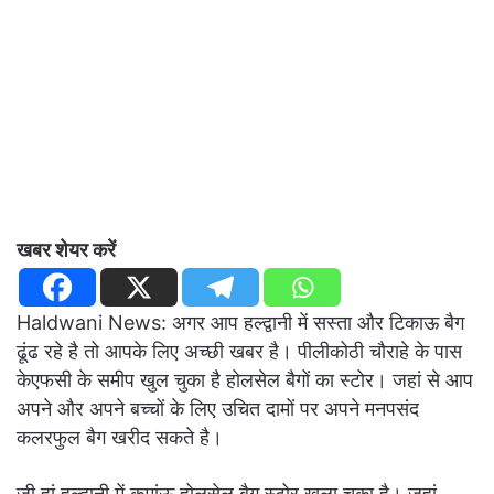
खबर शेयर करें
Haldwani News: अगर आप हल्द्वानी में सस्ता और टिकाऊ बैग
ढूंढ रहे है तो आपके लिए अच्छी खबर है। पीलीकोठी चौराहे के पास
केएफसी के समीप खुल चुका है होलसेल बैगों का स्टोर। जहां से आप
अपने और अपने बच्चों के लिए उचित दामों पर अपने मनपसंद
कलरफुल बैग खरीद सकते है।
जी हां हल्द्वानी में कुमांऊ होलसेल बैग स्टोर खुला चुका है। जहां