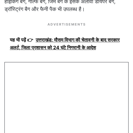
हाइकिंग बैग, गोल्फ बैग, जिम बैग के इसके अलावा डायपर बैग,
ड्रॉस्ट्रिंग बैग और फैनी पैक भी उपलब्ध है।
ADVERTISEMENTS
यह भी पढ़ें 👉
उत्तराखंड: मौसम विभाग की चेतावनी के बाद सरकार
अलर्ट, जिला प्रशासन को 24 घंटे निगरानी के आदेश