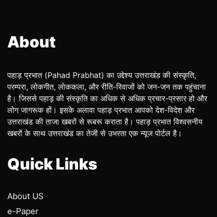
About
पहाड़ प्रभात (Pahad Prabhat) का उद्देश्य उत्तराखंड की संस्कृति,
परम्परा, लोकगीत, लोककला, और रीति-रिवाजों को जन-जन तक पहुंचाना
है। जिससे पहाड़ की संस्कृति का अधिक से अधिक प्रचार-प्रसार हो और
लोग जागरूक हों। इसके अलावा पहाड़ प्रभात आपको देश-विदेश और
उत्तराखंड की ताजा खबरों से रूबरू कराता है। पहाड़ प्रभात विश्वसनीय
खबरों के साथ उत्तराखंड का तेजी से उभरता एक न्यूज पोर्टल है।
Quick Links
About US
e-Paper