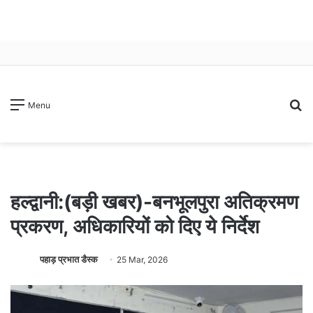
S
Menu
fo
हल्द्वानी:(बड़ी खबर)-बनभूलपुरा अतिक्रमण
प्रकरण, अधिकारियों को दिए ये निर्देश
पहाड़ प्रभात डैस्क
25 Mar, 2026