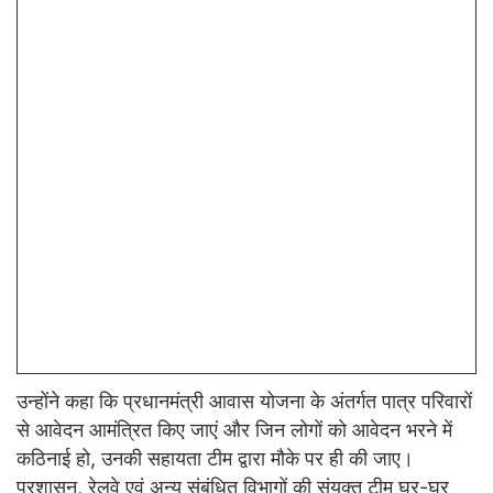
उन्होंने कहा कि प्रधानमंत्री आवास योजना के अंतर्गत पात्र परिवारों
से आवेदन आमंत्रित किए जाएं और जिन लोगों को आवेदन भरने में
कठिनाई हो, उनकी सहायता टीम द्वारा मौके पर ही की जाए।
प्रशासन, रेलवे एवं अन्य संबंधित विभागों की संयुक्त टीम घर-घर