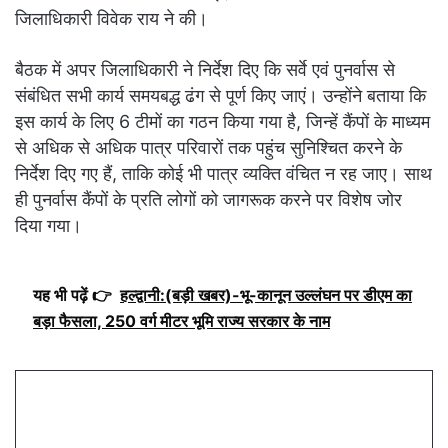
जिलाधिकारी विवेक राय ने की।
बैठक में अपर जिलाधिकारी ने निर्देश दिए कि सर्वे एवं पुनर्वास से
संबंधित सभी कार्य समयबद्ध ढंग से पूर्ण किए जाएं। उन्होंने बताया कि
इस कार्य के लिए 6 टीमों का गठन किया गया है, जिन्हें कैंपों के माध्यम
से अधिक से अधिक पात्र परिवारों तक पहुंच सुनिश्चित करने के
निर्देश दिए गए हैं, ताकि कोई भी पात्र व्यक्ति वंचित न रह जाए। साथ
ही पुनर्वास कैंपों के प्रति लोगों को जागरूक करने पर विशेष जोर
दिया गया।
यह भी पढ़ें 👉
हल्द्वानी:(बड़ी खबर)-भू-कानून उल्लंघन पर डीएम का
बड़ा फैसला, 250 वर्ग मीटर भूमि राज्य सरकार के नाम