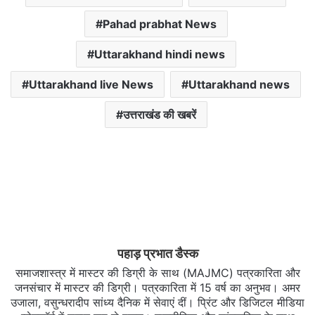
Pahad prabhat News
Uttarakhand hindi news
Uttarakhand live News
Uttarakhand news
उत्तराखंड की खबरें
पहाड़ प्रभात डैस्क
समाजशास्त्र में मास्टर की डिग्री के साथ (MAJMC) पत्रकारिता और
जनसंचार में मास्टर की डिग्री। पत्रकारिता में 15 वर्ष का अनुभव। अमर
उजाला, वसुन्धरादीप सांध्य दैनिक में सेवाएं दीं। प्रिंट और डिजिटल मीडिया