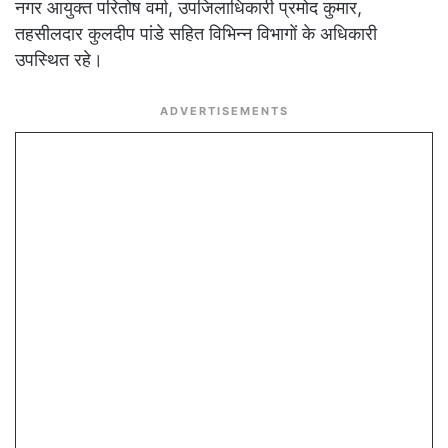
नगर आयुक्त परितोष वर्मा, उपजिलाधिकारी प्रमोद कुमार,
तहसीलदार कुलदीप पांडे सहित विभिन्न विभागों के अधिकारी
उपस्थित रहे।
ADVERTISEMENTS