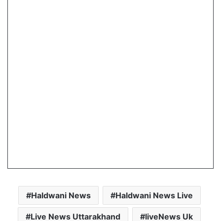
Haldwani News
Haldwani News Live
Live News Uttarakhand
liveNews Uk