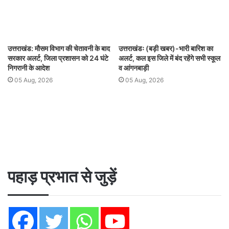
उत्तराखंड: मौसम विभाग की चेतावनी के बाद
उत्तराखंडः (बड़ी खबर)-भारी बारिश का
सरकार अलर्ट, जिला प्रशासन को 24 घंटे
अलर्ट, कल इस जिले में बंद रहेंगे सभी स्कूल
निगरानी के आदेश
व आंगनबाड़ी
05 Aug, 2026
05 Aug, 2026
पहाड़ प्रभात से जुड़ें