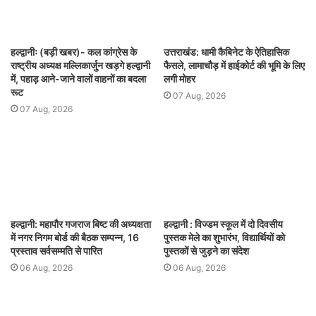
हल्द्वानीः (बड़ी खबर)- कल कांग्रेस के
उत्तराखंड: धामी कैबिनेट के ऐतिहासिक
राष्ट्रीय अध्यक्ष मल्लिकार्जुन खड़गे हल्द्वानी
फैसले, लामाचौड़ में हाईकोर्ट की भूमि के लिए
में, पहाड़ आने-जाने वालों वाहनों का बदला
लगी मोहर
रूट
07 Aug, 2026
07 Aug, 2026
हल्द्वानी: महापौर गजराज बिष्ट की अध्यक्षता
हल्द्वानी : विज्डम स्कूल में दो दिवसीय
में नगर निगम बोर्ड की बैठक सम्पन्न, 16
पुस्तक मेले का शुभारंभ, विद्यार्थियों को
प्रस्ताव सर्वसम्मति से पारित
पुस्तकों से जुड़ने का संदेश
06 Aug, 2026
06 Aug, 2026