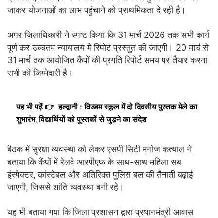
जाकर योजनाओं का लाभ पहुंचाने को प्राथमिकता दे रही है।
अपर जिलाधिकारी ने स्पष्ट किया कि 31 मार्च 2026 तक सभी कार्य
पूर्ण कर उच्चतम न्यायालय में रिपोर्ट प्रस्तुत की जाएगी। 20 मार्च से
31 मार्च तक आयोजित कैंपों की प्रगति रिपोर्ट समय पर तैयार करना
सभी की जिम्मेदारी है।
यह भी पढ़ें 👉
हल्द्वानी : विज्डम स्कूल में दो दिवसीय पुस्तक मेले का
शुभारंभ, विद्यार्थियों को पुस्तकों से जुड़ने का संदेश
बैठक में सुरक्षा व्यवस्था को लेकर एसपी सिटी मनोज कत्याल ने
बताया कि कैंपों में रेलवे आरपीएफ के साथ-साथ महिला सब
इंस्पेक्टर, कांस्टेबल और अतिरिक्त पुलिस बल की तैनाती बढ़ाई
जाएगी, जिससे शांति व्यवस्था बनी रहे।
यह भी बताया गया कि जिला प्रशासन द्वारा प्रधानमंत्री आवास