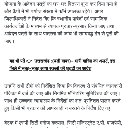
योजना के आवेदन पत्रों का घर-घर वितरण शुरू कर दिया गया है
और कैंपों में भी पर्याप्त संख्या में फॉर्म उपलब्ध रहेंगे। अपर
जिलाधिकारी ने निर्देश दिए कि स्थानीय पार्षदों एवं सामाजिक
कार्यकर्ताओं के माध्यम से व्यापक प्रचार-प्रसार किया जाए तथा
आवेदन पत्रों के साथ पात्रता की जांच भी समयबद्ध ढंग से पूरी की
जाए।
यह भी पढ़ें 👉
उत्तराखंड :(बड़ी खबर)- भारी बारिश का अलर्ट, इस
जिले में सुबह-सुबह आया स्कूलों की छुट्टी का आदेश
उन्होंने सभी टीमों को निर्देशित किया कि वितरण से संबंधित जानकारी
पंजिका में दर्ज की जाए और नियमित मॉनिटरिंग सुनिश्चित की जाए।
साथ ही उच्चतम न्यायालय के निर्देशों का शत-प्रतिशत पालन करते
हुए किसी भी प्रकार की लापरवाही न बरतने के निर्देश दिए गए।
बैठक में एसपी सिटी मनोज कत्याल, सिटी मजिस्ट्रेट ए.पी. वाजपेयी,