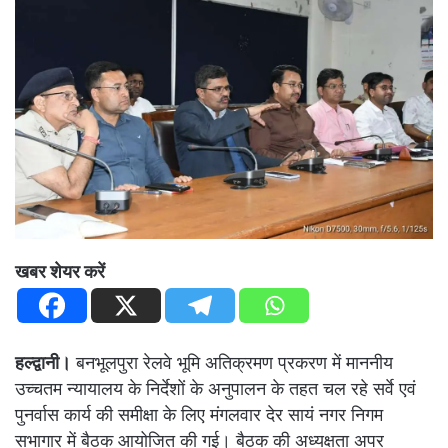
खबर शेयर करें
हल्द्वानी।
बनभूलपुरा रेलवे भूमि अतिक्रमण प्रकरण में माननीय
उच्चतम न्यायालय के निर्देशों के अनुपालन के तहत चल रहे सर्वे एवं
पुनर्वास कार्य की समीक्षा के लिए मंगलवार देर सायं नगर निगम
सभागार में बैठक आयोजित की गई। बैठक की अध्यक्षता अपर