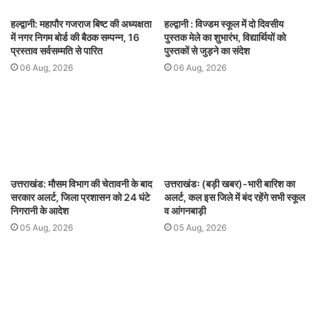
हल्द्वानी: महापौर गजराज बिष्ट की अध्यक्षता
हल्द्वानी : विज्डम स्कूल में दो दिवसीय
में नगर निगम बोर्ड की बैठक सम्पन्न, 16
पुस्तक मेले का शुभारंभ, विद्यार्थियों को
प्रस्ताव सर्वसम्मति से पारित
पुस्तकों से जुड़ने का संदेश
06 Aug, 2026
06 Aug, 2026
उत्तराखंड: मौसम विभाग की चेतावनी के बाद
उत्तराखंडः (बड़ी खबर)-भारी बारिश का
सरकार अलर्ट, जिला प्रशासन को 24 घंटे
अलर्ट, कल इस जिले में बंद रहेंगे सभी स्कूल
निगरानी के आदेश
व आंगनबाड़ी
05 Aug, 2026
05 Aug, 2026