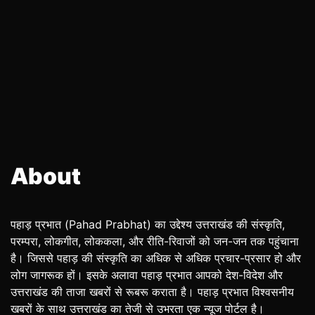
About
पहाड़ प्रभात (Pahad Prabhat) का उद्देश्य उत्तराखंड की संस्कृति,
परम्परा, लोकगीत, लोककला, और रीति-रिवाजों को जन-जन तक पहुंचाना
है। जिससे पहाड़ की संस्कृति का अधिक से अधिक प्रचार-प्रसार हो और
लोग जागरूक हों। इसके अलावा पहाड़ प्रभात आपको देश-विदेश और
उत्तराखंड की ताजा खबरों से रूबरू कराता है। पहाड़ प्रभात विश्वसनीय
खबरों के साथ उत्तराखंड का तेजी से उभरता एक न्यूज पोर्टल है।