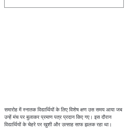
समारोह में स्नातक विद्यार्थियों के लिए विशेष क्षण उस समय आया जब
उन्हें मंच पर बुलाकर प्रमाण पत्र प्रदान किए गए। इस दौरान
विद्यार्थियों के चेहरे पर खुशी और उत्साह साफ झलक रहा था।