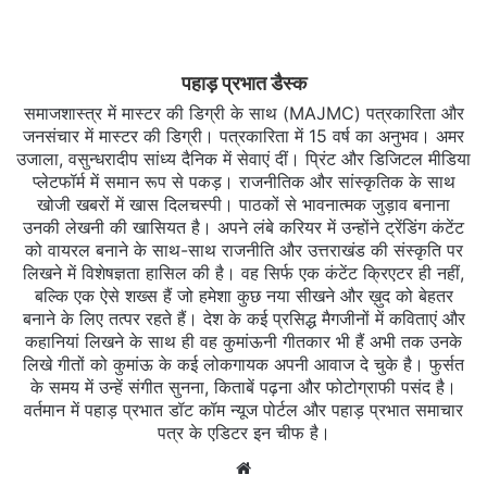
पहाड़ प्रभात डैस्क
समाजशास्त्र में मास्टर की डिग्री के साथ (MAJMC) पत्रकारिता और
जनसंचार में मास्टर की डिग्री। पत्रकारिता में 15 वर्ष का अनुभव। अमर
उजाला, वसुन्धरादीप सांध्य दैनिक में सेवाएं दीं। प्रिंट और डिजिटल मीडिया
प्लेटफॉर्म में समान रूप से पकड़। राजनीतिक और सांस्कृतिक के साथ
खोजी खबरों में खास दिलचस्‍पी। पाठकों से भावनात्मक जुड़ाव बनाना
उनकी लेखनी की खासियत है। अपने लंबे करियर में उन्होंने ट्रेंडिंग कंटेंट
को वायरल बनाने के साथ-साथ राजनीति और उत्तराखंड की संस्कृति पर
लिखने में विशेषज्ञता हासिल की है। वह सिर्फ एक कंटेंट क्रिएटर ही नहीं,
बल्कि एक ऐसे शख्स हैं जो हमेशा कुछ नया सीखने और ख़ुद को बेहतर
बनाने के लिए तत्पर रहते हैं। देश के कई प्रसिद्ध मैगजीनों में कविताएं और
कहानियां लिखने के साथ ही वह कुमांऊनी गीतकार भी हैं अभी तक उनके
लिखे गीतों को कुमांऊ के कई लोकगायक अपनी आवाज दे चुके है। फुर्सत
के समय में उन्हें संगीत सुनना, किताबें पढ़ना और फोटोग्राफी पसंद है।
वर्तमान में पहाड़ प्रभात डॉट कॉम न्यूज पोर्टल और पहाड़ प्रभात समाचार
पत्र के एडिटर इन चीफ है।
Website