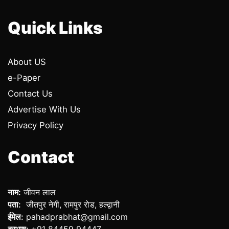
Quick Links
About US
e-Paper
Contact Us
Advertise With Us
Privacy Policy
Contact
नाम:
जीवन लाल
पता:
जीतपुर नेगी, रामपुर रोड, हल्द्वानी
ईमेल:
pahadprabhat@gmail.com