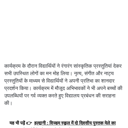
कार्यक्रम के दौरान विद्यार्थियों ने रंगारंग सांस्कृतिक प्रस्तुतियां देकर
सभी उपस्थित लोगों का मन मोह लिया। नृत्य, संगीत और नाट्य
प्रस्तुतियों के माध्यम से विद्यार्थियों ने अपनी प्रतिभा का शानदार
प्रदर्शन किया। कार्यक्रम में मौजूद अभिभावकों ने भी अपने बच्चों की
उपलब्धियों पर गर्व व्यक्त करते हुए विद्यालय प्रबंधन की सराहना
की।
यह भी पढ़ें 👉
हल्द्वानी : विज्डम स्कूल में दो दिवसीय पुस्तक मेले का