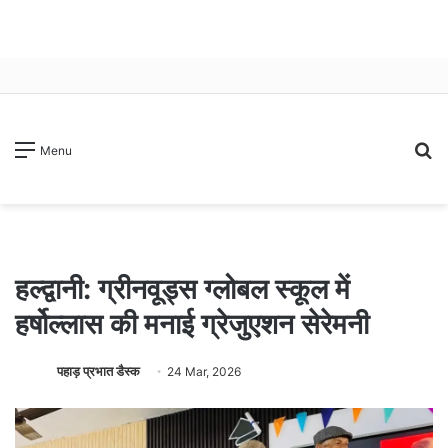
S
Menu
fo
हल्द्वानी: ग्रीनवूड्स ग्लोबल स्कूल में
हर्षोल्लास की मनाई ग्रेजुएशन सेरेमनी
पहाड़ प्रभात डैस्क
24 Mar, 2026