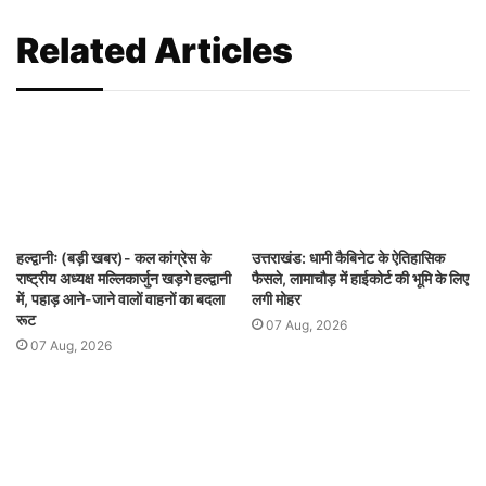
Related Articles
हल्द्वानीः (बड़ी खबर)- कल कांग्रेस के
उत्तराखंड: धामी कैबिनेट के ऐतिहासिक
राष्ट्रीय अध्यक्ष मल्लिकार्जुन खड़गे हल्द्वानी
फैसले, लामाचौड़ में हाईकोर्ट की भूमि के लिए
में, पहाड़ आने-जाने वालों वाहनों का बदला
लगी मोहर
रूट
07 Aug, 2026
07 Aug, 2026