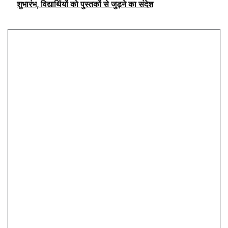
शुभारंभ, विद्यार्थियों को पुस्तकों से जुड़ने का संदेश