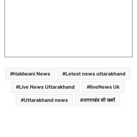
Haldwani News
Letest news uttarakhand
Live News Uttarakhand
liveNews Uk
Uttarakhand news
उत्तराखंड की खबरें