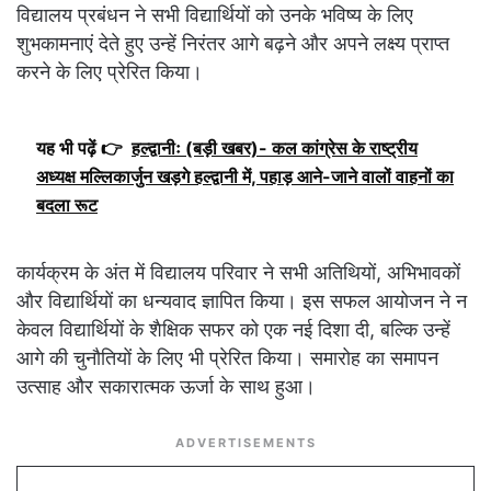
विद्यालय प्रबंधन ने सभी विद्यार्थियों को उनके भविष्य के लिए
शुभकामनाएं देते हुए उन्हें निरंतर आगे बढ़ने और अपने लक्ष्य प्राप्त
करने के लिए प्रेरित किया।
यह भी पढ़ें 👉
हल्द्वानीः (बड़ी खबर)- कल कांग्रेस के राष्ट्रीय
अध्यक्ष मल्लिकार्जुन खड़गे हल्द्वानी में, पहाड़ आने-जाने वालों वाहनों का
बदला रूट
कार्यक्रम के अंत में विद्यालय परिवार ने सभी अतिथियों, अभिभावकों
और विद्यार्थियों का धन्यवाद ज्ञापित किया। इस सफल आयोजन ने न
केवल विद्यार्थियों के शैक्षिक सफर को एक नई दिशा दी, बल्कि उन्हें
आगे की चुनौतियों के लिए भी प्रेरित किया। समारोह का समापन
उत्साह और सकारात्मक ऊर्जा के साथ हुआ।
ADVERTISEMENTS