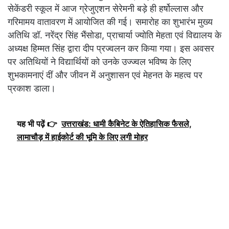
सेकेंडरी स्कूल में आज ग्रेजुएशन सेरेमनी बड़े ही हर्षोल्लास और
गरिमामय वातावरण में आयोजित की गई। समारोह का शुभारंभ मुख्य
अतिथि डॉ. नरेंद्र सिंह भैंसोडा, प्राचार्या ज्योति मेहता एवं विद्यालय के
अध्यक्ष हिम्मत सिंह द्वारा दीप प्रज्वलन कर किया गया। इस अवसर
पर अतिथियों ने विद्यार्थियों को उनके उज्ज्वल भविष्य के लिए
शुभकामनाएं दीं और जीवन में अनुशासन एवं मेहनत के महत्व पर
प्रकाश डाला।
यह भी पढ़ें 👉
उत्तराखंड: धामी कैबिनेट के ऐतिहासिक फैसले,
लामाचौड़ में हाईकोर्ट की भूमि के लिए लगी मोहर