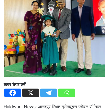
खबर शेयर करें
Haldwani News: आनंदपुर स्थित ग्रीनवूड्स ग्लोबल सीनियर