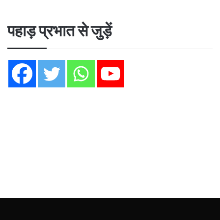
पहाड़ प्रभात से जुड़ें