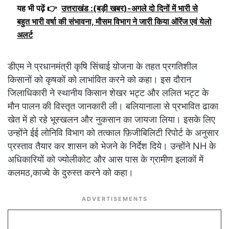
यह भी पढ़ें 👉
उत्तराखंड :(बड़ी खबर)-अगले दो दिनों में भारी से
बहुत भारी वर्षा की संभावना, मौसम विभाग ने जारी किया ऑरेंज एवं येलो
अलर्ट
डीएम ने प्रधानमंत्री कृषि सिंचाई य़ोजना के तहत प्रगतिशील
किसानों को कृषकों को लाभांवित करने को कहा। इस दौरान
जिलाधिकारी ने स्थानीय किसान शेखर भट्ट और ललित भट्ट के
मौन पालन की विस्तृत जानकारी ली। बलियानाला से प्रभावित ढाका
खेत में हो रहे भूस्खलन और नुकसान का जायजा लिया। इसके लिए
उन्होंने ईई लोनिवि विभाग को तत्काल फ़िजीबिलिटी रिपोर्ट के अनुसार
प्रस्ताव तैयार कर शासन को भेजने के निर्देश दिये। उन्होंने NH के
अधिकारियों को ज्योलीकोट और आस पास के ग्रामीण इलाकों में
कलमठ,काज्वे के दुरुस्त करने को कहा।
ADVERTISEMENTS