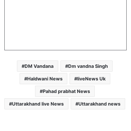
DM Vandana
Dm vandna Singh
Haldwani News
liveNews Uk
Pahad prabhat News
Uttarakhand live News
Uttarakhand news