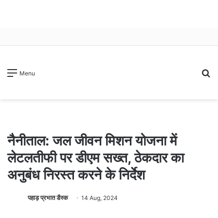
S
Menu
fo
नैनीताल: जल जीवन मिशन योजना में
लेटलतीफी पर डीएम सख्त, ठेकदार का
अनुबंध निरस्त करने के निर्देश
पहाड़ प्रभात डैस्क
14 Aug, 2024