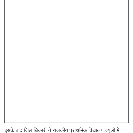
इसके बाद जिलाधिकारी ने राजकीय प्राथमिक विद्यालय ज्यूली में