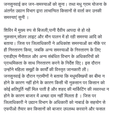
जनसुनवाई कर जन-समस्याओं को सुना। तथा मधु ग्राम योजना के
अंतर्गत उद्यान विभाग द्वारा लाभान्वित किसानों से वार्ता कर उनकी
समस्याएं सुनी ।
शिविर में मुख्य रुप से बिजली,पानी दैवीय आपदा से हो रहे
नुकसान,सोलर लाइट और मौन पालन में हो रही समस्या आदि को
बताया। जिस पर जिलाधिकारी ने अधिकांश समस्याओं का मौके पर
ही निस्तारण किया, जबकि अन्य समस्याओं के निस्तारण के लिए
एसडीएम नैनीताल और अन्य संबंधित विभाग के अधिकारियों को
प्राथमिकता के साथ निस्तारण करने के निर्देश दिए। इस दौरान
उन्होंने महिला समूहों के कार्यों की विस्तृत जानकारी ली।
जनसुनवाई के दौरान ग्रामीणों ने बताया कि मधुमक्खियों का बीमा न
होने के कारण नहीं होने के कारण किसी भी नुकसान पर किसान को
कोई क्षतिपूर्ति नहीं मिल पाती है और शहद की मार्किटिंग की व्यवस्था न
होने के कारण बाजार में अच्छा दाम नहीं मिलता है । जिस पर
जिलाधिकारी ने उद्यान विभाग के अधिकारी को नाबार्ड के सहयोग से
एफपीओ तैयार कर किसानों को बाजार उपलब्ध करवाने और फसल