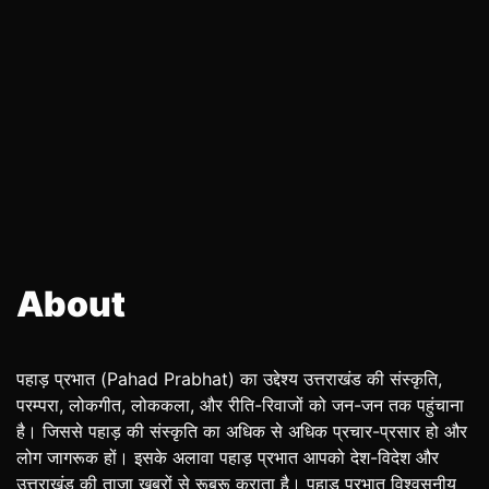
About
पहाड़ प्रभात (Pahad Prabhat) का उद्देश्य उत्तराखंड की संस्कृति,
परम्परा, लोकगीत, लोककला, और रीति-रिवाजों को जन-जन तक पहुंचाना
है। जिससे पहाड़ की संस्कृति का अधिक से अधिक प्रचार-प्रसार हो और
लोग जागरूक हों। इसके अलावा पहाड़ प्रभात आपको देश-विदेश और
उत्तराखंड की ताजा खबरों से रूबरू कराता है। पहाड़ प्रभात विश्वसनीय