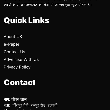
खबरों के साथ उत्तराखंड का तेजी से उभरता एक न्यूज पोर्टल है।
Quick Links
About US
e-Paper
Contact Us
Advertise With Us
Privacy Policy
Contact
नाम:
जीवन लाल
पता:
जीतपुर नेगी, रामपुर रोड, हल्द्वानी