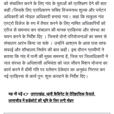
को संचालित करने के लिए गांव के युवाओं को प्रशिक्षण देने की बात
कही।जिसके लिए प्राधिकरण सचिव विजयनाथ शुल्क और पर्यटन
अधिकारी को नोडल अधिकारी बनाया गया। कहा कि ताकुला गांव
एस्ट्रो विलेज के रुप में तैयार करने के लिए नामित अधिकारियों को
एरीज से समन्वय कर संचालन की मानक प्रक्रिया और संस्था का
चयन करने के निर्देश दिए । जिससे दोनो परियोजनाओं का समय से
संचालन आरंभ किया जा सके । उन्होंने आश्रम के आस पास साफ
सफाई और शौचालय निर्माण की बात कही। इस दौरान ग्रामीणों ने
बताया कि गांव में पानी की मुख्य समस्या है, जिस पर जिलाधिकारी ने
जल संस्था के अधिशासी अभियंता को जल जीवन मिशन योजना का
कार्य करने में धीमी गति पर वर्तमान ठेकेदार का अनुबंध निरस्त कर
नई प्रक्रिया से कार्य पुनः शुरू करवाने के निर्देश दिए।
यह भी पढ़ें 👉
उत्तराखंड: धामी कैबिनेट के ऐतिहासिक फैसले,
लामाचौड़ में हाईकोर्ट की भूमि के लिए लगी मोहर