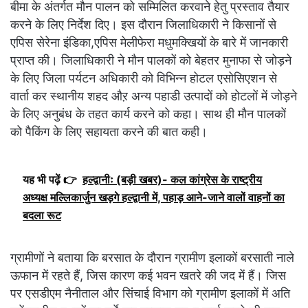
बीमा के अंतर्गत मौन पालन को सम्मिलित करवाने हेतु प्रस्ताव तैयार
करने के लिए निर्देश दिए। इस दौरान जिलाधिकारी ने किसानों से
एपिस सेरेना इंडिका,एपिस मेलीफेरा मधुमक्खियों के बारे में जानकारी
प्राप्त की। जिलाधिकारी ने मौन पालकों को बेहतर मुनाफा से जोड़ने
के लिए जिला पर्यटन अधिकारी को विभिन्न होटल एसोसिएशन से
वार्ता कर स्थानीय शहद औऱ अन्य पहाडी उत्पादों को होटलों में जोड़ने
के लिए अनुबंध के तहत कार्य करने को कहा। साथ ही मौन पालकों
को पैकिंग के लिए सहायता करने की बात कही।
यह भी पढ़ें 👉
हल्द्वानीः (बड़ी खबर)- कल कांग्रेस के राष्ट्रीय
अध्यक्ष मल्लिकार्जुन खड़गे हल्द्वानी में, पहाड़ आने-जाने वालों वाहनों का
बदला रूट
ग्रामीणों ने बताया कि बरसात के दौरान ग्रामीण इलाकों बरसाती नाले
ऊफान में रहते हैं, जिस कारण कई भवन खतरे की जद में हैं। जिस
पर एसडीएम नैनीताल और सिंचाई विभाग को ग्रामीण इलाकों में अति