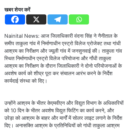
खबर शेयर करें
Nainital News: आज जिलाधिकारी वंदना सिंह ने नैनीताल के
समीप ताकुला गांव में निर्माणाधीन एस्ट्रो विलेज प्रोजेक्ट तथा गांधी
आश्रम का निरीक्षण और ज्यूली गांव में जनसुनवाई की। ताकुला गांव
स्थित निर्माणाधीन एस्ट्रो विलेज परियोजना और गाँधी ताकुला
आश्रम का निरीक्षण के दौरान जिलाधिकारी ने दोनो परियोजनाओं के
अवशेष कार्य को शीघ्र पूरा कर संचालन आरंभ करने के निर्देश
कार्यदाई संस्था को दिए।
उन्होंने आश्रम के भीतर केएमवीएन और विद्युत विभाग के अधिकारियों
को 10 दिन के भीतर अवशेष विद्युत फिटिंग का कार्य करने, और
उरेड़ा को आश्रम के बाहर और मार्गों में सोलर लाइट लगाने के निर्देश
दिए। अनासक्ति आश्रम के प्रतिनिधियों को गांधी ताकुला आश्रम