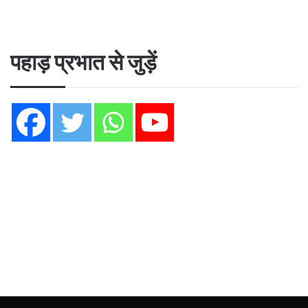
पहाड़ प्रभात से जुड़ें