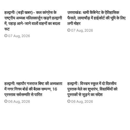
हल्द्वानीः (बड़ी खबर)- कल कांग्रेस के
उत्तराखंड: धामी कैबिनेट के ऐतिहासिक
राष्ट्रीय अध्यक्ष मल्लिकार्जुन खड़गे हल्द्वानी
फैसले, लामाचौड़ में हाईकोर्ट की भूमि के लिए
में, पहाड़ आने-जाने वालों वाहनों का बदला
लगी मोहर
रूट
07 Aug, 2026
07 Aug, 2026
हल्द्वानी: महापौर गजराज बिष्ट की अध्यक्षता
हल्द्वानी : विज्डम स्कूल में दो दिवसीय
में नगर निगम बोर्ड की बैठक सम्पन्न, 16
पुस्तक मेले का शुभारंभ, विद्यार्थियों को
प्रस्ताव सर्वसम्मति से पारित
पुस्तकों से जुड़ने का संदेश
06 Aug, 2026
06 Aug, 2026