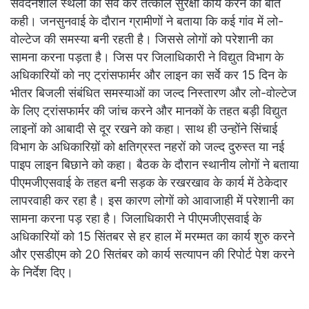
सवेंदनशील स्थलों का सर्वे कर तत्काल सुरक्षा कार्य करने की बात
कही। जनसुनवाई के दौरान ग्रामीणों ने बताया कि कई गांव में लो-
वोल्टेज की समस्या बनी रहती है। जिससे लोगों को परेशानी का
सामना करना पड़ता है। जिस पर जिलाधिकारी ने विद्युत विभाग के
अधिकारियों को नए ट्रांसफार्मर और लाइन का सर्वे कर 15 दिन के
भीतर बिजली संबंधित समस्याओं का जल्द निस्तारण और लो-वोल्टेज
के लिए ट्रांसफार्मर की जांच करने और मानकों के तहत बड़ी विद्युत
लाइनों को आबादी से दूर रखने को कहा। साथ ही उन्होंने सिंचाई
विभाग के अधिकारिय़ों को क्षतिग्रस्त नहरों को जल्द दुरुस्त या नई
पाइप लाइन बिछाने को कहा। बैठक के दौरान स्थानीय लोगों ने बताया
पीएमजीएसवाई के तहत बनी सड़क के रखरखाव के कार्य में ठेकेदार
लापरवाही कर रहा है। इस कारण लोगों को आवाजाही में परेशानी का
सामना करना पड़ रहा है। जिलाधिकारी ने पीएमजीएसवाई के
अधिकारियों को 15 सिंतबर से हर हाल में मरम्मत का कार्य शुरु करने
और एसडीएम को 20 सितंबर को कार्य सत्यापन की रिपोर्ट पेश करने
के निर्देश दिए।