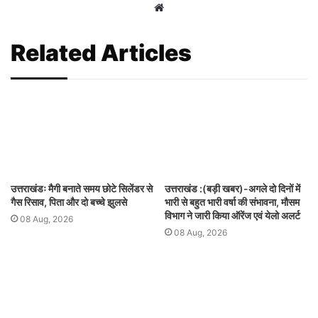
Website
Related Articles
उत्तराखंडः मैगी बनाते समय छोटे सिलेंडर से
उत्तराखंड :(बड़ी खबर)-अगले दो दिनों में
गैस रिसाव, पिता और दो बच्चे झुलसे
भारी से बहुत भारी वर्षा की संभावना, मौसम
विभाग ने जारी किया ऑरेंज एवं येलो अलर्ट
08 Aug, 2026
08 Aug, 2026