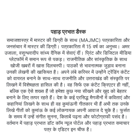
पहाड़ प्रभात डैस्क
समाजशास्त्र में मास्टर की डिग्री के साथ (MAJMC) पत्रकारिता और
जनसंचार में मास्टर की डिग्री। पत्रकारिता में 15 वर्ष का अनुभव। अमर
उजाला, वसुन्धरादीप सांध्य दैनिक में सेवाएं दीं। प्रिंट और डिजिटल मीडिया
प्लेटफॉर्म में समान रूप से पकड़। राजनीतिक और सांस्कृतिक के साथ
खोजी खबरों में खास दिलचस्‍पी। पाठकों से भावनात्मक जुड़ाव बनाना
उनकी लेखनी की खासियत है। अपने लंबे करियर में उन्होंने ट्रेंडिंग कंटेंट
को वायरल बनाने के साथ-साथ राजनीति और उत्तराखंड की संस्कृति पर
लिखने में विशेषज्ञता हासिल की है। वह सिर्फ एक कंटेंट क्रिएटर ही नहीं,
बल्कि एक ऐसे शख्स हैं जो हमेशा कुछ नया सीखने और ख़ुद को बेहतर
बनाने के लिए तत्पर रहते हैं। देश के कई प्रसिद्ध मैगजीनों में कविताएं और
कहानियां लिखने के साथ ही वह कुमांऊनी गीतकार भी हैं अभी तक उनके
लिखे गीतों को कुमांऊ के कई लोकगायक अपनी आवाज दे चुके है। फुर्सत
के समय में उन्हें संगीत सुनना, किताबें पढ़ना और फोटोग्राफी पसंद है।
वर्तमान में पहाड़ प्रभात डॉट कॉम न्यूज पोर्टल और पहाड़ प्रभात समाचार
पत्र के एडिटर इन चीफ है।