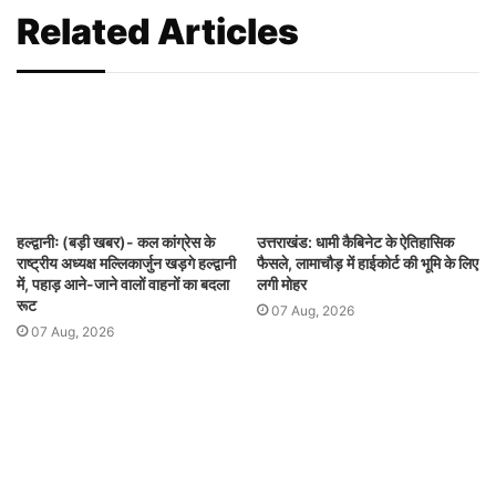
Related Articles
हल्द्वानीः (बड़ी खबर)- कल कांग्रेस के
उत्तराखंड: धामी कैबिनेट के ऐतिहासिक
राष्ट्रीय अध्यक्ष मल्लिकार्जुन खड़गे हल्द्वानी
फैसले, लामाचौड़ में हाईकोर्ट की भूमि के लिए
में, पहाड़ आने-जाने वालों वाहनों का बदला
लगी मोहर
रूट
07 Aug, 2026
07 Aug, 2026