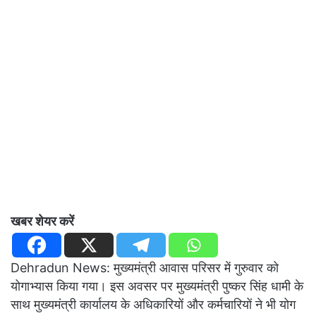
खबर शेयर करें
Dehradun News: मुख्यमंत्री आवास परिसर में गुरुवार को
योगाभ्यास किया गया। इस अवसर पर मुख्यमंत्री पुष्कर सिंह धामी के
साथ मुख्यमंत्री कार्यालय के अधिकारियों और कर्मचारियों ने भी योग