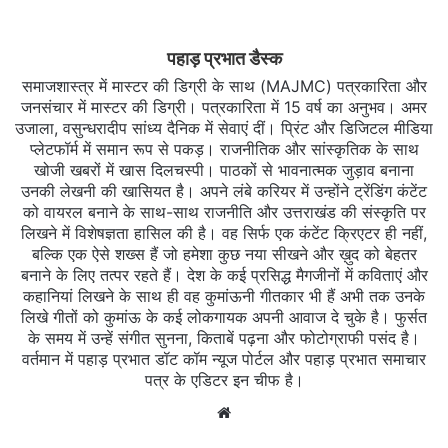
पहाड़ प्रभात डैस्क
समाजशास्त्र में मास्टर की डिग्री के साथ (MAJMC) पत्रकारिता और
जनसंचार में मास्टर की डिग्री। पत्रकारिता में 15 वर्ष का अनुभव। अमर
उजाला, वसुन्धरादीप सांध्य दैनिक में सेवाएं दीं। प्रिंट और डिजिटल मीडिया
प्लेटफॉर्म में समान रूप से पकड़। राजनीतिक और सांस्कृतिक के साथ
खोजी खबरों में खास दिलचस्‍पी। पाठकों से भावनात्मक जुड़ाव बनाना
उनकी लेखनी की खासियत है। अपने लंबे करियर में उन्होंने ट्रेंडिंग कंटेंट
को वायरल बनाने के साथ-साथ राजनीति और उत्तराखंड की संस्कृति पर
लिखने में विशेषज्ञता हासिल की है। वह सिर्फ एक कंटेंट क्रिएटर ही नहीं,
बल्कि एक ऐसे शख्स हैं जो हमेशा कुछ नया सीखने और ख़ुद को बेहतर
बनाने के लिए तत्पर रहते हैं। देश के कई प्रसिद्ध मैगजीनों में कविताएं और
कहानियां लिखने के साथ ही वह कुमांऊनी गीतकार भी हैं अभी तक उनके
लिखे गीतों को कुमांऊ के कई लोकगायक अपनी आवाज दे चुके है। फुर्सत
के समय में उन्हें संगीत सुनना, किताबें पढ़ना और फोटोग्राफी पसंद है।
वर्तमान में पहाड़ प्रभात डॉट कॉम न्यूज पोर्टल और पहाड़ प्रभात समाचार
पत्र के एडिटर इन चीफ है।
Website