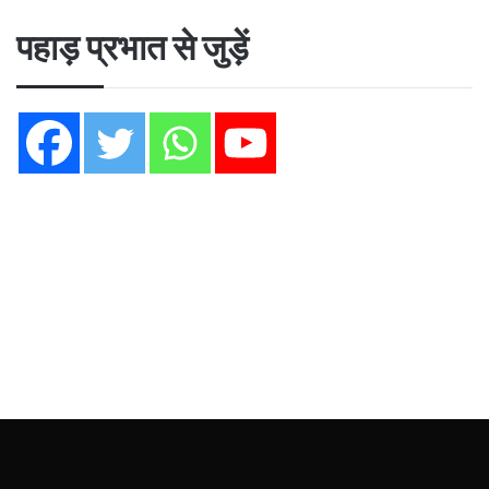
पहाड़ प्रभात से जुड़ें