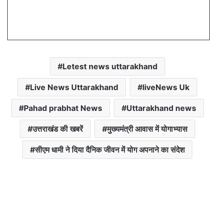
Letest news uttarakhand
Live News Uttarakhand
liveNews Uk
Pahad prabhat News
Uttarakhand news
उत्तराखंड की खबरें
मुख्यमंत्री आवास में योगाभ्यास
सीएम धामी ने दिया दैनिक जीवन में योग अपनाने का संदेश