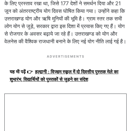
के लिए प्रस्ताव रखा था, जिसे 177 देशों ने समर्थन दिया और 21
जून को अंतरराष्ट्रीय योग दिवस घोषित किया गया। उन्होंने कहा कि
उत्तराखण्ड योग और ऋषि मुनियों की भूमि है। ग्राम स्तर तक सभी
लोग योग से जुड़े, सरकार द्वारा इस दिशा में प्रयास किए गए हैं। योग
से रोजगार के अवसर बढ़ाये जा रहे हैं। उत्तराखण्ड को योग और
वेलनेस की वैश्विक राजधानी बनाने के लिए नई योग नीति लाई गई है।
ADVERTISEMENTS
यह भी पढ़ें 👉
हल्द्वानी : विज्डम स्कूल में दो दिवसीय पुस्तक मेले का
शुभारंभ, विद्यार्थियों को पुस्तकों से जुड़ने का संदेश