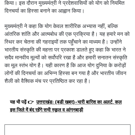
किया। इस दौरान मुख्यमंत्री ने प्रदेशवासियों को योग को नियमित
दिनचर्या का हिस्सा बनाने का आह्वान किया।
मुख्यमंत्री ने कहा कि योग केवल शारीरिक अभ्यास नहीं, बल्कि
आंतरिक शांति और आत्मबोध की एक प्रक्रिया है। यह हमारे मन को
स्थिर कर चेतना की गहराइयों तक पहुँचाने का माध्यम है। उन्होंने
भारतीय संस्कृति की महत्ता पर प्रकाश डालते हुए कहा कि भारत ने
सदैव मानवीय मूल्यों को सर्वोपरि रखा है और हमारी सनातन संस्कृति
का मूल स्तंभ योग है। यही कारण है कि आज योग दुनिया के करोड़ों
लोगों की दिनचर्या का अभिन्न हिस्सा बन गया है और भारतीय जीवन
शैली को वैश्विक मंच पर प्रतिष्ठित कर रहा है।
यह भी पढ़ें 👉
उत्तराखंडः (बड़ी खबर)-भारी बारिश का अलर्ट, कल
इस जिले में बंद रहेंगे सभी स्कूल व आंगनबाड़ी