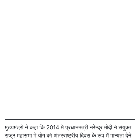
मुख्यमंत्री ने कहा कि 2014 में प्रधानमंत्री नरेन्द्र मोदी ने संयुक्त
राष्ट्र महासभा में योग को अंतरराष्ट्रीय दिवस के रूप में मान्यता देने