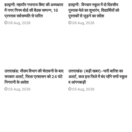
हल्द्वानी: महापौर गजराज बिष्ट की अध्यक्षता
हल्द्वानी : विज्डम स्कूल में दो दिवसीय
में नगर निगम बोर्ड की बैठक सम्पन्न, 16
पुस्तक मेले का शुभारंभ, विद्यार्थियों को
प्रस्ताव सर्वसम्मति से पारित
पुस्तकों से जुड़ने का संदेश
06 Aug, 2026
06 Aug, 2026
उत्तराखंड: मौसम विभाग की चेतावनी के बाद
उत्तराखंडः (बड़ी खबर)-भारी बारिश का
सरकार अलर्ट, जिला प्रशासन को 24 घंटे
अलर्ट, कल इस जिले में बंद रहेंगे सभी स्कूल
निगरानी के आदेश
व आंगनबाड़ी
05 Aug, 2026
05 Aug, 2026