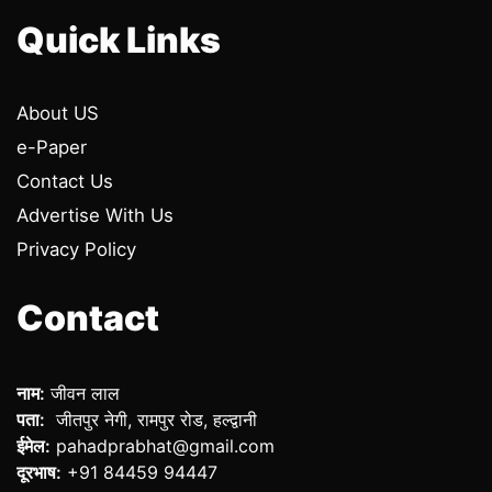
Quick Links
About US
e-Paper
Contact Us
Advertise With Us
Privacy Policy
Contact
नाम:
जीवन लाल
पता:
जीतपुर नेगी, रामपुर रोड, हल्द्वानी
ईमेल:
pahadprabhat@gmail.com
दूरभाष:
+91 84459 94447