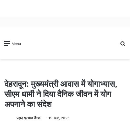
S
Menu
fo
देहरादून: मुख्यमंत्री आवास में योगाभ्यास,
सीएम धामी ने दिया दैनिक जीवन में योग
अपनाने का संदेश
पहाड़ प्रभात डैस्क
19 Jun, 2025