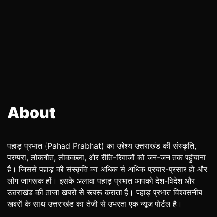
About
पहाड़ प्रभात (Pahad Prabhat) का उद्देश्य उत्तराखंड की संस्कृति,
परम्परा, लोकगीत, लोककला, और रीति-रिवाजों को जन-जन तक पहुंचाना
है। जिससे पहाड़ की संस्कृति का अधिक से अधिक प्रचार-प्रसार हो और
लोग जागरूक हों। इसके अलावा पहाड़ प्रभात आपको देश-विदेश और
उत्तराखंड की ताजा खबरों से रूबरू कराता है। पहाड़ प्रभात विश्वसनीय
खबरों के साथ उत्तराखंड का तेजी से उभरता एक न्यूज पोर्टल है।