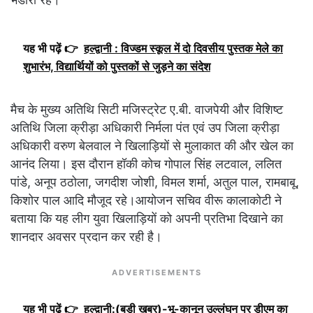
यह भी पढ़ें 👉
हल्द्वानी : विज्डम स्कूल में दो दिवसीय पुस्तक मेले का
शुभारंभ, विद्यार्थियों को पुस्तकों से जुड़ने का संदेश
मैच के मुख्य अतिथि सिटी मजिस्ट्रेट ए.बी. वाजपेयी और विशिष्ट
अतिथि जिला क्रीड़ा अधिकारी निर्मला पंत एवं उप जिला क्रीड़ा
अधिकारी वरुण बेलवाल ने खिलाड़ियों से मुलाकात की और खेल का
आनंद लिया। इस दौरान हॉकी कोच गोपाल सिंह लटवाल, ललित
पांडे, अनूप ठठोला, जगदीश जोशी, विमल शर्मा, अतुल पाल, रामबाबू,
किशोर पाल आदि मौजूद रहे।आयोजन सचिव वीरू कालाकोटी ने
बताया कि यह लीग युवा खिलाड़ियों को अपनी प्रतिभा दिखाने का
शानदार अवसर प्रदान कर रही है।
ADVERTISEMENTS
यह भी पढ़ें 👉
हल्द्वानी:(बड़ी खबर)-भू-कानून उल्लंघन पर डीएम का