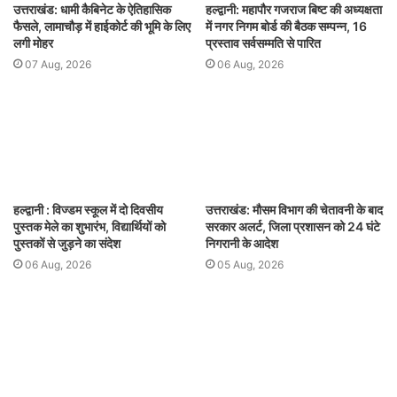
उत्तराखंड: धामी कैबिनेट के ऐतिहासिक
हल्द्वानी: महापौर गजराज बिष्ट की अध्यक्षता
फैसले, लामाचौड़ में हाईकोर्ट की भूमि के लिए
में नगर निगम बोर्ड की बैठक सम्पन्न, 16
लगी मोहर
प्रस्ताव सर्वसम्मति से पारित
07 Aug, 2026
06 Aug, 2026
हल्द्वानी : विज्डम स्कूल में दो दिवसीय
उत्तराखंड: मौसम विभाग की चेतावनी के बाद
पुस्तक मेले का शुभारंभ, विद्यार्थियों को
सरकार अलर्ट, जिला प्रशासन को 24 घंटे
पुस्तकों से जुड़ने का संदेश
निगरानी के आदेश
06 Aug, 2026
05 Aug, 2026