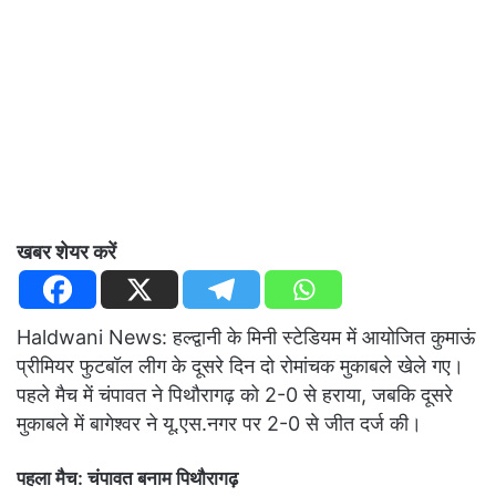
खबर शेयर करें
Haldwani News: हल्द्वानी के मिनी स्टेडियम में आयोजित कुमाऊं
प्रीमियर फुटबॉल लीग के दूसरे दिन दो रोमांचक मुकाबले खेले गए।
पहले मैच में चंपावत ने पिथौरागढ़ को 2-0 से हराया, जबकि दूसरे
मुकाबले में बागेश्वर ने यू.एस.नगर पर 2-0 से जीत दर्ज की।
पहला मैच: चंपावत बनाम पिथौरागढ़