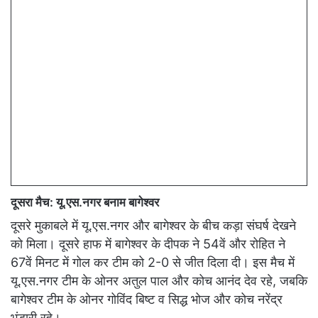
दूसरा मैच: यू.एस.नगर बनाम बागेश्वर
दूसरे मुकाबले में यू.एस.नगर और बागेश्वर के बीच कड़ा संघर्ष देखने
को मिला। दूसरे हाफ में बागेश्वर के दीपक ने 54वें और रोहित ने
67वें मिनट में गोल कर टीम को 2-0 से जीत दिला दी। इस मैच में
यू.एस.नगर टीम के ओनर अतुल पाल और कोच आनंद देव रहे, जबकि
बागेश्वर टीम के ओनर गोविंद बिष्ट व सिद्ध भोज और कोच नरेंद्र
भंडारी रहे।