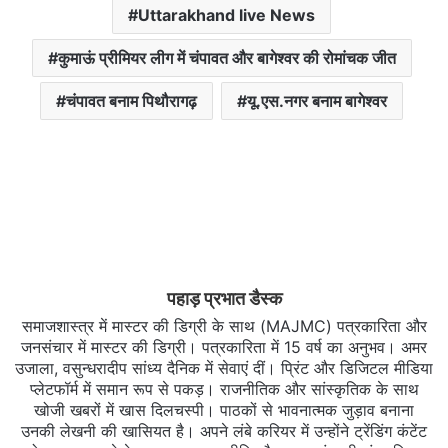
Uttarakhand live News
कुमाऊं प्रीमियर लीग में चंपावत और बागेश्वर की रोमांचक जीत
चंपावत बनाम पिथौरागढ़
यू.एस.नगर बनाम बागेश्वर
पहाड़ प्रभात डैस्क
समाजशास्त्र में मास्टर की डिग्री के साथ (MAJMC) पत्रकारिता और
जनसंचार में मास्टर की डिग्री। पत्रकारिता में 15 वर्ष का अनुभव। अमर
उजाला, वसुन्धरादीप सांध्य दैनिक में सेवाएं दीं। प्रिंट और डिजिटल मीडिया
प्लेटफॉर्म में समान रूप से पकड़। राजनीतिक और सांस्कृतिक के साथ
खोजी खबरों में खास दिलचस्‍पी। पाठकों से भावनात्मक जुड़ाव बनाना
उनकी लेखनी की खासियत है। अपने लंबे करियर में उन्होंने ट्रेंडिंग कंटेंट