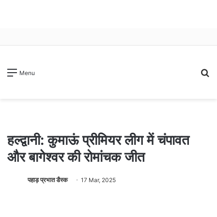
S
Menu
fo
हल्द्वानी: कुमाऊं प्रीमियर लीग में चंपावत
और बागेश्वर की रोमांचक जीत
पहाड़ प्रभात डैस्क
17 Mar, 2025