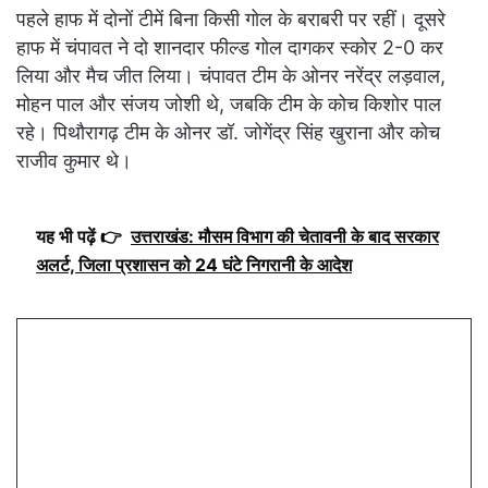
पहले हाफ में दोनों टीमें बिना किसी गोल के बराबरी पर रहीं। दूसरे
हाफ में चंपावत ने दो शानदार फील्ड गोल दागकर स्कोर 2-0 कर
लिया और मैच जीत लिया। चंपावत टीम के ओनर नरेंद्र लड़वाल,
मोहन पाल और संजय जोशी थे, जबकि टीम के कोच किशोर पाल
रहे। पिथौरागढ़ टीम के ओनर डॉ. जोगेंद्र सिंह खुराना और कोच
राजीव कुमार थे।
यह भी पढ़ें 👉
उत्तराखंड: मौसम विभाग की चेतावनी के बाद सरकार
अलर्ट, जिला प्रशासन को 24 घंटे निगरानी के आदेश