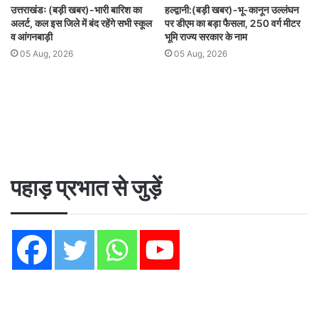
उत्तराखंडः (बड़ी खबर)-भारी बारिश का
हल्द्वानी:(बड़ी खबर)-भू-कानून उल्लंघन
अलर्ट, कल इस जिले में बंद रहेंगे सभी स्कूल
पर डीएम का बड़ा फैसला, 250 वर्ग मीटर
व आंगनबाड़ी
भूमि राज्य सरकार के नाम
05 Aug, 2026
05 Aug, 2026
पहाड़ प्रभात से जुड़ें