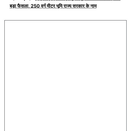
बड़ा फैसला, 250 वर्ग मीटर भूमि राज्य सरकार के नाम