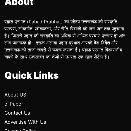
About
पहाड़ प्रभात (Pahad Prabhat) का उद्देश्य उत्तराखंड की संस्कृति,
परम्परा, लोकगीत, लोककला, और रीति-रिवाजों को जन-जन तक पहुंचाना
है। जिससे पहाड़ की संस्कृति का अधिक से अधिक प्रचार-प्रसार हो और
लोग जागरूक हों। इसके अलावा पहाड़ प्रभात आपको देश-विदेश और
उत्तराखंड की ताजा खबरों से रूबरू कराता है। पहाड़ प्रभात विश्वसनीय
खबरों के साथ उत्तराखंड का तेजी से उभरता एक न्यूज पोर्टल है।
Quick Links
About US
e-Paper
Contact Us
Advertise With Us
Privacy Policy