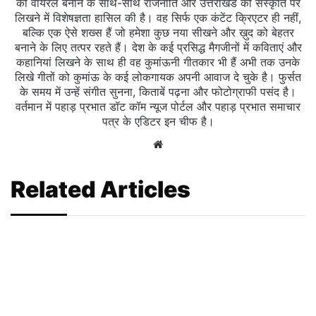
को वायरल बनाने के साथ-साथ राजनीति और उत्तराखंड की संस्कृति पर
लिखने में विशेषज्ञता हासिल की है। वह सिर्फ एक कंटेंट क्रिएटर ही नहीं,
बल्कि एक ऐसे शख्स हैं जो हमेशा कुछ नया सीखने और ख़ुद को बेहतर
बनाने के लिए तत्पर रहते हैं। देश के कई प्रसिद्ध मैगजीनों में कविताएं और
कहानियां लिखने के साथ ही वह कुमांऊनी गीतकार भी हैं अभी तक उनके
लिखे गीतों को कुमांऊ के कई लोकगायक अपनी आवाज दे चुके है। फुर्सत
के समय में उन्हें संगीत सुनना, किताबें पढ़ना और फोटोग्राफी पसंद है।
वर्तमान में पहाड़ प्रभात डॉट कॉम न्यूज पोर्टल और पहाड़ प्रभात समाचार
पत्र के एडिटर इन चीफ है।
Website
Related Articles